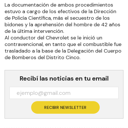
La documentación de ambos procedimientos
estuvo a cargo de los efectivos de la Dirección
de Policía Científica, más el secuestro de los
bidones y la aprehensión del hombre de 42 años
de la última intervención.
Al conductor del Chevrolet se le inició un
contravencional, en tanto que el combustible fue
trasladado a la base de la Delegación del Cuerpo
de Bomberos del Distrito Cinco.
Recibí las noticias en tu email
RECIBIR NEWSLETTER