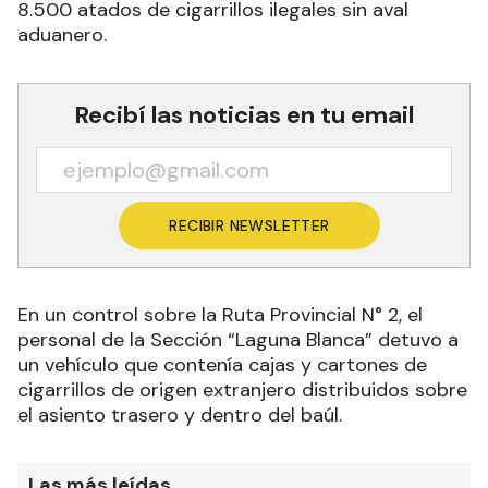
8.500 atados de cigarrillos ilegales sin aval
aduanero.
Recibí las noticias en tu email
RECIBIR NEWSLETTER
En un control sobre la Ruta Provincial N° 2, el
personal de la Sección “Laguna Blanca” detuvo a
un vehículo que contenía cajas y cartones de
cigarrillos de origen extranjero distribuidos sobre
el asiento trasero y dentro del baúl.
Las más leídas