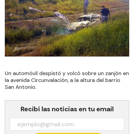
Un automóvil despistó y volcó sobre un zanjón en
la avenida Circunvalación, a la altura del barrio
San Antonio.
Recibí las noticias en tu email