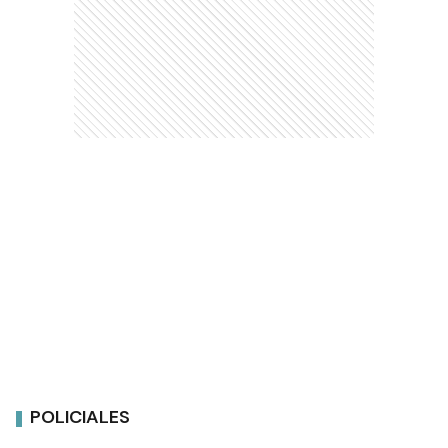
POLICIALES