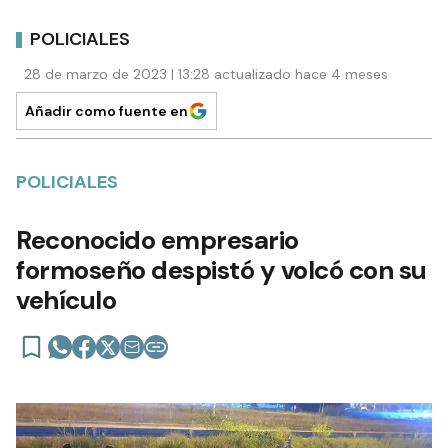
POLICIALES
28 de marzo de 2023 | 13:28 actualizado hace 4 meses
Añadir como fuente en
POLICIALES
Reconocido empresario
formoseño despistó y volcó con su
vehículo