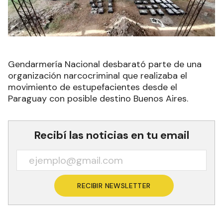
Gendarmería Nacional desbarató parte de una
organización narcocriminal que realizaba el
movimiento de estupefacientes desde el
Paraguay con posible destino Buenos Aires.
Recibí las noticias en tu email
RECIBIR NEWSLETTER