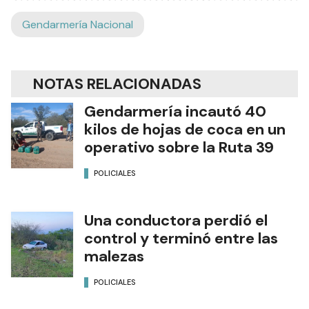
Gendarmería Nacional
NOTAS RELACIONADAS
Gendarmería incautó 40
kilos de hojas de coca en un
operativo sobre la Ruta 39
POLICIALES
Una conductora perdió el
control y terminó entre las
malezas
POLICIALES