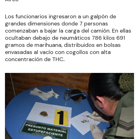
Los funcionarios ingresaron a un galpón de
grandes dimensiones donde 7 personas
comenzaban a bajar la carga del camión. En ellas
ocultaban debajo de neumáticos 786 kilos 691
gramos de marihuana, distribuidos en bolsas
envasadas al vacío con cogollos con alta
concentración de THC
.