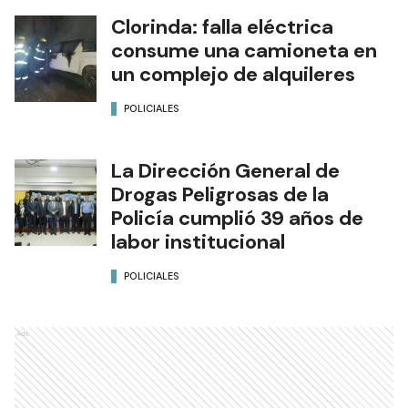
Clorinda: falla eléctrica
consume una camioneta en
un complejo de alquileres
POLICIALES
La Dirección General de
Drogas Peligrosas de la
Policía cumplió 39 años de
labor institucional
POLICIALES
Ads