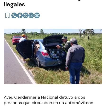
ilegales
Ayer, Gendarmería Nacional detuvo a dos
personas que circulaban en un automóvil con