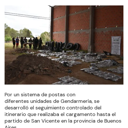
Por un sistema de postas con
diferentes unidades de Gendarmería, se
desarrolló el seguimiento controlado del
itinerario que realizaba el cargamento hasta el
partido de San Vicente en la provincia de Buenos
Aires
.