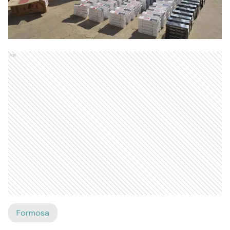
Ads
Formosa