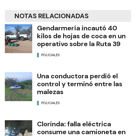
NOTAS RELACIONADAS
Gendarmería incautó 40
kilos de hojas de coca en un
operativo sobre la Ruta 39
POLICIALES
Una conductora perdió el
control y terminó entre las
malezas
POLICIALES
Clorinda: falla eléctrica
consume una camioneta en