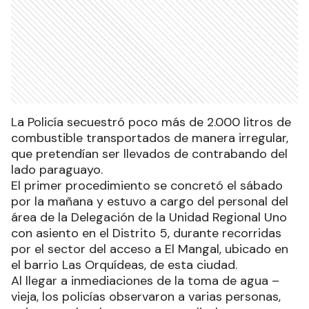
La Policía secuestró poco más de 2.000 litros de
combustible transportados de manera irregular,
que pretendían ser llevados de contrabando del
lado paraguayo.
El primer procedimiento se concretó el sábado
por la mañana y estuvo a cargo del personal del
área de la Delegación de la Unidad Regional Uno
con asiento en el Distrito 5, durante recorridas
por el sector del acceso a El Mangal, ubicado en
el barrio Las Orquídeas, de esta ciudad.
Al llegar a inmediaciones de la toma de agua –
vieja, los policías observaron a varias personas,