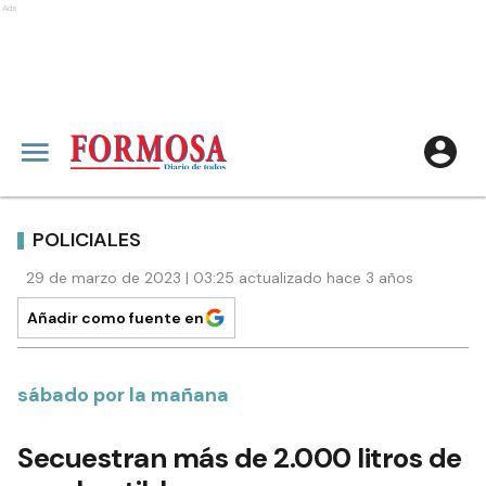
Ads
POLICIALES
29 de marzo de 2023 | 03:25 actualizado hace 3 años
Añadir como fuente en
sábado por la mañana
Secuestran más de 2.000 litros de