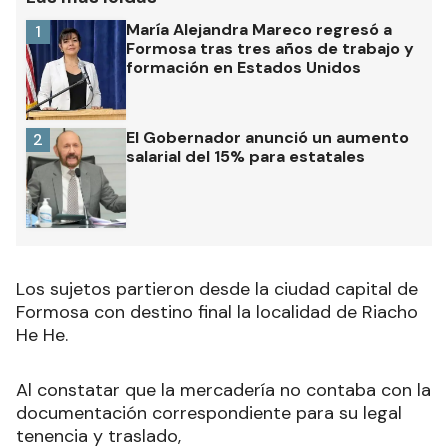
María Alejandra Mareco regresó a
1
Formosa tras tres años de trabajo y
formación en Estados Unidos
El Gobernador anunció un aumento
2
salarial del 15% para estatales
Los sujetos partieron desde la ciudad capital de
Formosa con destino final la localidad de Riacho
He He.
Al constatar que la mercadería no contaba con la
documentación correspondiente para su legal
tenencia y traslado,