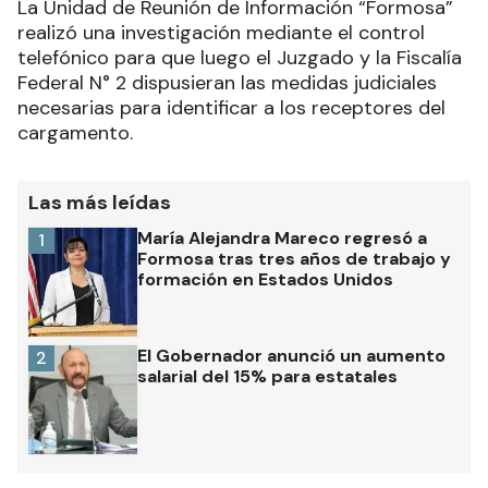
La Unidad de Reunión de Información “Formosa”
realizó una investigación mediante el control
telefónico para que luego el Juzgado y la Fiscalía
Federal N° 2 dispusieran las medidas judiciales
necesarias para identificar a los receptores del
cargamento.
Las más leídas
María Alejandra Mareco regresó a
1
Formosa tras tres años de trabajo y
formación en Estados Unidos
El Gobernador anunció un aumento
2
salarial del 15% para estatales