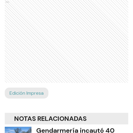
Ads
Edición Impresa
NOTAS RELACIONADAS
Gendarmería incautó 40