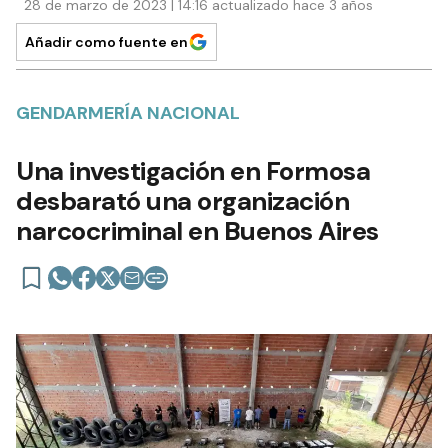
28 de marzo de 2023 | 14:16 actualizado hace 3 años
Añadir como fuente en
GENDARMERÍA NACIONAL
Una investigación en Formosa
desbarató una organización
narcocriminal en Buenos Aires