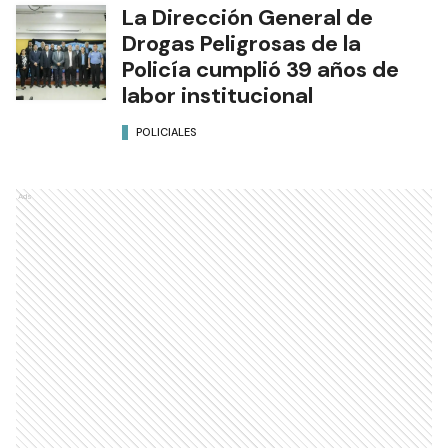
La Dirección General de
Drogas Peligrosas de la
Policía cumplió 39 años de
labor institucional
POLICIALES
Ads