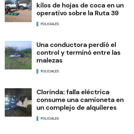
kilos de hojas de coca en un
operativo sobre la Ruta 39
POLICIALES
Una conductora perdió el
control y terminó entre las
malezas
POLICIALES
Clorinda: falla eléctrica
consume una camioneta en
un complejo de alquileres
POLICIALES