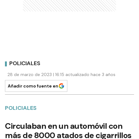
POLICIALES
28 de marzo de 2023 | 16:15 actualizado hace 3 años
Añadir como fuente en
POLICIALES
Circulaban en un automóvil con
más de 8000 atados de cigarrillos