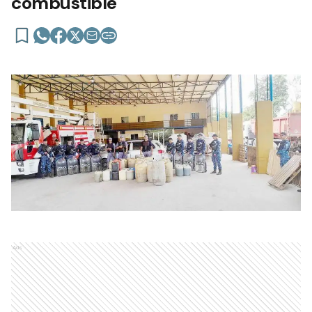
combustible
Ads