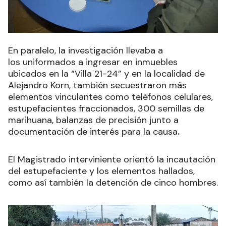
En paralelo, la investigación llevaba a
los uniformados a ingresar en inmuebles
ubicados en la “Villa 21-24” y en la localidad de
Alejandro Korn, también secuestraron más
elementos vinculantes como teléfonos celulares,
estupefacientes fraccionados, 300 semillas de
marihuana, balanzas de precisión junto a
documentación de interés para la causa
.
El Magistrado interviniente orientó la incautación
del estupefaciente y los elementos hallados,
como así también la detención de cinco hombres
.