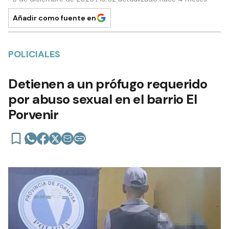
Añadir como fuente en
POLICIALES
Detienen a un prófugo requerido
por abuso sexual en el barrio El
Porvenir