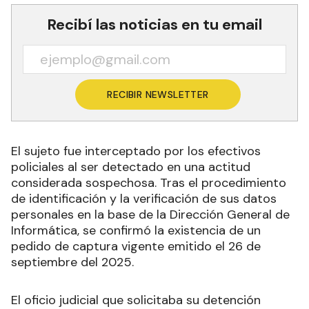
Recibí las noticias en tu email
RECIBIR NEWSLETTER
El sujeto fue interceptado por los efectivos
policiales al ser detectado en una actitud
considerada sospechosa. Tras el procedimiento
de identificación y la verificación de sus datos
personales en la base de la Dirección General de
Informática, se confirmó la existencia de un
pedido de captura vigente emitido el 26 de
septiembre del 2025.
El oficio judicial que solicitaba su detención