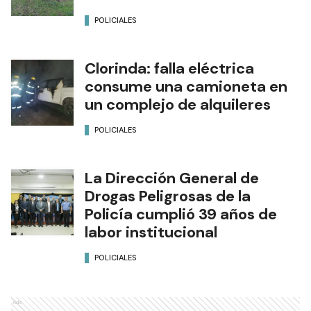
POLICIALES
Clorinda: falla eléctrica
consume una camioneta en
un complejo de alquileres
POLICIALES
La Dirección General de
Drogas Peligrosas de la
Policía cumplió 39 años de
labor institucional
POLICIALES
Ads