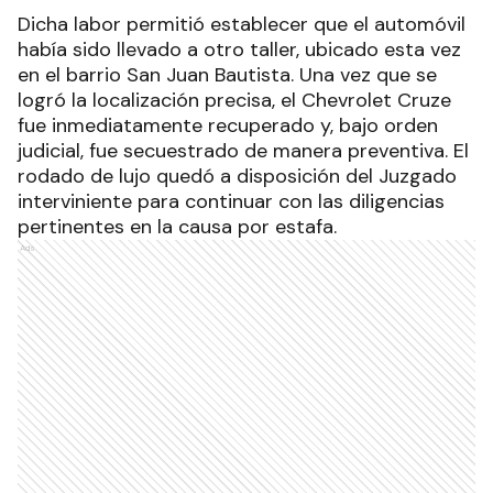
Dicha labor permitió establecer que el automóvil
había sido llevado a otro taller, ubicado esta vez
en el barrio San Juan Bautista. Una vez que se
logró la localización precisa, el Chevrolet Cruze
fue inmediatamente recuperado y, bajo orden
judicial, fue secuestrado de manera preventiva. El
rodado de lujo quedó a disposición del Juzgado
interviniente para continuar con las diligencias
pertinentes en la causa por estafa.
Ads