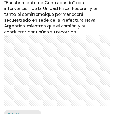
“Encubrimiento de Contrabando” con
intervención de la Unidad Fiscal Federal, y en
tanto el semirremolque permanecerá
secuestrado en sede de la Prefectura Naval
Argentina, mientras que el camión y su
conductor continúan su recorrido.
Ads