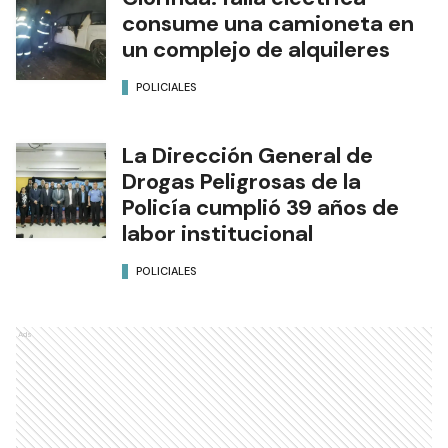
consume una camioneta en
un complejo de alquileres
POLICIALES
La Dirección General de
Drogas Peligrosas de la
Policía cumplió 39 años de
labor institucional
POLICIALES
Ads