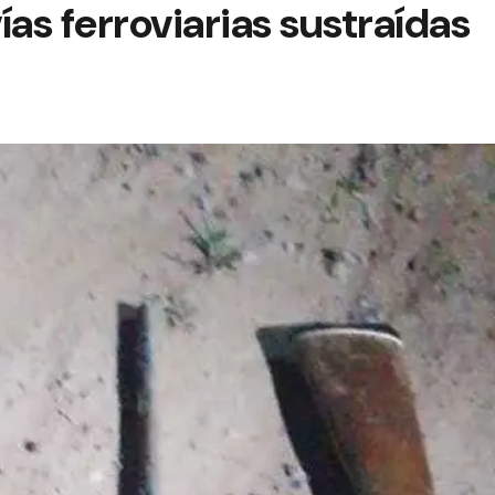
ías ferroviarias sustraídas