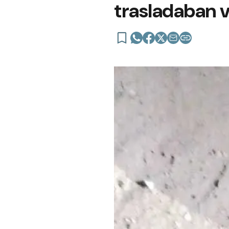
trasladaban v