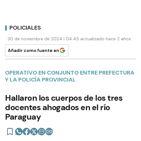
POLICIALES
30 de noviembre de 2024 | 04:45 actualizado hace 2 años
Añadir como fuente en
OPERATIVO EN CONJUNTO ENTRE PREFECTURA
Y LA POLICÍA PROVINCIAL
Hallaron los cuerpos de los tres
docentes ahogados en el río
Paraguay