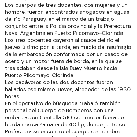
Los cuerpos de tres docentes, dos mujeres y un
hombre, fueron encontrados ahogados en aguas
del río Paraguay, en el marco de un trabajo
conjunto entre la Policía provincial y la Prefectura
Naval Argentina en Puerto Pilcomayo-Clorinda.
Los tres docentes cayeron al cauce del río el
jueves último por la tarde, en medio del naufragio
de la embarcación conformada por un casco de
acero y un motor fuera de borda, en la que se
trasladaban desde la Isla Buey Muerto hacia
Puerto Pilcomayo, Clorinda.
Los cadáveres de las dos docentes fueron
hallados ese mismo jueves, alrededor de las 19.30
horas.
En el operativo de búsqueda trabajó también
personal del Cuerpo de Bomberos con una
embarcación Centolla 510, con motor fuera de
borda marca Yamaha de 40 hp, donde junto con
Prefectura se encontró el cuerpo del hombre