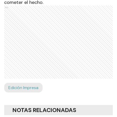
cometer el hecho.
Ads
Edición Impresa
NOTAS RELACIONADAS