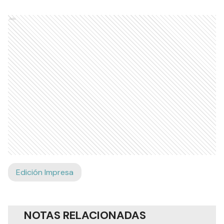
Ads
Edición Impresa
NOTAS RELACIONADAS