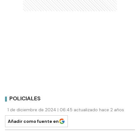
POLICIALES
1 de diciembre de 2024 | 06:45 actualizado hace 2 años
Añadir como fuente en