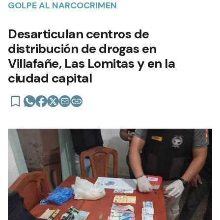
GOLPE AL NARCOCRIMEN
Desarticulan centros de
distribución de drogas en
Villafañe, Las Lomitas y en la
ciudad capital