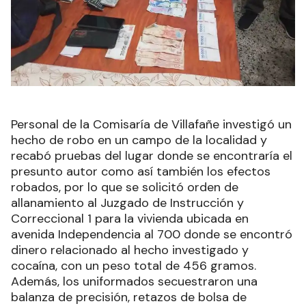
Personal de la Comisaría de Villafañe investigó un
hecho de robo en un campo de la localidad y
recabó pruebas del lugar donde se encontraría el
presunto autor como así también los efectos
robados, por lo que se solicitó orden de
allanamiento al Juzgado de Instrucción y
Correccional 1 para la vivienda ubicada en
avenida Independencia al 700 donde se encontró
dinero relacionado al hecho investigado y
cocaína, con un peso total de 456 gramos.
Además, los uniformados secuestraron una
balanza de precisión, retazos de bolsa de