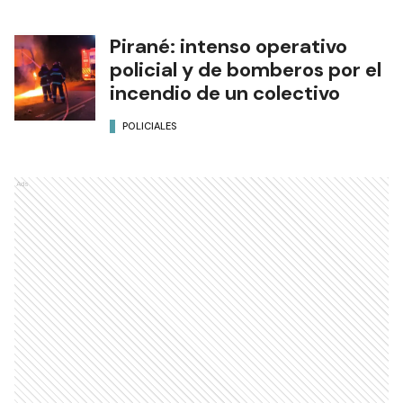
Pirané: intenso operativo
policial y de bomberos por el
incendio de un colectivo
POLICIALES
Ads