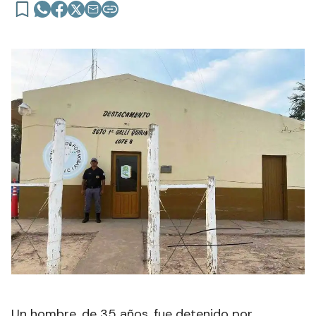
Un hombre, de 35 años, fue detenido por