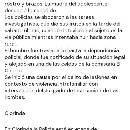
rostro y brazos. La madre del adolescente
denunció lo sucedido.
Los policías se abocaron a las tareas
investigativas, que dio sus frutos en la tarde del
sábado último, cuando detuvieron al sujeto en la
vía pública mientras intentaba huir hacia zona
rural.
El hombre fue trasladado hasta la dependencia
policial, donde fue notificado de su situación legal
y alojado en una de las celdas de la comisaría El
Chorro.
Se inició una causa por el delito de lesiones en
contexto de violencia intrafamiliar con
intervención del Juzgado de Instrucción de Las
Lomitas.
Clorinda
En Clorinda la Policía está en etapa de