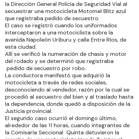
la Dirección General Policía de Seguridad Vial al
secuestrar una motocicleta Motomel Blitz azul
que registraba pedido de secuestro.
El caso se registró cuando los uniformados
interceptaron a una motociclista sobre la
avenida Napoleón Uriburu y calle Entre Ríos, de
esta ciudad.
Allí se verificó la numeración de chasis y motor
del rodado y se determinó que registraba
pedido de secuestro por robo.
La conductora manifestó que adquirió la
motocicleta a través de redes sociales,
desconociendo al vendedor, razón por la cual se
procedió al secuestro del bien y al traslado hasta
la dependencia, donde quedó a disposición de la
Justicia provincial.
El segundo caso ocurrió el domingo último,
alrededor de las 11 horas, cuando integrantes de
la Comisaría Seccional Quinta detuvieron la