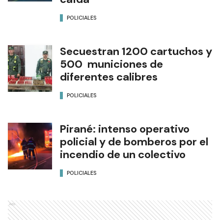
POLICIALES
Secuestran 1200 cartuchos y
500 municiones de
diferentes calibres
POLICIALES
Pirané: intenso operativo
policial y de bomberos por el
incendio de un colectivo
POLICIALES
Ads