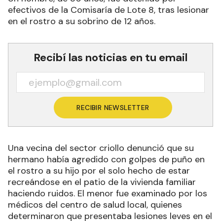
efectivos de la Comisaría de Lote 8, tras lesionar
en el rostro a su sobrino de 12 años.
Recibí las noticias en tu email
RECIBIR NEWSLETTER
Una vecina del sector criollo denunció que su
hermano había agredido con golpes de puño en
el rostro a su hijo por el solo hecho de estar
recreándose en el patio de la vivienda familiar
haciendo ruidos. El menor fue examinado por los
médicos del centro de salud local, quienes
determinaron que presentaba lesiones leves en el