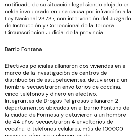
notificado de su situación legal siendo alojado en
celda involucrado en una causa por infracción a la
Ley Nacional 23.737, con intervención del Juzgado
de Instrucción y Correccional de la Tercera
Circunscripción Judicial de la provincia.
Barrio Fontana
Efectivos policiales allanaron dos viviendas en el
marco de la investigación de centros de
distribución de estupefacientes, detuvieron a un
hombre, secuestraron envoltorios de cocaína,
cinco teléfonos y dinero en efectivo.
Integrantes de Drogas Peligrosas allanaron 2
departamentos ubicados en el barrio Fontana de
la ciudad de Formosa y detuvieron a un hombre
de 44 años, secuestraron 4 envoltorios de
cocaína, 5 teléfonos celulares, más de 100.000
pesos en efectivo y elementos de