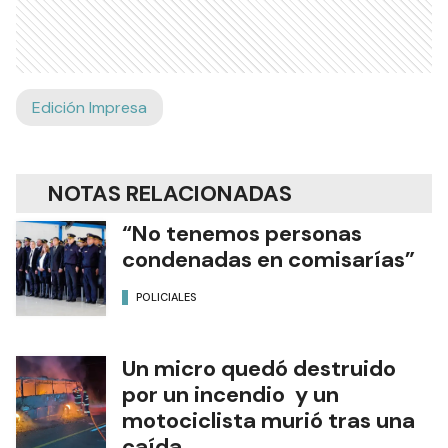
Edición Impresa
NOTAS RELACIONADAS
“No tenemos personas
condenadas en comisarías”
POLICIALES
Un micro quedó destruido
por un incendio y un
motociclista murió tras una
caída