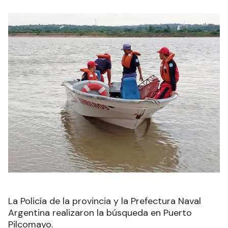
La Policía de la provincia y la Prefectura Naval
Argentina realizaron la búsqueda en Puerto
Pilcomayo.