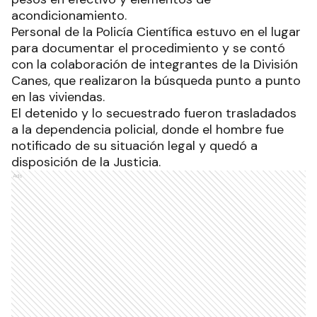
acondicionamiento.
Personal de la Policía Científica estuvo en el lugar
para documentar el procedimiento y se contó
con la colaboración de integrantes de la División
Canes, que realizaron la búsqueda punto a punto
en las viviendas.
El detenido y lo secuestrado fueron trasladados
a la dependencia policial, donde el hombre fue
notificado de su situación legal y quedó a
disposición de la Justicia.
Ads