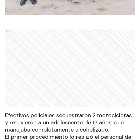
Ads
Efectivos policiales secuestraron 2 motocicletas
y retuvieron a un adolescente de 17 años, que
manejaba completamente alcoholizado.
El primer procedimiento lo realizó el personal de