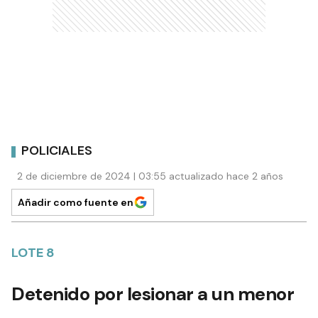
POLICIALES
2 de diciembre de 2024 | 03:55 actualizado hace 2 años
Añadir como fuente en
LOTE 8
Detenido por lesionar a un menor