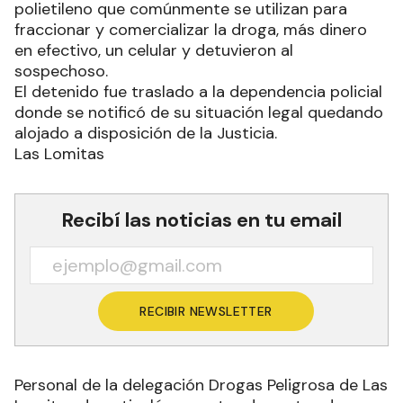
polietileno que comúnmente se utilizan para
fraccionar y comercializar la droga, más dinero
en efectivo, un celular y detuvieron al
sospechoso.
El detenido fue traslado a la dependencia policial
donde se notificó de su situación legal quedando
alojado a disposición de la Justicia.
Las Lomitas
Recibí las noticias en tu email
RECIBIR NEWSLETTER
Personal de la delegación Drogas Peligrosa de Las