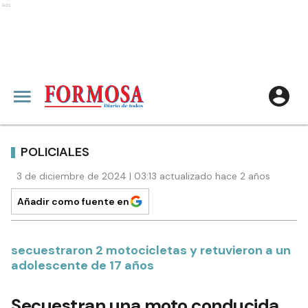
Ads
POLICIALES
3 de diciembre de 2024 | 03:13 actualizado hace 2 años
Añadir como fuente en
secuestraron 2 motocicletas y retuvieron a un
adolescente de 17 años
Secuestran una moto conducida