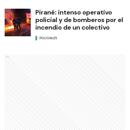
Pirané: intenso operativo
policial y de bomberos por el
incendio de un colectivo
POLICIALES
Ads