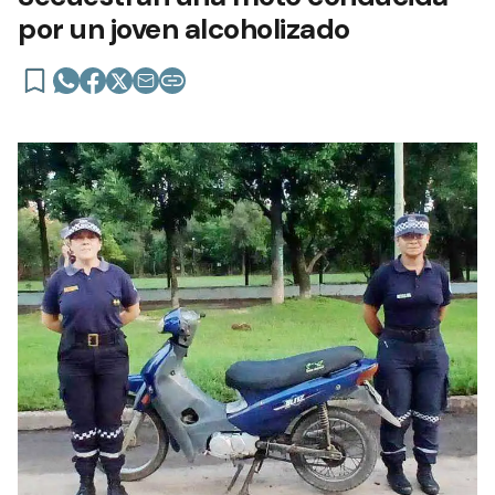
por un joven alcoholizado