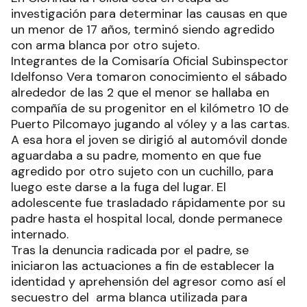
investigación para determinar las causas en que
un menor de 17 años, terminó siendo agredido
con arma blanca por otro sujeto.
Integrantes de la Comisaría Oficial Subinspector
Idelfonso Vera tomaron conocimiento el sábado
alrededor de las 2 que el menor se hallaba en
compañía de su progenitor en el kilómetro 10 de
Puerto Pilcomayo jugando al vóley y a las cartas.
A esa hora el joven se dirigió al automóvil donde
aguardaba a su padre, momento en que fue
agredido por otro sujeto con un cuchillo, para
luego este darse a la fuga del lugar. El
adolescente fue trasladado rápidamente por su
padre hasta el hospital local, donde permanece
internado.
Tras la denuncia radicada por el padre, se
iniciaron las actuaciones a fin de establecer la
identidad y aprehensión del agresor como así el
secuestro del arma blanca utilizada para