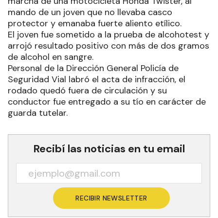
marcha de una motocicleta Honda Twister, al
mando de un joven que no llevaba casco
protector y emanaba fuerte aliento etílico.
El joven fue sometido a la prueba de alcohotest y
arrojó resultado positivo con más de dos gramos
de alcohol en sangre.
Personal de la Dirección General Policía de
Seguridad Vial labró el acta de infracción, el
rodado quedó fuera de circulación y su
conductor fue entregado a su tío en carácter de
guarda tutelar.
Recibí las noticias en tu email
RECIBIR NEWSLETTER