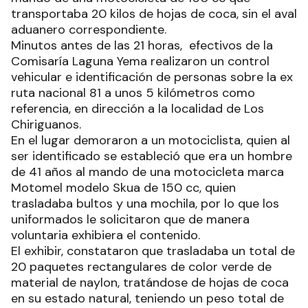
transportaba 20 kilos de hojas de coca, sin el aval
aduanero correspondiente.
Minutos antes de las 21 horas, efectivos de la
Comisaría Laguna Yema realizaron un control
vehicular e identificación de personas sobre la ex
ruta nacional 81 a unos 5 kilómetros como
referencia, en dirección a la localidad de Los
Chiriguanos.
En el lugar demoraron a un motociclista, quien al
ser identificado se estableció que era un hombre
de 41 años al mando de una motocicleta marca
Motomel modelo Skua de 150 cc, quien
trasladaba bultos y una mochila, por lo que los
uniformados le solicitaron que de manera
voluntaria exhibiera el contenido.
El exhibir, constataron que trasladaba un total de
20 paquetes rectangulares de color verde de
material de naylon, tratándose de hojas de coca
en su estado natural, teniendo un peso total de