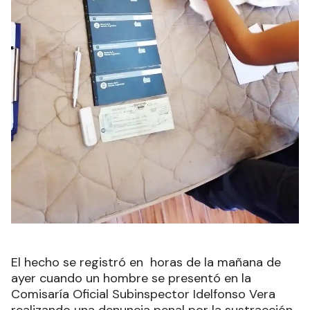
El hecho se registró en horas de la mañana de
ayer cuando un hombre se presentó en la
Comisaría Oficial Subinspector Idelfonso Vera
realizando una denuncia penal por la sustracción