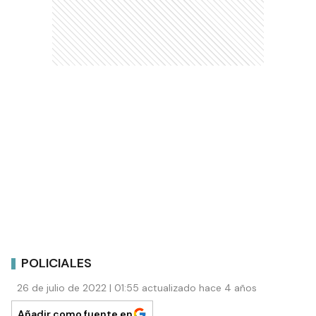
POLICIALES
26 de julio de 2022 | 01:55 actualizado hace 4 años
Añadir como fuente en