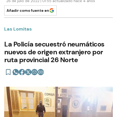
26 de julio de 2022 | 01:55 actualizado hace 4 años
Añadir como fuente en
Las Lomitas
La Policía secuestró neumáticos
nuevos de origen extranjero por
ruta provincial 26 Norte