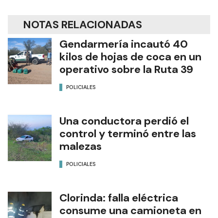
NOTAS RELACIONADAS
Gendarmería incautó 40
kilos de hojas de coca en un
operativo sobre la Ruta 39
POLICIALES
Una conductora perdió el
control y terminó entre las
malezas
POLICIALES
Clorinda: falla eléctrica
consume una camioneta en