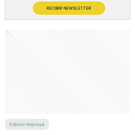
RECIBIR NEWSLETTER
Ads
Edición Impresa