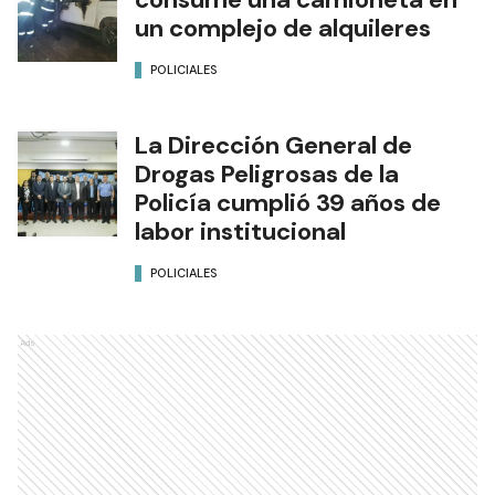
un complejo de alquileres
POLICIALES
La Dirección General de
Drogas Peligrosas de la
Policía cumplió 39 años de
labor institucional
POLICIALES
Ads