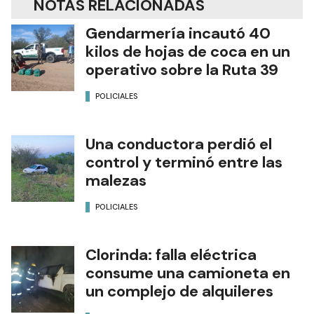
NOTAS RELACIONADAS
Gendarmería incautó 40
kilos de hojas de coca en un
operativo sobre la Ruta 39
POLICIALES
Una conductora perdió el
control y terminó entre las
malezas
POLICIALES
Clorinda: falla eléctrica
consume una camioneta en
un complejo de alquileres