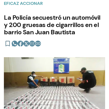
EFICAZ ACCIONAR
La Policía secuestró un automóvil
y 200 gruesas de cigarrillos en el
barrio San Juan Bautista