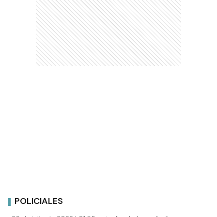
POLICIALES