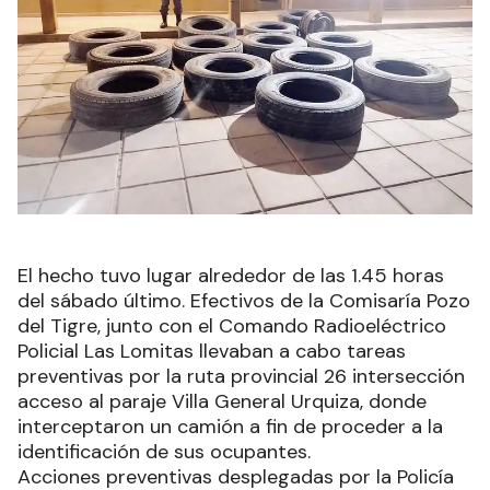
El hecho tuvo lugar alrededor de las 1.45 horas
del sábado último. Efectivos de la Comisaría Pozo
del Tigre, junto con el Comando Radioeléctrico
Policial Las Lomitas llevaban a cabo tareas
preventivas por la ruta provincial 26 intersección
acceso al paraje Villa General Urquiza, donde
interceptaron un camión a fin de proceder a la
identificación de sus ocupantes.
Acciones preventivas desplegadas por la Policía