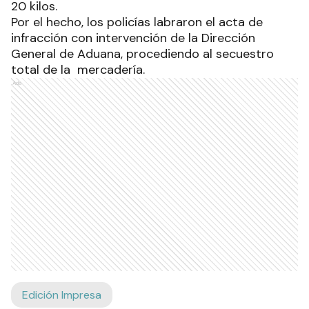
20 kilos.
Por el hecho, los policías labraron el acta de
infracción con intervención de la Dirección
General de Aduana, procediendo al secuestro
total de la mercadería.
Ads
Edición Impresa