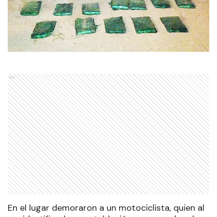
Ads
En el lugar demoraron a un motociclista, quien al