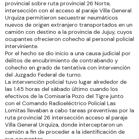
provincial sobre ruta provincial 26 Norte,
intersección con el acceso al paraje Villa General
Urquiza permitieron secuestrar neumáticos
nuevos de origen extranjero transportados en un
camión con destino a la provincia de Jujuy, cuyos
ocupantes ofrecieron cohecho al personal policial
interviniente.
Por el hecho se dio inicio a una causa judicial por
delitos de encubrimiento de contrabando y
cohecho en grado de tentativa con intervención
del Juzgado Federal de turno.
La intervención policial tuvo lugar alrededor de
las 1.45 horas del sábado último cuando los
efectivos de la Comisaría Pozo del Tigre junto
con el Comando Radioeléctrico Policial Las
Lomitas llevaban a cabo tareas preventivas por la
ruta provincial 26 intersección acceso al paraje
Villa General Urquiza, donde interceptaron un
camión a fin de proceder a la identificación de
sus ocupantes.