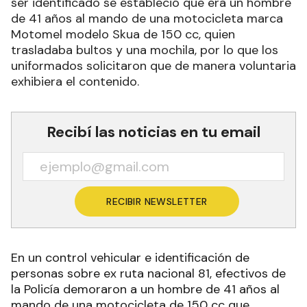
ser identificado se estableció que era un hombre
de 41 años al mando de una motocicleta marca
Motomel modelo Skua de 150 cc, quien
trasladaba bultos y una mochila, por lo que los
uniformados solicitaron que de manera voluntaria
exhibiera el contenido.
Recibí las noticias en tu email
RECIBIR NEWSLETTER
En un control vehicular e identificación de
personas sobre ex ruta nacional 81, efectivos de
la Policía demoraron a un hombre de 41 años al
mando de una motocicleta de 150 cc que