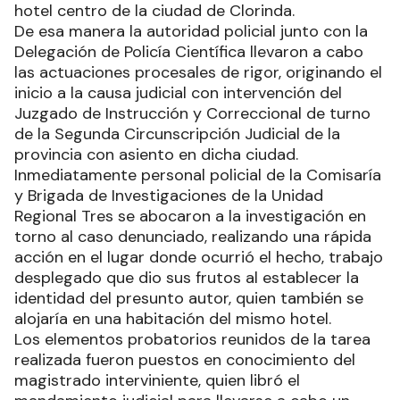
hotel centro de la ciudad de Clorinda.
De esa manera la autoridad policial junto con la
Delegación de Policía Científica llevaron a cabo
las actuaciones procesales de rigor, originando el
inicio a la causa judicial con intervención del
Juzgado de Instrucción y Correccional de turno
de la Segunda Circunscripción Judicial de la
provincia con asiento en dicha ciudad.
Inmediatamente personal policial de la Comisaría
y Brigada de Investigaciones de la Unidad
Regional Tres se abocaron a la investigación en
torno al caso denunciado, realizando una rápida
acción en el lugar donde ocurrió el hecho, trabajo
desplegado que dio sus frutos al establecer la
identidad del presunto autor, quien también se
alojaría en una habitación del mismo hotel.
Los elementos probatorios reunidos de la tarea
realizada fueron puestos en conocimiento del
magistrado interviniente, quien libró el