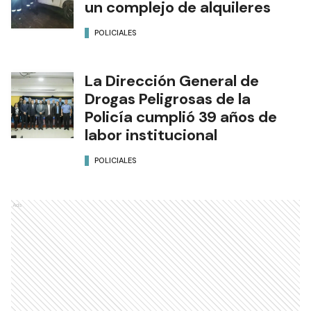
un complejo de alquileres
POLICIALES
La Dirección General de
Drogas Peligrosas de la
Policía cumplió 39 años de
labor institucional
POLICIALES
Ads