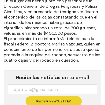
En el lugar del hecho junto con personal de la
Dirección General de Drogas Peligrosas y Policía
Científica, y en presencia de testigos verificaron
el contenido de las cajas constatando que en el
interior de los mismos había gruesas de
cigarrillos, alcanzando un total de 200 gruesas,
valuadas en más de $400.000 pesos.
El procedimiento se informó vía telefónica a la
fiscal Federal 2, doctora Marisa Vázquez, quien en
conocimiento de los pormenores dispuso que se
proceda a la requisa del rodado, secuestro de las
cuatro cajas y del rodado en cuestión.
Recibí las noticias en tu email
RECIBIR NEWSLETTER