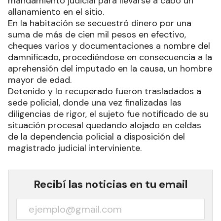
mandamiento judicial para llevarse a cabo un
allanamiento en el sitio.
En la habitación se secuestró dinero por una
suma de más de cien mil pesos en efectivo,
cheques varios y documentaciones a nombre del
damnificado, procediéndose en consecuencia a la
aprehensión del imputado en la causa, un hombre
mayor de edad.
Detenido y lo recuperado fueron trasladados a
sede policial, donde una vez finalizadas las
diligencias de rigor, el sujeto fue notificado de su
situación procesal quedando alojado en celdas
de la dependencia policial a disposición del
magistrado judicial interviniente.
Recibí las noticias en tu email