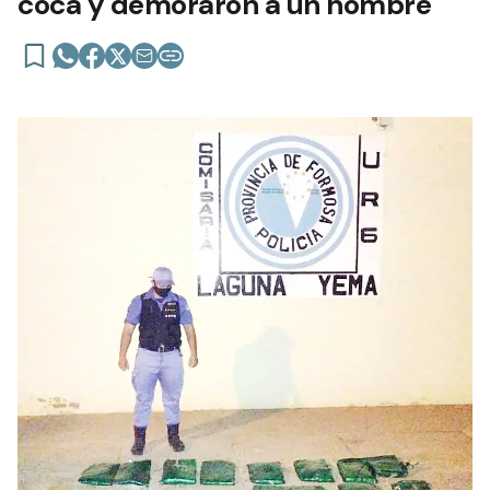
coca y demoraron a un hombre