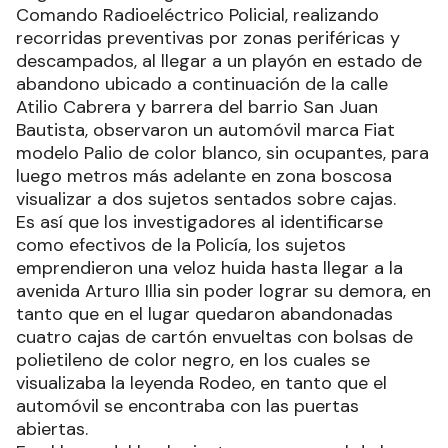
Comando Radioeléctrico Policial, realizando
recorridas preventivas por zonas periféricas y
descampados, al llegar a un playón en estado de
abandono ubicado a continuación de la calle
Atilio Cabrera y barrera del barrio San Juan
Bautista, observaron un automóvil marca Fiat
modelo Palio de color blanco, sin ocupantes, para
luego metros más adelante en zona boscosa
visualizar a dos sujetos sentados sobre cajas.
Es así que los investigadores al identificarse
como efectivos de la Policía, los sujetos
emprendieron una veloz huida hasta llegar a la
avenida Arturo Illia sin poder lograr su demora, en
tanto que en el lugar quedaron abandonadas
cuatro cajas de cartón envueltas con bolsas de
polietileno de color negro, en los cuales se
visualizaba la leyenda Rodeo, en tanto que el
automóvil se encontraba con las puertas
abiertas.