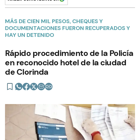
MÁS DE CIEN MIL PESOS, CHEQUES Y
DOCUMENTACIONES FUERON RECUPERADOS Y
HAY UN DETENIDO
Rápido procedimiento de la Policía
en reconocido hotel de la ciudad
de Clorinda