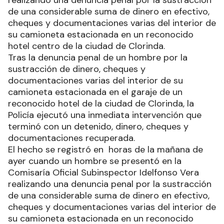
de una considerable suma de dinero en efectivo,
cheques y documentaciones varias del interior de
su camioneta estacionada en un reconocido
hotel centro de la ciudad de Clorinda.
Tras la denuncia penal de un hombre por la
sustracción de dinero, cheques y
documentaciones varias del interior de su
camioneta estacionada en el garaje de un
reconocido hotel de la ciudad de Clorinda, la
Policía ejecutó una inmediata intervención que
terminó con un detenido, dinero, cheques y
documentaciones recuperada.
El hecho se registró en horas de la mañana de
ayer cuando un hombre se presentó en la
Comisaría Oficial Subinspector Idelfonso Vera
realizando una denuncia penal por la sustracción
de una considerable suma de dinero en efectivo,
cheques y documentaciones varias del interior de
su camioneta estacionada en un reconocido