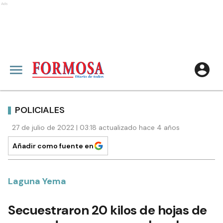
Ads
POLICIALES
27 de julio de 2022 | 03:18 actualizado hace 4 años
Añadir como fuente en
Laguna Yema
Secuestraron 20 kilos de hojas de