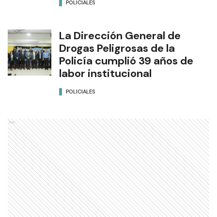
POLICIALES
La Dirección General de
Drogas Peligrosas de la
Policía cumplió 39 años de
labor institucional
POLICIALES
Ads