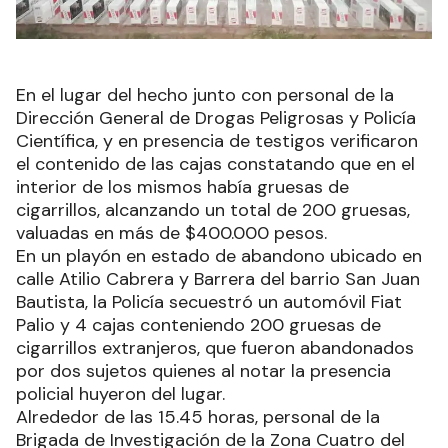
En el lugar del hecho junto con personal de la
Dirección General de Drogas Peligrosas y Policía
Científica, y en presencia de testigos verificaron
el contenido de las cajas constatando que en el
interior de los mismos había gruesas de
cigarrillos, alcanzando un total de 200 gruesas,
valuadas en más de $400.000 pesos.
En un playón en estado de abandono ubicado en
calle Atilio Cabrera y Barrera del barrio San Juan
Bautista, la Policía secuestró un automóvil Fiat
Palio y 4 cajas conteniendo 200 gruesas de
cigarrillos extranjeros, que fueron abandonados
por dos sujetos quienes al notar la presencia
policial huyeron del lugar.
Alrededor de las 15.45 horas, personal de la
Brigada de Investigación de la Zona Cuatro del