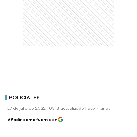
POLICIALES
27 de julio de 2022 | 03:18 actualizado hace 4 años
Añadir como fuente en