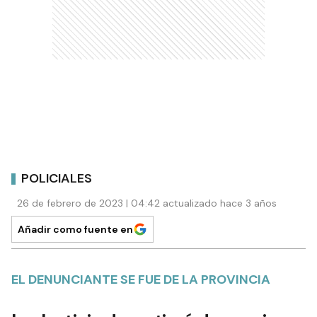
POLICIALES
26 de febrero de 2023 | 04:42 actualizado hace 3 años
Añadir como fuente en
EL DENUNCIANTE SE FUE DE LA PROVINCIA