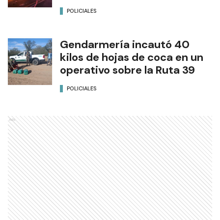
POLICIALES
Gendarmería incautó 40
kilos de hojas de coca en un
operativo sobre la Ruta 39
POLICIALES
Ads