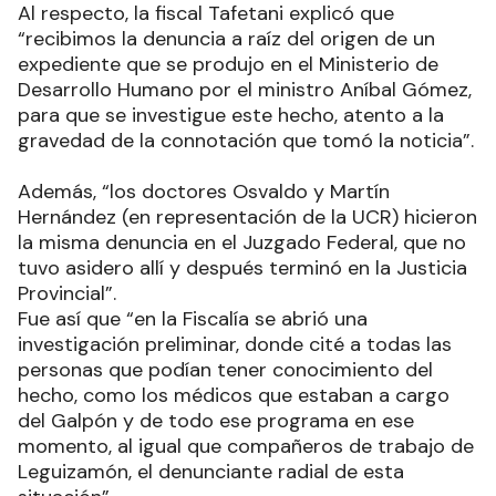
Al respecto, la fiscal Tafetani explicó que
“recibimos la denuncia a raíz del origen de un
expediente que se produjo en el Ministerio de
Desarrollo Humano por el ministro Aníbal Gómez,
para que se investigue este hecho, atento a la
gravedad de la connotación que tomó la noticia”.
Además, “los doctores Osvaldo y Martín
Hernández (en representación de la UCR) hicieron
la misma denuncia en el Juzgado Federal, que no
tuvo asidero allí y después terminó en la Justicia
Provincial”.
Fue así que “en la Fiscalía se abrió una
investigación preliminar, donde cité a todas las
personas que podían tener conocimiento del
hecho, como los médicos que estaban a cargo
del Galpón y de todo ese programa en ese
momento, al igual que compañeros de trabajo de
Leguizamón, el denunciante radial de esta