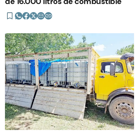
de 16.000 litros de combustible