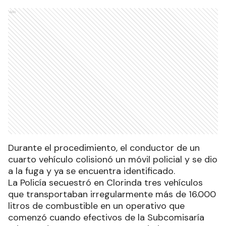
Ads
Durante el procedimiento, el conductor de un
cuarto vehículo colisionó un móvil policial y se dio
a la fuga y ya se encuentra identificado.
La Policía secuestró en Clorinda tres vehículos
que transportaban irregularmente más de 16.000
litros de combustible en un operativo que
comenzó cuando efectivos de la Subcomisaría