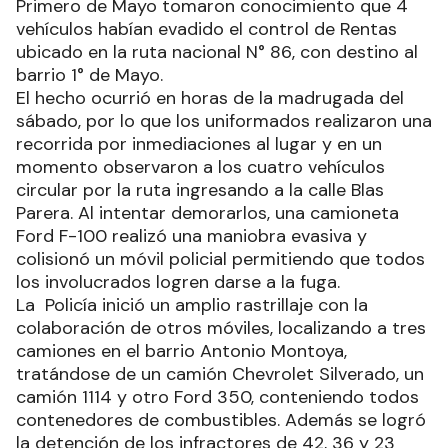
Primero de Mayo tomaron conocimiento que 4
vehículos habían evadido el control de Rentas
ubicado en la ruta nacional N° 86, con destino al
barrio 1° de Mayo.
El hecho ocurrió en horas de la madrugada del
sábado, por lo que los uniformados realizaron una
recorrida por inmediaciones al lugar y en un
momento observaron a los cuatro vehículos
circular por la ruta ingresando a la calle Blas
Parera. Al intentar demorarlos, una camioneta
Ford F-100 realizó una maniobra evasiva y
colisionó un móvil policial permitiendo que todos
los involucrados logren darse a la fuga.
La Policía inició un amplio rastrillaje con la
colaboración de otros móviles, localizando a tres
camiones en el barrio Antonio Montoya,
tratándose de un camión Chevrolet Silverado, un
camión 1114 y otro Ford 350, conteniendo todos
contenedores de combustibles. Además se logró
la detención de los infractores de 42, 36 y 23