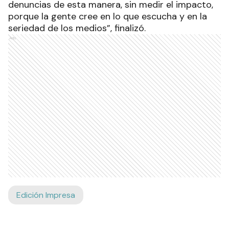
denuncias de esta manera, sin medir el impacto,
porque la gente cree en lo que escucha y en la
seriedad de los medios”, finalizó.
Ads
Edición Impresa