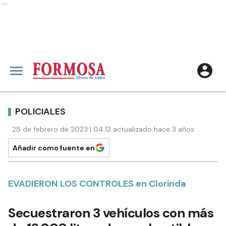
Ads
POLICIALES
28 de febrero de 2023 | 04:12 actualizado hace 3 años
Añadir como fuente en
EVADIERON LOS CONTROLES en Clorinda
Secuestraron 3 vehículos con más