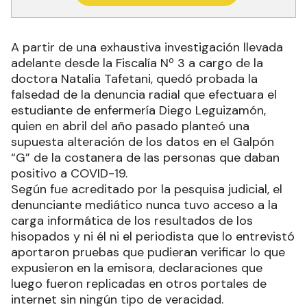
A partir de una exhaustiva investigación llevada
adelante desde la Fiscalía Nº 3 a cargo de la
doctora Natalia Tafetani, quedó probada la
falsedad de la denuncia radial que efectuara el
estudiante de enfermería Diego Leguizamón,
quien en abril del año pasado planteó una
supuesta alteración de los datos en el Galpón
“G” de la costanera de las personas que daban
positivo a COVID-19.
Según fue acreditado por la pesquisa judicial, el
denunciante mediático nunca tuvo acceso a la
carga informática de los resultados de los
hisopados y ni él ni el periodista que lo entrevistó
aportaron pruebas que pudieran verificar lo que
expusieron en la emisora, declaraciones que
luego fueron replicadas en otros portales de
internet sin ningún tipo de veracidad.