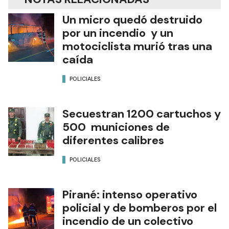
Un micro quedó destruido
por un incendio y un
motociclista murió tras una
caída
POLICIALES
Secuestran 1200 cartuchos y
500 municiones de
diferentes calibres
POLICIALES
Pirané: intenso operativo
policial y de bomberos por el
incendio de un colectivo