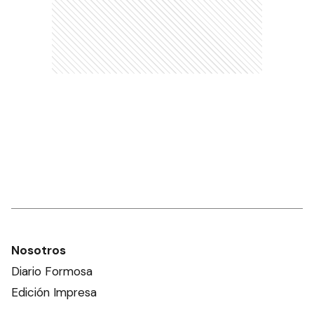
Nosotros
Diario Formosa
Edición Impresa