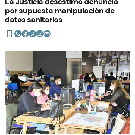
La Justicia desestimó denuncia
por supuesta manipulación de
datos sanitarios