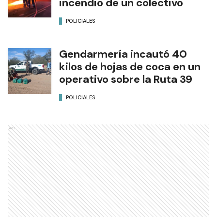
incendio de un colectivo
POLICIALES
Gendarmería incautó 40
kilos de hojas de coca en un
operativo sobre la Ruta 39
POLICIALES
Ads