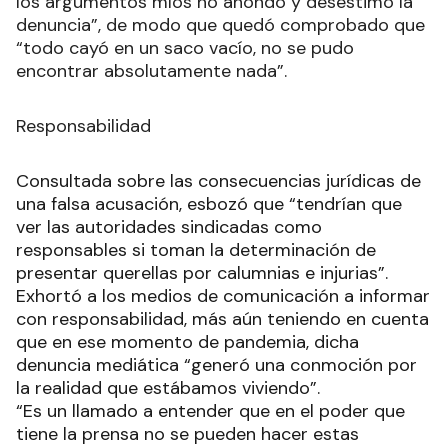
los argumentos míos no ahondó y desestimó la
denuncia”, de modo que quedó comprobado que
“todo cayó en un saco vacío, no se pudo
encontrar absolutamente nada”.
Responsabilidad
Consultada sobre las consecuencias jurídicas de
una falsa acusación, esbozó que “tendrían que
ver las autoridades sindicadas como
responsables si toman la determinación de
presentar querellas por calumnias e injurias”.
Exhortó a los medios de comunicación a informar
con responsabilidad, más aún teniendo en cuenta
que en ese momento de pandemia, dicha
denuncia mediática “generó una conmoción por
la realidad que estábamos viviendo”.
“Es un llamado a entender que en el poder que
tiene la prensa no se pueden hacer estas