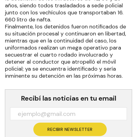
años, siendo todos trasladados a sede policial
junto con los vechículos que transportaban 16.
660 litro de nafta.
Finalmente, los detenidos fueron notificados de
su situación procesal y continuaron en libertad,
mientras que en la continuidad del caso, los
uniformados realizan un mega operativo para
secuestrar el cuarto rodado involucrado y
detener al conductor que atropelló el móvil
policial; ya se encuentra identificado y sería
inminente su detención en las próximas horas.
Recibí las noticias en tu email
RECIBIR NEWSLETTER