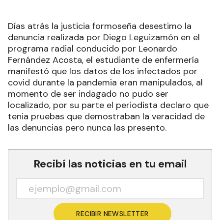
Días atrás la justicia formoseña desestimo la
denuncia realizada por Diego Leguizamón en el
programa radial conducido por Leonardo
Fernández Acosta, el estudiante de enfermería
manifestó que los datos de los infectados por
covid durante la pandemia eran manipulados, al
momento de ser indagado no pudo ser
localizado, por su parte el periodista declaro que
tenia pruebas que demostraban la veracidad de
las denuncias pero nunca las presento.
Recibí las noticias en tu email
RECIBIR NEWSLETTER