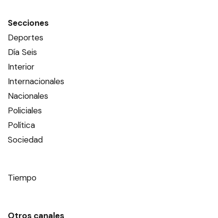
Secciones
Deportes
Día Seis
Interior
Internacionales
Nacionales
Policiales
Política
Sociedad
Tiempo
Otros canales