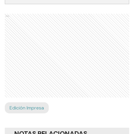
Ads
Edición Impresa
NOTAS RELACIONADAS