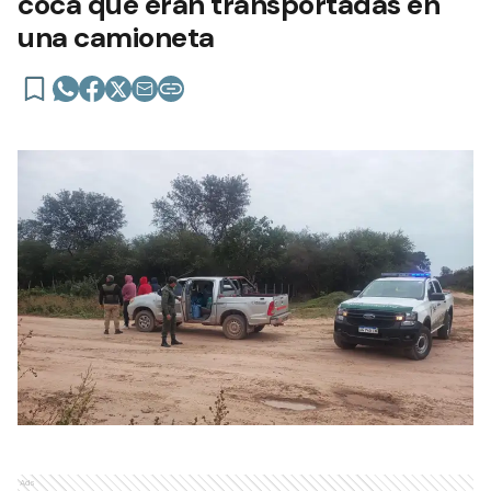
coca que eran transportadas en
una camioneta
Ads