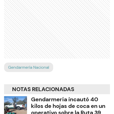
Gendarmería Nacional
NOTAS RELACIONADAS
Gendarmería incautó 40
kilos de hojas de coca en un
operativo sobre la Ruta 39