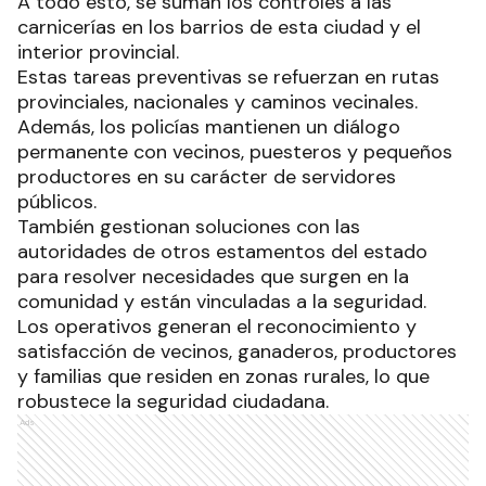
A todo esto, se suman los controles a las
carnicerías en los barrios de esta ciudad y el
interior provincial.
Estas tareas preventivas se refuerzan en rutas
provinciales, nacionales y caminos vecinales.
Además, los policías mantienen un diálogo
permanente con vecinos, puesteros y pequeños
productores en su carácter de servidores
públicos.
También gestionan soluciones con las
autoridades de otros estamentos del estado
para resolver necesidades que surgen en la
comunidad y están vinculadas a la seguridad.
Los operativos generan el reconocimiento y
satisfacción de vecinos, ganaderos, productores
y familias que residen en zonas rurales, lo que
robustece la seguridad ciudadana.
Ads