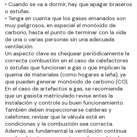
• Cuando se va a dormir, hay que apagar braseros
o estufas.
• Tenga en cuenta que los gases emanados son
muy peligrosos, en especial el monóxido de
carbono, hasta el punto de terminar con la vida
de una o varias personas sin una adecuada
ventilación.
Un aspecto clave es chequear periódicamente la
correcta combustión en el caso de calefactores
o estufas que funcionan a gas o que implican la
quema de materiales (como hogares a leña), ya
que pueden generar monóxido de carbono (CO).
En el caso de artefactos a gas, se recomienda
que un gasista matriculado revise antes la
instalación y controle su buen funcionamiento.
También deben inspeccionarse calderas y
calefones; revisar que la válvula esté en
condiciones y la combustión sea correcta.
Además, es fundamental la ventilación continua