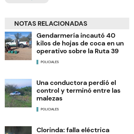
NOTAS RELACIONADAS
Gendarmería incautó 40
kilos de hojas de coca en un
operativo sobre la Ruta 39
POLICIALES
Una conductora perdió el
control y terminó entre las
malezas
POLICIALES
Clorinda: falla eléctrica