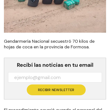
Gendarmería Nacional secuestró 70 kilos de
hojas de coca en la provincia de Formosa.
Recibí las noticias en tu email
RECIBIR NEWSLETTER
El procedimiento ocurrió cuando el personal del