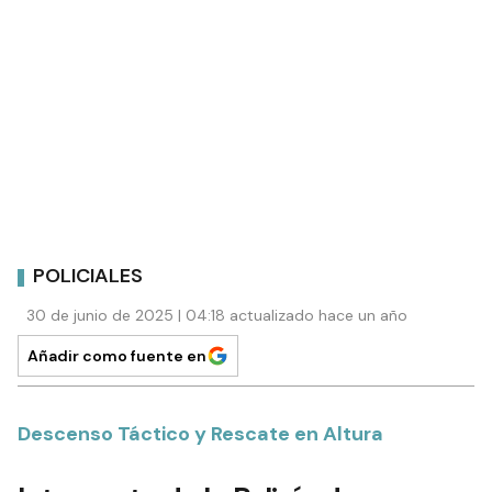
POLICIALES
30 de junio de 2025 | 04:18 actualizado hace un año
Añadir como fuente en
Descenso Táctico y Rescate en Altura