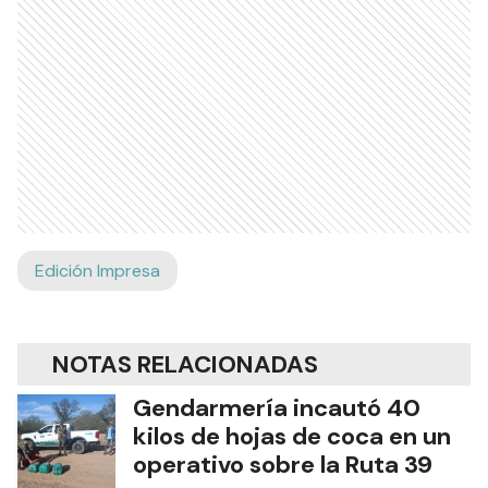
Edición Impresa
NOTAS RELACIONADAS
Gendarmería incautó 40
kilos de hojas de coca en un
operativo sobre la Ruta 39