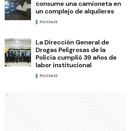
consume una camioneta en
un complejo de alquileres
POLICIALES
La Dirección General de
Drogas Peligrosas de la
Policía cumplió 39 años de
labor institucional
POLICIALES
Ads