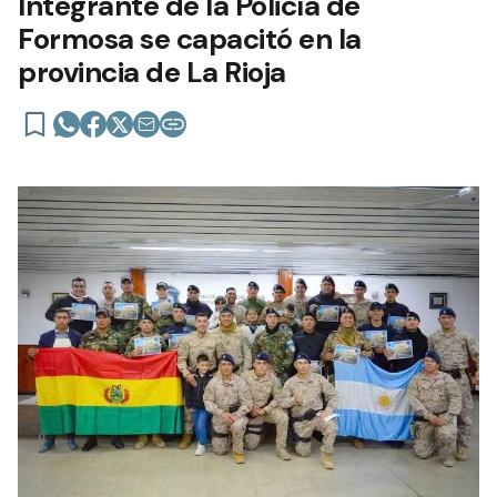
Integrante de la Policía de
Formosa se capacitó en la
provincia de La Rioja