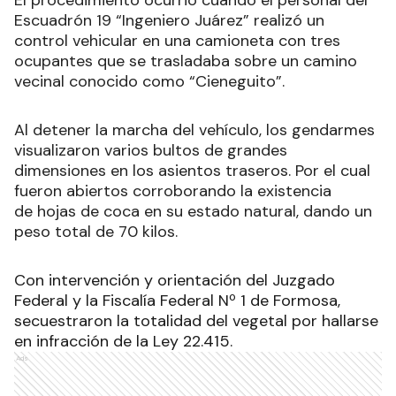
Escuadrón 19 “Ingeniero Juárez” realizó un
control vehicular en una camioneta con tres
ocupantes que se trasladaba sobre un camino
vecinal conocido como “Cieneguito”.
Al detener la marcha del vehículo, los gendarmes
visualizaron varios bultos de grandes
dimensiones en los asientos traseros. Por el cual
fueron abiertos corroborando la existencia
de hojas de coca en su estado natural, dando un
peso total de 70 kilos.
Con intervención y orientación del Juzgado
Federal y la Fiscalía Federal Nº 1 de Formosa,
secuestraron la totalidad del vegetal por hallarse
en infracción de la Ley 22.415.
Ads