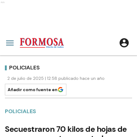
Ads
POLICIALES
2 de julio de 2025 | 12:58 publicado hace un año
Añadir como fuente en
POLICIALES
Secuestraron 70 kilos de hojas de