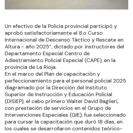
Un efectivo de la Policía provincial participó y
aprobó satisfactoriamente el 8.o Curso
Internacional de Descenso Táctico y Rescate en
Altura - año 2025”, dictado por instructores del
Departamento Especial Centro de
Adiestramiento Policial Especial (CAPE), en la
provincia de La Rioja.
En el marco del Plan de capacitación y
perfeccionamiento para el personal policial 2025
diagramado por la Dirección del Instituto
Superior de Instrucción y Educación Policial
(DISIEP), el cabo primero Walter David Baglieri,
con prestación de servicios en el Grupo de
Intervenciones Especiales (GIE), fue seleccionado
para cursar la capacitación que duró 18 días, en
los cuales se desarrollaron contenidos teórico-