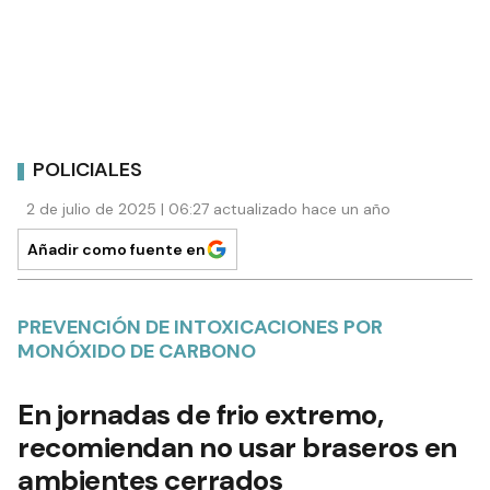
POLICIALES
2 de julio de 2025 | 06:27 actualizado hace un año
Añadir como fuente en
PREVENCIÓN DE INTOXICACIONES POR
MONÓXIDO DE CARBONO
En jornadas de frio extremo,
recomiendan no usar braseros en
ambientes cerrados