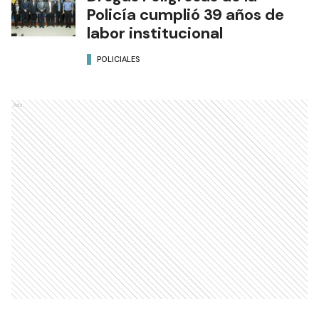
Policía cumplió 39 años de
labor institucional
POLICIALES
Ads