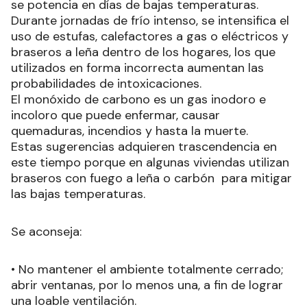
se potencia en días de bajas temperaturas.
Durante jornadas de frío intenso, se intensifica el
uso de estufas, calefactores a gas o eléctricos y
braseros a leña dentro de los hogares, los que
utilizados en forma incorrecta aumentan las
probabilidades de intoxicaciones.
El monóxido de carbono es un gas inodoro e
incoloro que puede enfermar, causar
quemaduras, incendios y hasta la muerte.
Estas sugerencias adquieren trascendencia en
este tiempo porque en algunas viviendas utilizan
braseros con fuego a leña o carbón para mitigar
las bajas temperaturas.
Se aconseja:
• No mantener el ambiente totalmente cerrado;
abrir ventanas, por lo menos una, a fin de lograr
una loable ventilación.