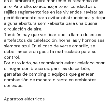
en el ambiente, para mantener el recambio de
aire. Para ello, se aconseja tener conductos o
rejillas reglamentarias en las viviendas, revisarlas
periódicamente para evitar obstrucciones y dejar
alguna abertura semi-abierta para una buena
circulación de aire.
También hay que verificar que la llama de estos
artefactos de calefacción, hornallas y hornos sea
siempre azul. En el caso de verse amarillo, se
debe llamar a un gasista matriculado para su
control.
Por otro lado, se recomienda evitar calefaccionar
el hogar con braseros, parrillas de carbón,
garrafas de camping o equipos que generan
combustión de manera directa en ambientes
cerrados.
Aparatos eléctricos