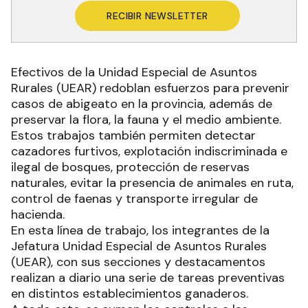
RECIBIR NEWSLETTER
Efectivos de la Unidad Especial de Asuntos
Rurales (UEAR) redoblan esfuerzos para prevenir
casos de abigeato en la provincia, además de
preservar la flora, la fauna y el medio ambiente.
Estos trabajos también permiten detectar
cazadores furtivos, explotación indiscriminada e
ilegal de bosques, protección de reservas
naturales, evitar la presencia de animales en ruta,
control de faenas y transporte irregular de
hacienda.
En esta línea de trabajo, los integrantes de la
Jefatura Unidad Especial de Asuntos Rurales
(UEAR), con sus secciones y destacamentos
realizan a diario una serie de tareas preventivas
en distintos establecimientos ganaderos.