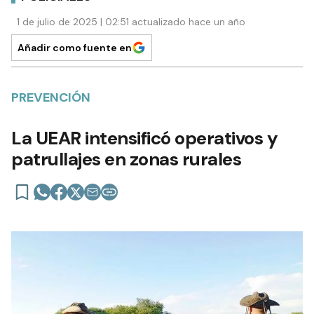
1 de julio de 2025 | 02:51 actualizado hace un año
Añadir como fuente en
PREVENCIÓN
La UEAR intensificó operativos y
patrullajes en zonas rurales