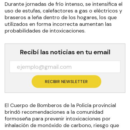
Durante jornadas de frío intenso, se intensifica el
uso de estufas, calefactores a gas o eléctricos y
braseros a leña dentro de los hogares, los que
utilizados en forma incorrecta aumentan las
probabilidades de intoxicaciones.
Recibí las noticias en tu email
RECIBIR NEWSLETTER
El Cuerpo de Bomberos de la Policía provincial
brindó recomendaciones a la comunidad
formoseña para prevenir intoxicaciones por
inhalación de monóxido de carbono, riesgo que