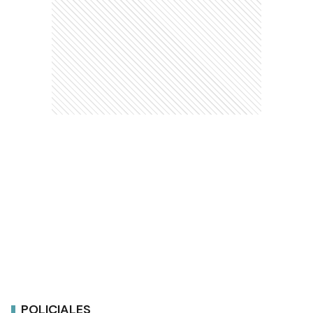
POLICIALES