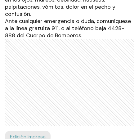
palpitaciones, vómitos, dolor en el pecho y
confusión.
Ante cualquier emergencia o duda, comuníquese
a la línea gratuita 911, o al teléfono baja 4428-
888 del Cuerpo de Bomberos.
Ads
Edición Impresa