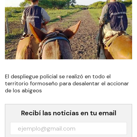
El despliegue policial se realizó en todo el
territorio formoseño para desalentar el accionar
de los abigeos
Recibí las noticias en tu email