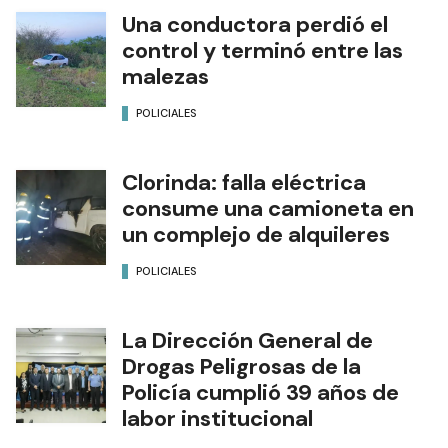
Una conductora perdió el
control y terminó entre las
malezas
POLICIALES
Clorinda: falla eléctrica
consume una camioneta en
un complejo de alquileres
POLICIALES
La Dirección General de
Drogas Peligrosas de la
Policía cumplió 39 años de
labor institucional