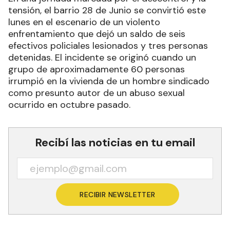
tensión, el barrio 28 de Junio se convirtió este
lunes en el escenario de un violento
enfrentamiento que dejó un saldo de seis
efectivos policiales lesionados y tres personas
detenidas. El incidente se originó cuando un
grupo de aproximadamente 60 personas
irrumpió en la vivienda de un hombre sindicado
como presunto autor de un abuso sexual
ocurrido en octubre pasado.
Recibí las noticias en tu email
RECIBIR NEWSLETTER