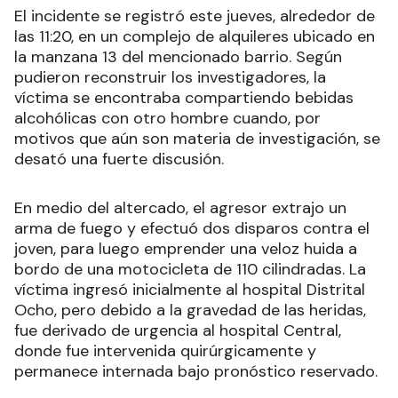
El incidente se registró este jueves, alrededor de
las 11:20, en un complejo de alquileres ubicado en
la manzana 13 del mencionado barrio. Según
pudieron reconstruir los investigadores, la
víctima se encontraba compartiendo bebidas
alcohólicas con otro hombre cuando, por
motivos que aún son materia de investigación, se
desató una fuerte discusión.
En medio del altercado, el agresor extrajo un
arma de fuego y efectuó dos disparos contra el
joven, para luego emprender una veloz huida a
bordo de una motocicleta de 110 cilindradas. La
víctima ingresó inicialmente al hospital Distrital
Ocho, pero debido a la gravedad de las heridas,
fue derivado de urgencia al hospital Central,
donde fue intervenida quirúrgicamente y
permanece internada bajo pronóstico reservado.