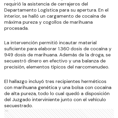
requirió la asistencia de cerrajeros del
Departamento Logística para su apertura. En el
interior, se halló un cargamento de cocaína de
máxima pureza y cogollos de marihuana
procesada.
La intervención permitió incautar material
suficiente para elaborar 1.360 dosis de cocaína y
949 dosis de marihuana. Además de la droga, se
secuestró dinero en efectivo y una balanza de
precisión, elementos típicos del narcomenudeo.
El hallazgo incluyó tres recipientes herméticos
con marihuana genética y una bolsa con cocaína
de alta pureza, todo lo cual quedó a disposición
del Juzgado interviniente junto con el vehículo
secuestrado.
Ads