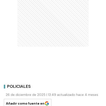
POLICIALES
26 de diciembre de 2025 | 13:49 actualizado hace 4 meses
Añadir como fuente en