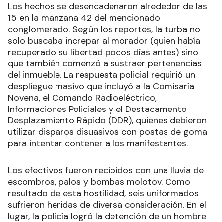
Los hechos se desencadenaron alrededor de las
15 en la manzana 42 del mencionado
conglomerado. Según los reportes, la turba no
solo buscaba increpar al morador (quien había
recuperado su libertad pocos días antes) sino
que también comenzó a sustraer pertenencias
del inmueble. La respuesta policial requirió un
despliegue masivo que incluyó a la Comisaría
Novena, el Comando Radioeléctrico,
Informaciones Policiales y el Destacamento
Desplazamiento Rápido (DDR), quienes debieron
utilizar disparos disuasivos con postas de goma
para intentar contener a los manifestantes.
Los efectivos fueron recibidos con una lluvia de
escombros, palos y bombas molotov. Como
resultado de esta hostilidad, seis uniformados
sufrieron heridas de diversa consideración. En el
lugar, la policía logró la detención de un hombre