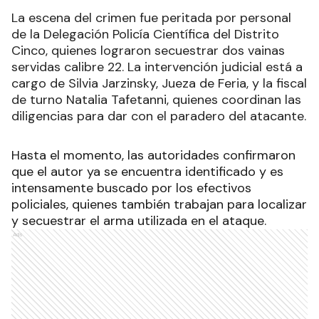
La escena del crimen fue peritada por personal
de la Delegación Policía Científica del Distrito
Cinco, quienes lograron secuestrar dos vainas
servidas calibre 22. La intervención judicial está a
cargo de Silvia Jarzinsky, Jueza de Feria, y la fiscal
de turno Natalia Tafetanni, quienes coordinan las
diligencias para dar con el paradero del atacante.
Hasta el momento, las autoridades confirmaron
que el autor ya se encuentra identificado y es
intensamente buscado por los efectivos
policiales, quienes también trabajan para localizar
y secuestrar el arma utilizada en el ataque.
Ads