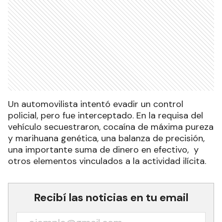
Un automovilista intentó evadir un control
policial, pero fue interceptado. En la requisa del
vehículo secuestraron, cocaína de máxima pureza
y marihuana genética, una balanza de precisión,
una importante suma de dinero en efectivo, y
otros elementos vinculados a la actividad ilícita.
Recibí las noticias en tu email