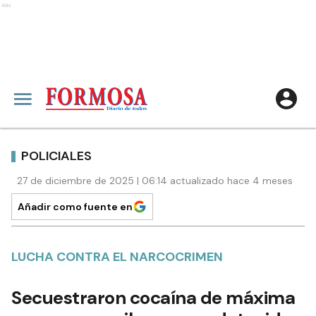
Ads
POLICIALES
27 de diciembre de 2025 | 06:14 actualizado hace 4 meses
Añadir como fuente en
LUCHA CONTRA EL NARCOCRIMEN
Secuestraron cocaína de máxima