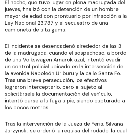
El hecho, que tuvo lugar en plena madrugada del
jueves, finalizó con la detención de un hombre
mayor de edad con prontuario por infracción a la
Ley Nacional 23.737 y el secuestro de una
camioneta de alta gama.
El incidente se desencadenó alrededor de las 3
de la madrugada, cuando el sospechoso, a bordo
de una Volkswagen Amarok azul, intentó evadir
un control policial ubicado en la intersección de
la avenida Napoleón Uriburu y la calle Santa Fe.
Tras una breve persecución, los efectivos
lograron interceptarlo, pero el sujeto al
solicitársele la documentación del vehículo,
intentó darse a la fuga a pie, siendo capturado a
los pocos metros.
Tras la intervención de la Jueza de Feria, Silvana
Jarzynski, se ordenó la requisa del rodado, la cual