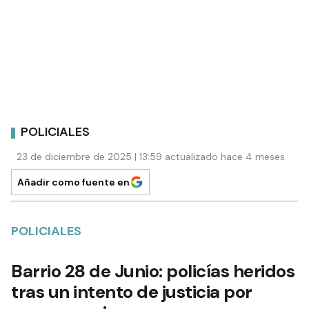
POLICIALES
23 de diciembre de 2025 | 13:59 actualizado hace 4 meses
Añadir como fuente en
POLICIALES
Barrio 28 de Junio: policías heridos
tras un intento de justicia por