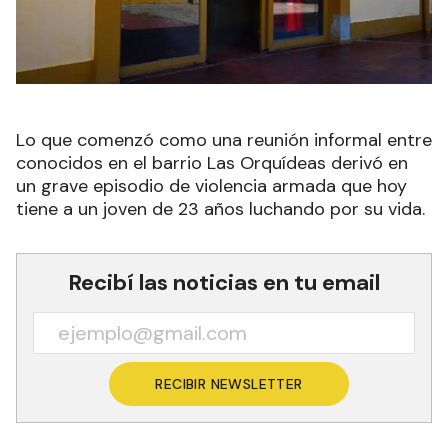
Lo que comenzó como una reunión informal entre
conocidos en el barrio Las Orquídeas derivó en
un grave episodio de violencia armada que hoy
tiene a un joven de 23 años luchando por su vida.
Recibí las noticias en tu email
RECIBIR NEWSLETTER