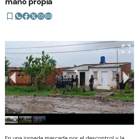
mano propia
En una jornada marcada por el descontrol y la