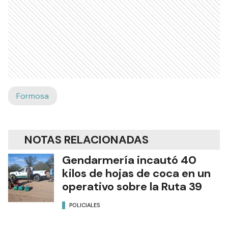
Formosa
NOTAS RELACIONADAS
Gendarmería incautó 40
kilos de hojas de coca en un
operativo sobre la Ruta 39
POLICIALES