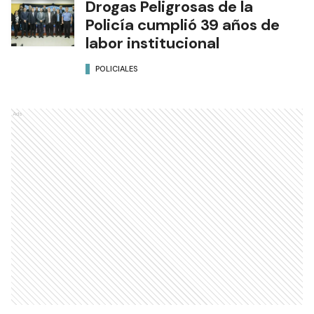
Drogas Peligrosas de la
Policía cumplió 39 años de
labor institucional
POLICIALES
Ads