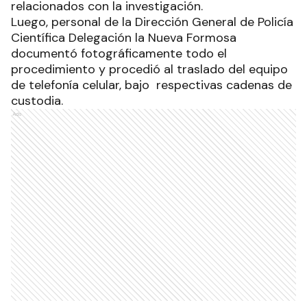
relacionados con la investigación.
Luego, personal de la Dirección General de Policía
Científica Delegación la Nueva Formosa
documentó fotográficamente todo el
procedimiento y procedió al traslado del equipo
de telefonía celular, bajo respectivas cadenas de
custodia.
Ads