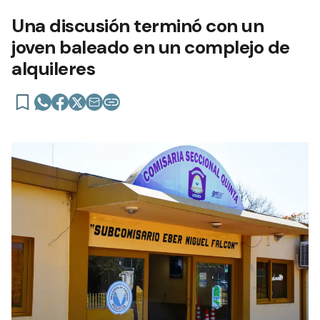
Una discusión terminó con un
joven baleado en un complejo de
alquileres