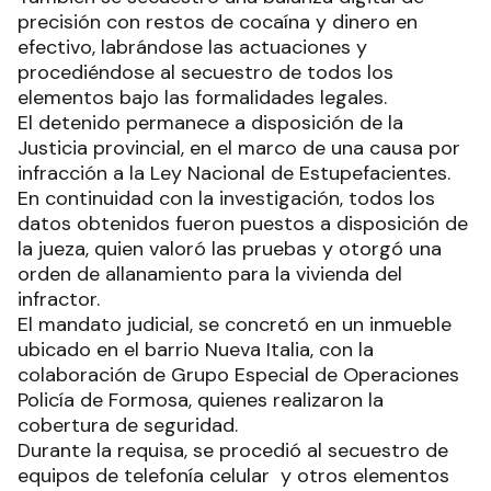
precisión con restos de cocaína y dinero en
efectivo, labrándose las actuaciones y
procediéndose al secuestro de todos los
elementos bajo las formalidades legales.
El detenido permanece a disposición de la
Justicia provincial, en el marco de una causa por
infracción a la Ley Nacional de Estupefacientes.
En continuidad con la investigación, todos los
datos obtenidos fueron puestos a disposición de
la jueza, quien valoró las pruebas y otorgó una
orden de allanamiento para la vivienda del
infractor.
El mandato judicial, se concretó en un inmueble
ubicado en el barrio Nueva Italia, con la
colaboración de Grupo Especial de Operaciones
Policía de Formosa, quienes realizaron la
cobertura de seguridad.
Durante la requisa, se procedió al secuestro de
equipos de telefonía celular y otros elementos