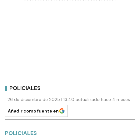
POLICIALES
26 de diciembre de 2025 | 13:40 actualizado hace 4 meses
Añadir como fuente en
POLICIALES