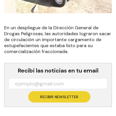
En un despliegue de la Dirección General de
Drogas Peligrosas, las autoridades lograron sacar
de circulación un importante cargamento de
estupefacientes que estaba listo para su
comercialización fraccionada.
Recibí las noticias en tu email
RECIBIR NEWSLETTER