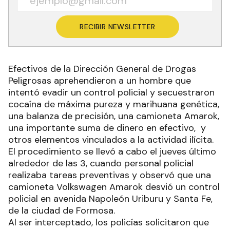
RECIBIR NEWSLETTER
Efectivos de la Dirección General de Drogas
Peligrosas aprehendieron a un hombre que
intentó evadir un control policial y secuestraron
cocaína de máxima pureza y marihuana genética,
una balanza de precisión, una camioneta Amarok,
una importante suma de dinero en efectivo, y
otros elementos vinculados a la actividad ilícita.
El procedimiento se llevó a cabo el jueves último
alrededor de las 3, cuando personal policial
realizaba tareas preventivas y observó que una
camioneta Volkswagen Amarok desvió un control
policial en avenida Napoleón Uriburu y Santa Fe,
de la ciudad de Formosa.
Al ser interceptado, los policías solicitaron que