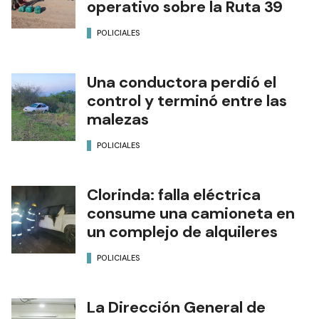
operativo sobre la Ruta 39
POLICIALES
Una conductora perdió el
control y terminó entre las
malezas
POLICIALES
Clorinda: falla eléctrica
consume una camioneta en
un complejo de alquileres
POLICIALES
La Dirección General de