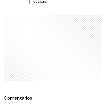
POLICIALES
Ads
Comentarios