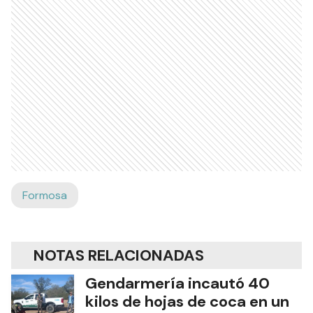
Formosa
NOTAS RELACIONADAS
Gendarmería incautó 40
kilos de hojas de coca en un