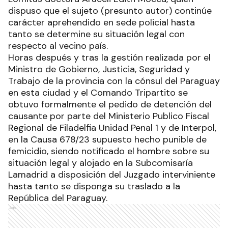
dispuso que el sujeto (presunto autor) continúe
carácter aprehendido en sede policial hasta
tanto se determine su situación legal con
respecto al vecino país.
Horas después y tras la gestión realizada por el
Ministro de Gobierno, Justicia, Seguridad y
Trabajo de la provincia con la cónsul del Paraguay
en esta ciudad y el Comando Tripartito se
obtuvo formalmente el pedido de detención del
causante por parte del Ministerio Publico Fiscal
Regional de Filadelfia Unidad Penal 1 y de Interpol,
en la Causa 678/23 supuesto hecho punible de
femicidio, siendo notificado el hombre sobre su
situación legal y alojado en la Subcomisaría
Lamadrid a disposición del Juzgado interviniente
hasta tanto se disponga su traslado a la
República del Paraguay.
Ads