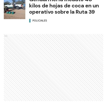
kilos de hojas de coca en un
operativo sobre la Ruta 39
POLICIALES
Ads