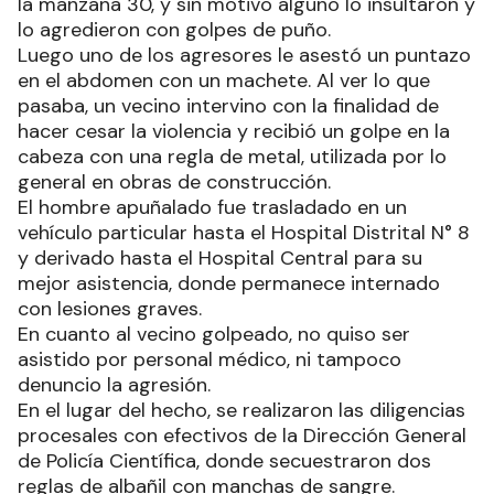
la manzana 30, y sin motivo alguno lo insultaron y
lo agredieron con golpes de puño.
Luego uno de los agresores le asestó un puntazo
en el abdomen con un machete. Al ver lo que
pasaba, un vecino intervino con la finalidad de
hacer cesar la violencia y recibió un golpe en la
cabeza con una regla de metal, utilizada por lo
general en obras de construcción.
El hombre apuñalado fue trasladado en un
vehículo particular hasta el Hospital Distrital N° 8
y derivado hasta el Hospital Central para su
mejor asistencia, donde permanece internado
con lesiones graves.
En cuanto al vecino golpeado, no quiso ser
asistido por personal médico, ni tampoco
denuncio la agresión.
En el lugar del hecho, se realizaron las diligencias
procesales con efectivos de la Dirección General
de Policía Científica, donde secuestraron dos
reglas de albañil con manchas de sangre.