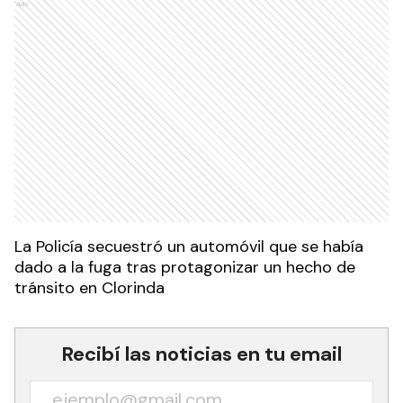
Ads
La Policía secuestró un automóvil que se había
dado a la fuga tras protagonizar un hecho de
tránsito en Clorinda
Recibí las noticias en tu email