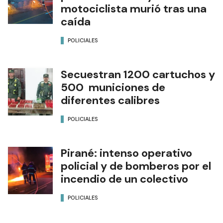
motociclista murió tras una
caída
POLICIALES
Secuestran 1200 cartuchos y
500 municiones de
diferentes calibres
POLICIALES
Pirané: intenso operativo
policial y de bomberos por el
incendio de un colectivo
POLICIALES