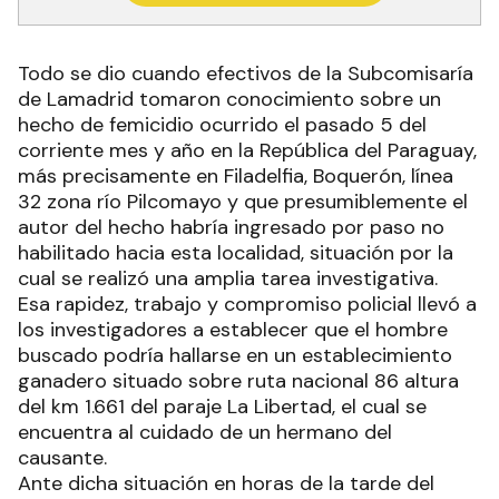
Todo se dio cuando efectivos de la Subcomisaría
de Lamadrid tomaron conocimiento sobre un
hecho de femicidio ocurrido el pasado 5 del
corriente mes y año en la República del Paraguay,
más precisamente en Filadelfia, Boquerón, línea
32 zona río Pilcomayo y que presumiblemente el
autor del hecho habría ingresado por paso no
habilitado hacia esta localidad, situación por la
cual se realizó una amplia tarea investigativa.
Esa rapidez, trabajo y compromiso policial llevó a
los investigadores a establecer que el hombre
buscado podría hallarse en un establecimiento
ganadero situado sobre ruta nacional 86 altura
del km 1.661 del paraje La Libertad, el cual se
encuentra al cuidado de un hermano del
causante.
Ante dicha situación en horas de la tarde del