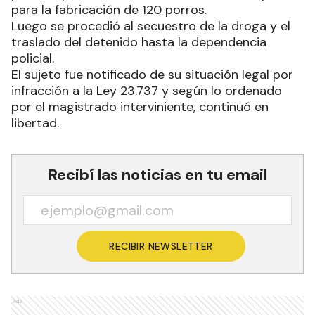
para la fabricación de 120 porros.
Luego se procedió al secuestro de la droga y el
traslado del detenido hasta la dependencia
policial.
El sujeto fue notificado de su situación legal por
infracción a la Ley 23.737 y según lo ordenado
por el magistrado interviniente, continuó en
libertad.
Recibí las noticias en tu email
RECIBIR NEWSLETTER
Ads