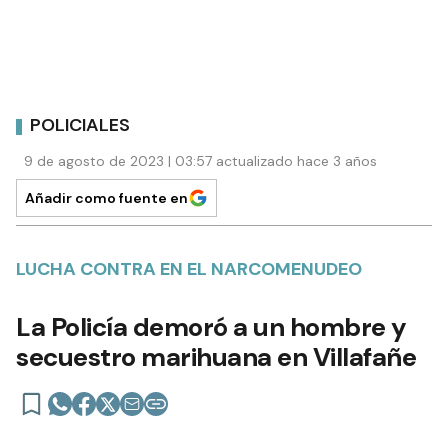
POLICIALES
9 de agosto de 2023 | 03:57 actualizado hace 3 años
Añadir como fuente en
LUCHA CONTRA EN EL NARCOMENUDEO
La Policía demoró a un hombre y
secuestro marihuana en Villafañe