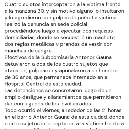
Cuatro sujetos interceptaron a la víctima frente
a la manzana 30, y sin motivo alguno lo insultaron
y lo agredieron con golpes de puño. La víctima
realizó la denuncia en sede policial
procediéndose luego a ejecutar dos requisas
domiciliarias, donde se secuestró un machete,
dos reglas metálicas y prendas de vestir con
manchas de sangre.
Efectivos de la Subcomisaría Antenor Gauna
detuvieron a dos de los cuatro sujetos que
atacaron, golpearon y apuñalaron a un hombre
de 36 años, que permanece internado en el
Hospital Central de esta ciudad.
Las detenciones se concretaron luego de un
amplio desligue y allanamientos que permitieron
dar con algunos de los involucrados.
Todo ocurrió el viernes, alrededor de las 21 horas
en el barrio Antenor Gauna de esta ciudad, donde
cuatro sujetos interceptaron a la víctima frente a