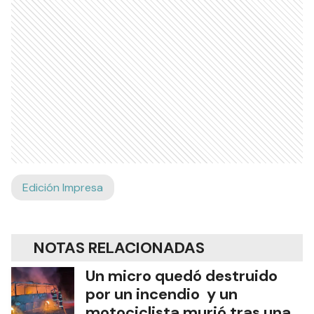
Edición Impresa
NOTAS RELACIONADAS
Un micro quedó destruido
por un incendio y un
motociclista murió tras una