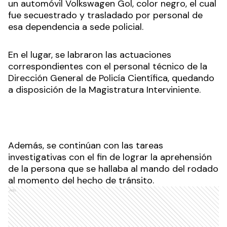
un automóvil Volkswagen Gol, color negro, el cual
fue secuestrado y trasladado por personal de
esa dependencia a sede policial.
En el lugar, se labraron las actuaciones
correspondientes con el personal técnico de la
Dirección General de Policía Científica, quedando
a disposición de la Magistratura Interviniente.
Además, se continúan con las tareas
investigativas con el fin de lograr la aprehensión
de la persona que se hallaba al mando del rodado
al momento del hecho de tránsito.
Ads