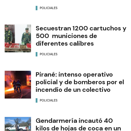
POLICIALES
Secuestran 1200 cartuchos y
500 municiones de
diferentes calibres
POLICIALES
Pirané: intenso operativo
policial y de bomberos por el
incendio de un colectivo
POLICIALES
Gendarmería incautó 40
kilos de hojas de coca en un