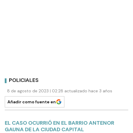
POLICIALES
8 de agosto de 2023 | 02:28 actualizado hace 3 años
Añadir como fuente en
EL CASO OCURRIÓ EN EL BARRIO ANTENOR
GAUNA DE LA CIUDAD CAPITAL