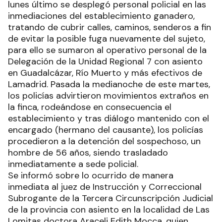
lunes último se desplegó personal policial en las
inmediaciones del establecimiento ganadero,
tratando de cubrir calles, caminos, senderos a fin
de evitar la posible fuga nuevamente del sujeto,
para ello se sumaron al operativo personal de la
Delegación de la Unidad Regional 7 con asiento
en Guadalcázar, Río Muerto y más efectivos de
Lamadrid. Pasada la medianoche de este martes,
los policías advirtieron movimientos extraños en
la finca, rodeándose en consecuencia el
establecimiento y tras diálogo mantenido con el
encargado (hermano del causante), los policías
procedieron a la detención del sospechoso, un
hombre de 56 años, siendo trasladado
inmediatamente a sede policial.
Se informó sobre lo ocurrido de manera
inmediata al juez de Instrucción y Correccional
Subrogante de la Tercera Circunscripción Judicial
de la provincia con asiento en la localidad de Las
Lomitas doctora Araceli Edith Mocca, quien