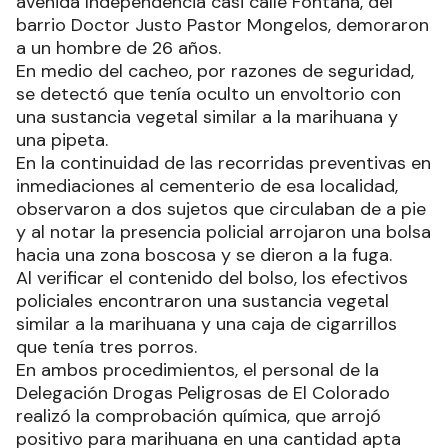
avenida Independencia casi calle Fontana, del
barrio Doctor Justo Pastor Mongelos, demoraron
a un hombre de 26 años.
En medio del cacheo, por razones de seguridad,
se detectó que tenía oculto un envoltorio con
una sustancia vegetal similar a la marihuana y
una pipeta.
En la continuidad de las recorridas preventivas en
inmediaciones al cementerio de esa localidad,
observaron a dos sujetos que circulaban de a pie
y al notar la presencia policial arrojaron una bolsa
hacia una zona boscosa y se dieron a la fuga.
Al verificar el contenido del bolso, los efectivos
policiales encontraron una sustancia vegetal
similar a la marihuana y una caja de cigarrillos
que tenía tres porros.
En ambos procedimientos, el personal de la
Delegación Drogas Peligrosas de El Colorado
realizó la comprobación química, que arrojó
positivo para marihuana en una cantidad apta