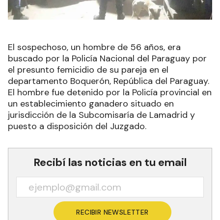
El sospechoso, un hombre de 56 años, era
buscado por la Policía Nacional del Paraguay por
el presunto femicidio de su pareja en el
departamento Boquerón, República del Paraguay.
El hombre fue detenido por la Policía provincial en
un establecimiento ganadero situado en
jurisdicción de la Subcomisaría de Lamadrid y
puesto a disposición del Juzgado.
Recibí las noticias en tu email
RECIBIR NEWSLETTER