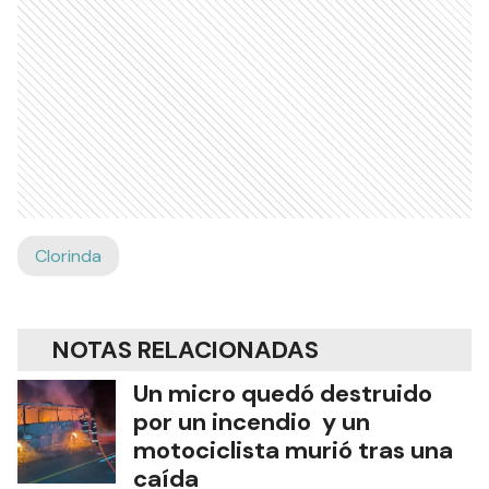
Clorinda
NOTAS RELACIONADAS
Un micro quedó destruido
por un incendio y un
motociclista murió tras una
caída