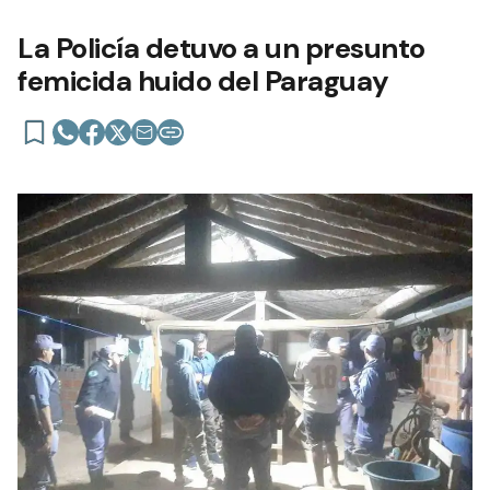
La Policía detuvo a un presunto
femicida huido del Paraguay