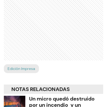
Edición Impresa
NOTAS RELACIONADAS
Un micro quedó destruido
por un incendio y un