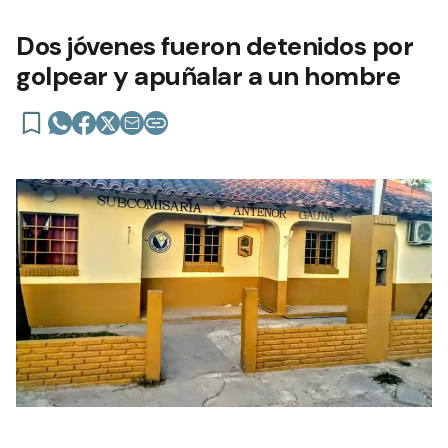
Dos jóvenes fueron detenidos por
golpear y apuñalar a un hombre