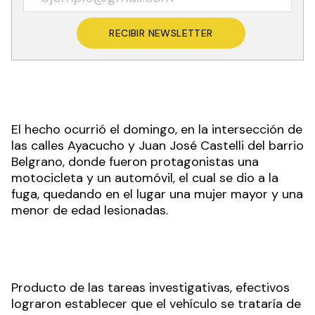
RECIBIR NEWSLETTER
El hecho ocurrió el domingo, en la intersección de
las calles Ayacucho y Juan José Castelli del barrio
Belgrano, donde fueron protagonistas una
motocicleta y un automóvil, el cual se dio a la
fuga, quedando en el lugar una mujer mayor y una
menor de edad lesionadas.
Producto de las tareas investigativas, efectivos
lograron establecer que el vehículo se trataría de