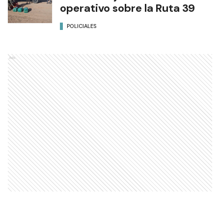
operativo sobre la Ruta 39
POLICIALES
Ads