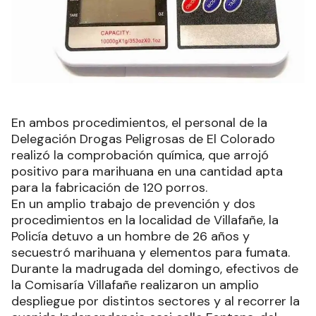
En ambos procedimientos, el personal de la
Delegación Drogas Peligrosas de El Colorado
realizó la comprobación química, que arrojó
positivo para marihuana en una cantidad apta
para la fabricación de 120 porros.
En un amplio trabajo de prevención y dos
procedimientos en la localidad de Villafañe, la
Policía detuvo a un hombre de 26 años y
secuestró marihuana y elementos para fumata.
Durante la madrugada del domingo, efectivos de
la Comisaría Villafañe realizaron un amplio
despliegue por distintos sectores y al recorrer la