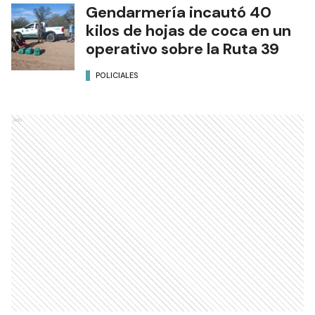
Gendarmería incautó 40
kilos de hojas de coca en un
operativo sobre la Ruta 39
POLICIALES
Ads