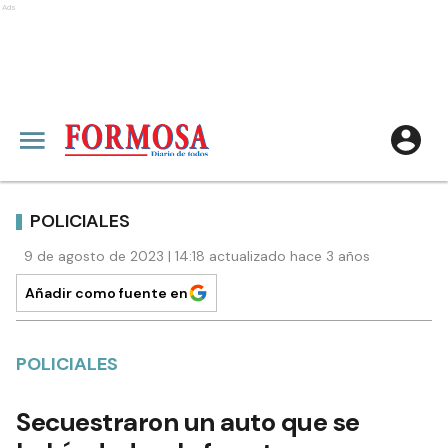
Ads
POLICIALES
9 de agosto de 2023 | 14:18 actualizado hace 3 años
Añadir como fuente en
POLICIALES
Secuestraron un auto que se