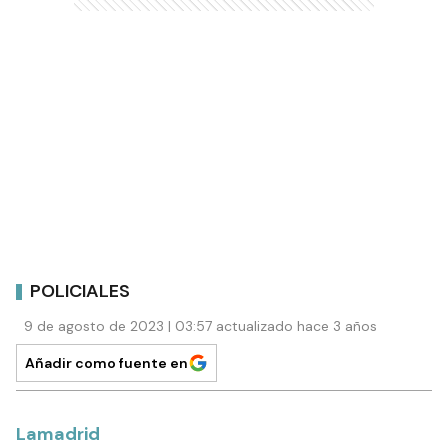
POLICIALES
9 de agosto de 2023 | 03:57 actualizado hace 3 años
Añadir como fuente en
Lamadrid