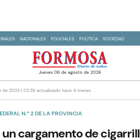
IONALES
NACIONALES
POLICIALES
POLÍTICA
SOCIEDAD
jueves 06 de agosto de 2026
e de 2025 | 03:36 actualizado hace 4 meses
DERAL N.° 2 DE LA PROVINCIA
 un cargamento de cigarril