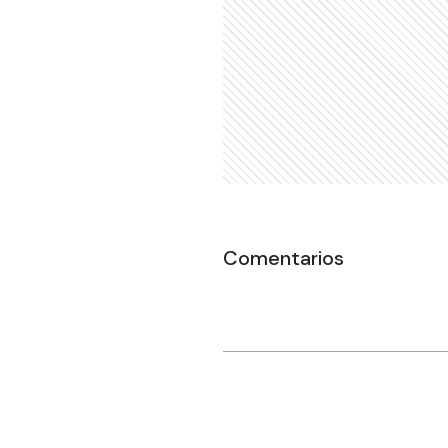
Comentarios