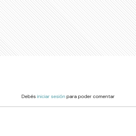
Debés
iniciar sesión
para poder comentar