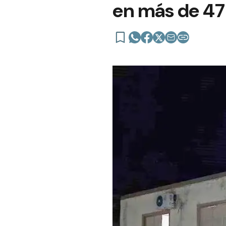
en más de 47