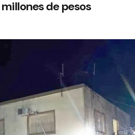
 millones de pesos