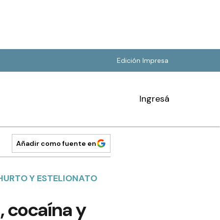
Edición Impresa
Ingresá
Añadir como fuente en
HURTO Y ESTELIONATO
 cocaína y