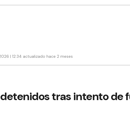
2026 | 12:34 actualizado hace 2 meses
 detenidos tras intento de 