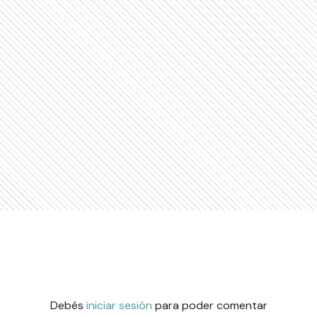
Debés
iniciar sesión
para poder comentar