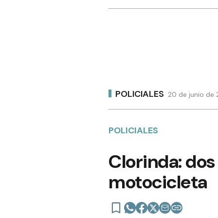
POLICIALES
20 de junio de 
POLICIALES
Clorinda: dos
motocicleta