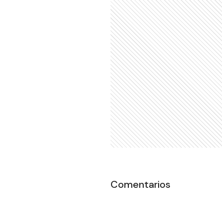
Comentarios