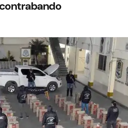
e contrabando