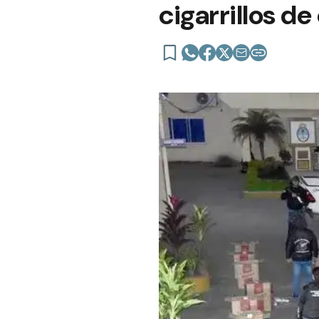
cigarrillos d