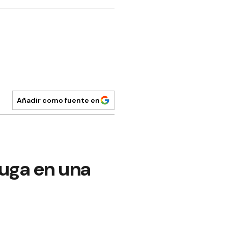
Añadir como fuente en
fuga en una