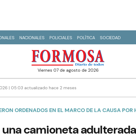
IONALES
NACIONALES
POLICIALES
POLÍTICA
SOCIEDAD
viernes 07 de agosto de 2026
2026 | 05:03 actualizado hace 2 meses
ERON ORDENADOS EN EL MARCO DE LA CAUSA POR 
 una camioneta adulterada,