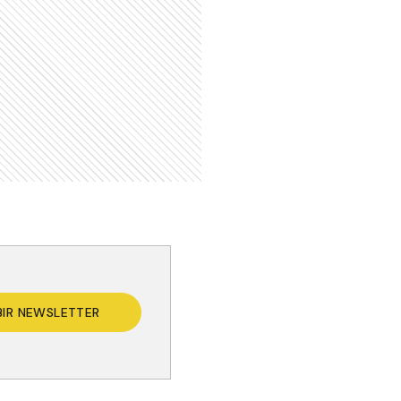
s
BIR NEWSLETTER