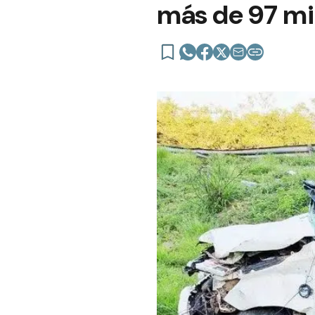
más de 97 mi