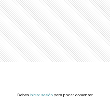
Debés
iniciar sesión
para poder comentar