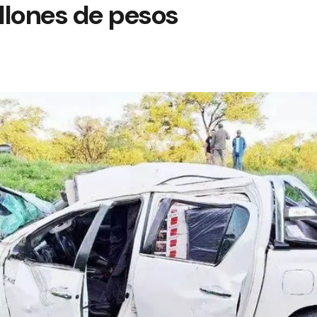
llones de pesos