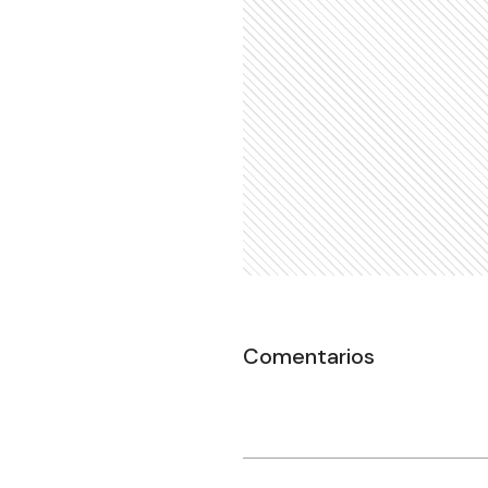
Comentarios