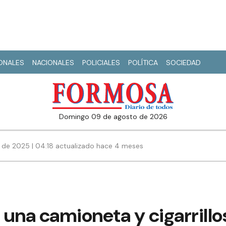
IONALES
NACIONALES
POLICIALES
POLÍTICA
SOCIEDAD
domingo 09 de agosto de 2026
e de 2025 | 04:18 actualizado hace 4 meses
una camioneta y cigarrillo