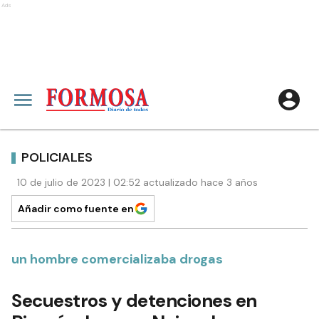
Ads
POLICIALES
10 de julio de 2023 | 02:52 actualizado hace 3 años
Añadir como fuente en
un hombre comercializaba drogas
Secuestros y detenciones en