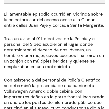
El lamentable episodio ocurrió en Clorinda sobre
la colectora sur del acceso oeste a la Ciudad,
entre calles Juan Paje y cortada Santa Margarita.
Tras un aviso al 911, efectivos de la Policía y el
personal del Sipec acudieron al lugar donde
determinaron el deceso de dos jóvenes, un
hombre y una mujer, cuyos cuerpos finalizaron en
un zanjón con múltiples heridas, y quienes se
desplazaban en una motocicleta.
Con asistencia del personal de Policía Científica
se determinó la presencia de una camioneta
Volkswagen Amarok, doble cabina, con
importantes daños en la parte frontal, incrustada
en uno de los postes del alumbrado público que
participó en el suceso, cuyo conductor se dio a la