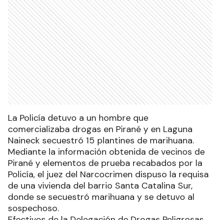
La Policía detuvo a un hombre que
comercializaba drogas en Pirané y en Laguna
Naineck secuestró 15 plantines de marihuana.
Mediante la información obtenida de vecinos de
Pirané y elementos de prueba recabados por la
Policía, el juez del Narcocrimen dispuso la requisa
de una vivienda del barrio Santa Catalina Sur,
donde se secuestró marihuana y se detuvo al
sospechoso.
Efectivos de la Delegación de Drogas Peligrosas