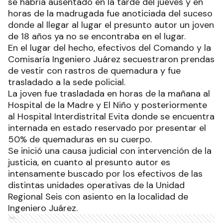
se habría ausentado en la tarde del jueves y en
horas de la madrugada fue anoticiada del suceso
donde al llegar al lugar el presunto autor un joven
de 18 años ya no se encontraba en el lugar.
En el lugar del hecho, efectivos del Comando y la
Comisaría Ingeniero Juárez secuestraron prendas
de vestir con rastros de quemadura y fue
trasladado a la sede policial.
La joven fue trasladada en horas de la mañana al
Hospital de la Madre y El Niño y posteriormente
al Hospital Interdistrital Evita donde se encuentra
internada en estado reservado por presentar el
50% de quemaduras en su cuerpo.
Se inició una causa judicial con intervención de la
justicia, en cuanto al presunto autor es
intensamente buscado por los efectivos de las
distintas unidades operativas de la Unidad
Regional Seis con asiento en la localidad de
Ingeniero Juárez.
Ads