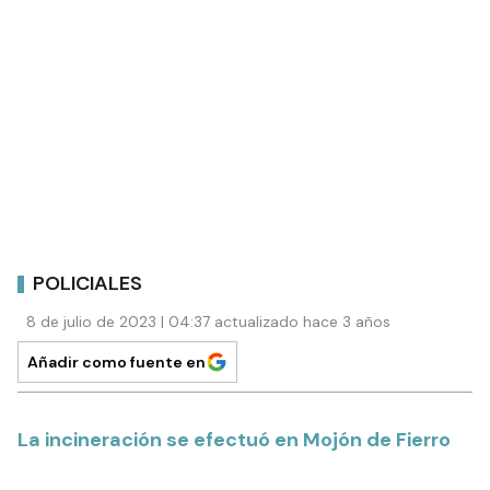
POLICIALES
8 de julio de 2023 | 04:37 actualizado hace 3 años
Añadir como fuente en
La incineración se efectuó en Mojón de Fierro