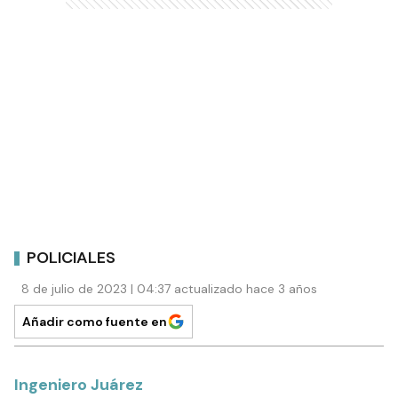
POLICIALES
8 de julio de 2023 | 04:37 actualizado hace 3 años
Añadir como fuente en
Ingeniero Juárez