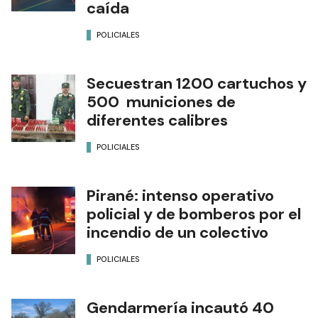
caída
POLICIALES
Secuestran 1200 cartuchos y
500 municiones de
diferentes calibres
POLICIALES
Pirané: intenso operativo
policial y de bomberos por el
incendio de un colectivo
POLICIALES
Gendarmería incautó 40