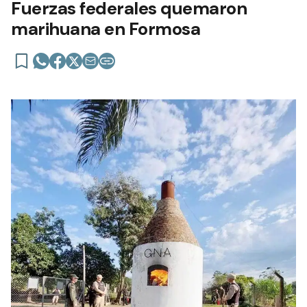
Fuerzas federales quemaron
marihuana en Formosa