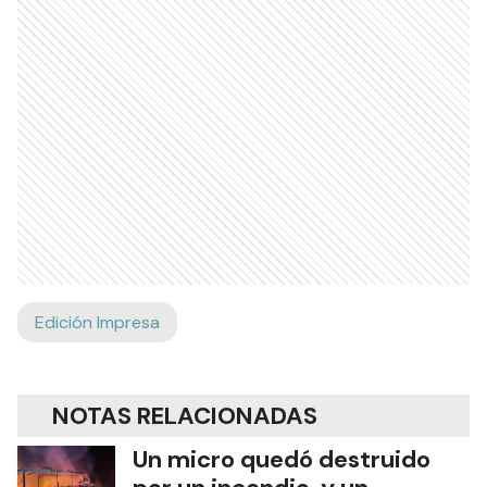
Edición Impresa
NOTAS RELACIONADAS
Un micro quedó destruido