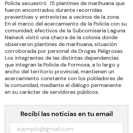
Policía secuestró 15 plantines de marihuana que
fueron encontrados durante recorridas
preventivas y entrevistas a vecinos de la zona.
En el marco del acercamiento de la Policía con su
comunidad, efectivos de la Subcomisaría Laguna
Naineck visitó una chacra de la colonia donde
observaron plantines de marihuana, situación
corroborada por personal de Drogas Peligrosas.
Los integrantes de las distintas dependencias
que integran la Policía de Formosa, a lo largo y
ancho del territorio provincial, mantienen un
acercamiento constante con los pobladores de
la comunidad, mediante el diálogo permanente
en su carácter de servidores públicos.
Recibí las noticias en tu email