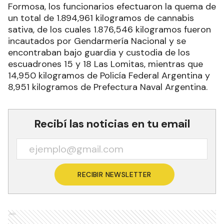
Formosa, los funcionarios efectuaron la quema de
un total de 1.894,961 kilogramos de cannabis
sativa, de los cuales 1.876,546 kilogramos fueron
incautados por Gendarmería Nacional y se
encontraban bajo guardia y custodia de los
escuadrones 15 y 18 Las Lomitas, mientras que
14,950 kilogramos de Policía Federal Argentina y
8,951 kilogramos de Prefectura Naval Argentina.
Recibí las noticias en tu email
RECIBIR NEWSLETTER
Ads