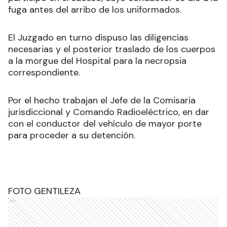
fuga antes del arribo de los uniformados.
El Juzgado en turno dispuso las diligencias
necesarias y el posterior traslado de los cuerpos
a la morgue del Hospital para la necropsia
correspondiente.
Por el hecho trabajan el Jefe de la Comisaria
jurisdiccional y Comando Radioeléctrico, en dar
con el conductor del vehículo de mayor porte
para proceder a su detención.
FOTO GENTILEZA
Ads