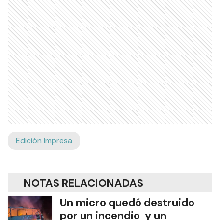
Edición Impresa
NOTAS RELACIONADAS
Un micro quedó destruido
por un incendio y un