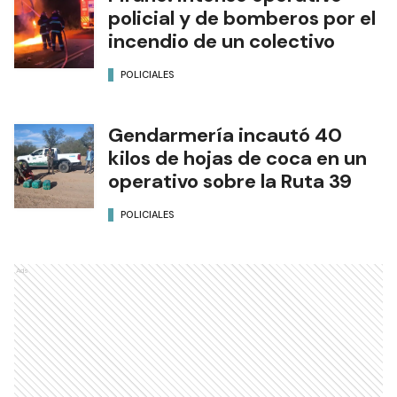
policial y de bomberos por el
incendio de un colectivo
POLICIALES
Gendarmería incautó 40
kilos de hojas de coca en un
operativo sobre la Ruta 39
POLICIALES
Ads