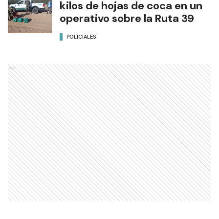
kilos de hojas de coca en un
operativo sobre la Ruta 39
POLICIALES
Ads