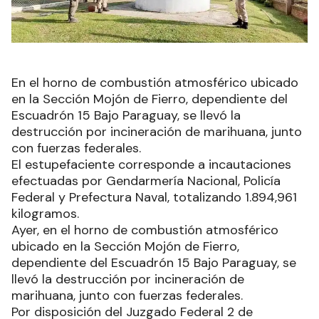
En el horno de combustión atmosférico ubicado
en la Sección Mojón de Fierro, dependiente del
Escuadrón 15 Bajo Paraguay, se llevó la
destrucción por incineración de marihuana, junto
con fuerzas federales.
El estupefaciente corresponde a incautaciones
efectuadas por Gendarmería Nacional, Policía
Federal y Prefectura Naval, totalizando 1.894,961
kilogramos.
Ayer, en el horno de combustión atmosférico
ubicado en la Sección Mojón de Fierro,
dependiente del Escuadrón 15 Bajo Paraguay, se
llevó la destrucción por incineración de
marihuana, junto con fuerzas federales.
Por disposición del Juzgado Federal 2 de