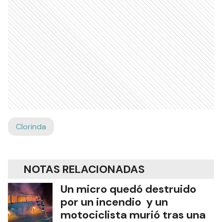
Clorinda
NOTAS RELACIONADAS
Un micro quedó destruido
por un incendio y un
motociclista murió tras una