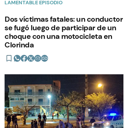
LAMENTABLE EPISODIO
Dos víctimas fatales: un conductor
se fugó luego de participar de un
choque con una motocicleta en
Clorinda