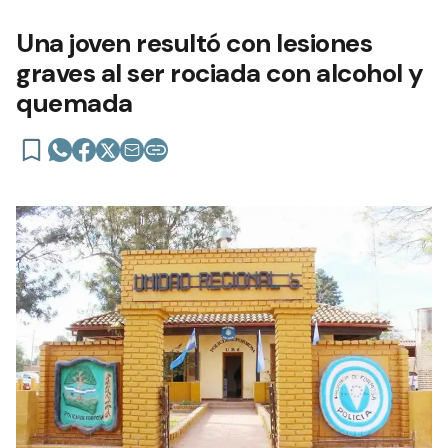
Una joven resultó con lesiones
graves al ser rociada con alcohol y
quemada