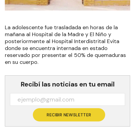
La adolescente fue trasladada en horas de la
mañana al Hospital de la Madre y El Niño y
posteriormente al Hospital Interdistrital Evita
donde se encuentra internada en estado
reservado por presentar el 50% de quemaduras
en su cuerpo.
Recibí las noticias en tu email
RECIBIR NEWSLETTER