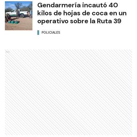
Gendarmería incautó 40
kilos de hojas de coca en un
operativo sobre la Ruta 39
POLICIALES
Ads