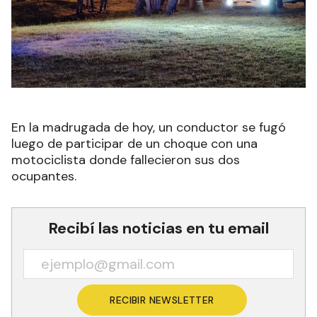
En la madrugada de hoy, un conductor se fugó
luego de participar de un choque con una
motociclista donde fallecieron sus dos
ocupantes.
Recibí las noticias en tu email
RECIBIR NEWSLETTER