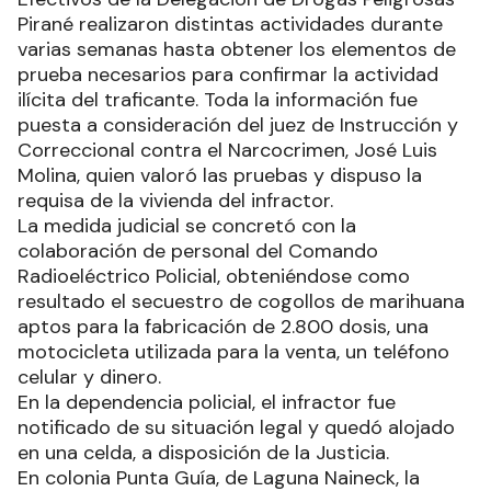
Pirané realizaron distintas actividades durante
varias semanas hasta obtener los elementos de
prueba necesarios para confirmar la actividad
ilícita del traficante. Toda la información fue
puesta a consideración del juez de Instrucción y
Correccional contra el Narcocrimen, José Luis
Molina, quien valoró las pruebas y dispuso la
requisa de la vivienda del infractor.
La medida judicial se concretó con la
colaboración de personal del Comando
Radioeléctrico Policial, obteniéndose como
resultado el secuestro de cogollos de marihuana
aptos para la fabricación de 2.800 dosis, una
motocicleta utilizada para la venta, un teléfono
celular y dinero.
En la dependencia policial, el infractor fue
notificado de su situación legal y quedó alojado
en una celda, a disposición de la Justicia.
En colonia Punta Guía, de Laguna Naineck, la