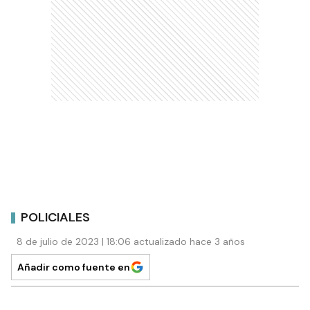
POLICIALES
8 de julio de 2023 | 18:06 actualizado hace 3 años
Añadir como fuente en