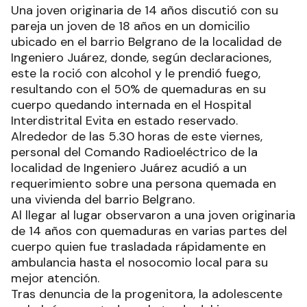
Una joven originaria de 14 años discutió con su
pareja un joven de 18 años en un domicilio
ubicado en el barrio Belgrano de la localidad de
Ingeniero Juárez, donde, según declaraciones,
este la roció con alcohol y le prendió fuego,
resultando con el 50% de quemaduras en su
cuerpo quedando internada en el Hospital
Interdistrital Evita en estado reservado.
Alrededor de las 5.30 horas de este viernes,
personal del Comando Radioeléctrico de la
localidad de Ingeniero Juárez acudió a un
requerimiento sobre una persona quemada en
una vivienda del barrio Belgrano.
Al llegar al lugar observaron a una joven originaria
de 14 años con quemaduras en varias partes del
cuerpo quien fue trasladada rápidamente en
ambulancia hasta el nosocomio local para su
mejor atención.
Tras denuncia de la progenitora, la adolescente