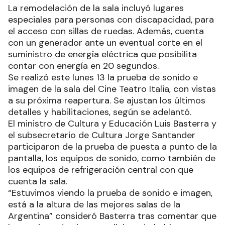
La remodelación de la sala incluyó lugares
especiales para personas con discapacidad, para
el acceso con sillas de ruedas. Además, cuenta
con un generador ante un eventual corte en el
suministro de energía eléctrica que posibilita
contar con energía en 20 segundos.
Se realizó este lunes 13 la prueba de sonido e
imagen de la sala del Cine Teatro Italia, con vistas
a su próxima reapertura. Se ajustan los últimos
detalles y habilitaciones, según se adelantó.
El ministro de Cultura y Educación Luis Basterra y
el subsecretario de Cultura Jorge Santander
participaron de la prueba de puesta a punto de la
pantalla, los equipos de sonido, como también de
los equipos de refrigeración central con que
cuenta la sala.
“Estuvimos viendo la prueba de sonido e imagen,
está a la altura de las mejores salas de la
Argentina” consideró Basterra tras comentar que