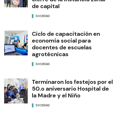
de capital
SOCIEDAD
Ciclo de capacitación en
economía social para
docentes de escuelas
agrotécnicas
SOCIEDAD
Terminaron los festejos por el
50.o aniversario Hospital de
la Madre y el Niño
SOCIEDAD