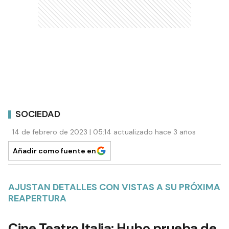
SOCIEDAD
14 de febrero de 2023 | 05:14 actualizado hace 3 años
Añadir como fuente en
AJUSTAN DETALLES CON VISTAS A SU PRÓXIMA
REAPERTURA
Cine Teatro Italia: Hubo prueba de