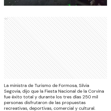
Ads
La ministra de Turismo de Formosa, Silvia
Segovia, dijo que la Fiesta Nacional de la Corvina
fue éxito total y durante los tres días 250 mil
personas disfrutaron de las propuestas
recreativas, deportivas, comercial y cultural.