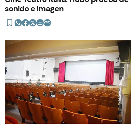
sonido e imagen