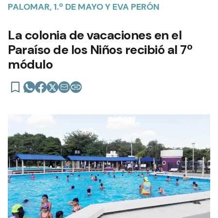
PALOMAR, 1.º DE MAYO Y EVA PERÓN
La colonia de vacaciones en el
Paraíso de los Niños recibió al 7º
módulo