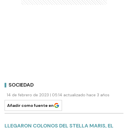
SOCIEDAD
14 de febrero de 2023 | 05:14 actualizado hace 3 años
Añadir como fuente en
LLEGARON COLONOS DEL STELLA MARIS, EL