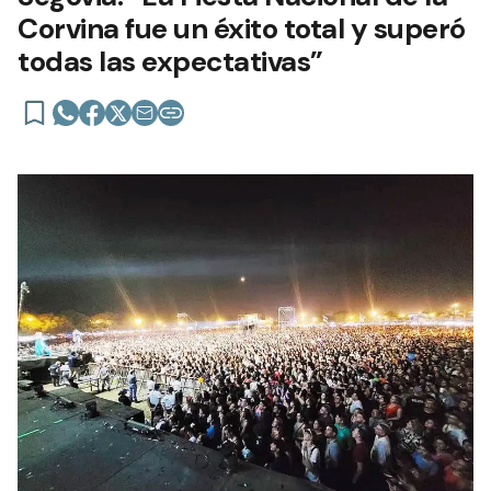
Corvina fue un éxito total y superó
todas las expectativas”