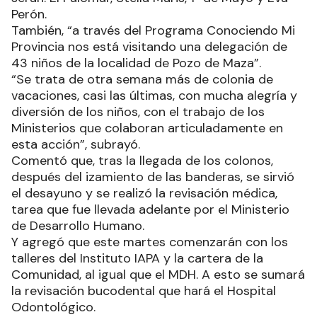
Perón.
También, “a través del Programa Conociendo Mi
Provincia nos está visitando una delegación de
43 niños de la localidad de Pozo de Maza”.
“Se trata de otra semana más de colonia de
vacaciones, casi las últimas, con mucha alegría y
diversión de los niños, con el trabajo de los
Ministerios que colaboran articuladamente en
esta acción”, subrayó.
Comentó que, tras la llegada de los colonos,
después del izamiento de las banderas, se sirvió
el desayuno y se realizó la revisación médica,
tarea que fue llevada adelante por el Ministerio
de Desarrollo Humano.
Y agregó que este martes comenzarán con los
talleres del Instituto IAPA y la cartera de la
Comunidad, al igual que el MDH. A esto se sumará
la revisación bucodental que hará el Hospital
Odontológico.