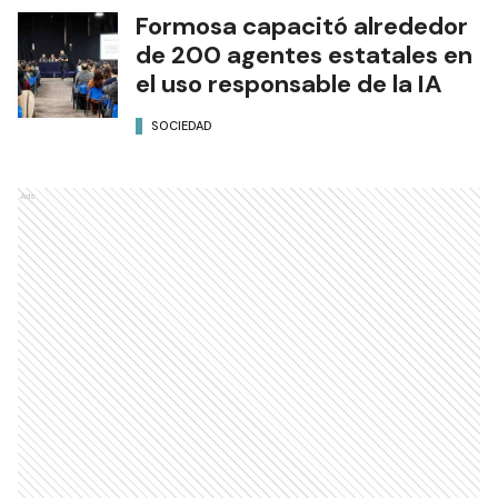
Formosa capacitó alrededor
de 200 agentes estatales en
el uso responsable de la IA
SOCIEDAD
Ads