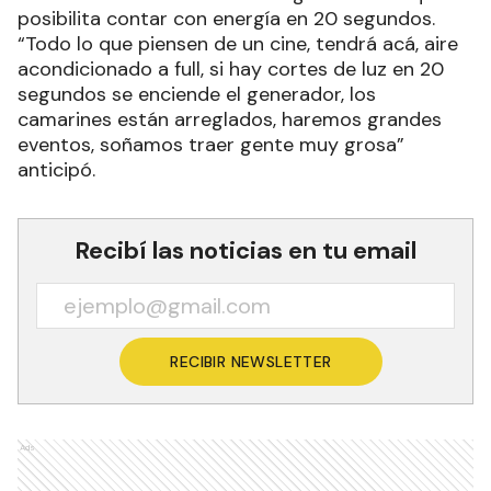
posibilita contar con energía en 20 segundos.
“Todo lo que piensen de un cine, tendrá acá, aire
acondicionado a full, si hay cortes de luz en 20
segundos se enciende el generador, los
camarines están arreglados, haremos grandes
eventos, soñamos traer gente muy grosa”
anticipó.
Recibí las noticias en tu email
RECIBIR NEWSLETTER
Ads