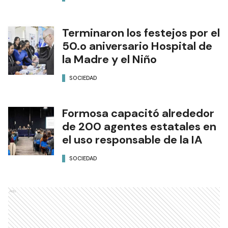
Terminaron los festejos por el
50.o aniversario Hospital de
la Madre y el Niño
SOCIEDAD
Formosa capacitó alrededor
de 200 agentes estatales en
el uso responsable de la IA
SOCIEDAD
Ads