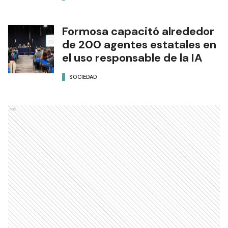
Formosa capacitó alrededor
de 200 agentes estatales en
el uso responsable de la IA
SOCIEDAD
Ads