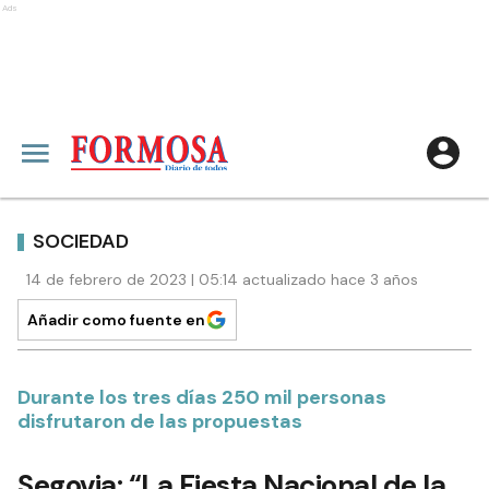
Ads
SOCIEDAD
14 de febrero de 2023 | 05:14 actualizado hace 3 años
Añadir como fuente en
Durante los tres días 250 mil personas
disfrutaron de las propuestas
Segovia: “La Fiesta Nacional de la