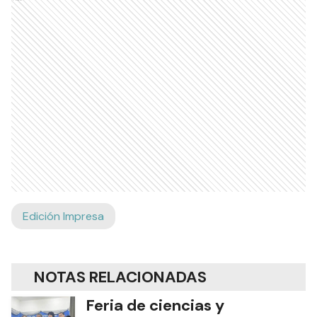
Edición Impresa
NOTAS RELACIONADAS
Feria de ciencias y