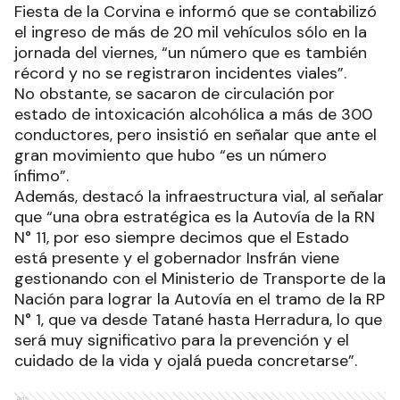
Fiesta de la Corvina e informó que se contabilizó
el ingreso de más de 20 mil vehículos sólo en la
jornada del viernes, “un número que es también
récord y no se registraron incidentes viales”.
No obstante, se sacaron de circulación por
estado de intoxicación alcohólica a más de 300
conductores, pero insistió en señalar que ante el
gran movimiento que hubo “es un número
ínfimo”.
Además, destacó la infraestructura vial, al señalar
que “una obra estratégica es la Autovía de la RN
N° 11, por eso siempre decimos que el Estado
está presente y el gobernador Insfrán viene
gestionando con el Ministerio de Transporte de la
Nación para lograr la Autovía en el tramo de la RP
N° 1, que va desde Tatané hasta Herradura, lo que
será muy significativo para la prevención y el
cuidado de la vida y ojalá pueda concretarse”.
Ads