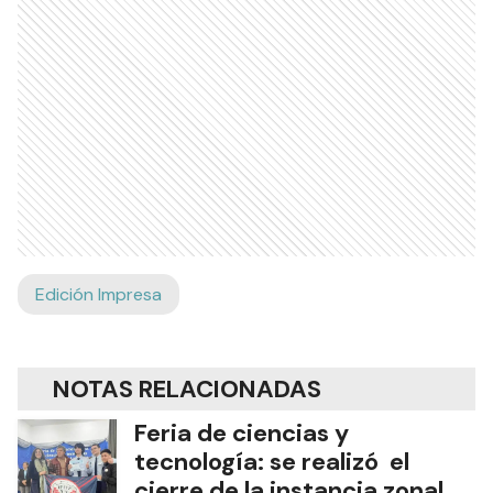
Edición Impresa
NOTAS RELACIONADAS
Feria de ciencias y
tecnología: se realizó el
cierre de la instancia zonal