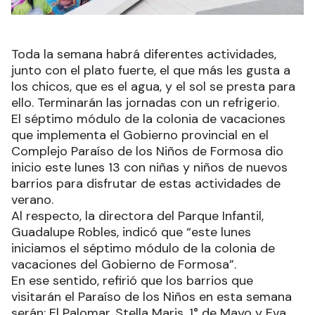
Toda la semana habrá diferentes actividades,
junto con el plato fuerte, el que más les gusta a
los chicos, que es el agua, y el sol se presta para
ello. Terminarán las jornadas con un refrigerio.
El séptimo módulo de la colonia de vacaciones
que implementa el Gobierno provincial en el
Complejo Paraíso de los Niños de Formosa dio
inicio este lunes 13 con niñas y niños de nuevos
barrios para disfrutar de estas actividades de
verano.
Al respecto, la directora del Parque Infantil,
Guadalupe Robles, indicó que “este lunes
iniciamos el séptimo módulo de la colonia de
vacaciones del Gobierno de Formosa”.
En ese sentido, refirió que los barrios que
visitarán el Paraíso de los Niños en esta semana
serán: El Palomar, Stella Maris, 1° de Mayo y Eva