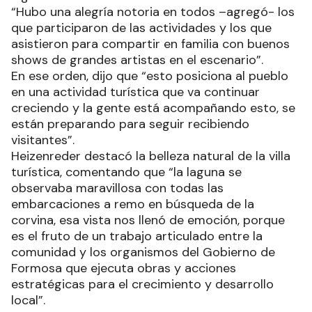
“Hubo una alegría notoria en todos –agregó- los
que participaron de las actividades y los que
asistieron para compartir en familia con buenos
shows de grandes artistas en el escenario”.
En ese orden, dijo que “esto posiciona al pueblo
en una actividad turística que va continuar
creciendo y la gente está acompañando esto, se
están preparando para seguir recibiendo
visitantes”.
Heizenreder destacó la belleza natural de la villa
turística, comentando que “la laguna se
observaba maravillosa con todas las
embarcaciones a remo en búsqueda de la
corvina, esa vista nos llenó de emoción, porque
es el fruto de un trabajo articulado entre la
comunidad y los organismos del Gobierno de
Formosa que ejecuta obras y acciones
estratégicas para el crecimiento y desarrollo
local”.