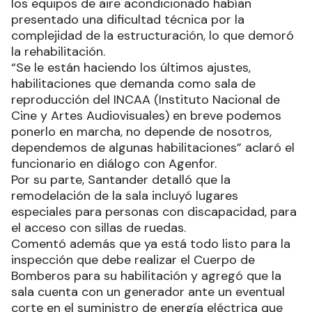
los equipos de aire acondicionado habían
presentado una dificultad técnica por la
complejidad de la estructuración, lo que demoró
la rehabilitación.
“Se le están haciendo los últimos ajustes,
habilitaciones que demanda como sala de
reproducción del INCAA (Instituto Nacional de
Cine y Artes Audiovisuales) en breve podemos
ponerlo en marcha, no depende de nosotros,
dependemos de algunas habilitaciones” aclaró el
funcionario en diálogo con Agenfor.
Por su parte, Santander detalló que la
remodelación de la sala incluyó lugares
especiales para personas con discapacidad, para
el acceso con sillas de ruedas.
Comentó además que ya está todo listo para la
inspección que debe realizar el Cuerpo de
Bomberos para su habilitación y agregó que la
sala cuenta con un generador ante un eventual
corte en el suministro de energía eléctrica que