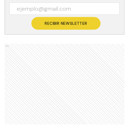
RECIBIR NEWSLETTER
Ads