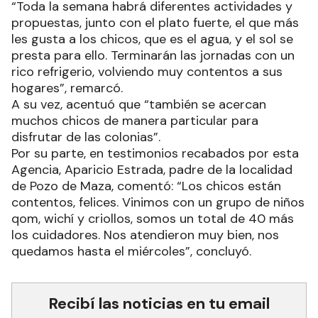
“Toda la semana habrá diferentes actividades y
propuestas, junto con el plato fuerte, el que más
les gusta a los chicos, que es el agua, y el sol se
presta para ello. Terminarán las jornadas con un
rico refrigerio, volviendo muy contentos a sus
hogares”, remarcó.
A su vez, acentuó que “también se acercan
muchos chicos de manera particular para
disfrutar de las colonias”.
Por su parte, en testimonios recabados por esta
Agencia, Aparicio Estrada, padre de la localidad
de Pozo de Maza, comentó: “Los chicos están
contentos, felices. Vinimos con un grupo de niños
qom, wichí y criollos, somos un total de 40 más
los cuidadores. Nos atendieron muy bien, nos
quedamos hasta el miércoles”, concluyó.
Recibí las noticias en tu email