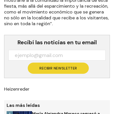
mostrarle a la comunidad la importancia de esta
fiesta, más allá del esparcimiento y la recreación,
como el movimiento económico que se genera
no sólo en la localidad que recibe a los visitantes,
sino en toda la región”.
Recibí las noticias en tu email
RECIBIR NEWSLETTER
Heizenreder
Las más leídas
María Alejandra Mareco regresó a