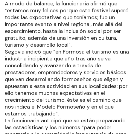
A modo de balance, la funcionaria afirmó que
“estamos muy felices porque este festival superó
todas las expectativas que teníamos; fue un
importante evento a nivel regional, más allá del
esparcimiento, hasta la inclusión social por ser
gratuito, además de una inversión en cultura,
turismo y desarrollo local”.
Segovia indicó que “en Formosa el turismo es una
industria incipiente que año tras año se va
consolidando y avanzando a través de
prestadores, emprendedores y servicios básicos
que van desarrollando formoseños que eligen y
apuestan a esta actividad en sus localidades; por
ello tenemos muchas expectativas en el
crecimiento del turismo, éste es el camino que
nos indica el Modelo Formoseño y en el que
estamos trabajando”.
La funcionaria anticipó que se están preparando
las estadísticas y los números “para poder