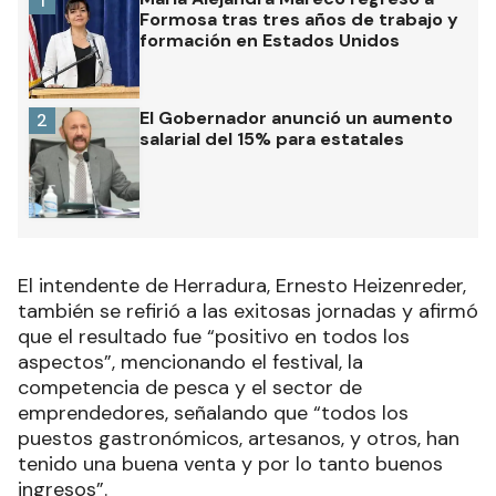
1
Formosa tras tres años de trabajo y
formación en Estados Unidos
El Gobernador anunció un aumento
2
salarial del 15% para estatales
El intendente de Herradura, Ernesto Heizenreder,
también se refirió a las exitosas jornadas y afirmó
que el resultado fue “positivo en todos los
aspectos”, mencionando el festival, la
competencia de pesca y el sector de
emprendedores, señalando que “todos los
puestos gastronómicos, artesanos, y otros, han
tenido una buena venta y por lo tanto buenos
ingresos”.