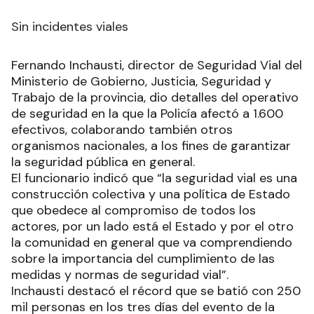
Sin incidentes viales
Fernando Inchausti, director de Seguridad Vial del
Ministerio de Gobierno, Justicia, Seguridad y
Trabajo de la provincia, dio detalles del operativo
de seguridad en la que la Policía afectó a 1.600
efectivos, colaborando también otros
organismos nacionales, a los fines de garantizar
la seguridad pública en general.
El funcionario indicó que “la seguridad vial es una
construcción colectiva y una política de Estado
que obedece al compromiso de todos los
actores, por un lado está el Estado y por el otro
la comunidad en general que va comprendiendo
sobre la importancia del cumplimiento de las
medidas y normas de seguridad vial”.
Inchausti destacó el récord que se batió con 250
mil personas en los tres días del evento de la