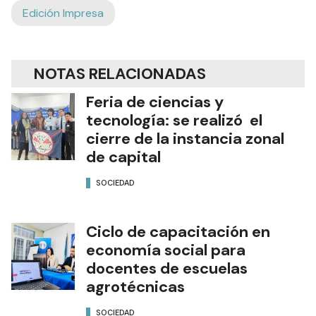
Edición Impresa
NOTAS RELACIONADAS
Feria de ciencias y
tecnología: se realizó el
cierre de la instancia zonal
de capital
SOCIEDAD
Ciclo de capacitación en
economía social para
docentes de escuelas
agrotécnicas
SOCIEDAD