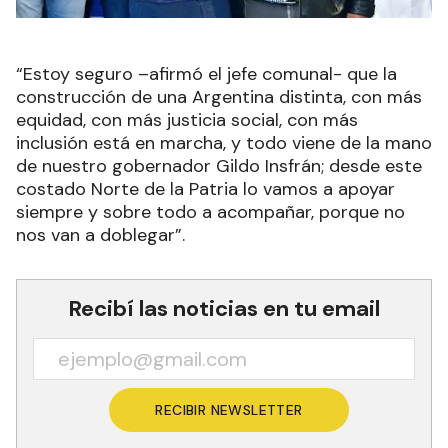
“Estoy seguro –afirmó el jefe comunal- que la
construcción de una Argentina distinta, con más
equidad, con más justicia social, con más
inclusión está en marcha, y todo viene de la mano
de nuestro gobernador Gildo Insfrán; desde este
costado Norte de la Patria lo vamos a apoyar
siempre y sobre todo a acompañar, porque no
nos van a doblegar”.
Recibí las noticias en tu email
RECIBIR NEWSLETTER