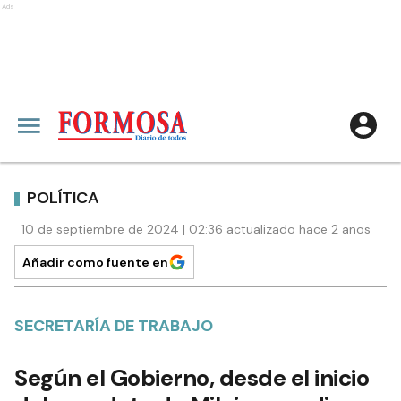
Ads
POLÍTICA
10 de septiembre de 2024 | 02:36 actualizado hace 2 años
Añadir como fuente en
SECRETARÍA DE TRABAJO
Según el Gobierno, desde el inicio