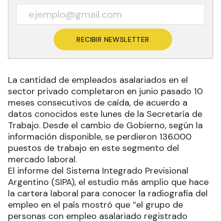
RECIBIR NEWSLETTER
La cantidad de empleados asalariados en el
sector privado completaron en junio pasado 10
meses consecutivos de caída, de acuerdo a
datos conocidos este lunes de la Secretaría de
Trabajo. Desde el cambio de Gobierno, según la
información disponible, se perdieron 136.000
puestos de trabajo en este segmento del
mercado laboral.
El informe del Sistema Integrado Previsional
Argentino (SIPA), el estudio más amplio que hace
la cartera laboral para conocer la radiografía del
empleo en el país mostró que “el grupo de
personas con empleo asalariado registrado