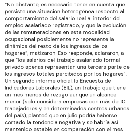
“No obstante, es necesario tener en cuenta que
persiste una situación heterogénea respecto al
comportamiento del salario real al interior del
empleo asalariado registrado, y que la evolución
de las remuneraciones en esta modalidad
ocupacional posiblemente no represente la
dinámica del resto de los ingresos de los
hogares”, matizaron. Eso responde, aclararon, a
que “los salarios del trabajo asalariado formal
privado apenas representan una tercera parte de
los ingresos totales percibidos por los hogares”.
Un segundo informe oficial, la Encuesta de
Indicadores Laborales (EIL), un trabajo que tiene
un mes menos de rezago aunque un alcance
menor (solo considera empresas con más de 10
trabajadores y en determinados centros urbanos
del país), planteó que en julio podría haberse
cortado la tendencia negativa y se habría así
mantenido estable en comparación con el mes