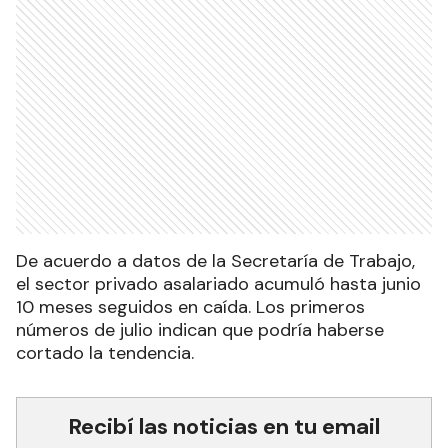
De acuerdo a datos de la Secretaría de Trabajo,
el sector privado asalariado acumuló hasta junio
10 meses seguidos en caída. Los primeros
números de julio indican que podría haberse
cortado la tendencia.
Recibí las noticias en tu email