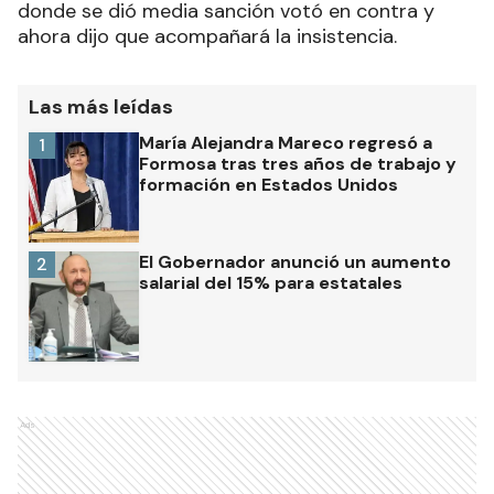
donde se dió media sanción votó en contra y
ahora dijo que acompañará la insistencia.
Las más leídas
María Alejandra Mareco regresó a
1
Formosa tras tres años de trabajo y
formación en Estados Unidos
El Gobernador anunció un aumento
2
salarial del 15% para estatales
Ads