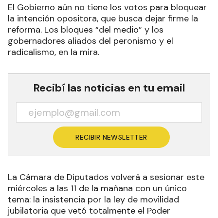
El Gobierno aún no tiene los votos para bloquear
la intención opositora, que busca dejar firme la
reforma. Los bloques “del medio” y los
gobernadores aliados del peronismo y el
radicalismo, en la mira.
Recibí las noticias en tu email
RECIBIR NEWSLETTER
La Cámara de Diputados volverá a sesionar este
miércoles a las 11 de la mañana con un único
tema: la insistencia por la ley de movilidad
jubilatoria que vetó totalmente el Poder