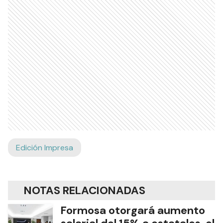
Edición Impresa
NOTAS RELACIONADAS
Formosa otorgará aumento