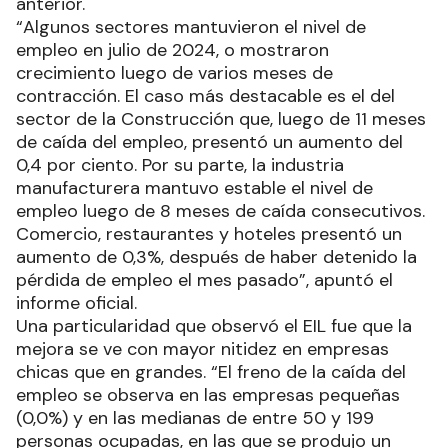
anterior.
“Algunos sectores mantuvieron el nivel de
empleo en julio de 2024, o mostraron
crecimiento luego de varios meses de
contracción. El caso más destacable es el del
sector de la Construcción que, luego de 11 meses
de caída del empleo, presentó un aumento del
0,4 por ciento. Por su parte, la industria
manufacturera mantuvo estable el nivel de
empleo luego de 8 meses de caída consecutivos.
Comercio, restaurantes y hoteles presentó un
aumento de 0,3%, después de haber detenido la
pérdida de empleo el mes pasado”, apuntó el
informe oficial.
Una particularidad que observó el EIL fue que la
mejora se ve con mayor nitidez en empresas
chicas que en grandes. “El freno de la caída del
empleo se observa en las empresas pequeñas
(0,0%) y en las medianas de entre 50 y 199
personas ocupadas, en las que se produjo un