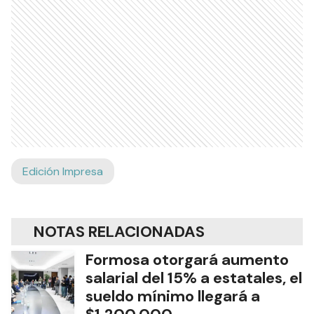
Edición Impresa
NOTAS RELACIONADAS
Formosa otorgará aumento
salarial del 15% a estatales, el
sueldo mínimo llegará a