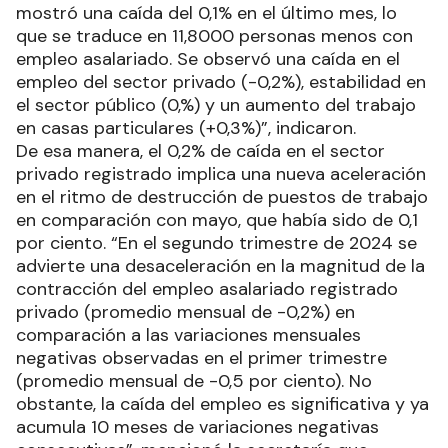
mostró una caída del 0,1% en el último mes, lo
que se traduce en 11,8000 personas menos con
empleo asalariado. Se observó una caída en el
empleo del sector privado (-0,2%), estabilidad en
el sector público (0,%) y un aumento del trabajo
en casas particulares (+0,3%)”, indicaron.
De esa manera, el 0,2% de caída en el sector
privado registrado implica una nueva aceleración
en el ritmo de destrucción de puestos de trabajo
en comparación con mayo, que había sido de 0,1
por ciento. “En el segundo trimestre de 2024 se
advierte una desaceleración en la magnitud de la
contracción del empleo asalariado registrado
privado (promedio mensual de -0,2%) en
comparación a las variaciones mensuales
negativas observadas en el primer trimestre
(promedio mensual de -0,5 por ciento). No
obstante, la caída del empleo es significativa y ya
acumula 10 meses de variaciones negativas