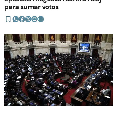
para sumar votos