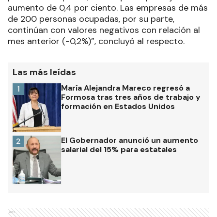
aumento de 0,4 por ciento. Las empresas de más
de 200 personas ocupadas, por su parte,
continúan con valores negativos con relación al
mes anterior (-0,2%)”, concluyó al respecto.
Las más leídas
María Alejandra Mareco regresó a
1
Formosa tras tres años de trabajo y
formación en Estados Unidos
El Gobernador anunció un aumento
2
salarial del 15% para estatales
Ads