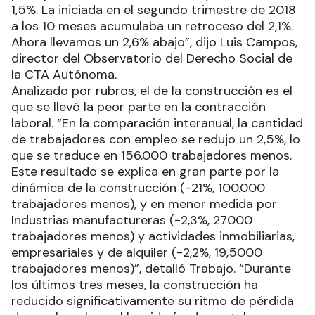
1,5%. La iniciada en el segundo trimestre de 2018
a los 10 meses acumulaba un retroceso del 2,1%.
Ahora llevamos un 2,6% abajo”, dijo Luis Campos,
director del Observatorio del Derecho Social de
la CTA Autónoma.
Analizado por rubros, el de la construcción es el
que se llevó la peor parte en la contracción
laboral. “En la comparación interanual, la cantidad
de trabajadores con empleo se redujo un 2,5%, lo
que se traduce en 156.000 trabajadores menos.
Este resultado se explica en gran parte por la
dinámica de la construcción (-21%, 100.000
trabajadores menos), y en menor medida por
Industrias manufactureras (-2,3%, 27000
trabajadores menos) y actividades inmobiliarias,
empresariales y de alquiler (-2,2%, 19,5000
trabajadores menos)”, detalló Trabajo. “Durante
los últimos tres meses, la construcción ha
reducido significativamente su ritmo de pérdida