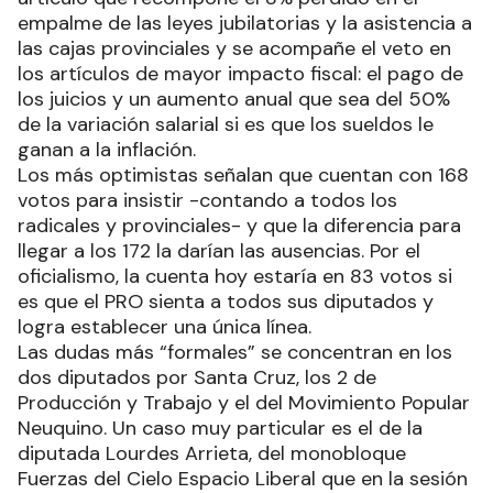
empalme de las leyes jubilatorias y la asistencia a
las cajas provinciales y se acompañe el veto en
los artículos de mayor impacto fiscal: el pago de
los juicios y un aumento anual que sea del 50%
de la variación salarial si es que los sueldos le
ganan a la inflación.
Los más optimistas señalan que cuentan con 168
votos para insistir -contando a todos los
radicales y provinciales- y que la diferencia para
llegar a los 172 la darían las ausencias. Por el
oficialismo, la cuenta hoy estaría en 83 votos si
es que el PRO sienta a todos sus diputados y
logra establecer una única línea.
Las dudas más “formales” se concentran en los
dos diputados por Santa Cruz, los 2 de
Producción y Trabajo y el del Movimiento Popular
Neuquino. Un caso muy particular es el de la
diputada Lourdes Arrieta, del monobloque
Fuerzas del Cielo Espacio Liberal que en la sesión