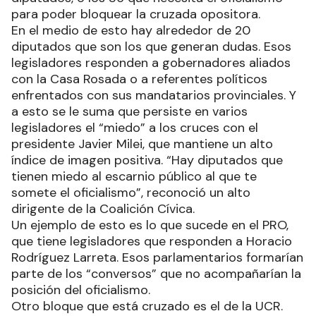
para poder bloquear la cruzada opositora.
En el medio de esto hay alrededor de 20
diputados que son los que generan dudas. Esos
legisladores responden a gobernadores aliados
con la Casa Rosada o a referentes políticos
enfrentados con sus mandatarios provinciales. Y
a esto se le suma que persiste en varios
legisladores el “miedo” a los cruces con el
presidente Javier Milei, que mantiene un alto
índice de imagen positiva. “Hay diputados que
tienen miedo al escarnio público al que te
somete el oficialismo”, reconoció un alto
dirigente de la Coalición Cívica.
Un ejemplo de esto es lo que sucede en el PRO,
que tiene legisladores que responden a Horacio
Rodríguez Larreta. Esos parlamentarios formarían
parte de los “conversos” que no acompañarían la
posición del oficialismo.
Otro bloque que está cruzado es el de la UCR.