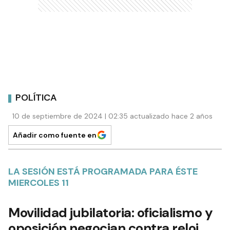
POLÍTICA
10 de septiembre de 2024 | 02:35 actualizado hace 2 años
Añadir como fuente en
LA SESIÓN ESTÁ PROGRAMADA PARA ÉSTE
MIERCOLES 11
Movilidad jubilatoria: oficialismo y
oposición negocian contra reloj