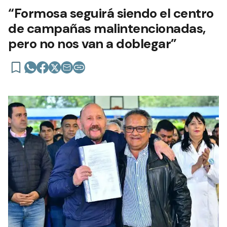
“Formosa seguirá siendo el centro
de campañas malintencionadas,
pero no nos van a doblegar”