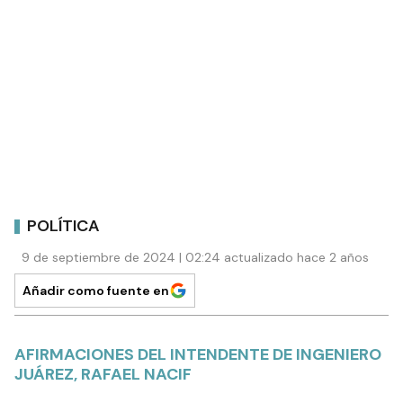
POLÍTICA
9 de septiembre de 2024 | 02:24 actualizado hace 2 años
Añadir como fuente en
AFIRMACIONES DEL INTENDENTE DE INGENIERO
JUÁREZ, RAFAEL NACIF