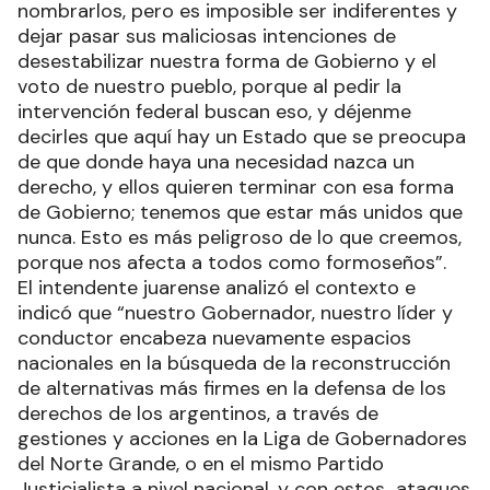
nombrarlos, pero es imposible ser indiferentes y
dejar pasar sus maliciosas intenciones de
desestabilizar nuestra forma de Gobierno y el
voto de nuestro pueblo, porque al pedir la
intervención federal buscan eso, y déjenme
decirles que aquí hay un Estado que se preocupa
de que donde haya una necesidad nazca un
derecho, y ellos quieren terminar con esa forma
de Gobierno; tenemos que estar más unidos que
nunca. Esto es más peligroso de lo que creemos,
porque nos afecta a todos como formoseños”.
El intendente juarense analizó el contexto e
indicó que “nuestro Gobernador, nuestro líder y
conductor encabeza nuevamente espacios
nacionales en la búsqueda de la reconstrucción
de alternativas más firmes en la defensa de los
derechos de los argentinos, a través de
gestiones y acciones en la Liga de Gobernadores
del Norte Grande, o en el mismo Partido
Justicialista a nivel nacional, y con estos ataques