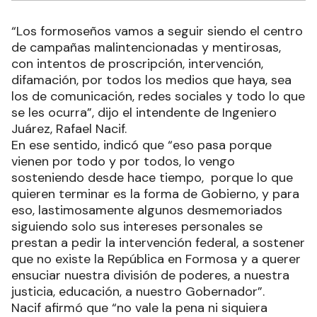
“Los formoseños vamos a seguir siendo el centro
de campañas malintencionadas y mentirosas,
con intentos de proscripción, intervención,
difamación, por todos los medios que haya, sea
los de comunicación, redes sociales y todo lo que
se les ocurra”, dijo el intendente de Ingeniero
Juárez, Rafael Nacif.
En ese sentido, indicó que “eso pasa porque
vienen por todo y por todos, lo vengo
sosteniendo desde hace tiempo, porque lo que
quieren terminar es la forma de Gobierno, y para
eso, lastimosamente algunos desmemoriados
siguiendo solo sus intereses personales se
prestan a pedir la intervención federal, a sostener
que no existe la República en Formosa y a querer
ensuciar nuestra división de poderes, a nuestra
justicia, educación, a nuestro Gobernador”.
Nacif afirmó que “no vale la pena ni siquiera