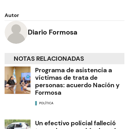
Autor
Diario Formosa
NOTAS RELACIONADAS
Programa de asistencia a
víctimas de trata de
personas: acuerdo Nación y
Formosa
POLÍTICA
Un efectivo policial falleció