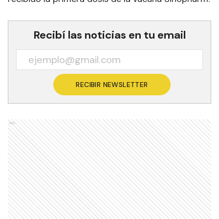
Recibí las noticias en tu email
RECIBIR NEWSLETTER
Ads