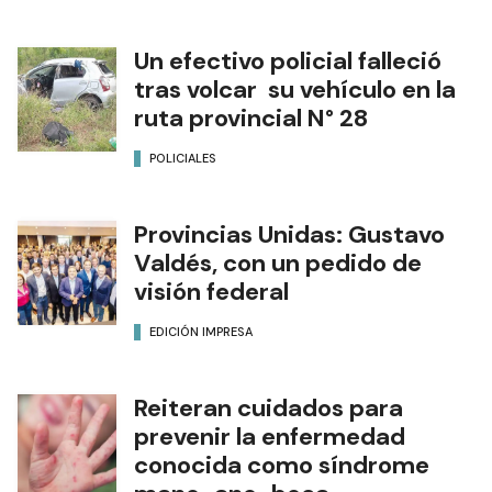
Un efectivo policial falleció
tras volcar su vehículo en la
ruta provincial N° 28
POLICIALES
Provincias Unidas: Gustavo
Valdés, con un pedido de
visión federal
EDICIÓN IMPRESA
Reiteran cuidados para
prevenir la enfermedad
conocida como síndrome