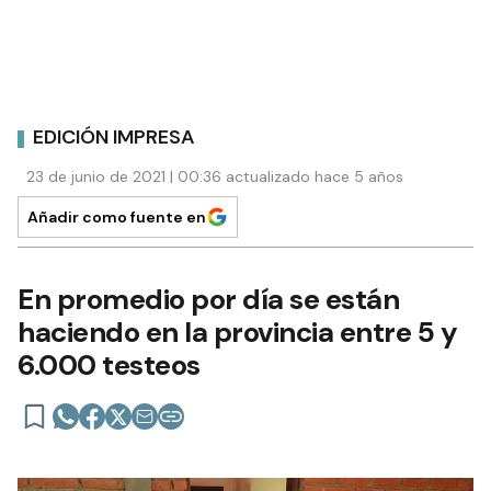
EDICIÓN IMPRESA
23 de junio de 2021 | 00:36 actualizado hace 5 años
Añadir como fuente en
En promedio por día se están
haciendo en la provincia entre 5 y
6.000 testeos