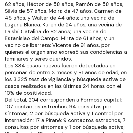
62 años, Héctor de 58 años, Ramón de 58 años,
Silvia de 57 años, Moira de 47 años, Carmen de
45 años, y Walter de 44 años; una vecina de
Laguna Blanca: Karen de 24 años; una vecina de
Laishí: Catalina de 82 años; una vecina de
Estanislao del Campo: Mirta de 61 años; y un
vecino de Ibarreta: Vicente de 91 años, por
quienes el organismo expresó sus condolencias a
familiares y seres queridos.
Los 334 casos nuevos fueron detectados en
personas de entre 3 meses y 81 años de edad, en
los 3.325 test de vigilancia y búsqueda activa de
casos realizados en las últimas 24 horas con el
10% de positividad.
Del total, 204 corresponden a Formosa capital:
107 contactos estrechos, 94 consultas por
síntomas, 2 por búsqueda activa y 1 control por
internación; 17 a Pirané: 9 contactos estrechos, 7
consultas por síntomas y 1 por búsqueda activa;