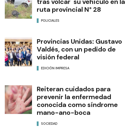
tras volcar su vehículo en la
ruta provincial N° 28
POLICIALES
Provincias Unidas: Gustavo
Valdés, con un pedido de
visión federal
EDICIÓN IMPRESA
Reiteran cuidados para
prevenir la enfermedad
conocida como síndrome
mano-ano-boca
SOCIEDAD