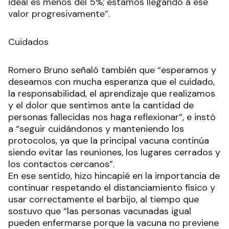
ideal es menos del 5%; estamos llegando a ese
valor progresivamente”.
Cuidados
Romero Bruno señaló también que “esperamos y
deseamos con mucha esperanza que el cuidado,
la responsabilidad, el aprendizaje que realizamos
y el dolor que sentimos ante la cantidad de
personas fallecidas nos haga reflexionar”, e instó
a “seguir cuidándonos y manteniendo los
protocolos, ya que la principal vacuna continúa
siendo evitar las reuniones, los lugares cerrados y
los contactos cercanos”.
En ese sentido, hizo hincapié en la importancia de
continuar respetando el distanciamiento físico y
usar correctamente el barbijo, al tiempo que
sostuvo que “las personas vacunadas igual
pueden enfermarse porque la vacuna no previene