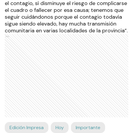
el contagio, sí disminuye el riesgo de complicarse
el cuadro o fallecer por esa causa; tenemos que
seguir cuidándonos porque el contagio todavía
sigue siendo elevado, hay mucha transmisión
comunitaria en varias localidades de la provincia”.
Ads
Edición Impresa
Hoy
Importante