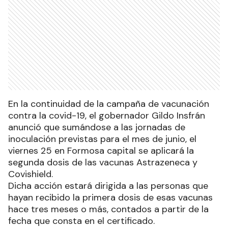
En la continuidad de la campaña de vacunación
contra la covid-19, el gobernador Gildo Insfrán
anunció que sumándose a las jornadas de
inoculación previstas para el mes de junio, el
viernes 25 en Formosa capital se aplicará la
segunda dosis de las vacunas Astrazeneca y
Covishield.
Dicha acción estará dirigida a las personas que
hayan recibido la primera dosis de esas vacunas
hace tres meses o más, contados a partir de la
fecha que consta en el certificado.