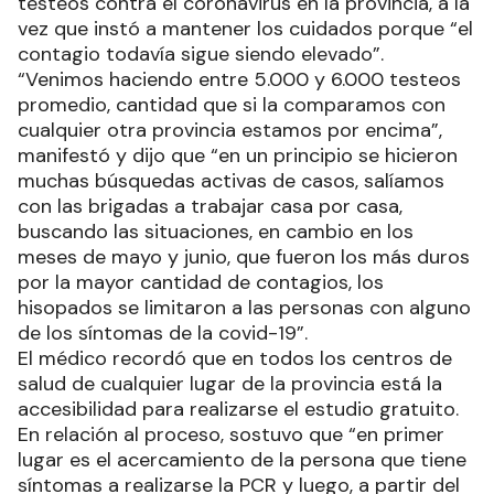
testeos contra el coronavirus en la provincia, a la
vez que instó a mantener los cuidados porque “el
contagio todavía sigue siendo elevado”.
“Venimos haciendo entre 5.000 y 6.000 testeos
promedio, cantidad que si la comparamos con
cualquier otra provincia estamos por encima”,
manifestó y dijo que “en un principio se hicieron
muchas búsquedas activas de casos, salíamos
con las brigadas a trabajar casa por casa,
buscando las situaciones, en cambio en los
meses de mayo y junio, que fueron los más duros
por la mayor cantidad de contagios, los
hisopados se limitaron a las personas con alguno
de los síntomas de la covid-19”.
El médico recordó que en todos los centros de
salud de cualquier lugar de la provincia está la
accesibilidad para realizarse el estudio gratuito.
En relación al proceso, sostuvo que “en primer
lugar es el acercamiento de la persona que tiene
síntomas a realizarse la PCR y luego, a partir del