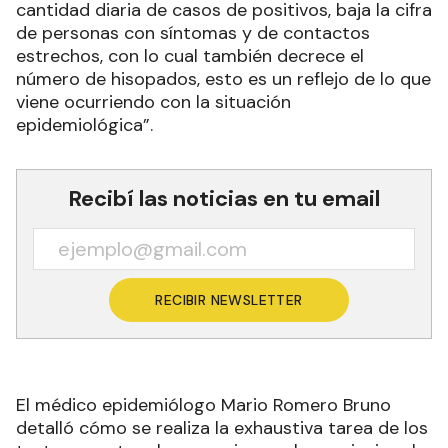
cantidad diaria de casos de positivos, baja la cifra
de personas con síntomas y de contactos
estrechos, con lo cual también decrece el
número de hisopados, esto es un reflejo de lo que
viene ocurriendo con la situación
epidemiológica”.
Recibí las noticias en tu email
RECIBIR NEWSLETTER
El médico epidemiólogo Mario Romero Bruno
detalló cómo se realiza la exhaustiva tarea de los