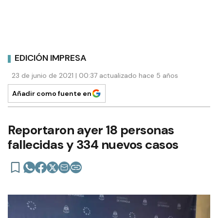
EDICIÓN IMPRESA
23 de junio de 2021 | 00:37 actualizado hace 5 años
Añadir como fuente en
Reportaron ayer 18 personas
fallecidas y 334 nuevos casos