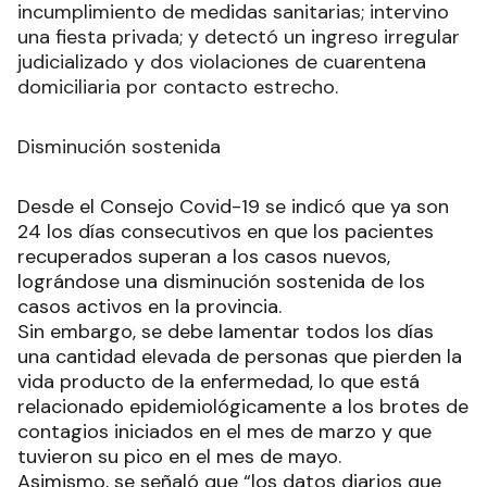
incumplimiento de medidas sanitarias; intervino
una fiesta privada; y detectó un ingreso irregular
judicializado y dos violaciones de cuarentena
domiciliaria por contacto estrecho.
Disminución sostenida
Desde el Consejo Covid-19 se indicó que ya son
24 los días consecutivos en que los pacientes
recuperados superan a los casos nuevos,
lográndose una disminución sostenida de los
casos activos en la provincia.
Sin embargo, se debe lamentar todos los días
una cantidad elevada de personas que pierden la
vida producto de la enfermedad, lo que está
relacionado epidemiológicamente a los brotes de
contagios iniciados en el mes de marzo y que
tuvieron su pico en el mes de mayo.
Asimismo, se señaló que “los datos diarios que