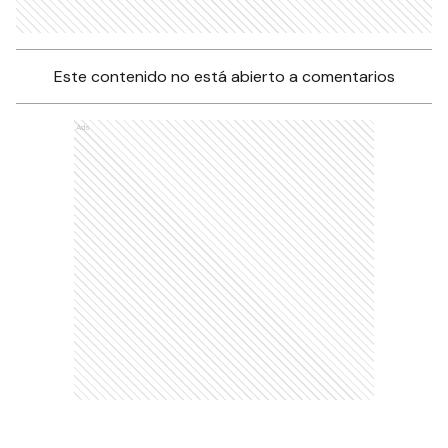
Este contenido no está abierto a comentarios
Ads