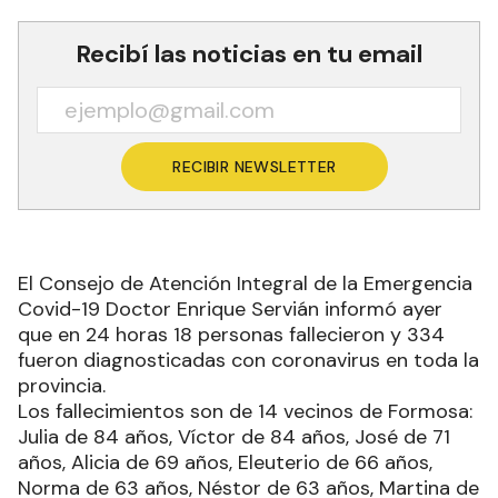
Recibí las noticias en tu email
RECIBIR NEWSLETTER
El Consejo de Atención Integral de la Emergencia
Covid-19 Doctor Enrique Servián informó ayer
que en 24 horas 18 personas fallecieron y 334
fueron diagnosticadas con coronavirus en toda la
provincia.
Los fallecimientos son de 14 vecinos de Formosa:
Julia de 84 años, Víctor de 84 años, José de 71
años, Alicia de 69 años, Eleuterio de 66 años,
Norma de 63 años, Néstor de 63 años, Martina de