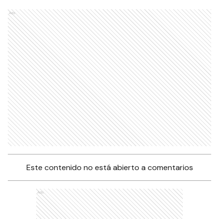
Ads
Este contenido no está abierto a comentarios
Ads