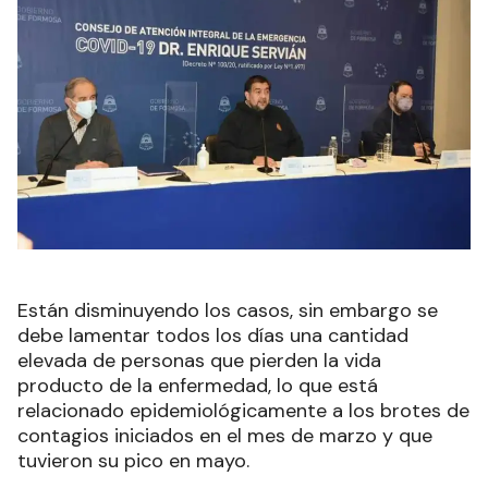
Están disminuyendo los casos, sin embargo se
debe lamentar todos los días una cantidad
elevada de personas que pierden la vida
producto de la enfermedad, lo que está
relacionado epidemiológicamente a los brotes de
contagios iniciados en el mes de marzo y que
tuvieron su pico en mayo.