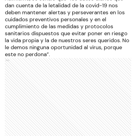
dan cuenta de la letalidad de la covid-19 nos
deben mantener alertas y perseverantes en los
cuidados preventivos personales y en el
cumplimiento de las medidas y protocolos
sanitarios dispuestos que evitar poner en riesgo
la vida propia y la de nuestros seres queridos. No
le demos ninguna oportunidad al virus, porque
este no perdona”.
Ads