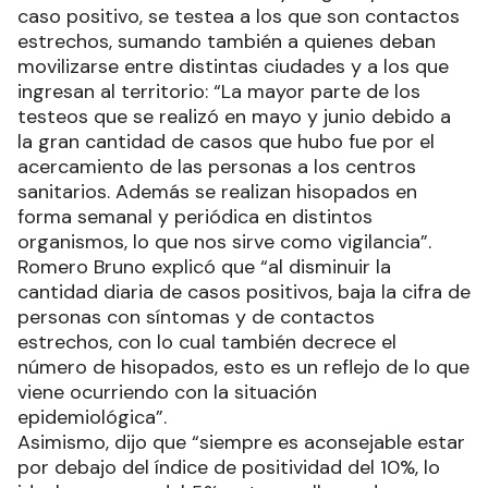
caso positivo, se testea a los que son contactos
estrechos, sumando también a quienes deban
movilizarse entre distintas ciudades y a los que
ingresan al territorio: “La mayor parte de los
testeos que se realizó en mayo y junio debido a
la gran cantidad de casos que hubo fue por el
acercamiento de las personas a los centros
sanitarios. Además se realizan hisopados en
forma semanal y periódica en distintos
organismos, lo que nos sirve como vigilancia”.
Romero Bruno explicó que “al disminuir la
cantidad diaria de casos positivos, baja la cifra de
personas con síntomas y de contactos
estrechos, con lo cual también decrece el
número de hisopados, esto es un reflejo de lo que
viene ocurriendo con la situación
epidemiológica”.
Asimismo, dijo que “siempre es aconsejable estar
por debajo del índice de positividad del 10%, lo