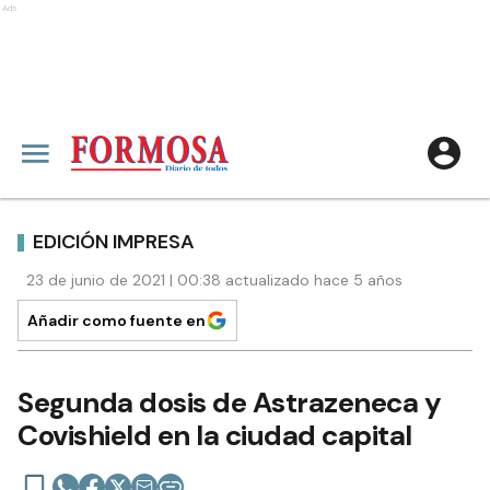
Ads
EDICIÓN IMPRESA
23 de junio de 2021 | 00:38 actualizado hace 5 años
Añadir como fuente en
Segunda dosis de Astrazeneca y
Covishield en la ciudad capital