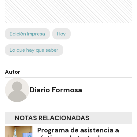
Edición Impresa
Hoy
Lo que hay que saber
Autor
Diario Formosa
NOTAS RELACIONADAS
Programa de asistencia a