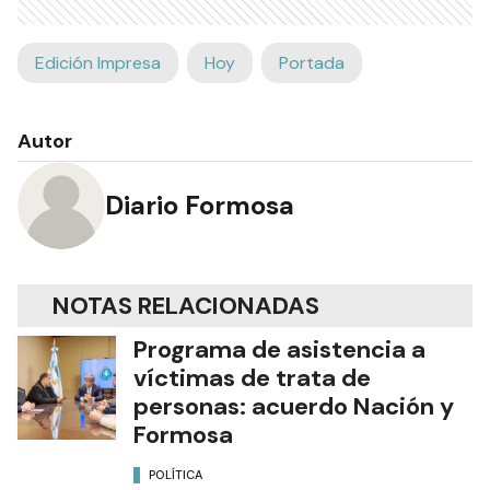
Edición Impresa
Hoy
Portada
Autor
Diario Formosa
NOTAS RELACIONADAS
Programa de asistencia a
víctimas de trata de
personas: acuerdo Nación y
Formosa
POLÍTICA