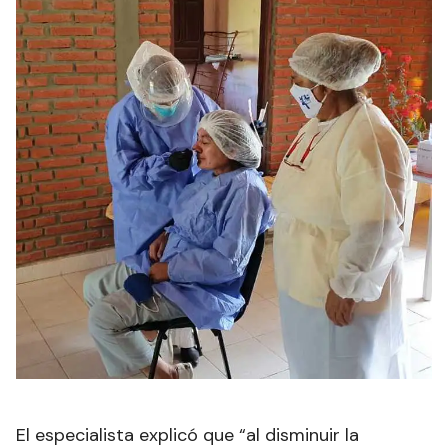
El especialista explicó que “al disminuir la