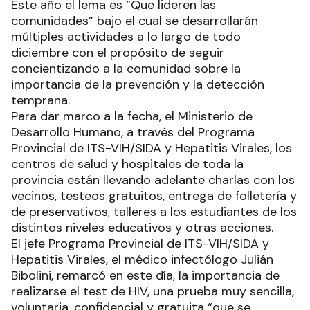
Este año el lema es “Que lideren las
comunidades” bajo el cual se desarrollarán
múltiples actividades a lo largo de todo
diciembre con el propósito de seguir
concientizando a la comunidad sobre la
importancia de la prevención y la detección
temprana.
Para dar marco a la fecha, el Ministerio de
Desarrollo Humano, a través del Programa
Provincial de ITS-VIH/SIDA y Hepatitis Virales, los
centros de salud y hospitales de toda la
provincia están llevando adelante charlas con los
vecinos, testeos gratuitos, entrega de folletería y
de preservativos, talleres a los estudiantes de los
distintos niveles educativos y otras acciones.
El jefe Programa Provincial de ITS-VIH/SIDA y
Hepatitis Virales, el médico infectólogo Julián
Bibolini, remarcó en este día, la importancia de
realizarse el test de HIV, una prueba muy sencilla,
voluntaria, confidencial y gratuita “que se