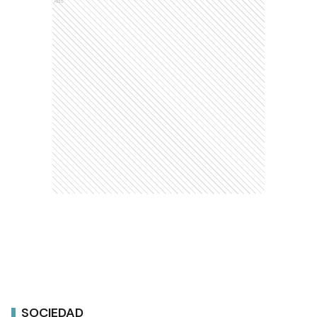
Ads
SOCIEDAD