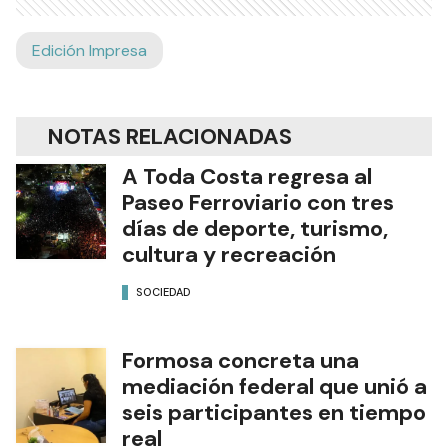
Edición Impresa
NOTAS RELACIONADAS
A Toda Costa regresa al
Paseo Ferroviario con tres
días de deporte, turismo,
cultura y recreación
SOCIEDAD
Formosa concreta una
mediación federal que unió a
seis participantes en tiempo
real