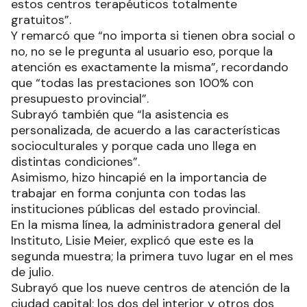
estos centros terapéuticos totalmente
gratuitos”.
Y remarcó que “no importa si tienen obra social o
no, no se le pregunta al usuario eso, porque la
atención es exactamente la misma”, recordando
que “todas las prestaciones son 100% con
presupuesto provincial”.
Subrayó también que “la asistencia es
personalizada, de acuerdo a las características
socioculturales y porque cada uno llega en
distintas condiciones”.
Asimismo, hizo hincapié en la importancia de
trabajar en forma conjunta con todas las
instituciones públicas del estado provincial.
En la misma línea, la administradora general del
Instituto, Lisie Meier, explicó que este es la
segunda muestra; la primera tuvo lugar en el mes
de julio.
Subrayó que los nueve centros de atención de la
ciudad capital; los dos del interior y otros dos