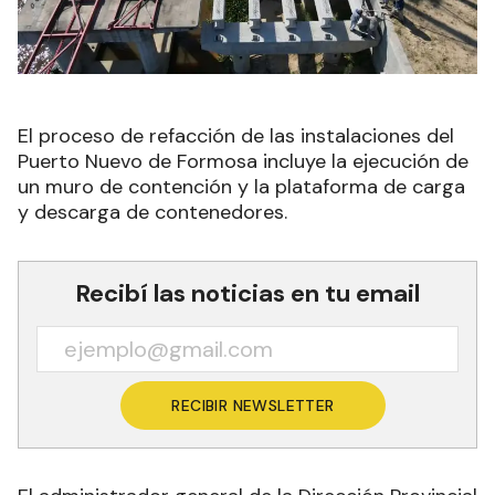
El proceso de refacción de las instalaciones del
Puerto Nuevo de Formosa incluye la ejecución de
un muro de contención y la plataforma de carga
y descarga de contenedores.
Recibí las noticias en tu email
RECIBIR NEWSLETTER