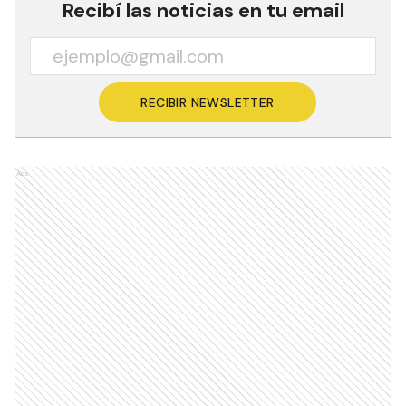
Recibí las noticias en tu email
RECIBIR NEWSLETTER
Ads