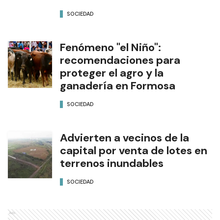
SOCIEDAD
Fenómeno "el Niño":
recomendaciones para
proteger el agro y la
ganadería en Formosa
SOCIEDAD
Advierten a vecinos de la
capital por venta de lotes en
terrenos inundables
SOCIEDAD
Ads