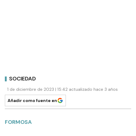
SOCIEDAD
1 de diciembre de 2023 | 15:42 actualizado hace 3 años
Añadir como fuente en
FORMOSA