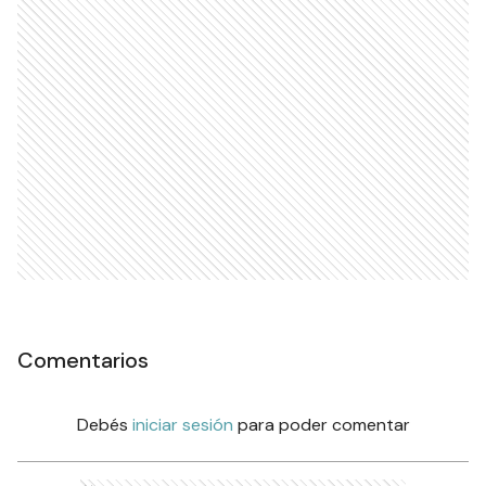
Comentarios
Debés
iniciar sesión
para poder comentar