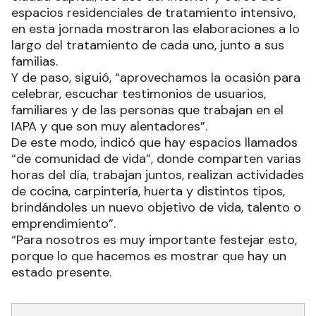
espacios residenciales de tratamiento intensivo,
en esta jornada mostraron las elaboraciones a lo
largo del tratamiento de cada uno, junto a sus
familias.
Y de paso, siguió, “aprovechamos la ocasión para
celebrar, escuchar testimonios de usuarios,
familiares y de las personas que trabajan en el
IAPA y que son muy alentadores”.
De este modo, indicó que hay espacios llamados
“de comunidad de vida”, donde comparten varias
horas del día, trabajan juntos, realizan actividades
de cocina, carpintería, huerta y distintos tipos,
brindándoles un nuevo objetivo de vida, talento o
emprendimiento”.
“Para nosotros es muy importante festejar esto,
porque lo que hacemos es mostrar que hay un
estado presente.