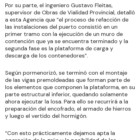
Por su parte, el ingeniero Gustavo Fleitas,
supervisor de Obras de Vialidad Provincial, detalló
a esta Agencia que “el proceso de refacción de
las instalaciones del puerto consistió en un
primer tramo con la ejecución de un muro de
contención que ya se encuentra terminado y la
segunda fase es la plataforma de carga y
descarga de los contenedores”.
Según pormenorizó, se terminó con el montaje
de las vigas premoldeadas que forman parte de
los elementos que componen la plataforma, en su
parte estructural inferior, quedando solamente
ahora ejecutar la losa. Para ello se recurrirá a la
preparación del encofrado, el armado de hierros
y luego el vertido del hormigón.
“Con esto prácticamente dejamos apta la