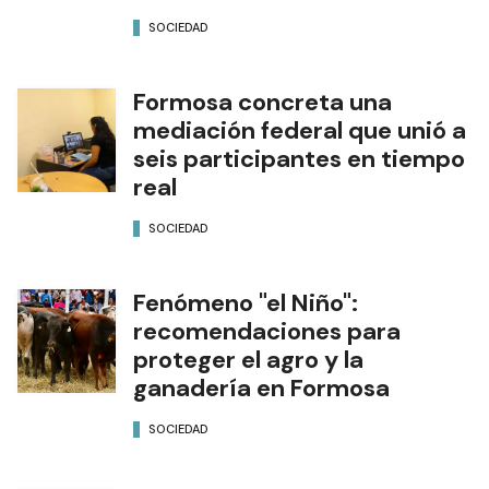
SOCIEDAD
Formosa concreta una
mediación federal que unió a
seis participantes en tiempo
real
SOCIEDAD
Fenómeno "el Niño":
recomendaciones para
proteger el agro y la
ganadería en Formosa
SOCIEDAD