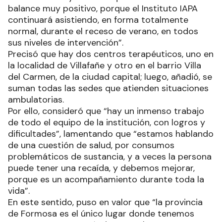
balance muy positivo, porque el Instituto IAPA
continuará asistiendo, en forma totalmente
normal, durante el receso de verano, en todos
sus niveles de intervención”.
Precisó que hay dos centros terapéuticos, uno en
la localidad de Villafañe y otro en el barrio Villa
del Carmen, de la ciudad capital; luego, añadió, se
suman todas las sedes que atienden situaciones
ambulatorias.
Por ello, consideró que “hay un inmenso trabajo
de todo el equipo de la institución, con logros y
dificultades”, lamentando que “estamos hablando
de una cuestión de salud, por consumos
problemáticos de sustancia, y a veces la persona
puede tener una recaída, y debemos mejorar,
porque es un acompañamiento durante toda la
vida”.
En este sentido, puso en valor que “la provincia
de Formosa es el único lugar donde tenemos