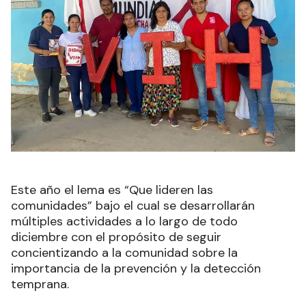
Este año el lema es “Que lideren las
comunidades” bajo el cual se desarrollarán
múltiples actividades a lo largo de todo
diciembre con el propósito de seguir
concientizando a la comunidad sobre la
importancia de la prevención y la detección
temprana.