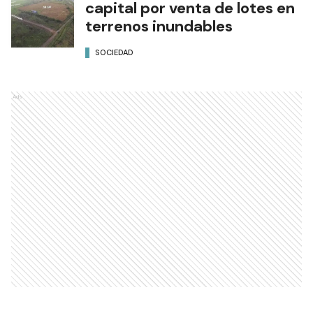
capital por venta de lotes en
terrenos inundables
SOCIEDAD
Ads