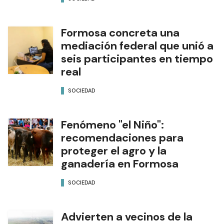
Formosa concreta una
mediación federal que unió a
seis participantes en tiempo
real
SOCIEDAD
Fenómeno "el Niño":
recomendaciones para
proteger el agro y la
ganadería en Formosa
SOCIEDAD
Advierten a vecinos de la