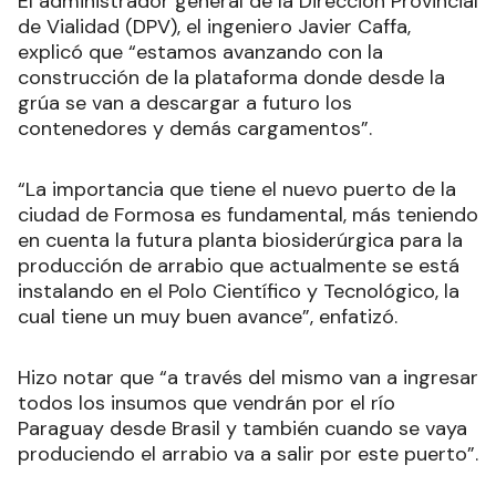
El administrador general de la Dirección Provincial
de Vialidad (DPV), el ingeniero Javier Caffa,
explicó que “estamos avanzando con la
construcción de la plataforma donde desde la
grúa se van a descargar a futuro los
contenedores y demás cargamentos”.
“La importancia que tiene el nuevo puerto de la
ciudad de Formosa es fundamental, más teniendo
en cuenta la futura planta biosiderúrgica para la
producción de arrabio que actualmente se está
instalando en el Polo Científico y Tecnológico, la
cual tiene un muy buen avance”, enfatizó.
Hizo notar que “a través del mismo van a ingresar
todos los insumos que vendrán por el río
Paraguay desde Brasil y también cuando se vaya
produciendo el arrabio va a salir por este puerto”.