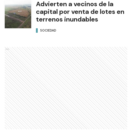
Advierten a vecinos de la
capital por venta de lotes en
terrenos inundables
SOCIEDAD
Ads