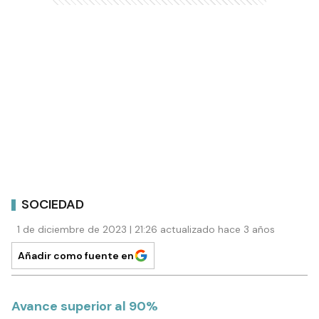
SOCIEDAD
1 de diciembre de 2023 | 21:26 actualizado hace 3 años
Añadir como fuente en
Avance superior al 90%