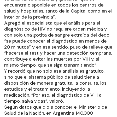
encuentra disponible en todos los centros de
salud y hospitales, tanto de la Capital como en el
interior de la provincia”.
Agregó el especialista que el análisis para el
diagnóstico de HIV no requiere orden médica y
con solo una gotita de sangre extraída del dedo
“se puede conocer el diagnóstico en menos de
20 minutos” y en ese sentido, puso de relieve que
“hacerse el test y hacer una detección temprana,
contribuye a evitar las muertes por VIH y, al
mismo tiempo, que se siga transmitiendo”.
Y recordó que no solo ese análisis es gratuito,
sino que el sistema público de salud tiene a
disposición de manera gratuita, la consulta, los
estudios y el tratamiento, incluyendo la
medicación. “Por eso, el diagnóstico de VIH a
tiempo, salva vidas”, valoró.
Según datos que dio a conocer el Ministerio de
Salud de la Nación, en Argentina 140.000