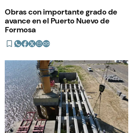
Obras con importante grado de
avance en el Puerto Nuevo de
Formosa