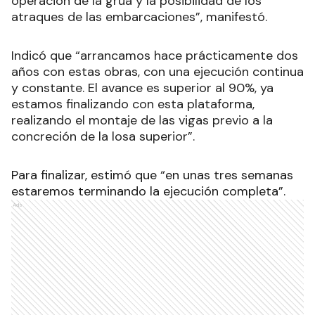
operación de la grúa y la posibilidad de los
atraques de las embarcaciones”, manifestó.
Indicó que “arrancamos hace prácticamente dos
años con estas obras, con una ejecución continua
y constante. El avance es superior al 90%, ya
estamos finalizando con esta plataforma,
realizando el montaje de las vigas previo a la
concreción de la losa superior”.
Para finalizar, estimó que “en unas tres semanas
estaremos terminando la ejecución completa”.
Ads