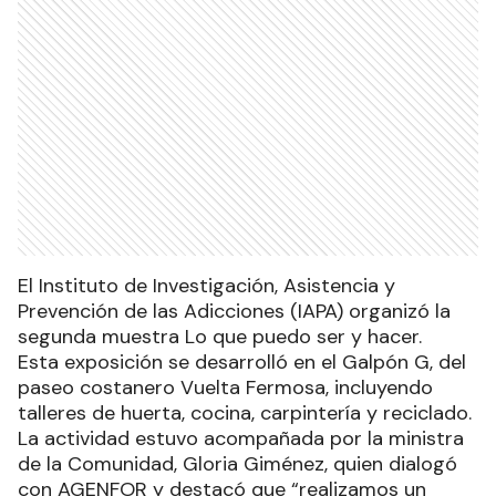
El Instituto de Investigación, Asistencia y
Prevención de las Adicciones (IAPA) organizó la
segunda muestra Lo que puedo ser y hacer.
Esta exposición se desarrolló en el Galpón G, del
paseo costanero Vuelta Fermosa, incluyendo
talleres de huerta, cocina, carpintería y reciclado.
La actividad estuvo acompañada por la ministra
de la Comunidad, Gloria Giménez, quien dialogó
con AGENFOR y destacó que “realizamos un