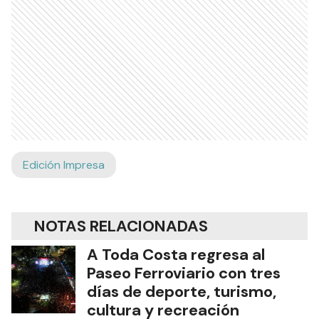
Edición Impresa
NOTAS RELACIONADAS
A Toda Costa regresa al
Paseo Ferroviario con tres
días de deporte, turismo,
cultura y recreación