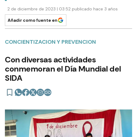
2 de diciembre de 2023 | 03:52 publicado hace 3 años
Añadir como fuente en
CONCIENTIZACION Y PREVENCION
Con diversas actividades
conmemoran el Día Mundial del
SIDA