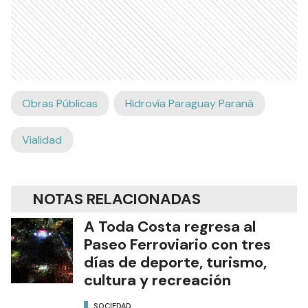
Obras Públicas
Hidrovía Paraguay Paraná
Vialidad
NOTAS RELACIONADAS
A Toda Costa regresa al
Paseo Ferroviario con tres
días de deporte, turismo,
cultura y recreación
SOCIEDAD