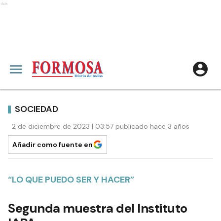
Ads
SOCIEDAD
2 de diciembre de 2023 | 03:57 publicado hace 3 años
Añadir como fuente en
“LO QUE PUEDO SER Y HACER”
Segunda muestra del Instituto