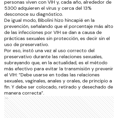
personas viven con VIH y, cada año, alrededor de
5300 adquieren el virus y cerca del 13%
desconoce su diagnóstico.
De igual modo, Bibolini hizo hincapié en la
prevención, señalando que el porcentaje más alto
de las infecciones por VIH se dan a causa de
prácticas sexuales sin protección, es decir sin el
uso de preservativo.
Por eso, instó una vez al uso correcto del
preservativo durante las relaciones sexuales,
subrayando que, en la actualidad, es el método
más efectivo para evitar la transmisión y prevenir
el VIH: “Debe usarse en todas las relaciones
sexuales, vaginales, anales y orales, de principio a
fin. Y debe ser colocado, retirado y desechado de
manera correcta”.
Ads