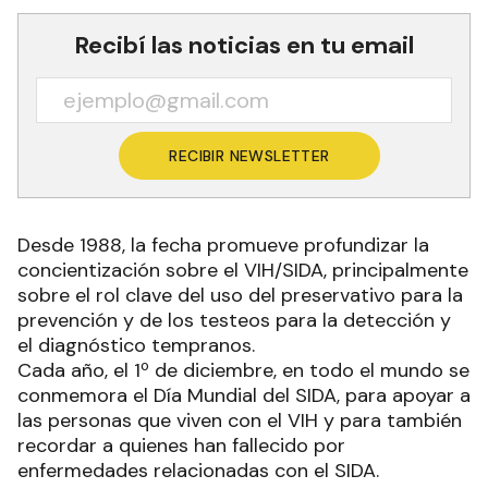
Recibí las noticias en tu email
RECIBIR NEWSLETTER
Desde 1988, la fecha promueve profundizar la
concientización sobre el VIH/SIDA, principalmente
sobre el rol clave del uso del preservativo para la
prevención y de los testeos para la detección y
el diagnóstico tempranos.
Cada año, el 1º de diciembre, en todo el mundo se
conmemora el Día Mundial del SIDA, para apoyar a
las personas que viven con el VIH y para también
recordar a quienes han fallecido por
enfermedades relacionadas con el SIDA.