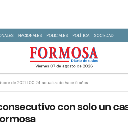
IONALES
NACIONALES
POLICIALES
POLÍTICA
SOCIEDAD
viernes 07 de agosto de 2026
tubre de 2021 | 00:24 actualizado hace 5 años
onsecutivo con solo un cas
Formosa