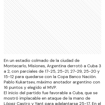
En un estadio colmado de la ciudad de
Montecarlo, Misiones, Argentina derrotó a Cuba 3
a 2, con parciales de 17-25, 25-21, 27-29, 25-20 y
15-12 para quedarse con la Copa Banco Nación.
Pablo Kukartsev, máximo anotador argentino con
16 puntos y elegido el MVP.
El inicio del partido fue favorable a Cuba, que se
mostró implacable en ataque de la mano de
López Castro y Yant para adelantarse 25-17. En el