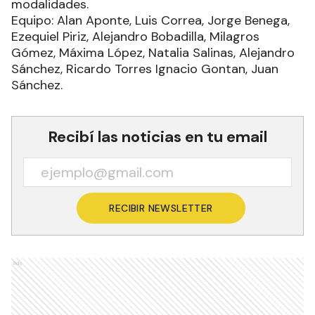
modalidades.
Equipo: Alan Aponte, Luis Correa, Jorge Benega,
Ezequiel Piriz, Alejandro Bobadilla, Milagros
Gómez, Máxima López, Natalia Salinas, Alejandro
Sánchez, Ricardo Torres Ignacio Gontan, Juan
Sánchez.
Recibí las noticias en tu email
RECIBIR NEWSLETTER
Ads