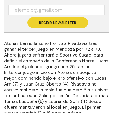
RECIBIR NEWSLETTER
Atenas barrió la serie frente a Rivadavia tras
ganar el tercer juego en Mendoza por 72 a 78.
Ahora jugará enfrentará a Sportivo Suardi para
definir el campeón de la Conferencia Norte. Lucas
Arn fue el goleador griego con 25 tantos.
El tercer juego inició con Atenas un poquito
mejor, dominando bajo el aro ofensivo con Lucas
Arn (7) y Juan Cruz Oberto (4). Rivadavia no
estuvo mal pero la mala fue que perdió a su pívot
titular Laureano Zalio por lesión. De todas formas,
Tomás Ludueña (6) y Leonardo Solís (4) desde
afuera mantuvieron al local en juego. El primer