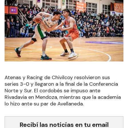
Atenas y Racing de Chivilcoy resolvieron sus
series 3-0 y llegaron a la final de la Conferencia
Norte y Sur. El cordobés se impuso ante
Rivadavia en Mendoza, mientras que la academia
lo hizo ante su par de Avellaneda.
Recibí las noticias en tu email