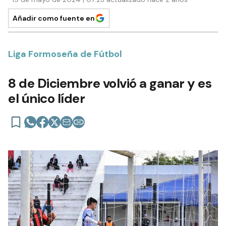
Añadir como fuente en
Liga Formoseña de Fútbol
8 de Diciembre volvió a ganar y es
el único líder