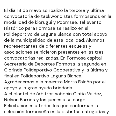
El día 18 de mayo se realizó la tercera y última
convocatoria de taekwondistas formoseños en la
modalidad de kiorugui y Poomsae. Tal evento
Histórico para Formosa se realizó en el
Polideportivo de Laguna Blanca con total apoyo
de la municipalidad de esta localidad. Alumnos
representantes de diferentes escuelas y
asociaciones se hicieron presentes en las tres
convocatorias realizadas. En Formosa capital,
Secretaría de Deportes Formosa la segunda en
Clorinda Polideportivo Cooperativa y la última y
final en Polideportivo Laguna Blanca.
Agradecemos a la maestra Marta Falcón por el
apoyo y la gran ayuda brindada.
A el plantel de árbitros sabonin Cintia Valdez,
Nelson Barrios y los jueces a su cargo.
Felicitaciones a todos los que conforman la
selección formoseña en la distintas categorías y