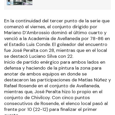
En la continuidad del tercer punto de la serie que
comenzó el viernes, el conjunto dirigido por
Mariano D’Ambrossio dominó el último cuarto y
venció a la Academia de Avellaneda por 78-86 en
el Estadio Luis Conde. El goleador del encuentro
fue José Peralta con 28, mientras que en el local
se destacó Luciano Silva con 22.
Inicio de partido enérgico para ambos lados en
defensa y haciendo de la pintura la zona para
anotar de ambos equipos en donde se
destacaron las participaciones de Matías Núñez y
Rafael Rosende en el conjunto de Avellaneda,
mientras que, José Peralta hizo lo propio en el
conjunto de Chivilcoy. Con cinco puntos
consecutivos de Rosende, el elenco local pasó al
frente por 10 (22-12) para finalizar el primer