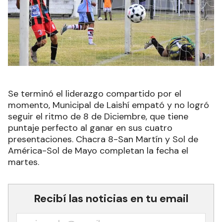
Se terminó el liderazgo compartido por el
momento, Municipal de Laishí empató y no logró
seguir el ritmo de 8 de Diciembre, que tiene
puntaje perfecto al ganar en sus cuatro
presentaciones. Chacra 8-San Martín y Sol de
América-Sol de Mayo completan la fecha el
martes.
Recibí las noticias en tu email