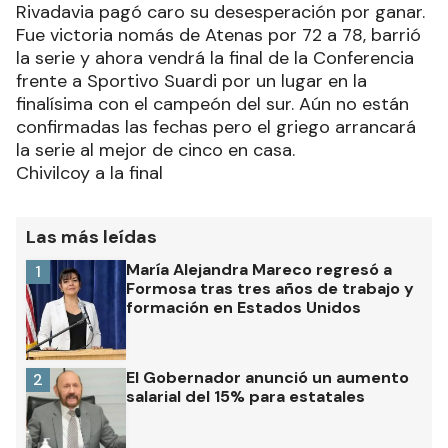
Rivadavia pagó caro su desesperación por ganar.
Fue victoria nomás de Atenas por 72 a 78, barrió
la serie y ahora vendrá la final de la Conferencia
frente a Sportivo Suardi por un lugar en la
finalísima con el campeón del sur. Aún no están
confirmadas las fechas pero el griego arrancará
la serie al mejor de cinco en casa.
Chivilcoy a la final
Las más leídas
María Alejandra Mareco regresó a
1
Formosa tras tres años de trabajo y
formación en Estados Unidos
El Gobernador anunció un aumento
2
salarial del 15% para estatales