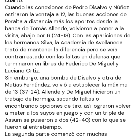
cuarto.
Cuando las conexiones de Pedro Disalvo y Núñez
estiraron la ventaja a 12, las buenas acciones de
Peralta a distancia más los aportes desde la
banca de Tomás Allende, volvieron a poner a la
visita, abajo por 6 (24-18). Con las apariciones de
los hermanos Silva, la Academia de Avellaneda
trató de mantener la diferencia pero se veía
contrarrestado con las faltas en defensa que
terminaron en libres de Federico De Miguel y
Luciano Ortiz.
Sin embargo, una bomba de Disalvo y otra de
Matías Fernández, volvió a establecer la máxima
de 13 (37-24). Allende y De Miguel hicieron un
trabajo de hormiga, sacando faltas o
encontrando opciones de tiro, así lograron volver
a meter a los suyos en juego y con un triple de
Assum se pusieron a dos (42-40) con lo que se
fueron al entretiempo.
La segunda parte comenzó con muchas