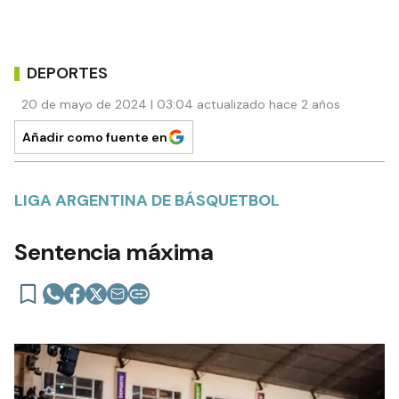
DEPORTES
20 de mayo de 2024 | 03:04 actualizado hace 2 años
Añadir como fuente en
LIGA ARGENTINA DE BÁSQUETBOL
Sentencia máxima