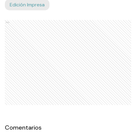
Edición Impresa
Ads
Comentarios