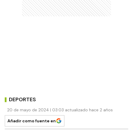
DEPORTES
20 de mayo de 2024 | 03:03 actualizado hace 2 años
Añadir como fuente en