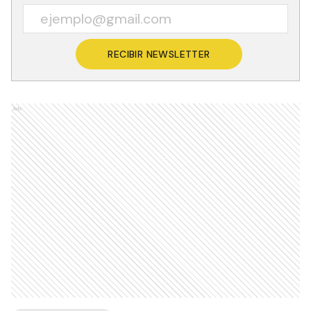
RECIBIR NEWSLETTER
Ads