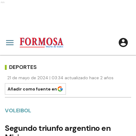
Ads
DEPORTES
21 de mayo de 2024 | 03:34 actualizado hace 2 años
Añadir como fuente en
VOLEIBOL
Segundo triunfo argentino en