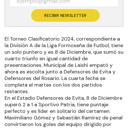
RECIBIR NEWSLETTER
El Torneo Clasificatorio 2024, correspondiente a
la División A de la Liga Formoseña de Futbol, tiene
un solo puntero y es 8 de Diciembre, que sumó su
cuarto triunfo en igual cantidad de
presentaciones. Municipal de Laishí empató y
ahora es escolta junto a Defensores de Evita y
Defensores del Rosario. La cuarta fecha se
completa el martes con los dos partidos
restantes.
En el Estadio Defensores de Evita, 8 de Diciembre
superó 2 a 1 a Sportivo Patria, tiene puntaje
perfecto y es líder en solitario del certamen.
Maximiliano Gómez y Sebastián Ramírez de penal
convirtieron los goles del equipo dirigido por