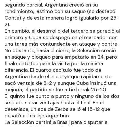
segundo parcial, Argentina creció en su
rendimiento, lastimó con su saque (se destacó
Conte) y de esta manera logró igualarlo por 25-
21.
En cambio, el desarrollo del tercero se pareció al
primero y Cuba se despegó en el marcador con
una tarea más contundente en ataque y contra.
No obstante, hacia el cierre, la Selección creció
en saque y bloqueo para empatarlo en 24, pero
finalmente fue para la visita por la mínima
diferencia. El cuarto capítulo fue todo de
Argentina desde el inicio ya que rápidamente
sacó ventaja de 8-2 y aunque Cuba insinuó una
mejoría, el partido se fue a tie break 25-20.
El quinto fue punto a punto y ninguno de los dos
se pudo sacar ventajas hasta el final. En el
desenlace, un ace de Zerba selló el 15-12 que
desató el festejo argentino.
La Selección partirá a Brasil para disputar el