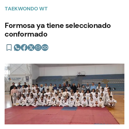
TAEKWONDO WT
Formosa ya tiene seleccionado
conformado