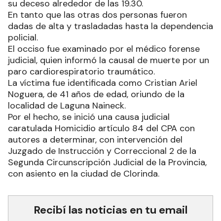
su deceso alrededor de las 19.30.
En tanto que las otras dos personas fueron
dadas de alta y trasladadas hasta la dependencia
policial.
El occiso fue examinado por el médico forense
judicial, quien informó la causal de muerte por un
paro cardiorespiratorio traumático.
La víctima fue identificada como Cristian Ariel
Noguera, de 41 años de edad, oriundo de la
localidad de Laguna Naineck.
Por el hecho, se inició una causa judicial
caratulada Homicidio artículo 84 del CPA con
autores a determinar, con intervención del
Juzgado de Instrucción y Correccional 2 de la
Segunda Circunscripción Judicial de la Provincia,
con asiento en la ciudad de Clorinda.
Recibí las noticias en tu email