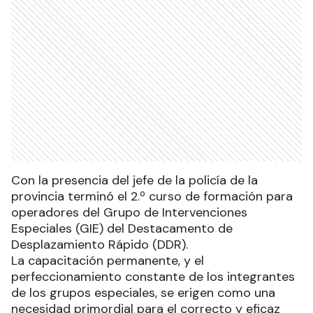
Con la presencia del jefe de la policía de la
provincia terminó el 2.º curso de formación para
operadores del Grupo de Intervenciones
Especiales (GIE) del Destacamento de
Desplazamiento Rápido (DDR).
La capacitación permanente, y el
perfeccionamiento constante de los integrantes
de los grupos especiales, se erigen como una
necesidad primordial para el correcto y eficaz