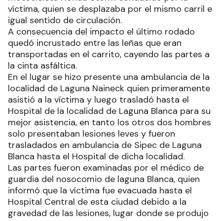
víctima, quien se desplazaba por el mismo carril e
igual sentido de circulación.
A consecuencia del impacto el último rodado
quedó incrustado entre las leñas que eran
transportadas en el carrito, cayendo las partes a
la cinta asfáltica.
En el lugar se hizo presente una ambulancia de la
localidad de Laguna Naineck quien primeramente
asistió a la víctima y luego trasladó hasta el
Hospital de la localidad de Laguna Blanca para su
mejor asistencia, en tanto los otros dos hombres
solo presentaban lesiones leves y fueron
trasladados en ambulancia de Sipec de Laguna
Blanca hasta el Hospital de dicha localidad.
Las partes fueron examinadas por el médico de
guardia del nosocomio de laguna Blanca, quien
informó que la víctima fue evacuada hasta el
Hospital Central de esta ciudad debido a la
gravedad de las lesiones, lugar donde se produjo