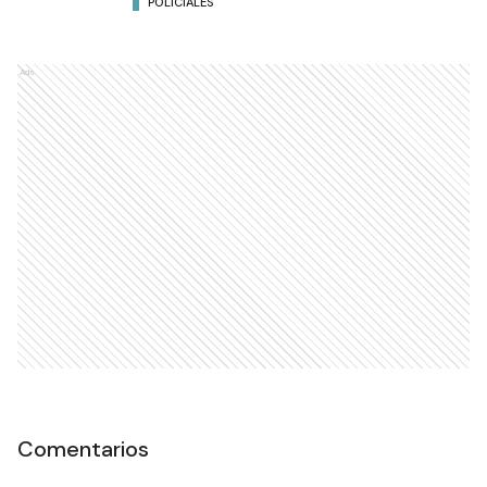
POLICIALES
Ads
Comentarios