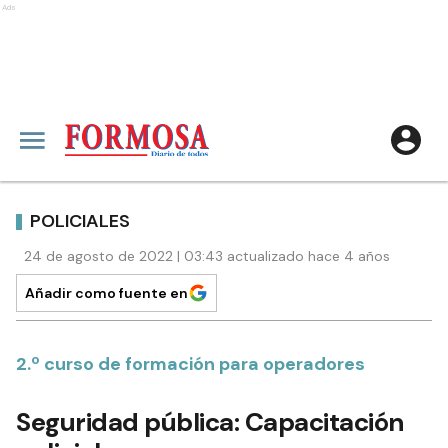
Ads
POLICIALES
24 de agosto de 2022 | 03:43 actualizado hace 4 años
Añadir como fuente en
2.º curso de formación para operadores
Seguridad pública: Capacitación