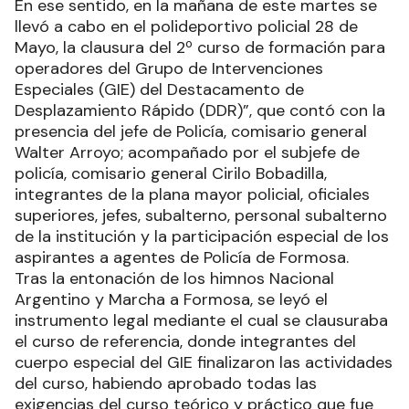
En ese sentido, en la mañana de este martes se
llevó a cabo en el polideportivo policial 28 de
Mayo, la clausura del 2º curso de formación para
operadores del Grupo de Intervenciones
Especiales (GIE) del Destacamento de
Desplazamiento Rápido (DDR)”, que contó con la
presencia del jefe de Policía, comisario general
Walter Arroyo; acompañado por el subjefe de
policía, comisario general Cirilo Bobadilla,
integrantes de la plana mayor policial, oficiales
superiores, jefes, subalterno, personal subalterno
de la institución y la participación especial de los
aspirantes a agentes de Policía de Formosa.
Tras la entonación de los himnos Nacional
Argentino y Marcha a Formosa, se leyó el
instrumento legal mediante el cual se clausuraba
el curso de referencia, donde integrantes del
cuerpo especial del GIE finalizaron las actividades
del curso, habiendo aprobado todas las
exigencias del curso teórico y práctico que fue