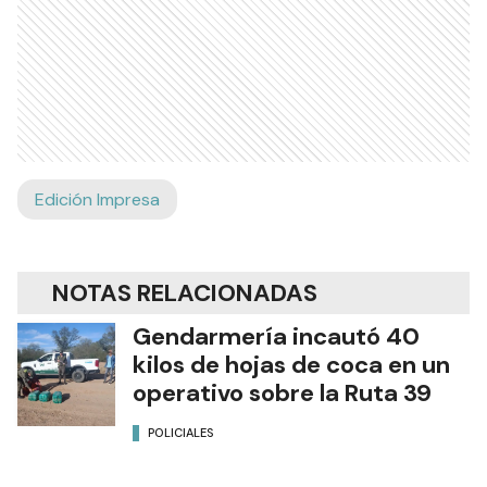
Edición Impresa
NOTAS RELACIONADAS
Gendarmería incautó 40
kilos de hojas de coca en un
operativo sobre la Ruta 39
POLICIALES