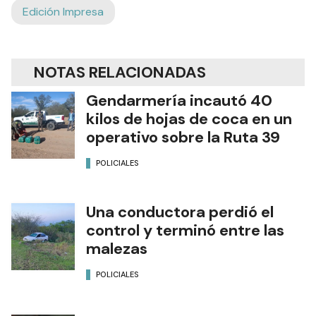
Edición Impresa
NOTAS RELACIONADAS
Gendarmería incautó 40
kilos de hojas de coca en un
operativo sobre la Ruta 39
POLICIALES
Una conductora perdió el
control y terminó entre las
malezas
POLICIALES