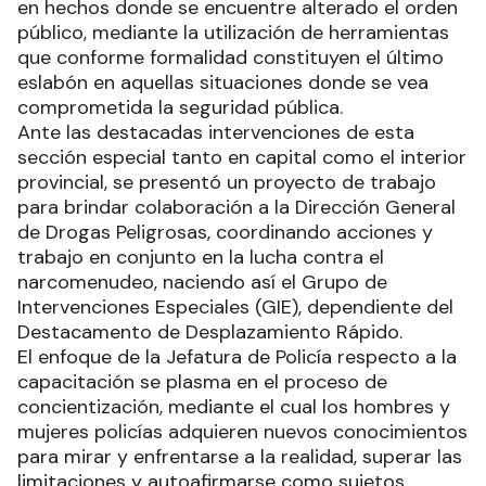
en hechos donde se encuentre alterado el orden
público, mediante la utilización de herramientas
que conforme formalidad constituyen el último
eslabón en aquellas situaciones donde se vea
comprometida la seguridad pública.
Ante las destacadas intervenciones de esta
sección especial tanto en capital como el interior
provincial, se presentó un proyecto de trabajo
para brindar colaboración a la Dirección General
de Drogas Peligrosas, coordinando acciones y
trabajo en conjunto en la lucha contra el
narcomenudeo, naciendo así el Grupo de
Intervenciones Especiales (GIE), dependiente del
Destacamento de Desplazamiento Rápido.
El enfoque de la Jefatura de Policía respecto a la
capacitación se plasma en el proceso de
concientización, mediante el cual los hombres y
mujeres policías adquieren nuevos conocimientos
para mirar y enfrentarse a la realidad, superar las
limitaciones y autoafirmarse como sujetos