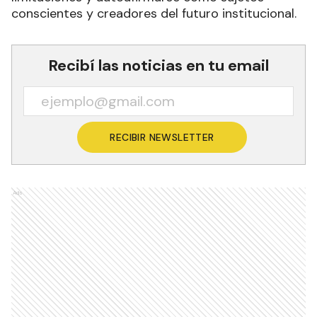
conscientes y creadores del futuro institucional.
Recibí las noticias en tu email
RECIBIR NEWSLETTER
Ads