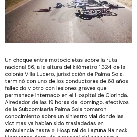
Un choque entre motocicletas sobre la ruta
nacional 86, a la altura del kilómetro 1.324 de la
colonia Villa Lucero, jurisdicción de Palma Sola,
terminó con uno de los conductores de 68 años
fallecido y otro con lesiones graves que
permanece internado en el Hospital de Clorinda.
Alrededor de las 19 horas del domingo, efectivos
de la Subcomisaría Palma Sola tomaron
conocimiento sobre un siniestro vial donde las
víctimas ya habían sido trasladadas en
ambulancia hasta el Hospital de Laguna Naineck.