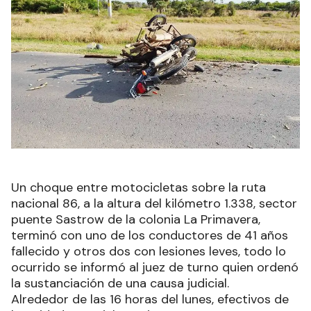
Un choque entre motocicletas sobre la ruta
nacional 86, a la altura del kilómetro 1.338, sector
puente Sastrow de la colonia La Primavera,
terminó con uno de los conductores de 41 años
fallecido y otros dos con lesiones leves, todo lo
ocurrido se informó al juez de turno quien ordenó
la sustanciación de una causa judicial.
Alrededor de las 16 horas del lunes, efectivos de