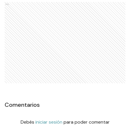
Ads
Comentarios
Debés
iniciar sesión
para poder comentar