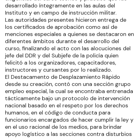
desarrollado íntegramente en las aulas del
Instituto y en campo de instrucción militar.
Las autoridades presentes hicieron entrega de
los certificados de aprobación como así de
menciones especiales a quienes se destacaron en
diferentes ámbitos durante el desarrollo del
curso, finalizando el acto con las alocuciones del
jefe del DDR y del Subjefe de la policía quien
felicitó a los organizadores, capacitadores,
instructores y cursantes por lo realizado.
El Destacamento de Desplazamiento Rápido
desde su creación, contó con una sección grupo
empleo especial, la cual se encontraba entrenada
tácticamente bajo un protocolo de intervención
nacional basado en el respeto por los derechos
humanos, en el código de conducta para
funcionarios encargados de hacer cumplir la ley y
en el uso racional de los medios, para brindar
apoyo logístico a las secciones contra disturbios