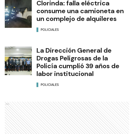
Clorinda: falla eléctrica
consume una camioneta en
un complejo de alquileres
POLICIALES
La Dirección General de
Drogas Peligrosas de la
Policía cumplió 39 años de
labor institucional
POLICIALES
Ads