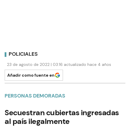
POLICIALES
23 de agosto de 2022 | 03:16 actualizado hace 4 años
Añadir como fuente en
PERSONAS DEMORADAS
Secuestran cubiertas ingresadas
al país ilegalmente