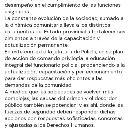
desempeño en el cumplimiento de las funciones
asignadas.
La constante evolución de la sociedad, sumado a
la dinámica comunitaria lleva a los distintos
estamentos del Estado provincial a fortalecer sus
cimientos a través de la capacitación y
actualización permanente.
En este contexto la jefatura de Policía, en su plan
de acción de comando privilegia la educación
integral del funcionario policial, propendiendo a la
actualización, capacitación y perfeccionamiento
para dar respuestas más eficientes a las
demandas de la comunidad.
A medida que las sociedades se vuelven más
complejas, las causas del crimen y el desorden
público también se potencian; y es ahí, donde las
fuerzas de seguridad deben responder dichas
acciones con respuestas sofisticadas, concretas
y ajustadas a los Derechos Humanos.