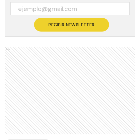
RECIBIR NEWSLETTER
Ads