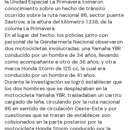
la Unidad Especial La Primavera tomaron
conocimiento sobre un hecho de tránsito
ocurrido sobre la ruta nacional 86, sector puente
Sastrow, a la altura del kilómetro 1.338, de la
colonia La Primavera.
En el lugar del hecho, los policías junto con
personal de la Gendarmería Nacional observaron
dos motocicletas involucradas: una Yamaha YBR
conducido por un hombre de 34 años, llevando
como acompañante a otro de 36 años, y otra
marca Honda Storm de 125 cc, la cual era
conducido por un hombre de 41 años.
Durante la investigación se logró establecer que
los dos hombres que se desplazaban en la
motocicleta Yamaha YBR, trasladaban un carrito
cargado de leña, circulando por la ruta nacional
86 en sentido de circulación Oeste-Este y por
cuestiones que se tratan de establecer son
colisionados en la parte posterior por la
motocicleta Honda Storm conducido por la