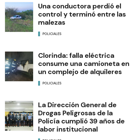
Una conductora perdió el
control y terminó entre las
malezas
POLICIALES
Clorinda: falla eléctrica
consume una camioneta en
un complejo de alquileres
POLICIALES
La Dirección General de
Drogas Peligrosas de la
Policía cumplió 39 años de
labor institucional