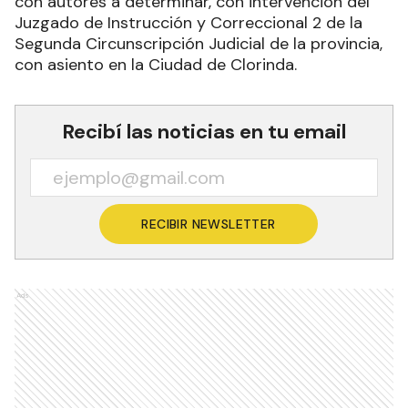
con autores a determinar, con intervención del
Juzgado de Instrucción y Correccional 2 de la
Segunda Circunscripción Judicial de la provincia,
con asiento en la Ciudad de Clorinda.
Recibí las noticias en tu email
RECIBIR NEWSLETTER
Ads