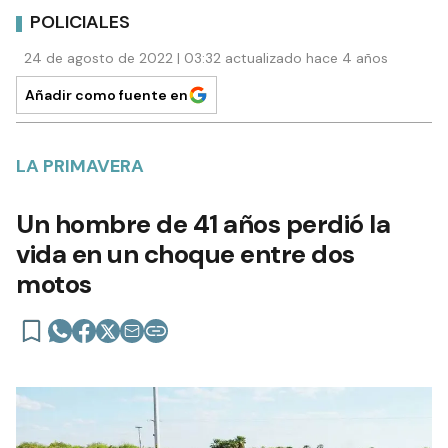
POLICIALES
24 de agosto de 2022 | 03:32 actualizado hace 4 años
Añadir como fuente en
LA PRIMAVERA
Un hombre de 41 años perdió la
vida en un choque entre dos
motos