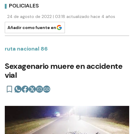
POLICIALES
24 de agosto de 2022 | 03:18 actualizado hace 4 años
Añadir como fuente en
ruta nacional 86
Sexagenario muere en accidente
vial