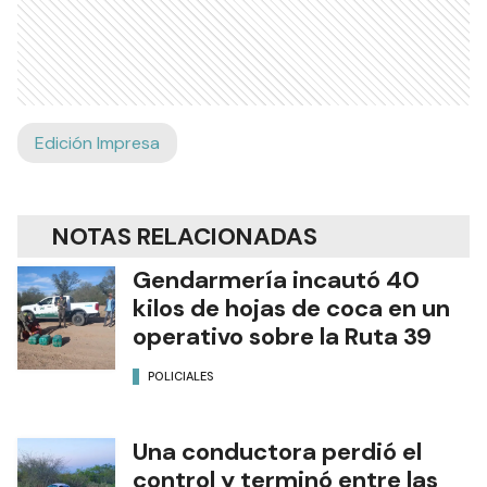
Edición Impresa
NOTAS RELACIONADAS
Gendarmería incautó 40
kilos de hojas de coca en un
operativo sobre la Ruta 39
POLICIALES
Una conductora perdió el
control y terminó entre las