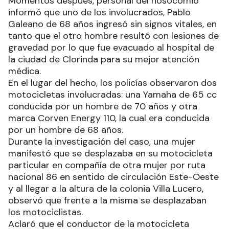
Momentos después, personal del nosocomio
informó que uno de los involucrados, Pablo
Galeano de 68 años ingresó sin signos vitales, en
tanto que el otro hombre resultó con lesiones de
gravedad por lo que fue evacuado al hospital de
la ciudad de Clorinda para su mejor atención
médica.
En el lugar del hecho, los policías observaron dos
motocicletas involucradas: una Yamaha de 65 cc
conducida por un hombre de 70 años y otra
marca Corven Energy 110, la cual era conducida
por un hombre de 68 años.
Durante la investigación del caso, una mujer
manifestó que se desplazaba en su motocicleta
particular en compañía de otra mujer por ruta
nacional 86 en sentido de circulación Este-Oeste
y al llegar a la altura de la colonia Villa Lucero,
observó que frente a la misma se desplazaban
los motociclistas.
Aclaró que el conductor de la motocicleta