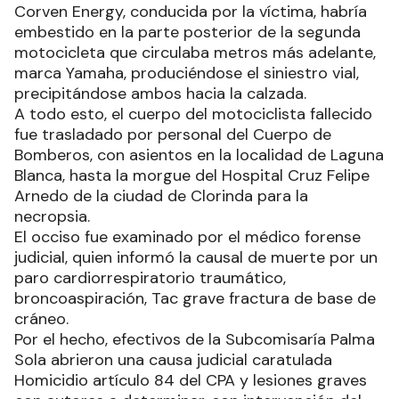
Corven Energy, conducida por la víctima, habría
embestido en la parte posterior de la segunda
motocicleta que circulaba metros más adelante,
marca Yamaha, produciéndose el siniestro vial,
precipitándose ambos hacia la calzada.
A todo esto, el cuerpo del motociclista fallecido
fue trasladado por personal del Cuerpo de
Bomberos, con asientos en la localidad de Laguna
Blanca, hasta la morgue del Hospital Cruz Felipe
Arnedo de la ciudad de Clorinda para la
necropsia.
El occiso fue examinado por el médico forense
judicial, quien informó la causal de muerte por un
paro cardiorrespiratorio traumático,
broncoaspiración, Tac grave fractura de base de
cráneo.
Por el hecho, efectivos de la Subcomisaría Palma
Sola abrieron una causa judicial caratulada
Homicidio artículo 84 del CPA y lesiones graves