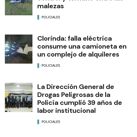
malezas
POLICIALES
Clorinda: falla eléctrica
consume una camioneta en
un complejo de alquileres
POLICIALES
La Dirección General de
Drogas Peligrosas de la
Policía cumplió 39 años de
labor institucional
POLICIALES