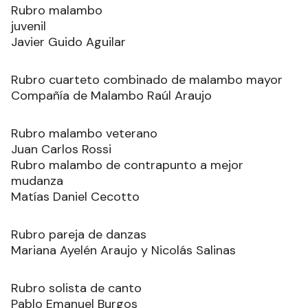
Rubro malambo
juvenil
Javier Guido Aguilar
Rubro cuarteto combinado de malambo mayor
Compañía de Malambo Raúl Araujo
Rubro malambo veterano
Juan Carlos Rossi
Rubro malambo de contrapunto a mejor
mudanza
Matías Daniel Cecotto
Rubro pareja de danzas
Mariana Ayelén Araujo y Nicolás Salinas
Rubro solista de canto
Pablo Emanuel Burgos