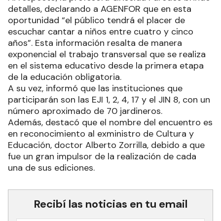
detalles, declarando a AGENFOR que en esta
oportunidad “el público tendrá el placer de
escuchar cantar a niños entre cuatro y cinco
años”. Esta información resalta de manera
exponencial el trabajo transversal que se realiza
en el sistema educativo desde la primera etapa
de la educación obligatoria.
A su vez, informó que las instituciones que
participarán son las EJI 1, 2, 4, 17 y el JIN 8, con un
número aproximado de 70 jardineros.
Además, destacó que el nombre del encuentro es
en reconocimiento al exministro de Cultura y
Educación, doctor Alberto Zorrilla, debido a que
fue un gran impulsor de la realización de cada
una de sus ediciones.
Recibí las noticias en tu email