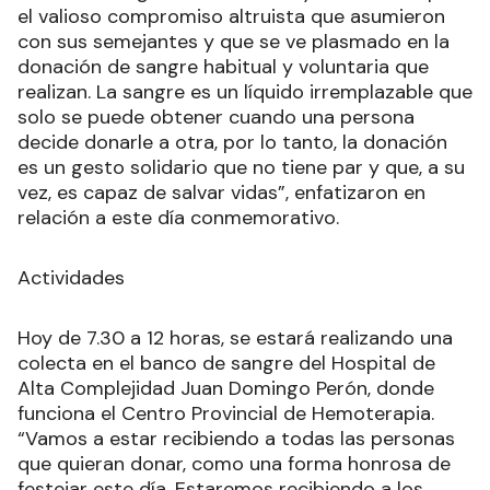
el valioso compromiso altruista que asumieron
con sus semejantes y que se ve plasmado en la
donación de sangre habitual y voluntaria que
realizan. La sangre es un líquido irremplazable que
solo se puede obtener cuando una persona
decide donarle a otra, por lo tanto, la donación
es un gesto solidario que no tiene par y que, a su
vez, es capaz de salvar vidas”, enfatizaron en
relación a este día conmemorativo.
Actividades
Hoy de 7.30 a 12 horas, se estará realizando una
colecta en el banco de sangre del Hospital de
Alta Complejidad Juan Domingo Perón, donde
funciona el Centro Provincial de Hemoterapia.
“Vamos a estar recibiendo a todas las personas
que quieran donar, como una forma honrosa de
festejar este día. Estaremos recibiendo a los