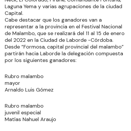
Laguna Yema y varias agrupaciones de la ciudad
Capital.
Cabe destacar que los ganadores van a
representar a la provincia en el Festival Nacional
de Malambo, que se realizará del 11 al 15 de enero
del 2022 en la Ciudad de Laborde -Córdoba.
Desde “Formosa, capital provincial del malambo”
partirán hacia Laborde la delegación compuesta
por los siguientes ganadores:
Rubro malambo
mayor
Arnaldo Luis Gómez
Rubro malambo
juvenil especial
Matías Nahuel Araujo