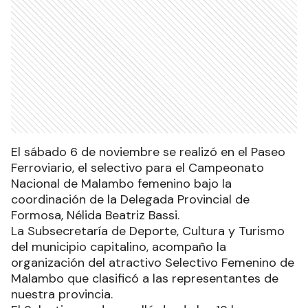
El sábado 6 de noviembre se realizó en el Paseo
Ferroviario, el selectivo para el Campeonato
Nacional de Malambo femenino bajo la
coordinación de la Delegada Provincial de
Formosa, Nélida Beatriz Bassi.
La Subsecretaría de Deporte, Cultura y Turismo
del municipio capitalino, acompaño la
organización del atractivo Selectivo Femenino de
Malambo que clasificó a las representantes de
nuestra provincia.