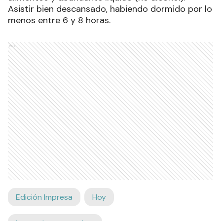
Asistir bien descansado, habiendo dormido por lo
menos entre 6 y 8 horas.
Ads
Edición Impresa
Hoy