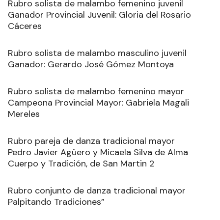
Rubro solista de malambo femenino juvenil
Ganador Provincial Juvenil: Gloria del Rosario
Cáceres
Rubro solista de malambo masculino juvenil
Ganador: Gerardo José Gómez Montoya
Rubro solista de malambo femenino mayor
Campeona Provincial Mayor: Gabriela Magali
Mereles
Rubro pareja de danza tradicional mayor
Pedro Javier Agüero y Micaela Silva de Alma
Cuerpo y Tradición, de San Martin 2
Rubro conjunto de danza tradicional mayor
Palpitando Tradiciones”