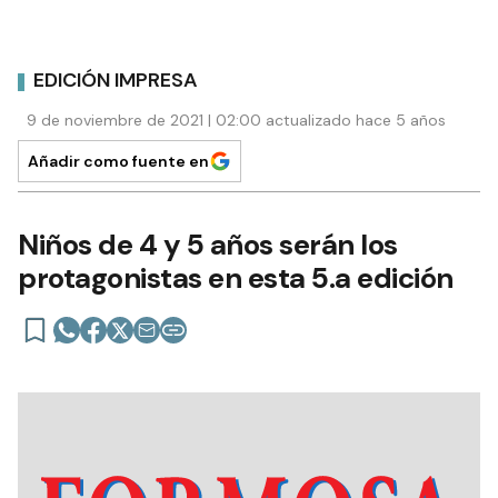
EDICIÓN IMPRESA
9 de noviembre de 2021 | 02:00 actualizado hace 5 años
Añadir como fuente en
Niños de 4 y 5 años serán los
protagonistas en esta 5.a edición