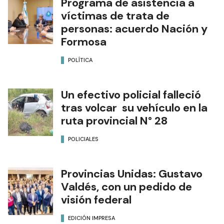
Programa de asistencia a
víctimas de trata de
personas: acuerdo Nación y
Formosa
POLÍTICA
Un efectivo policial falleció
tras volcar su vehículo en la
ruta provincial N° 28
POLICIALES
Provincias Unidas: Gustavo
Valdés, con un pedido de
visión federal
EDICIÓN IMPRESA