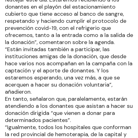
donantes en el playón del estacionamiento
cubierto que tiene acceso al banco de sangre,
respetando y haciendo cumplir el protocolo de
prevención covid-19, con el refrigerio que
ofrecemos, tanto a la entrada como a la salida de
la donación”, comentaron sobre la agenda.
“Están invitadas también a participar, las
instituciones amigas de la donación, que desde
hace varios nos acompañan en la campaña con la
captación y el aporte de donantes. Y los
estaremos esperando, una vez más, a que se
acerquen a hacer su donación voluntaria”,
añadieron.
En tanto, señalaron que, paralelamente, estarán
atendiendo a los donantes que asistan a hacer su
donación dirigida “que vienen a donar para
determinados pacientes”.
“Igualmente, todos los hospitales que conforman
la red provincial de hemoterapia, de la capital y