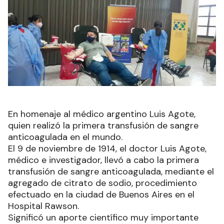
En homenaje al médico argentino Luis Agote,
quien realizó la primera transfusión de sangre
anticoagulada en el mundo.
El 9 de noviembre de 1914, el doctor Luis Agote,
médico e investigador, llevó a cabo la primera
transfusión de sangre anticoagulada, mediante el
agregado de citrato de sodio, procedimiento
efectuado en la ciudad de Buenos Aires en el
Hospital Rawson.
Significó un aporte científico muy importante