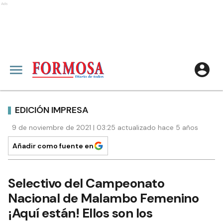
Ads
EDICIÓN IMPRESA
9 de noviembre de 2021 | 03:25 actualizado hace 5 años
Añadir como fuente en
Selectivo del Campeonato
Nacional de Malambo Femenino
¡Aquí están! Ellos son los