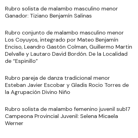
Rubro solista de malambo masculino menor
Ganador: Tiziano Benjamín Salinas
Rubro conjunto de malambo masculino menor
Los Coyuyos, integrado por Mateo Benjamín
Enciso, Leandro Gastón Colman, Guillermo Martin
Delvalle y Lautaro David Bordón. De la Localidad
de “Espinillo”
Rubro pareja de danza tradicional menor
Esteban Javier Escobar y Gladis Rocio Torres de
la Agrupación Divino Niño
Rubro solista de malambo femenino juvenil sub17
Campeona Provincial Juvenil: Selena Micaela
Werner