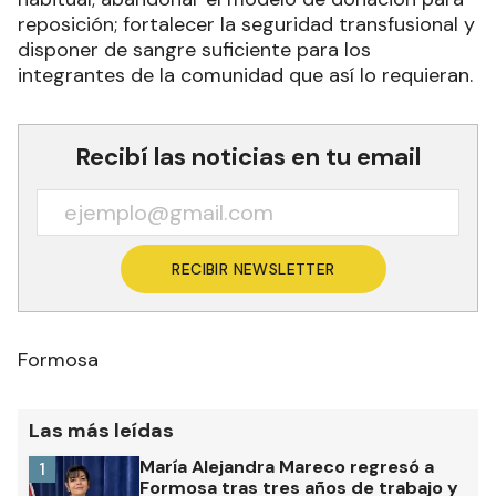
reposición; fortalecer la seguridad transfusional y
disponer de sangre suficiente para los
integrantes de la comunidad que así lo requieran.
Recibí las noticias en tu email
RECIBIR NEWSLETTER
Formosa
Las más leídas
María Alejandra Mareco regresó a
1
Formosa tras tres años de trabajo y