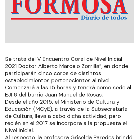
Se trata del V Encuentro Coral de Nivel Inicial
2021 Doctor Alberto Marcelo Zorrilla”, en donde
participarán cinco coros de distintos
establecimientos pertenecientes al nivel.
Comenzará a las 15 horas y tendrá como sede al
EJI 6 del barrio Juan Manuel de Rosas.
Desde el año 2015, el Ministerio de Cultura y
Educación (MCyE), a través de la Subsecretaría
de Cultura, lleva a cabo dicha actividad, pero
recién en el 2017 se incorpora a la propuesta el
Nivel Inicial.
Al respecto, la profesora Griselda Paredes brindó