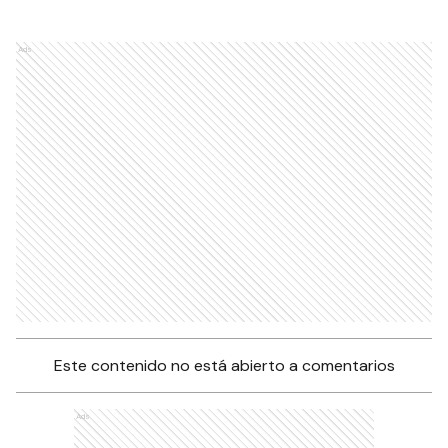
Ads
Este contenido no está abierto a comentarios
Ads