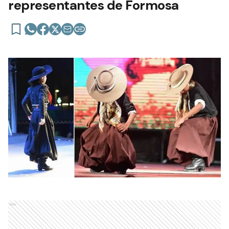
representantes de Formosa
Ads