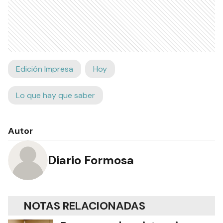
Edición Impresa
Hoy
Lo que hay que saber
Autor
Diario Formosa
NOTAS RELACIONADAS