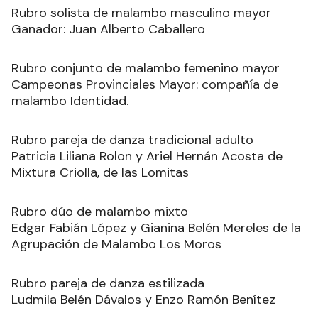
Rubro solista de malambo masculino mayor
Ganador: Juan Alberto Caballero
Rubro conjunto de malambo femenino mayor
Campeonas Provinciales Mayor: compañía de
malambo Identidad.
Rubro pareja de danza tradicional adulto
Patricia Liliana Rolon y Ariel Hernán Acosta de
Mixtura Criolla, de las Lomitas
Rubro dúo de malambo mixto
Edgar Fabián López y Gianina Belén Mereles de la
Agrupación de Malambo Los Moros
Rubro pareja de danza estilizada
Ludmila Belén Dávalos y Enzo Ramón Benítez