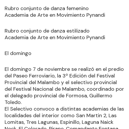
Rubro conjunto de danza femenino
Academia de Arte en Movimiento Pynandi
Rubro conjunto de danza estilizado
Academia de Arte en Movimiento Pynandi
El domingo
El domingo 7 de noviembre se realizó en el predio
del Paseo Ferroviario, la 3º Edición del Festival
Provincial del Malambo y el selectivo provincial
del Festival Nacional de Malambo, coordinado por
el delegado provincial de Formosa, Guillermo
Toledo.
El Selectivo convoco a distintas academias de las
localidades del interior como San Martin 2, Las
Lomitas, Tres Lagunas, Espinillo, Laguna Naick
Neck, El Colorado, Pirane, Comandante Fontana,