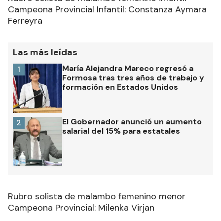
Campeona Provincial Infantil: Constanza Aymara
Ferreyra
Las más leídas
María Alejandra Mareco regresó a
1
Formosa tras tres años de trabajo y
formación en Estados Unidos
El Gobernador anunció un aumento
2
salarial del 15% para estatales
Rubro solista de malambo femenino menor
Campeona Provincial: Milenka Virjan