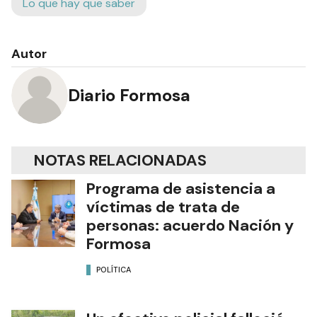
Lo que hay que saber
Autor
Diario Formosa
NOTAS RELACIONADAS
Programa de asistencia a
víctimas de trata de
personas: acuerdo Nación y
Formosa
POLÍTICA