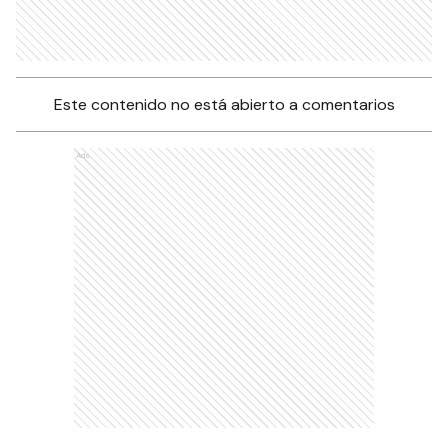
Este contenido no está abierto a comentarios
Ads