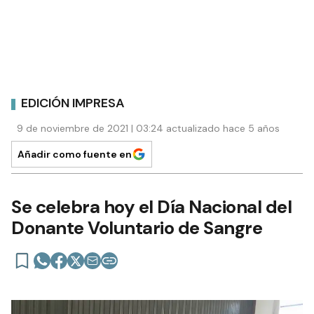
EDICIÓN IMPRESA
9 de noviembre de 2021 | 03:24 actualizado hace 5 años
Añadir como fuente en
Se celebra hoy el Día Nacional del
Donante Voluntario de Sangre