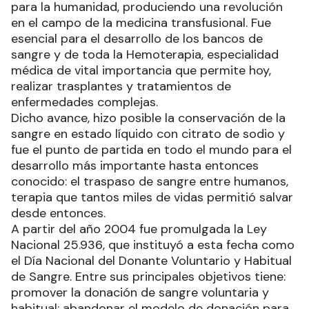
para la humanidad, produciendo una revolución
en el campo de la medicina transfusional. Fue
esencial para el desarrollo de los bancos de
sangre y de toda la Hemoterapia, especialidad
médica de vital importancia que permite hoy,
realizar trasplantes y tratamientos de
enfermedades complejas.
Dicho avance, hizo posible la conservación de la
sangre en estado líquido con citrato de sodio y
fue el punto de partida en todo el mundo para el
desarrollo más importante hasta entonces
conocido: el traspaso de sangre entre humanos,
terapia que tantos miles de vidas permitió salvar
desde entonces.
A partir del año 2004 fue promulgada la Ley
Nacional 25.936, que instituyó a esta fecha como
el Día Nacional del Donante Voluntario y Habitual
de Sangre. Entre sus principales objetivos tiene:
promover la donación de sangre voluntaria y
habitual; abandonar el modelo de donación para