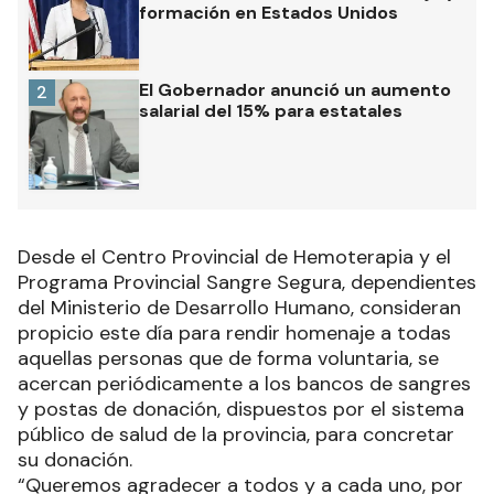
formación en Estados Unidos
El Gobernador anunció un aumento
2
salarial del 15% para estatales
Desde el Centro Provincial de Hemoterapia y el
Programa Provincial Sangre Segura, dependientes
del Ministerio de Desarrollo Humano, consideran
propicio este día para rendir homenaje a todas
aquellas personas que de forma voluntaria, se
acercan periódicamente a los bancos de sangres
y postas de donación, dispuestos por el sistema
público de salud de la provincia, para concretar
su donación.
“Queremos agradecer a todos y a cada uno, por