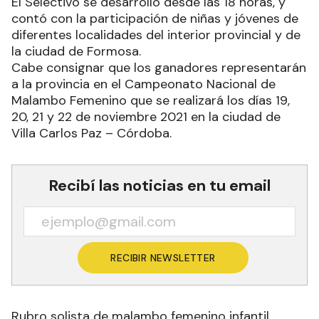
El Selectivo se desarrolló desde las 18 horas, y
contó con la participación de niñas y jóvenes de
diferentes localidades del interior provincial y de
la ciudad de Formosa.
Cabe consignar que los ganadores representarán
a la provincia en el Campeonato Nacional de
Malambo Femenino que se realizará los días 19,
20, 21 y 22 de noviembre 2021 en la ciudad de
Villa Carlos Paz – Córdoba.
Recibí las noticias en tu email
RECIBIR NEWSLETTER
Rubro solista de malambo femenino infantil