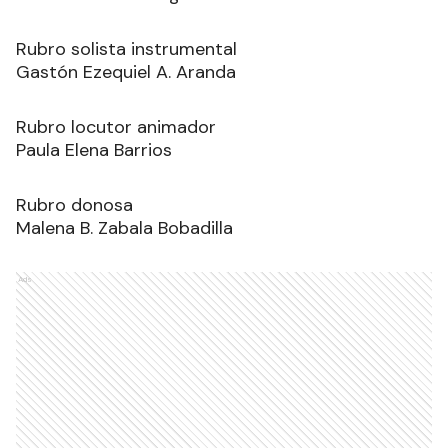
Rubro solista instrumental
Gastón Ezequiel A. Aranda
Rubro locutor animador
Paula Elena Barrios
Rubro donosa
Malena B. Zabala Bobadilla
Ads