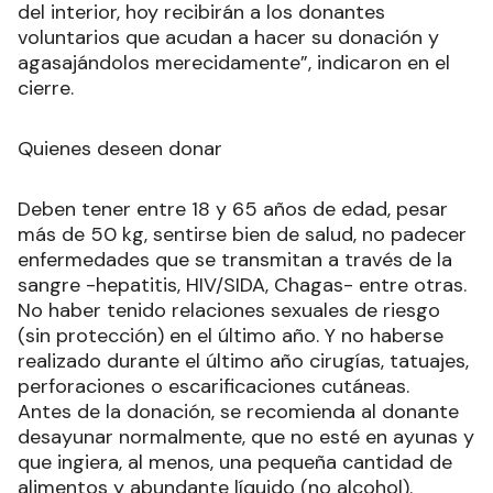
del interior, hoy recibirán a los donantes
voluntarios que acudan a hacer su donación y
agasajándolos merecidamente”, indicaron en el
cierre.
Quienes deseen donar
Deben tener entre 18 y 65 años de edad, pesar
más de 50 kg, sentirse bien de salud, no padecer
enfermedades que se transmitan a través de la
sangre -hepatitis, HIV/SIDA, Chagas- entre otras.
No haber tenido relaciones sexuales de riesgo
(sin protección) en el último año. Y no haberse
realizado durante el último año cirugías, tatuajes,
perforaciones o escarificaciones cutáneas.
Antes de la donación, se recomienda al donante
desayunar normalmente, que no esté en ayunas y
que ingiera, al menos, una pequeña cantidad de
alimentos y abundante líquido (no alcohol).