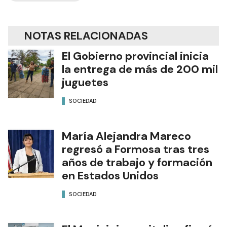
NOTAS RELACIONADAS
El Gobierno provincial inicia
la entrega de más de 200 mil
juguetes
SOCIEDAD
María Alejandra Mareco
regresó a Formosa tras tres
años de trabajo y formación
en Estados Unidos
SOCIEDAD