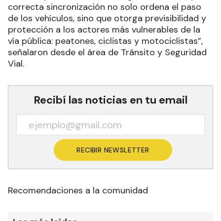
correcta sincronización no solo ordena el paso
de los vehículos, sino que otorga previsibilidad y
protección a los actores más vulnerables de la
vía pública: peatones, ciclistas y motociclistas”,
señalaron desde el área de Tránsito y Seguridad
Vial.
Recibí las noticias en tu email
RECIBIR NEWSLETTER
Recomendaciones a la comunidad