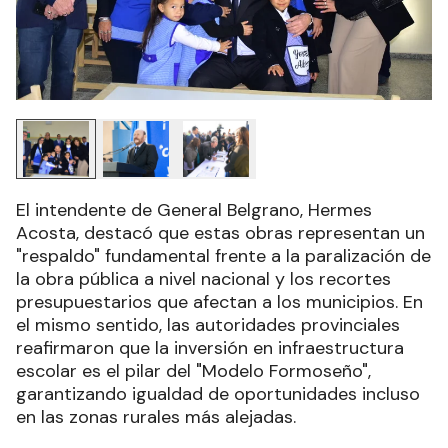
El intendente de General Belgrano, Hermes
Acosta, destacó que estas obras representan un
"respaldo" fundamental frente a la paralización de
la obra pública a nivel nacional y los recortes
presupuestarios que afectan a los municipios. En
el mismo sentido, las autoridades provinciales
reafirmaron que la inversión en infraestructura
escolar es el pilar del "Modelo Formoseño",
garantizando igualdad de oportunidades incluso
en las zonas rurales más alejadas.