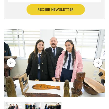
RECIBIR NEWSLETTER