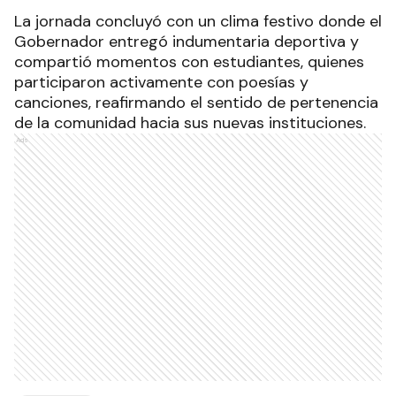
La jornada concluyó con un clima festivo donde el
Gobernador entregó indumentaria deportiva y
compartió momentos con estudiantes, quienes
participaron activamente con poesías y
canciones, reafirmando el sentido de pertenencia
de la comunidad hacia sus nuevas instituciones.
Ads