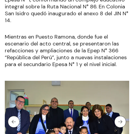
integral sobre la Ruta Nacional N° 86. En Colonia
San Isidro quedó inaugurado el anexo 8 del JIN N°
14.
Mientras en Puesto Ramona, donde fue el
escenario del acto central, se presentaron las
refacciones y ampliaciones de la Epep N° 366
“República del Perú”, junto a nuevas instalaciones
para el secundario Epesa N° 1 y el nivel inicial.