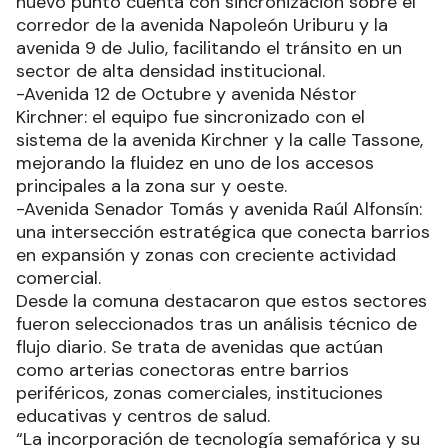
nuevo punto cuenta con sincronización sobre el
corredor de la avenida Napoleón Uriburu y la
avenida 9 de Julio, facilitando el tránsito en un
sector de alta densidad institucional.
-Avenida 12 de Octubre y avenida Néstor
Kirchner: el equipo fue sincronizado con el
sistema de la avenida Kirchner y la calle Tassone,
mejorando la fluidez en uno de los accesos
principales a la zona sur y oeste.
-Avenida Senador Tomás y avenida Raúl Alfonsín:
una intersección estratégica que conecta barrios
en expansión y zonas con creciente actividad
comercial.
Desde la comuna destacaron que estos sectores
fueron seleccionados tras un análisis técnico de
flujo diario. Se trata de avenidas que actúan
como arterias conectoras entre barrios
periféricos, zonas comerciales, instituciones
educativas y centros de salud.
“La incorporación de tecnología semafórica y su