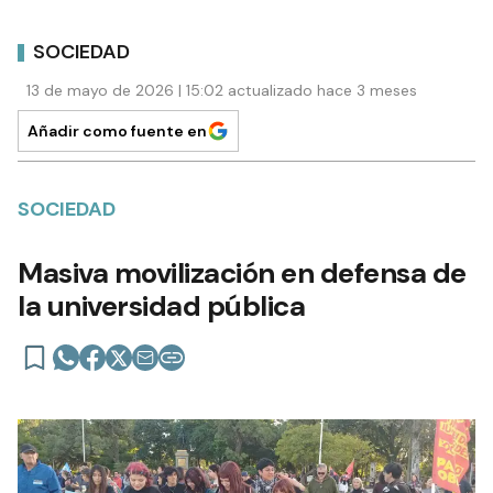
SOCIEDAD
13 de mayo de 2026 | 15:02 actualizado hace 3 meses
Añadir como fuente en
SOCIEDAD
Masiva movilización en defensa de
la universidad pública