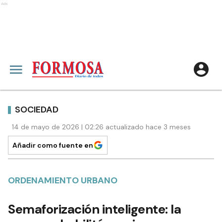
Ads
SOCIEDAD
14 de mayo de 2026 | 02:26 actualizado hace 3 meses
Añadir como fuente en
ORDENAMIENTO URBANO
Semaforización inteligente: la