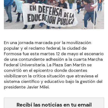
En una jornada marcada por la movilización
popular y el reclamo federal, la ciudad de
Formosa fue este martes 12 de mayo el escenario
de una contundente adhesión a la cuarta Marcha
Federal Universitaria. La Plaza San Martín se
convirtió en el epicentro donde docentes
visibilizaron la crítica situación que atraviesa el
sistema científico y educativo bajo la gestión del
presidente Javier Milei.
Recibí las noticias en tu email