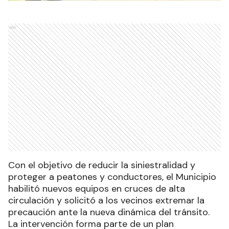
Ads
Con el objetivo de reducir la siniestralidad y
proteger a peatones y conductores, el Municipio
habilitó nuevos equipos en cruces de alta
circulación y solicitó a los vecinos extremar la
precaución ante la nueva dinámica del tránsito.
La intervención forma parte de un plan