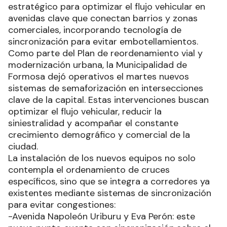
estratégico para optimizar el flujo vehicular en
avenidas clave que conectan barrios y zonas
comerciales, incorporando tecnología de
sincronización para evitar embotellamientos.
Como parte del Plan de reordenamiento vial y
modernización urbana, la Municipalidad de
Formosa dejó operativos el martes nuevos
sistemas de semaforización en intersecciones
clave de la capital. Estas intervenciones buscan
optimizar el flujo vehicular, reducir la
siniestralidad y acompañar el constante
crecimiento demográfico y comercial de la
ciudad.
La instalación de los nuevos equipos no solo
contempla el ordenamiento de cruces
específicos, sino que se integra a corredores ya
existentes mediante sistemas de sincronización
para evitar congestiones:
-Avenida Napoleón Uriburu y Eva Perón: este