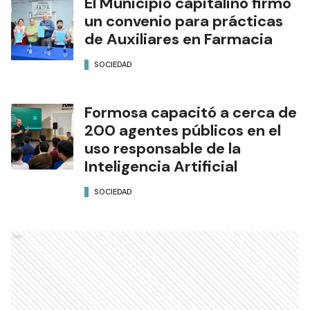
El Municipio capitalino firmó
un convenio para prácticas
de Auxiliares en Farmacia
SOCIEDAD
Formosa capacitó a cerca de
200 agentes públicos en el
uso responsable de la
Inteligencia Artificial
SOCIEDAD
Ads