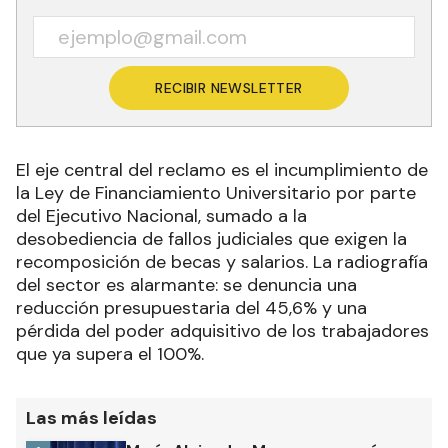
RECIBIR NEWSLETTER
El eje central del reclamo es el incumplimiento de
la Ley de Financiamiento Universitario por parte
del Ejecutivo Nacional, sumado a la
desobediencia de fallos judiciales que exigen la
recomposición de becas y salarios. La radiografía
del sector es alarmante: se denuncia una
reducción presupuestaria del 45,6% y una
pérdida del poder adquisitivo de los trabajadores
que ya supera el 100%.
Las más leídas