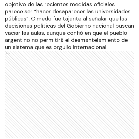
objetivo de las recientes medidas oficiales
parece ser “hacer desaparecer las universidades
públicas”. Olmedo fue tajante al señalar que las
decisiones políticas del Gobierno nacional buscan
vaciar las aulas, aunque confió en que el pueblo
argentino no permitirá el desmantelamiento de
un sistema que es orgullo internacional.
Ads