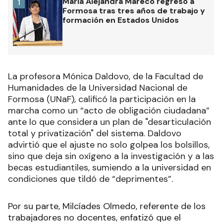
María Alejandra Mareco regresó a
1
Formosa tras tres años de trabajo y
formación en Estados Unidos
La profesora Mónica Daldovo, de la Facultad de
Humanidades de la Universidad Nacional de
Formosa (UNaF), calificó la participación en la
marcha como un “acto de obligación ciudadana”
ante lo que considera un plan de "desarticulación
total y privatización" del sistema. Daldovo
advirtió que el ajuste no solo golpea los bolsillos,
sino que deja sin oxígeno a la investigación y a las
becas estudiantiles, sumiendo a la universidad en
condiciones que tildó de “deprimentes”.
Por su parte, Milcíades Olmedo, referente de los
trabajadores no docentes, enfatizó que el