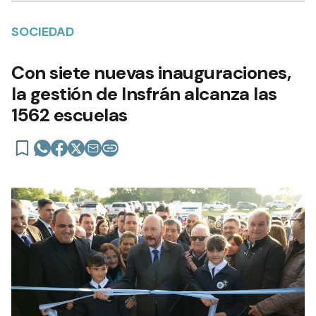
SOCIEDAD
Con siete nuevas inauguraciones,
la gestión de Insfrán alcanza las
1562 escuelas