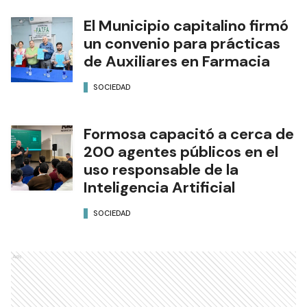
El Municipio capitalino firmó
un convenio para prácticas
de Auxiliares en Farmacia
SOCIEDAD
Formosa capacitó a cerca de
200 agentes públicos en el
uso responsable de la
Inteligencia Artificial
SOCIEDAD
Ads