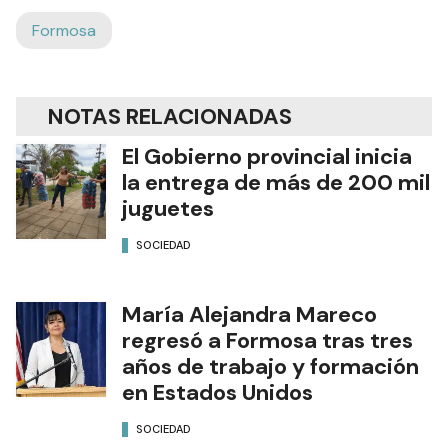
Formosa
NOTAS RELACIONADAS
El Gobierno provincial inicia
la entrega de más de 200 mil
juguetes
SOCIEDAD
María Alejandra Mareco
regresó a Formosa tras tres
años de trabajo y formación
en Estados Unidos
SOCIEDAD