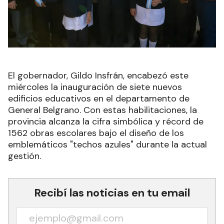
El gobernador, Gildo Insfrán, encabezó este
miércoles la inauguración de siete nuevos
edificios educativos en el departamento de
General Belgrano. Con estas habilitaciones, la
provincia alcanza la cifra simbólica y récord de
1562 obras escolares bajo el diseño de los
emblemáticos "techos azules" durante la actual
gestión.
Recibí las noticias en tu email