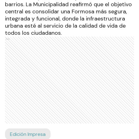
barrios. La Municipalidad reafirmó que el objetivo
central es consolidar una Formosa más segura,
integrada y funcional, donde la infraestructura
urbana esté al servicio de la calidad de vida de
todos los ciudadanos.
Ads
Edición Impresa