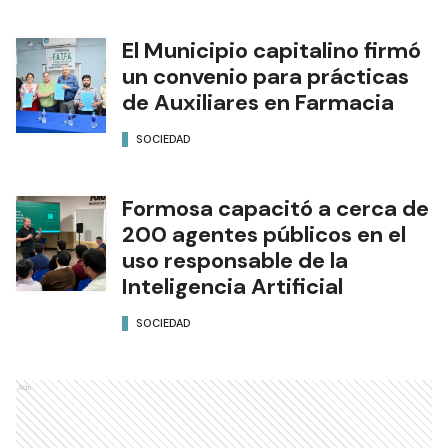
El Municipio capitalino firmó
un convenio para prácticas
de Auxiliares en Farmacia
SOCIEDAD
Formosa capacitó a cerca de
200 agentes públicos en el
uso responsable de la
Inteligencia Artificial
SOCIEDAD
Ads