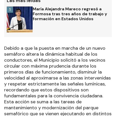
Las más leídas
María Alejandra Mareco regresó a
1
Formosa tras tres años de trabajo y
formación en Estados Unidos
Debido a que la puesta en marcha de un nuevo
semáforo altera la dinámica habitual de los
conductores, el Municipio solicitó a los vecinos
circular con máxima prudencia durante los
primeros días de funcionamiento, disminuir la
velocidad al aproximarse a las zonas intervenidas
y respetar estrictamente las señales lumínicas,
recordando que estos dispositivos son
fundamentales para la convivencia ciudadana.
Esta acción se suma a las tareas de
mantenimiento y modernización del parque
semafórico que se vienen ejecutando en distintos