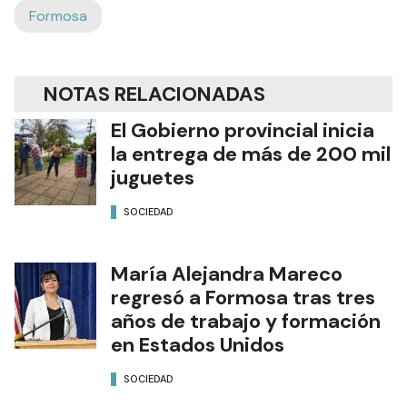
Formosa
NOTAS RELACIONADAS
El Gobierno provincial inicia
la entrega de más de 200 mil
juguetes
SOCIEDAD
María Alejandra Mareco
regresó a Formosa tras tres
años de trabajo y formación
en Estados Unidos
SOCIEDAD