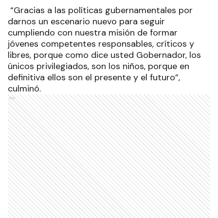
“Gracias a las políticas gubernamentales por
darnos un escenario nuevo para seguir
cumpliendo con nuestra misión de formar
jóvenes competentes responsables, críticos y
libres, porque como dice usted Gobernador, los
únicos privilegiados, son los niños, porque en
definitiva ellos son el presente y el futuro”,
culminó.
Ads