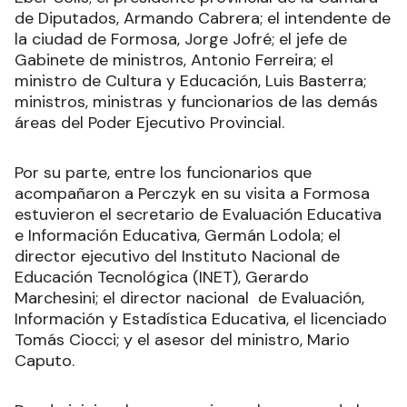
de Diputados, Armando Cabrera; el intendente de
la ciudad de Formosa, Jorge Jofré; el jefe de
Gabinete de ministros, Antonio Ferreira; el
ministro de Cultura y Educación, Luis Basterra;
ministros, ministras y funcionarios de las demás
áreas del Poder Ejecutivo Provincial.
Por su parte, entre los funcionarios que
acompañaron a Perczyk en su visita a Formosa
estuvieron el secretario de Evaluación Educativa
e Información Educativa, Germán Lodola; el
director ejecutivo del Instituto Nacional de
Educación Tecnológica (INET), Gerardo
Marchesini; el director nacional de Evaluación,
Información y Estadística Educativa, el licenciado
Tomás Ciocci; y el asesor del ministro, Mario
Caputo.