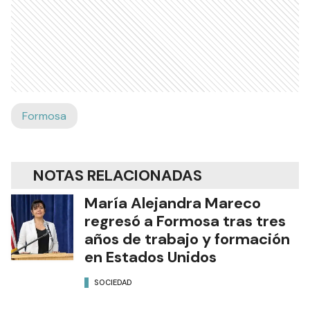
Formosa
NOTAS RELACIONADAS
María Alejandra Mareco
regresó a Formosa tras tres
años de trabajo y formación
en Estados Unidos
SOCIEDAD