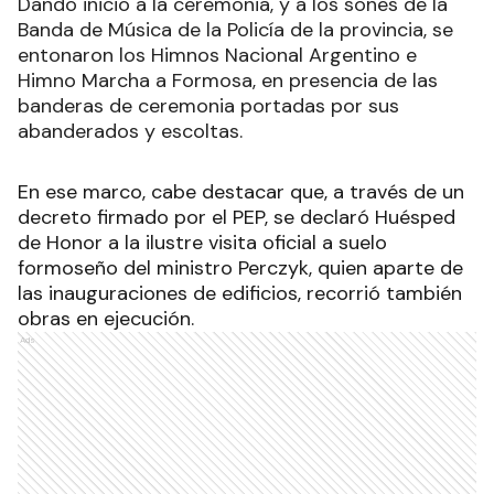
Dando inicio a la ceremonia, y a los sones de la
Banda de Música de la Policía de la provincia, se
entonaron los Himnos Nacional Argentino e
Himno Marcha a Formosa, en presencia de las
banderas de ceremonia portadas por sus
abanderados y escoltas.
En ese marco, cabe destacar que, a través de un
decreto firmado por el PEP, se declaró Huésped
de Honor a la ilustre visita oficial a suelo
formoseño del ministro Perczyk, quien aparte de
las inauguraciones de edificios, recorrió también
obras en ejecución.
Ads