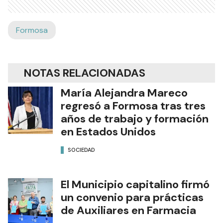
Formosa
NOTAS RELACIONADAS
María Alejandra Mareco
regresó a Formosa tras tres
años de trabajo y formación
en Estados Unidos
SOCIEDAD
El Municipio capitalino firmó
un convenio para prácticas
de Auxiliares en Farmacia