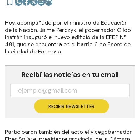
Hoy, acompañado por el ministro de Educación
de la Nación, Jaime Perczyk, el gobernador Gildo
Insfrán inauguró el nuevo edificio de la EPEP N°
481, que se encuentra en el barrio 6 de Enero de
la ciudad de Formosa.
Recibí las noticias en tu email
RECIBIR NEWSLETTER
Participaron también del acto el vicegobernador
Eber Solís; el presidente provincial de la Cámara