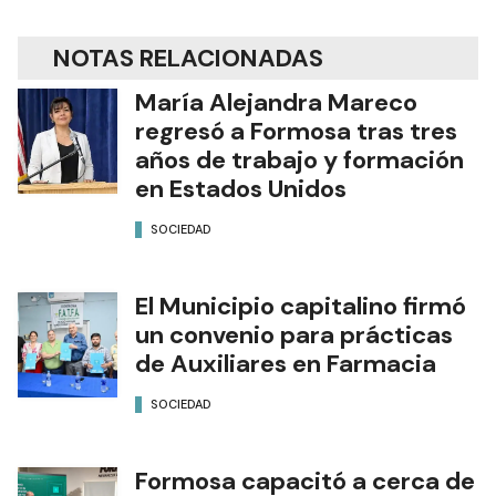
NOTAS RELACIONADAS
María Alejandra Mareco
regresó a Formosa tras tres
años de trabajo y formación
en Estados Unidos
SOCIEDAD
El Municipio capitalino firmó
un convenio para prácticas
de Auxiliares en Farmacia
SOCIEDAD
Formosa capacitó a cerca de