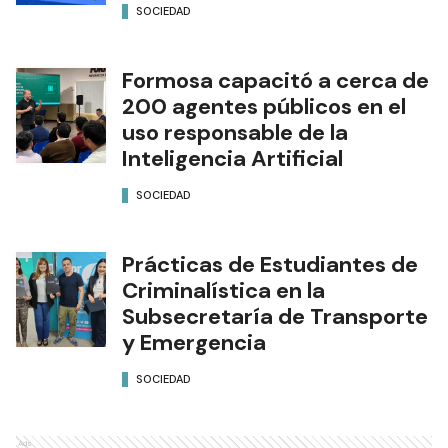
SOCIEDAD
Formosa capacitó a cerca de
200 agentes públicos en el
uso responsable de la
Inteligencia Artificial
SOCIEDAD
Prácticas de Estudiantes de
Criminalística en la
Subsecretaría de Transporte
y Emergencia
SOCIEDAD
Ads