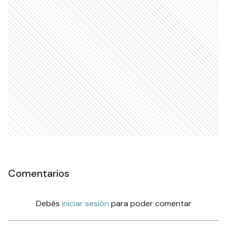
Comentarios
Debés
iniciar sesión
para poder comentar