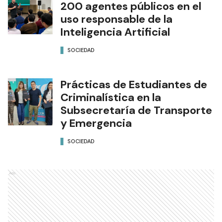
200 agentes públicos en el
uso responsable de la
Inteligencia Artificial
SOCIEDAD
Prácticas de Estudiantes de
Criminalística en la
Subsecretaría de Transporte
y Emergencia
SOCIEDAD
Ads