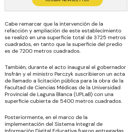
Cabe remarcar que la intervención de la
refacción y ampliación de este establecimiento
se realizó en una superficie total de 3725 metros
cuadrados, en tanto que la superficie del predio
es de 7200 metros cuadrados.
También, durante el acto inaugural el gobernador
Insfrán y el ministro Perczyk suscribieron un acta
de llamado a licitación pública para la obra de la
Facultad de Ciencias Médicas de la Universidad
Provincial de Laguna Blanca (UPLaB) con una
superficie cubierta de 5400 metros cuadrados.
Posteriormente, en el marco de la
implementación del Sistema Integral de
Información Digital Educativa fueron entregadas