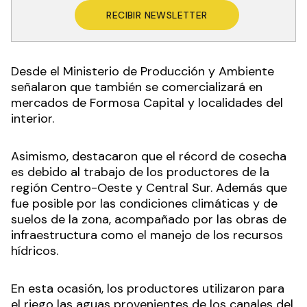
RECIBIR NEWSLETTER
Desde el Ministerio de Producción y Ambiente
señalaron que también se comercializará en
mercados de Formosa Capital y localidades del
interior.
Asimismo, destacaron que el récord de cosecha
es debido al trabajo de los productores de la
región Centro-Oeste y Central Sur. Además que
fue posible por las condiciones climáticas y de
suelos de la zona, acompañado por las obras de
infraestructura como el manejo de los recursos
hídricos.
En esta ocasión, los productores utilizaron para
el riego las aguas provenientes de los canales del