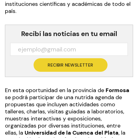
instituciones científicas y académicas de todo el
país.
Recibí las noticias en tu email
RECIBIR NEWSLETTER
En esta oportunidad en la provincia de
Formosa
se podrá participar de una nutrida agenda de
propuestas que incluyen actividades como
talleres, charlas, visitas guiadas a laboratorios,
muestras interactivas y exposiciones,
organizadas por diversas instituciones, entre
ellas, la
Universidad de la Cuenca del Plata
, la