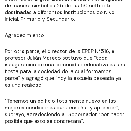
de manera simbólica 25 de las 50 netbooks
destinadas a diferentes instituciones de Nivel
Inicial, Primario y Secundario.
Agradecimiento
Por otra parte, el director de la EPEP N°516, el
profesor Julián Mareco sostuvo que “toda
inauguración de una comunidad educativa es una
fiesta para la sociedad de la cual formamos
parte” y agregó que “hoy la escuela deseada ya
es una realidad”.
“Tenemos un edificio totalmente nuevo en las
mejores condiciones para enseñar y aprender”,
subrayó, agradeciendo al Gobernador “por hacer
posible que esto se concretara”.