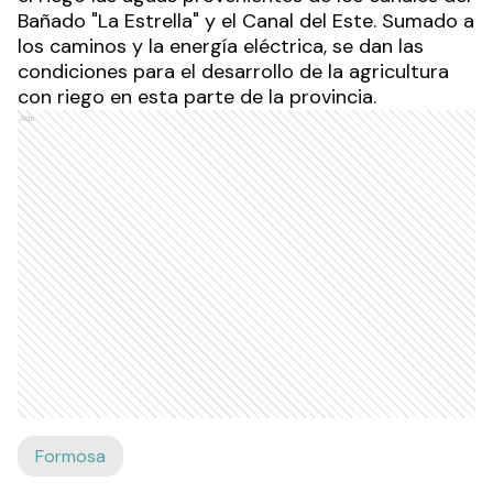
Bañado "La Estrella" y el Canal del Este. Sumado a
los caminos y la energía eléctrica, se dan las
condiciones para el desarrollo de la agricultura
con riego en esta parte de la provincia.
Ads
Formosa