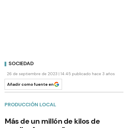
SOCIEDAD
26 de septiembre de 2023 | 14:45 publicado hace 3 años
Añadir como fuente en
PRODUCCIÓN LOCAL
Más de un millón de kilos de