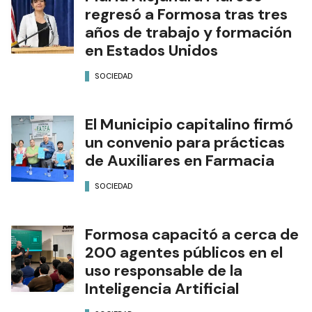
regresó a Formosa tras tres
años de trabajo y formación
en Estados Unidos
SOCIEDAD
El Municipio capitalino firmó
un convenio para prácticas
de Auxiliares en Farmacia
SOCIEDAD
Formosa capacitó a cerca de
200 agentes públicos en el
uso responsable de la
Inteligencia Artificial