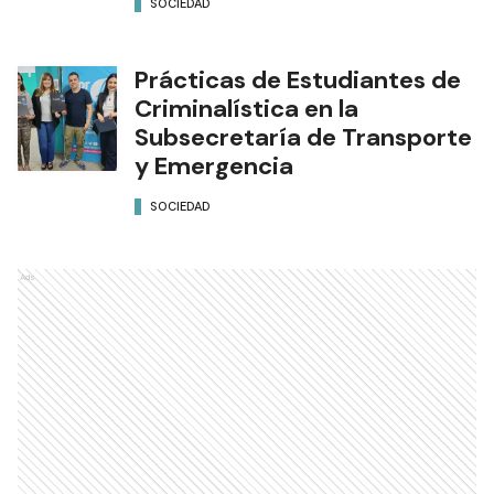
SOCIEDAD
Prácticas de Estudiantes de
Criminalística en la
Subsecretaría de Transporte
y Emergencia
SOCIEDAD
Ads