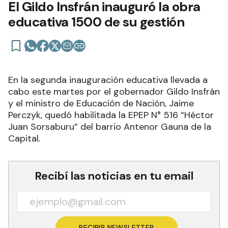
El Gildo Insfrán inauguró la obra
educativa 1500 de su gestión
En la segunda inauguración educativa llevada a
cabo este martes por el gobernador Gildo Insfrán
y el ministro de Educación de Nación, Jaime
Perczyk, quedó habilitada la EPEP N° 516 “Héctor
Juan Sorsaburu” del barrio Antenor Gauna de la
Capital
.
Recibí las noticias en tu email
RECIBIR NEWSLETTER