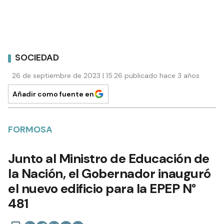
SOCIEDAD
26 de septiembre de 2023 | 15:26 publicado hace 3 años
Añadir como fuente en
FORMOSA
Junto al Ministro de Educación de
la Nación, el Gobernador inauguró
el nuevo edificio para la EPEP N°
481