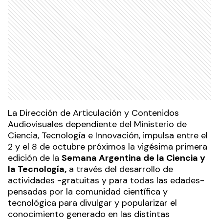
La Dirección de Articulación y Contenidos
Audiovisuales dependiente del Ministerio de
Ciencia, Tecnología e Innovación, impulsa entre el
2 y el 8 de octubre próximos la vigésima primera
edición de la
Semana Argentina de la Ciencia y
la Tecnología,
a través del desarrollo de
actividades -gratuitas y para todas las edades-
pensadas por la comunidad científica y
tecnológica para divulgar y popularizar el
conocimiento generado en las distintas