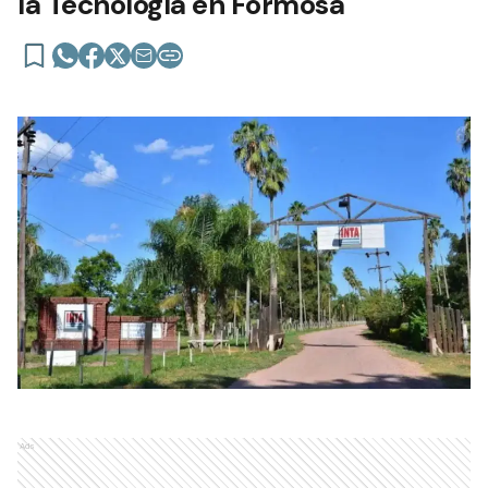
la Tecnología en Formosa
Ads