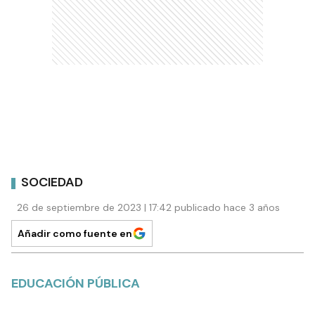
SOCIEDAD
26 de septiembre de 2023 | 17:42 publicado hace 3 años
Añadir como fuente en
EDUCACIÓN PÚBLICA