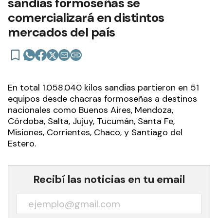
sandias formoseñas se
comercializará en distintos
mercados del país
En total 1.058.040 kilos sandias partieron en 51
equipos desde chacras formoseñas a destinos
nacionales como Buenos Aires, Mendoza,
Córdoba, Salta, Jujuy, Tucumán, Santa Fe,
Misiones, Corrientes, Chaco, y Santiago del
Estero.
Recibí las noticias en tu email