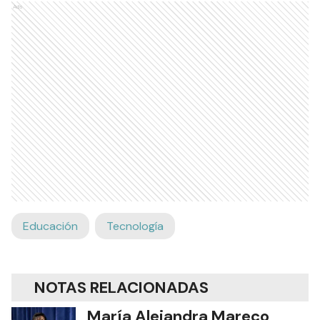
Ads
Educación
Tecnología
NOTAS RELACIONADAS
María Alejandra Mareco