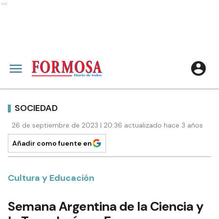
Ads
SOCIEDAD
26 de septiembre de 2023 | 20:36 actualizado hace 3 años
Añadir como fuente en
Cultura y Educación
Semana Argentina de la Ciencia y