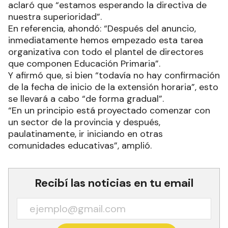
aclaró que “estamos esperando la directiva de
nuestra superioridad”.
En referencia, ahondó: “Después del anuncio,
inmediatamente hemos empezado esta tarea
organizativa con todo el plantel de directores
que componen Educación Primaria”.
Y afirmó que, si bien “todavía no hay confirmación
de la fecha de inicio de la extensión horaria”, esto
se llevará a cabo “de forma gradual”.
“En un principio está proyectado comenzar con
un sector de la provincia y después,
paulatinamente, ir iniciando en otras
comunidades educativas”, amplió.
Recibí las noticias en tu email