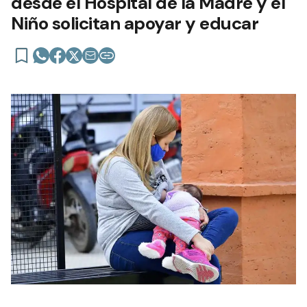
desde el Hospital de la Madre y el
Niño solicitan apoyar y educar