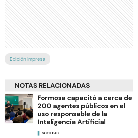
Edición Impresa
NOTAS RELACIONADAS
Formosa capacitó a cerca de
200 agentes públicos en el
uso responsable de la
Inteligencia Artificial
SOCIEDAD