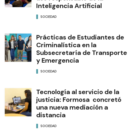
Inteligencia Artificial
SOCIEDAD
Prácticas de Estudiantes de
Criminalística en la
Subsecretaría de Transporte
y Emergencia
SOCIEDAD
Tecnología al servicio de la
justicia: Formosa concretó
una nueva mediación a
distancia
SOCIEDAD