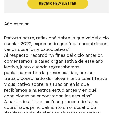
RECIBIR NEWSLETTER
Año escolar
Por otra parte, reflexionó sobre lo que va del ciclo
escolar 2022, expresando que “nos encontró con
varios desafíos y expectativas”.
Al respecto, recordó: “A fines del ciclo anterior,
comenzamos la tarea organizativa de este año
lectivo, justo cuando regresábamos
paulatinamente a la presencialidad, con un
trabajo coordinado de relevamiento cuantitativo
y cualitativo sobre la situación en la que
recibíamos a nuestros estudiantes y en qué
condiciones se encontraban las escuelas”.
A partir de allí, “se inició un proceso de tarea
coordinada, principalmente en el desafío de