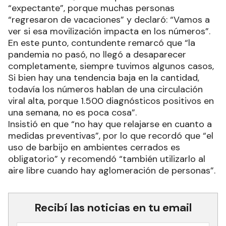
“expectante”, porque muchas personas
“regresaron de vacaciones” y declaró: “Vamos a
ver si esa movilización impacta en los números”.
En este punto, contundente remarcó que “la
pandemia no pasó, no llegó a desaparecer
completamente, siempre tuvimos algunos casos,
Si bien hay una tendencia baja en la cantidad,
todavía los números hablan de una circulación
viral alta, porque 1.500 diagnósticos positivos en
una semana, no es poca cosa”.
Insistió en que “no hay que relajarse en cuanto a
medidas preventivas”, por lo que recordó que “el
uso de barbijo en ambientes cerrados es
obligatorio” y recomendó “también utilizarlo al
aire libre cuando hay aglomeración de personas”.
Recibí las noticias en tu email