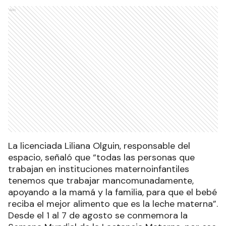
Ads
La licenciada Liliana Olguin, responsable del
espacio, señaló que “todas las personas que
trabajan en instituciones maternoinfantiles
tenemos que trabajar mancomunadamente,
apoyando a la mamá y la familia, para que el bebé
reciba el mejor alimento que es la leche materna”.
Desde el 1 al 7 de agosto se conmemora la