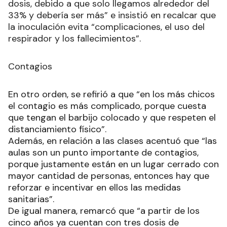
dosis, debido a que solo llegamos alrededor del
33% y debería ser más” e insistió en recalcar que
la inoculación evita “complicaciones, el uso del
respirador y los fallecimientos”.
Contagios
En otro orden, se refirió a que “en los más chicos
el contagio es más complicado, porque cuesta
que tengan el barbijo colocado y que respeten el
distanciamiento físico”.
Además, en relación a las clases acentuó que “las
aulas son un punto importante de contagios,
porque justamente están en un lugar cerrado con
mayor cantidad de personas, entonces hay que
reforzar e incentivar en ellos las medidas
sanitarias”.
De igual manera, remarcó que “a partir de los
cinco años ya cuentan con tres dosis de