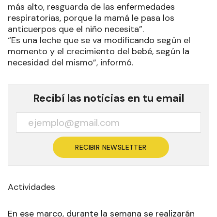
más alto, resguarda de las enfermedades
respiratorias, porque la mamá le pasa los
anticuerpos que el niño necesita”.
“Es una leche que se va modificando según el
momento y el crecimiento del bebé, según la
necesidad del mismo”, informó.
Recibí las noticias en tu email
RECIBIR NEWSLETTER
Actividades
En ese marco, durante la semana se realizarán