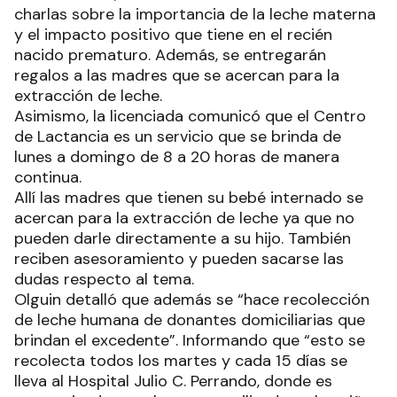
charlas sobre la importancia de la leche materna
y el impacto positivo que tiene en el recién
nacido prematuro. Además, se entregarán
regalos a las madres que se acercan para la
extracción de leche.
Asimismo, la licenciada comunicó que el Centro
de Lactancia es un servicio que se brinda de
lunes a domingo de 8 a 20 horas de manera
continua.
Allí las madres que tienen su bebé internado se
acercan para la extracción de leche ya que no
pueden darle directamente a su hijo. También
reciben asesoramiento y pueden sacarse las
dudas respecto al tema.
Olguin detalló que además se “hace recolección
de leche humana de donantes domiciliarias que
brindan el excedente”. Informando que “esto se
recolecta todos los martes y cada 15 días se
lleva al Hospital Julio C. Perrando, donde es