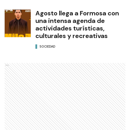
Agosto llega a Formosa con
una intensa agenda de
actividades turísticas,
culturales y recreativas
SOCIEDAD
Ads