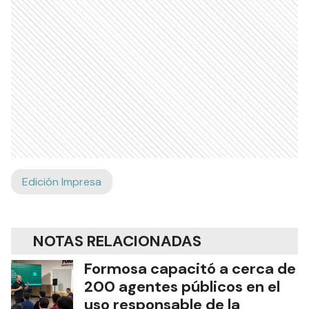
Edición Impresa
NOTAS RELACIONADAS
Formosa capacitó a cerca de
200 agentes públicos en el
uso responsable de la