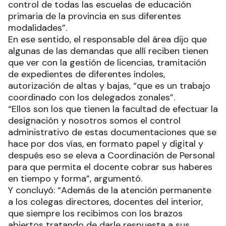
control de todas las escuelas de educación
primaria de la provincia en sus diferentes
modalidades”.
En ese sentido, el responsable del área dijo que
algunas de las demandas que allí reciben tienen
que ver con la gestión de licencias, tramitación
de expedientes de diferentes índoles,
autorización de altas y bajas, “que es un trabajo
coordinado con los delegados zonales”.
“Ellos son los que tienen la facultad de efectuar la
designación y nosotros somos el control
administrativo de estas documentaciones que se
hace por dos vías, en formato papel y digital y
después eso se eleva a Coordinación de Personal
para que permita el docente cobrar sus haberes
en tiempo y forma”, argumentó.
Y concluyó: “Además de la atención permanente
a los colegas directores, docentes del interior,
que siempre los recibimos con los brazos
abiertos tratando de darle respuesta a sus