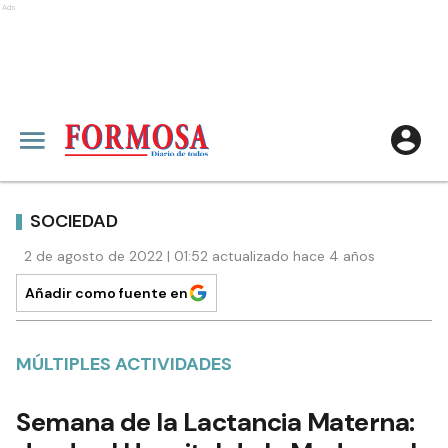
Ads
SOCIEDAD
2 de agosto de 2022 | 01:52 actualizado hace 4 años
Añadir como fuente en
MÚLTIPLES ACTIVIDADES
Semana de la Lactancia Materna: