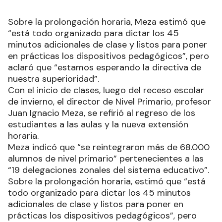
Sobre la prolongación horaria, Meza estimó que
“está todo organizado para dictar los 45
minutos adicionales de clase y listos para poner
en prácticas los dispositivos pedagógicos”, pero
aclaró que “estamos esperando la directiva de
nuestra superioridad”.
Con el inicio de clases, luego del receso escolar
de invierno, el director de Nivel Primario, profesor
Juan Ignacio Meza, se refirió al regreso de los
estudiantes a las aulas y la nueva extensión
horaria.
Meza indicó que “se reintegraron más de 68.000
alumnos de nivel primario” pertenecientes a las
“19 delegaciones zonales del sistema educativo”.
Sobre la prolongación horaria, estimó que “está
todo organizado para dictar los 45 minutos
adicionales de clase y listos para poner en
prácticas los dispositivos pedagógicos”, pero