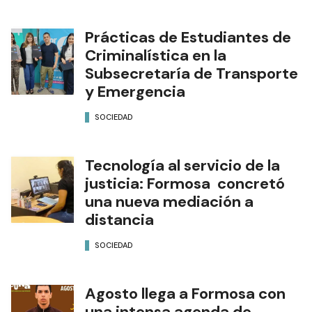
Prácticas de Estudiantes de
Criminalística en la
Subsecretaría de Transporte
y Emergencia
SOCIEDAD
Tecnología al servicio de la
justicia: Formosa concretó
una nueva mediación a
distancia
SOCIEDAD
Agosto llega a Formosa con
una intensa agenda de