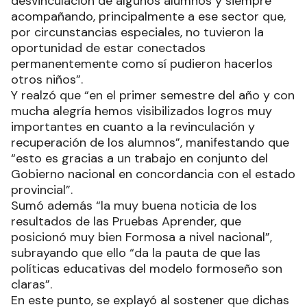
desvinculación de algunos alumnos y siempre
acompañando, principalmente a ese sector que,
por circunstancias especiales, no tuvieron la
oportunidad de estar conectados
permanentemente como sí pudieron hacerlos
otros niños”.
Y realzó que “en el primer semestre del año y con
mucha alegría hemos visibilizados logros muy
importantes en cuanto a la revinculación y
recuperación de los alumnos”, manifestando que
“esto es gracias a un trabajo en conjunto del
Gobierno nacional en concordancia con el estado
provincial”.
Sumó además “la muy buena noticia de los
resultados de las Pruebas Aprender, que
posicionó muy bien Formosa a nivel nacional”,
subrayando que ello “da la pauta de que las
políticas educativas del modelo formoseño son
claras”.
En este punto, se explayó al sostener que dichas