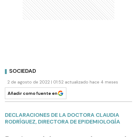
SOCIEDAD
2 de agosto de 2022 | 01:52 actualizado hace 4 meses
Añadir como fuente en
DECLARACIONES DE LA DOCTORA CLAUDIA
RODRÍGUEZ, DIRECTORA DE EPIDEMIOLOGÍA