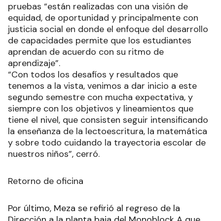
pruebas “están realizadas con una visión de
equidad, de oportunidad y principalmente con
justicia social en donde el enfoque del desarrollo
de capacidades permite que los estudiantes
aprendan de acuerdo con su ritmo de
aprendizaje”.
“Con todos los desafíos y resultados que
tenemos a la vista, venimos a dar inicio a este
segundo semestre con mucha expectativa, y
siempre con los objetivos y lineamientos que
tiene el nivel, que consisten seguir intensificando
la enseñanza de la lectoescritura, la matemática
y sobre todo cuidando la trayectoria escolar de
nuestros niños”, cerró.
Retorno de oficina
Por último, Meza se refirió al regreso de la
Dirección a la planta baja del Monoblock A que