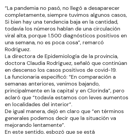
“La pandemia no pasó, no llegó a desaparecer
completamente, siempre tuvimos algunos casos,
Si bien hay una tendencia baja en la cantidad,
todavía los números hablan de una circulación
viral alta, porque 1.500 diagnósticos positivos en
una semana, no es poca cosa”, remarcó
Rodríguez.
La directora de Epidemiología de la provincia,
doctora Claudia Rodríguez, señaló que continúan
en descenso los casos positivos de covid-19.
La funcionaria especificó: “En comparación a
semanas anteriores, venimos bajando,
principalmente en la capital y en Clorinda”, pero
aclaró que “todavía estamos con leves aumentos
en localidades del interior”.
De igual manera, dejó en claro que “en términos
generales podemos decir que la situación va
mejorando lentamente”.
En este sentido, esbozó que se está