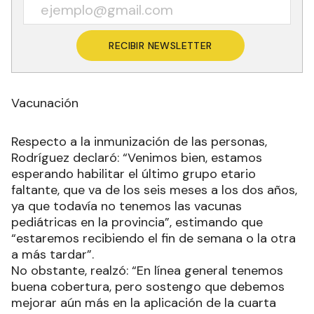
RECIBIR NEWSLETTER
Vacunación
Respecto a la inmunización de las personas,
Rodríguez declaró: “Venimos bien, estamos
esperando habilitar el último grupo etario
faltante, que va de los seis meses a los dos años,
ya que todavía no tenemos las vacunas
pediátricas en la provincia”, estimando que
“estaremos recibiendo el fin de semana o la otra
a más tardar”.
No obstante, realzó: “En línea general tenemos
buena cobertura, pero sostengo que debemos
mejorar aún más en la aplicación de la cuarta