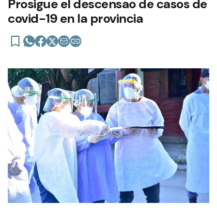
Prosigue el descensao de casos de
covid-19 en la provincia