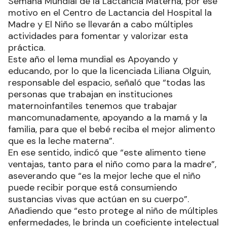
Semana Mundial de la Lactancia Materna, por ese
motivo en el Centro de Lactancia del Hospital la
Madre y El Niño se llevarán a cabo múltiples
actividades para fomentar y valorizar esta
práctica.
Este año el lema mundial es Apoyando y
educando, por lo que la licenciada Liliana Olguin,
responsable del espacio, señaló que “todas las
personas que trabajan en instituciones
maternoinfantiles tenemos que trabajar
mancomunadamente, apoyando a la mamá y la
familia, para que el bebé reciba el mejor alimento
que es la leche materna”.
En ese sentido, indicó que “este alimento tiene
ventajas, tanto para el niño como para la madre”,
aseverando que “es la mejor leche que el niño
puede recibir porque está consumiendo
sustancias vivas que actúan en su cuerpo”.
Añadiendo que “esto protege al niño de múltiples
enfermedades, le brinda un coeficiente intelectual