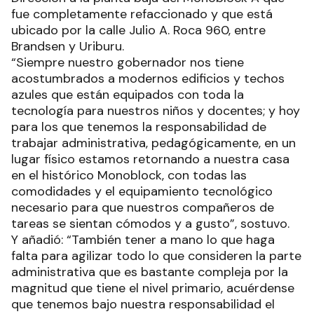
fue completamente refaccionado y que está
ubicado por la calle Julio A. Roca 960, entre
Brandsen y Uriburu.
“Siempre nuestro gobernador nos tiene
acostumbrados a modernos edificios y techos
azules que están equipados con toda la
tecnología para nuestros niños y docentes; y hoy
para los que tenemos la responsabilidad de
trabajar administrativa, pedagógicamente, en un
lugar físico estamos retornando a nuestra casa
en el histórico Monoblock, con todas las
comodidades y el equipamiento tecnológico
necesario para que nuestros compañeros de
tareas se sientan cómodos y a gusto”, sostuvo.
Y añadió: “También tener a mano lo que haga
falta para agilizar todo lo que consideren la parte
administrativa que es bastante compleja por la
magnitud que tiene el nivel primario, acuérdense
que tenemos bajo nuestra responsabilidad el