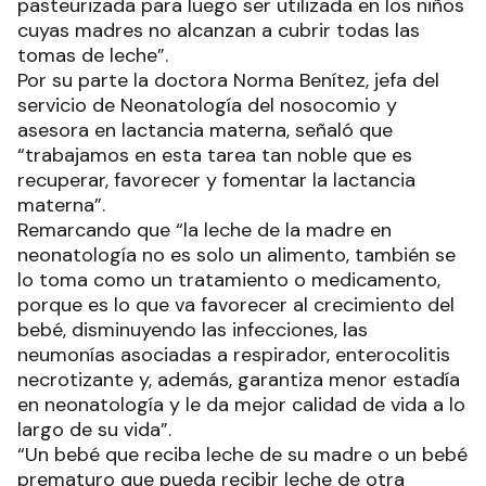
pasteurizada para luego ser utilizada en los niños
cuyas madres no alcanzan a cubrir todas las
tomas de leche”.
Por su parte la doctora Norma Benítez, jefa del
servicio de Neonatología del nosocomio y
asesora en lactancia materna, señaló que
“trabajamos en esta tarea tan noble que es
recuperar, favorecer y fomentar la lactancia
materna”.
Remarcando que “la leche de la madre en
neonatología no es solo un alimento, también se
lo toma como un tratamiento o medicamento,
porque es lo que va favorecer al crecimiento del
bebé, disminuyendo las infecciones, las
neumonías asociadas a respirador, enterocolitis
necrotizante y, además, garantiza menor estadía
en neonatología y le da mejor calidad de vida a lo
largo de su vida”.
“Un bebé que reciba leche de su madre o un bebé
prematuro que pueda recibir leche de otra