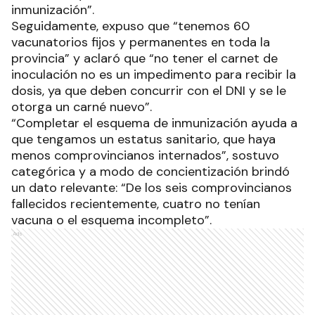
inmunización”.
Seguidamente, expuso que “tenemos 60
vacunatorios fijos y permanentes en toda la
provincia” y aclaró que “no tener el carnet de
inoculación no es un impedimento para recibir la
dosis, ya que deben concurrir con el DNI y se le
otorga un carné nuevo”.
“Completar el esquema de inmunización ayuda a
que tengamos un estatus sanitario, que haya
menos comprovincianos internados”, sostuvo
categórica y a modo de concientización brindó
un dato relevante: “De los seis comprovincianos
fallecidos recientemente, cuatro no tenían
vacuna o el esquema incompleto”.
Ads