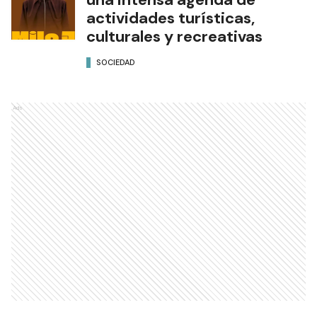
actividades turísticas,
culturales y recreativas
SOCIEDAD
Ads