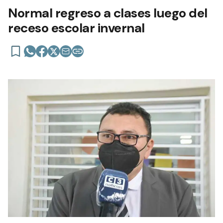
Normal regreso a clases luego del
receso escolar invernal