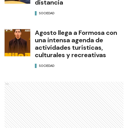
distancia
SOCIEDAD
Agosto llega a Formosa con
una intensa agenda de
actividades turísticas,
culturales y recreativas
SOCIEDAD
Ads