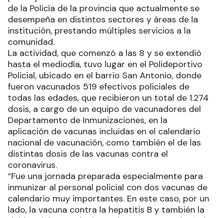
de la Policía de la provincia que actualmente se
desempeña en distintos sectores y áreas de la
institución, prestando múltiples servicios a la
comunidad.
La actividad, que comenzó a las 8 y se extendió
hasta el mediodía, tuvo lugar en el Polideportivo
Policial, ubicado en el barrio San Antonio, donde
fueron vacunados 519 efectivos policiales de
todas las edades, que recibieron un total de 1.274
dosis, a cargo de un equipo de vacunadores del
Departamento de Inmunizaciones, en la
aplicación de vacunas incluidas en el calendario
nacional de vacunación, como también el de las
distintas dosis de las vacunas contra el
coronavirus.
“Fue una jornada preparada especialmente para
inmunizar al personal policial con dos vacunas de
calendario muy importantes. En este caso, por un
lado, la vacuna contra la hepatitis B y también la