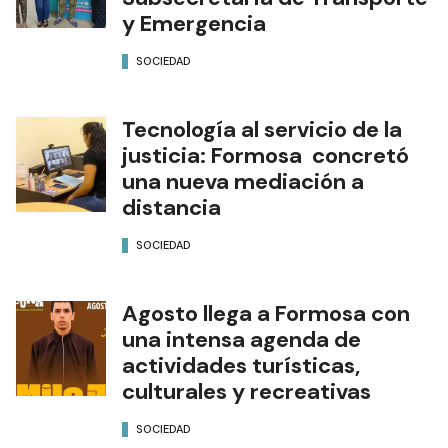
y Emergencia
SOCIEDAD
Tecnología al servicio de la
justicia: Formosa concretó
una nueva mediación a
distancia
SOCIEDAD
Agosto llega a Formosa con
una intensa agenda de
actividades turísticas,
culturales y recreativas
SOCIEDAD