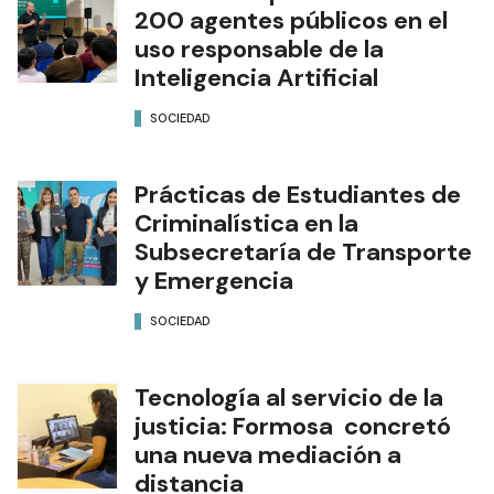
200 agentes públicos en el
uso responsable de la
Inteligencia Artificial
SOCIEDAD
Prácticas de Estudiantes de
Criminalística en la
Subsecretaría de Transporte
y Emergencia
SOCIEDAD
Tecnología al servicio de la
justicia: Formosa concretó
una nueva mediación a
distancia