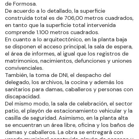
de Formosa.
De acuerdo a lo detallado, la superficie
construida total es de 706,00 metros cuadrados,
en tanto que la superficie total intervenida
comprende 1.100 metros cuadrados.
En cuanto a lo arquitectónico, en la planta baja
se disponen el acceso principal, la sala de espera,
el área de informes, al igual que los registros de
matrimonios, nacimientos, defunciones y uniones
convivenciales.
También, la toma de DNI, el despacho del
delegado, los archivos, la cocina y además los
sanitarios para damas, caballeros y personas con
discapacidad.
Del mismo modo, la sala de celebración, el sector
patio, el playón de estacionamiento vehicular y la
casilla de seguridad. Asimismo, en la planta alta
se encuentran un área libre, oficina y los baños de
damas y caballeros. La obra se entregará con