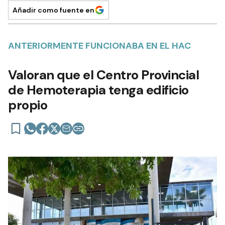
Añadir como fuente en
ANTERIORMENTE FUNCIONABA EN EL HAC
Valoran que el Centro Provincial
de Hemoterapia tenga edificio
propio