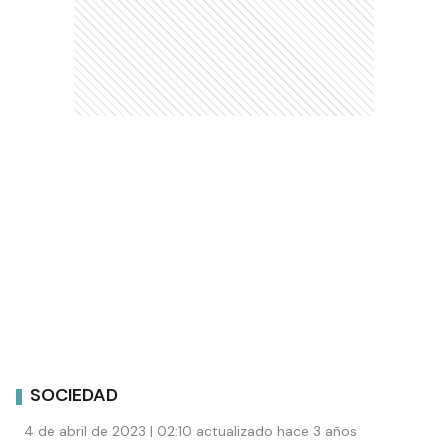
SOCIEDAD
4 de abril de 2023 | 02:10 actualizado hace 3 años