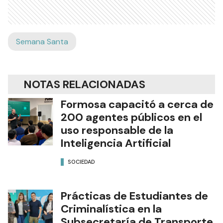
Semana Santa
NOTAS RELACIONADAS
Formosa capacitó a cerca de
200 agentes públicos en el
uso responsable de la
Inteligencia Artificial
SOCIEDAD
Prácticas de Estudiantes de
Criminalística en la
Subsecretaría de Transporte