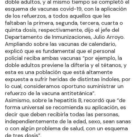
doble adultos, y al mismo tiempo se completó el
esquema de vacunas covid-19, con la aplicación
de los refuerzos, a todos aquellos que les
faltaban la primera, segunda, tercera, cuarta o
quinta dosis, respectivamente, dijo el jefe del
Departamento de Inmunizaciones, Julio Arroyo.
Ampliando sobre las vacunas de calendario,
explicó que es fundamental que el personal
policial reciba ambas vacunas “por ejemplo, la
doble adultos previene la difteria y el tétanos, y
esta es una población que está altamente
expuesta a sufrir heridas de distintas índoles, por
lo cual, consideramos oportuno suministrar un
refuerzo de la vacuna antitetánica”.
Asimismo, sobre la hepatitis B, recordó que “de
forma universal se recomienda su aplicación, es
decir que deben recibirla todas las personas,
independientemente de la edad, sexo, sean sanas
o con algún problema de salud, con un esquema
de tres dosis”.