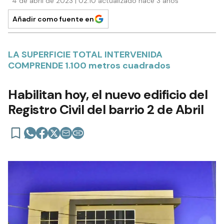
4 de abril de 2023 | 02:10 actualizado hace 3 años
Añadir como fuente en
LA SUPERFICIE TOTAL INTERVENIDA
COMPRENDE 1.100 metros cuadrados
Habilitan hoy, el nuevo edificio del
Registro Civil del barrio 2 de Abril