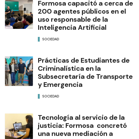
Formosa capacitó a cerca de
200 agentes públicos en el
uso responsable de la
Inteligencia Artificial
SOCIEDAD
Prácticas de Estudiantes de
Criminalística en la
Subsecretaría de Transporte
y Emergencia
SOCIEDAD
Tecnología al servicio de la
justicia: Formosa concretó
una nueva mediación a