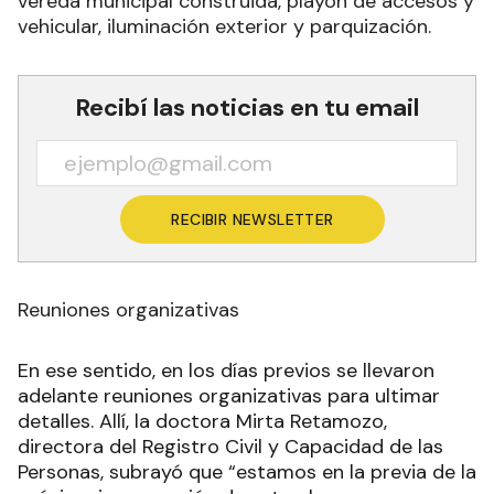
vereda municipal construida, playón de accesos y
vehicular, iluminación exterior y parquización.
Recibí las noticias en tu email
RECIBIR NEWSLETTER
Reuniones organizativas
En ese sentido, en los días previos se llevaron
adelante reuniones organizativas para ultimar
detalles. Allí, la doctora Mirta Retamozo,
directora del Registro Civil y Capacidad de las
Personas, subrayó que “estamos en la previa de la