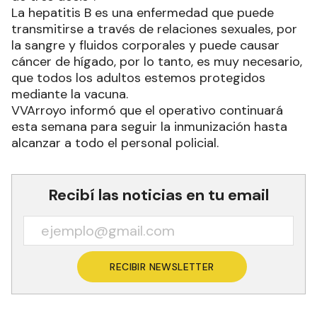
La hepatitis B es una enfermedad que puede
transmitirse a través de relaciones sexuales, por
la sangre y fluidos corporales y puede causar
cáncer de hígado, por lo tanto, es muy necesario,
que todos los adultos estemos protegidos
mediante la vacuna.
VVArroyo informó que el operativo continuará
esta semana para seguir la inmunización hasta
alcanzar a todo el personal policial.
Recibí las noticias en tu email
RECIBIR NEWSLETTER