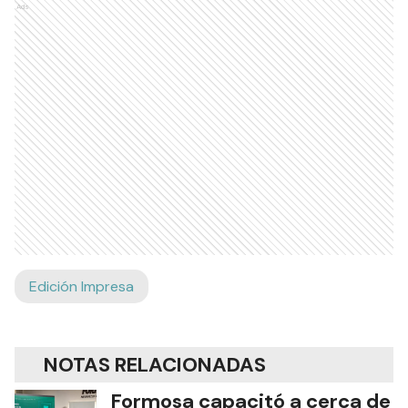
Ads
Edición Impresa
NOTAS RELACIONADAS
Formosa capacitó a cerca de