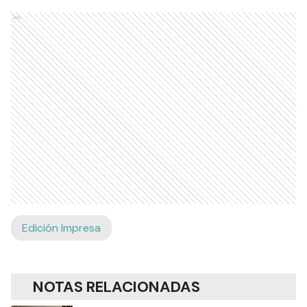
Ads
Edición Impresa
NOTAS RELACIONADAS