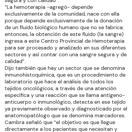
segura y con calidad”.
“La hemoterapia -agregó- depende
exclusivamente de la comunidad, nace con ella
porque depende exclusivamente de la donación
de un fluido biológico humano que no se fabrica;
entonces, la obtención de este fluido (la sangre)
ingresa a este Centro Provincial de Hemoterapia
para ser procesado y analizado en sus diferentes
sectores y así contar con una sangre segura y de
calidad”.
Dijo también que hay un sector que se denomina
inmunohistoquímica, que es un procedimiento de
laboratorio que hace el análisis de todos los
tejidos oncológicos, a través de una atención
específica y una reacción que se llama antígeno-
anticuerpo o inmunológico, detecta en ese tejido
ya previamente observado y diagnosticado por el
anatomopatólogo que se denomina marcadores.
Cambra señaló que “el objetivo es que llegue
directamente a los pacientes que necesitan y