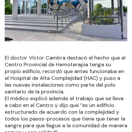
El doctor Víctor Cambra destacó el hecho que el
Centro Provincial de Hemoterapia tenga su
propio edificio, recordó que antes funcionaba en
el Hospital de Alta Complejidad (HAC) y puso a
las nuevas instalaciones como parte del polo
sanitario de la provincia.
El médico explicó además el trabajo que se lleva
a cabo en el Centro y dijo que “es un edificio
estructurado de acuerdo con la complejidad y
todos los pasos-procesos que tiene que tener la
sangre para que llegue a la comunidad de manera