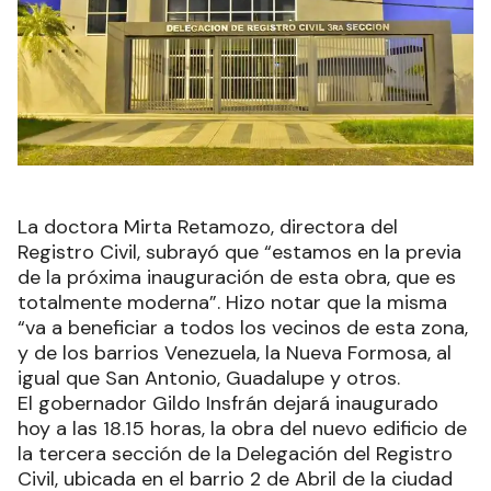
La doctora Mirta Retamozo, directora del
Registro Civil, subrayó que “estamos en la previa
de la próxima inauguración de esta obra, que es
totalmente moderna”. Hizo notar que la misma
“va a beneficiar a todos los vecinos de esta zona,
y de los barrios Venezuela, la Nueva Formosa, al
igual que San Antonio, Guadalupe y otros.
El gobernador Gildo Insfrán dejará inaugurado
hoy a las 18.15 horas, la obra del nuevo edificio de
la tercera sección de la Delegación del Registro
Civil, ubicada en el barrio 2 de Abril de la ciudad