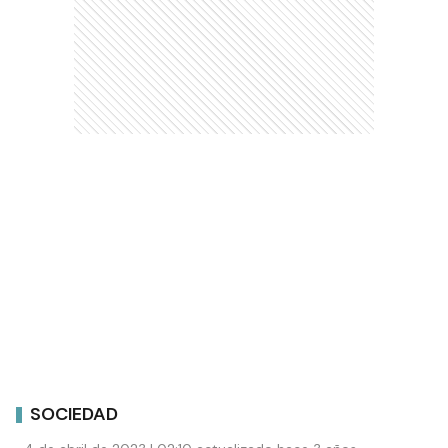
SOCIEDAD