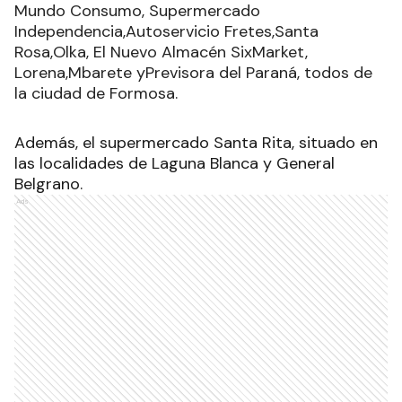
Mundo Consumo, Supermercado
Independencia,Autoservicio Fretes,Santa
Rosa,Olka, El Nuevo Almacén SixMarket,
Lorena,Mbarete yPrevisora del Paraná, todos de
la ciudad de Formosa.
Además, el supermercado Santa Rita, situado en
las localidades de Laguna Blanca y General
Belgrano.
Ads