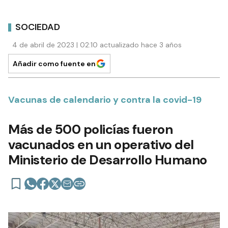
SOCIEDAD
4 de abril de 2023 | 02:10 actualizado hace 3 años
Añadir como fuente en
Vacunas de calendario y contra la covid-19
Más de 500 policías fueron
vacunados en un operativo del
Ministerio de Desarrollo Humano