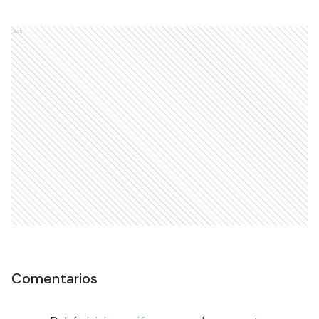
Ads
Comentarios