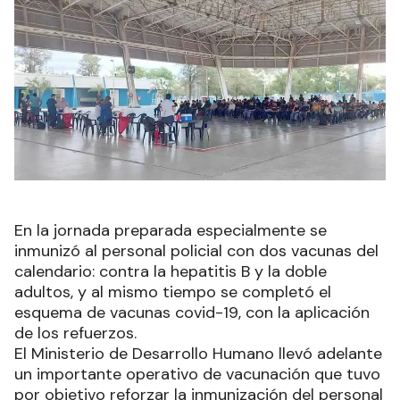
En la jornada preparada especialmente se
inmunizó al personal policial con dos vacunas del
calendario: contra la hepatitis B y la doble
adultos, y al mismo tiempo se completó el
esquema de vacunas covid-19, con la aplicación
de los refuerzos.
El Ministerio de Desarrollo Humano llevó adelante
un importante operativo de vacunación que tuvo
por objetivo reforzar la inmunización del personal