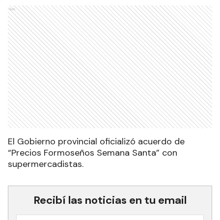
Ads
El Gobierno provincial oficializó acuerdo de
“Precios Formoseños Semana Santa” con
supermercadistas.
Recibí las noticias en tu email