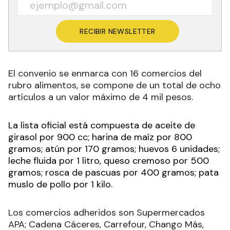
RECIBIR NEWSLETTER
El convenio se enmarca con 16 comercios del
rubro alimentos, se compone de un total de ocho
artículos a un valor máximo de 4 mil pesos.
La lista oficial está compuesta de aceite de
girasol por 900 cc; harina de maíz por 800
gramos; atún por 170 gramos; huevos 6 unidades;
leche fluida por 1 litro, queso cremoso por 500
gramos; rosca de pascuas por 400 gramos; pata
muslo de pollo por 1 kilo.
Los comercios adheridos son Supermercados
APA; Cadena Cáceres, Carrefour, Chango Más,