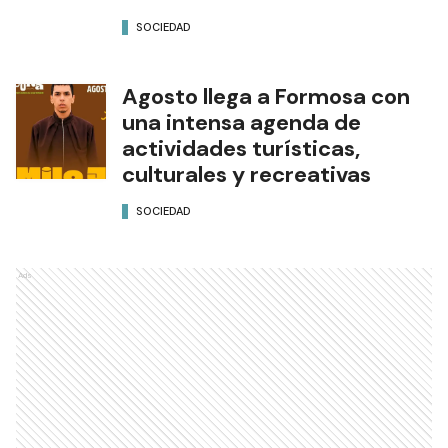
SOCIEDAD
Agosto llega a Formosa con
una intensa agenda de
actividades turísticas,
culturales y recreativas
SOCIEDAD
Ads