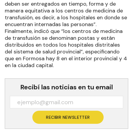
deben ser entregados en tiempo, forma y de
manera equitativa a los centros de medicina de
transfusión, es decir, a los hospitales en donde se
encuentran internadas las personas”.
Finalmente, indicó que “los centros de medicina
de transfusión se denominan postas y están
distribuidos en todos los hospitales distritales
del sistema de salud provincial”, especificando
que en Formosa hay 8 en el interior provincial y 4
en la ciudad capital.
Recibí las noticias en tu email
RECIBIR NEWSLETTER