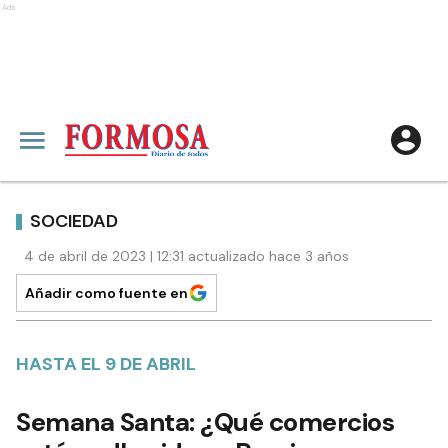
Ads
SOCIEDAD
4 de abril de 2023 | 12:31 actualizado hace 3 años
Añadir como fuente en
HASTA EL 9 DE ABRIL
Semana Santa: ¿Qué comercios