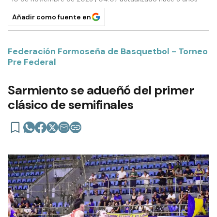
Añadir como fuente en
Federación Formoseña de Basquetbol - Torneo
Pre Federal
Sarmiento se adueñó del primer
clásico de semifinales