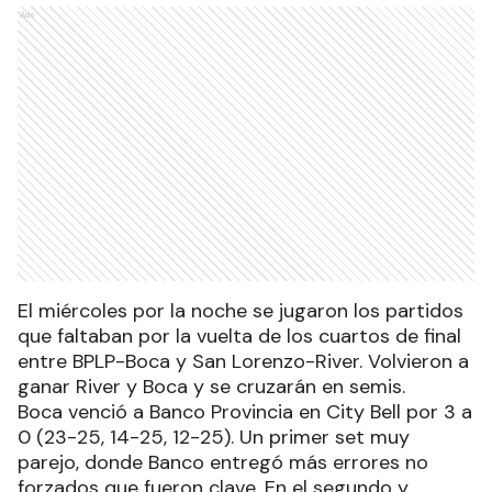
Ads
El miércoles por la noche se jugaron los partidos
que faltaban por la vuelta de los cuartos de final
entre BPLP-Boca y San Lorenzo-River. Volvieron a
ganar River y Boca y se cruzarán en semis.
Boca venció a Banco Provincia en City Bell por 3 a
0 (23-25, 14-25, 12-25). Un primer set muy
parejo, donde Banco entregó más errores no
forzados que fueron clave. En el segundo y