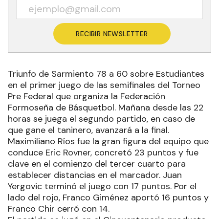
RECIBIR NEWSLETTER
Triunfo de Sarmiento 78 a 60 sobre Estudiantes
en el primer juego de las semifinales del Torneo
Pre Federal que organiza la Federación
Formoseña de Básquetbol. Mañana desde las 22
horas se juega el segundo partido, en caso de
que gane el taninero, avanzará a la final.
Maximiliano Ríos fue la gran figura del equipo que
conduce Eric Rovner, concretó 23 puntos y fue
clave en el comienzo del tercer cuarto para
establecer distancias en el marcador. Juan
Yergovic terminó el juego con 17 puntos. Por el
lado del rojo, Franco Giménez aportó 16 puntos y
Franco Chir cerró con 14.