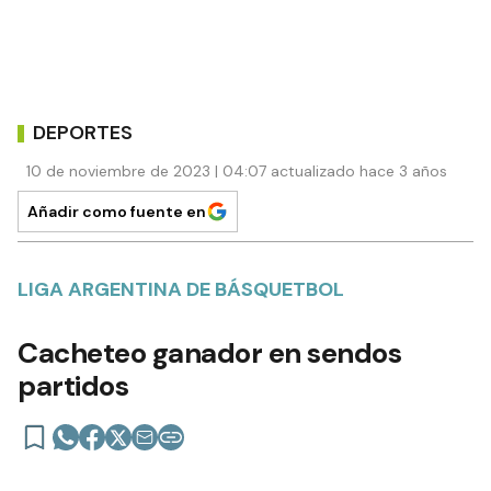
DEPORTES
10 de noviembre de 2023 | 04:07 actualizado hace 3 años
Añadir como fuente en
LIGA ARGENTINA DE BÁSQUETBOL
Cacheteo ganador en sendos
partidos