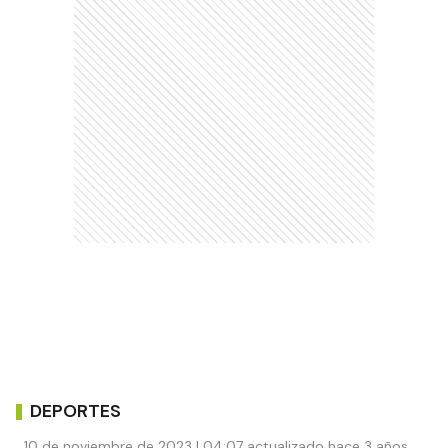
DEPORTES
10 de noviembre de 2023 | 04:07 actualizado hace 3 años