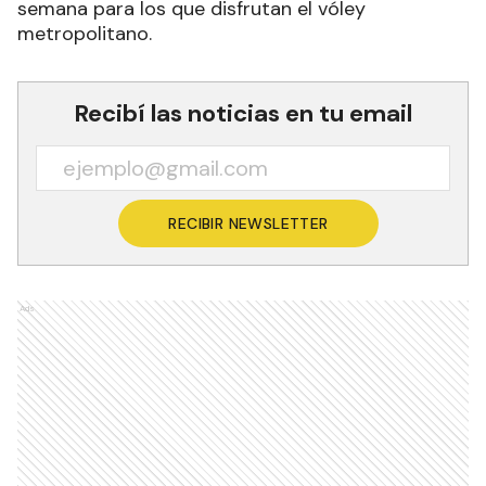
semana para los que disfrutan el vóley
metropolitano.
Recibí las noticias en tu email
RECIBIR NEWSLETTER
Ads