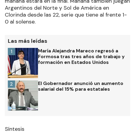
mañana estará en la final. Mañana también juegan
Argentinos del Norte y Sol de América en
Clorinda desde las 22, serie que tiene al frente 1-
0 al solense.
Las más leídas
María Alejandra Mareco regresó a
1
Formosa tras tres años de trabajo y
formación en Estados Unidos
El Gobernador anunció un aumento
2
salarial del 15% para estatales
Síntesis