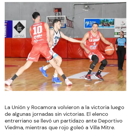
La Unión y Rocamora volvieron a la victoria luego
de algunas jornadas sin victorias. El elenco
entrerriano se llevó un partidazo ante Deportivo
Viedma, mientras que rojo goleó a Villa Mitre.