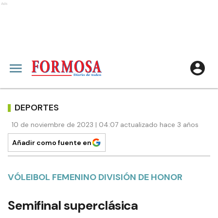
Ads
DEPORTES
10 de noviembre de 2023 | 04:07 actualizado hace 3 años
Añadir como fuente en
VÓLEIBOL FEMENINO DIVISIÓN DE HONOR
Semifinal superclásica