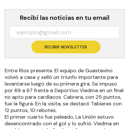
Recibí las noticias en tu email
RECIBIR NEWSLETTER
Entre Ríos presente. El equipo de Guastavino
volvió a casa y selló un triunfo importante para
levantarse luego de su primera gira. Se impuso
por 69 a 67 frente a Deportivo Viedma en un final
no apto para cardíacos. Cabrera, con 25 puntos,
fue la figura. En la visita, se destacó Tabieres con
12 puntos, 10 rebotes.
El primer cuarto fue peleado, La Unión estuvo
desencontrado con el gol y lo sufrió. Viedma en