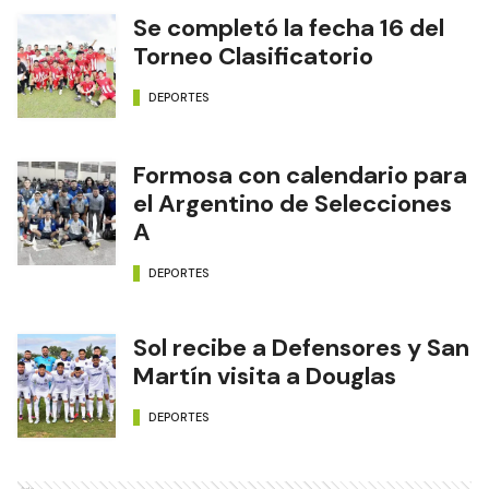
Se completó la fecha 16 del
Torneo Clasificatorio
DEPORTES
Formosa con calendario para
el Argentino de Selecciones
A
DEPORTES
Sol recibe a Defensores y San
Martín visita a Douglas
DEPORTES