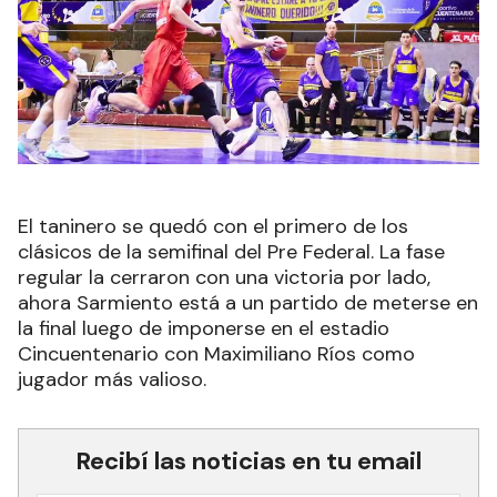
El taninero se quedó con el primero de los
clásicos de la semifinal del Pre Federal. La fase
regular la cerraron con una victoria por lado,
ahora Sarmiento está a un partido de meterse en
la final luego de imponerse en el estadio
Cincuentenario con Maximiliano Ríos como
jugador más valioso.
Recibí las noticias en tu email