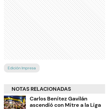
Edición Impresa
NOTAS RELACIONADAS
Carlos Benítez Gavilán
ascendió con Mitre a la Liga