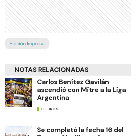
Edición Impresa
NOTAS RELACIONADAS
Carlos Benítez Gavilán
ascendió con Mitre a la Liga
Argentina
DEPORTES
Se completó la fecha 16 del