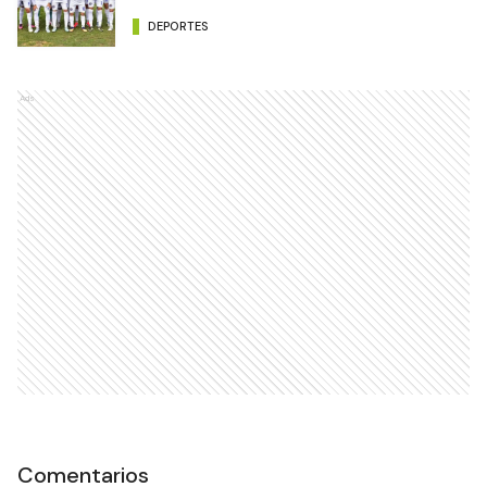
DEPORTES
Ads
Comentarios