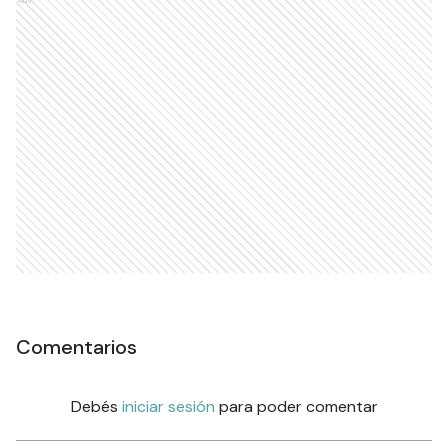
Ads
Comentarios
Debés
iniciar sesión
para poder comentar