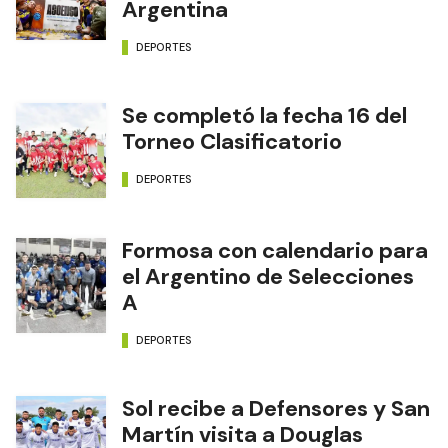
Argentina
DEPORTES
Se completó la fecha 16 del
Torneo Clasificatorio
DEPORTES
Formosa con calendario para
el Argentino de Selecciones
A
DEPORTES
Sol recibe a Defensores y San
Martín visita a Douglas