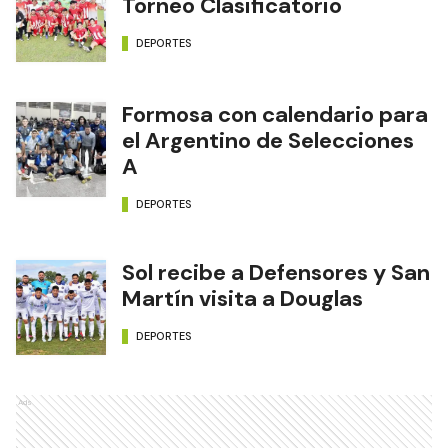
Torneo Clasificatorio
DEPORTES
Formosa con calendario para
el Argentino de Selecciones
A
DEPORTES
Sol recibe a Defensores y San
Martín visita a Douglas
DEPORTES
Ads