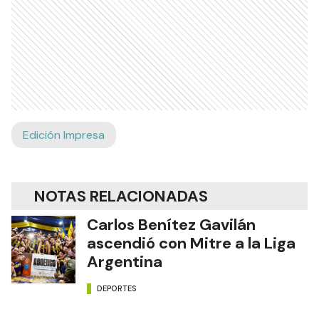
Edición Impresa
NOTAS RELACIONADAS
Carlos Benítez Gavilán
ascendió con Mitre a la Liga
Argentina
DEPORTES