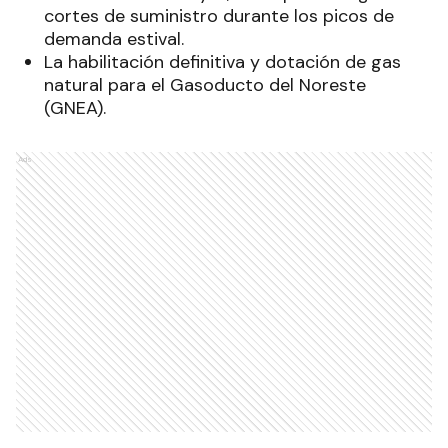
cortes de suministro durante los picos de
demanda estival.
La habilitación definitiva y dotación de gas
natural para el Gasoducto del Noreste
(GNEA).
Ads