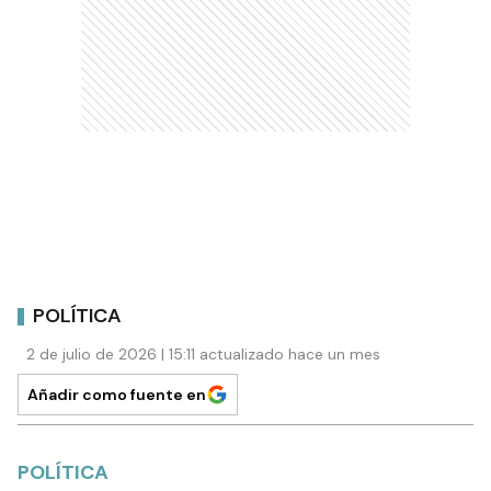
POLÍTICA
2 de julio de 2026 | 15:11 actualizado hace un mes
Añadir como fuente en
POLÍTICA