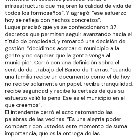
infraestructura que mejoren la calidad de vida de
todos los formoseños”. Y agregó: “ese esfuerzo
hoy se refleja con hechos concretos”.
Luque precisó que ya se confeccionaron 37
decretos que permiten seguir avanzando hacia el
título de propiedad, y remarcó una decisión de
gestión: “decidimos acercar el municipio a la
gente y no esperar que la gente venga al
municipio”. Cerró con una definición sobre el
sentido del trabajo del Banco de Tierras: “cuando
una familia recibe un documento como el de hoy,
no recibe solamente un papel, recibe tranquilidad,
recibe seguridad y recibe la certeza de que su
esfuerzo valió la pena. Ese es el municipio en el
que creemos”.
El intendente cerró el acto retomando las
palabras de las vecinas. “Es una alegría poder
compartir con ustedes este momento de suma
importancia, que es la entrega de las