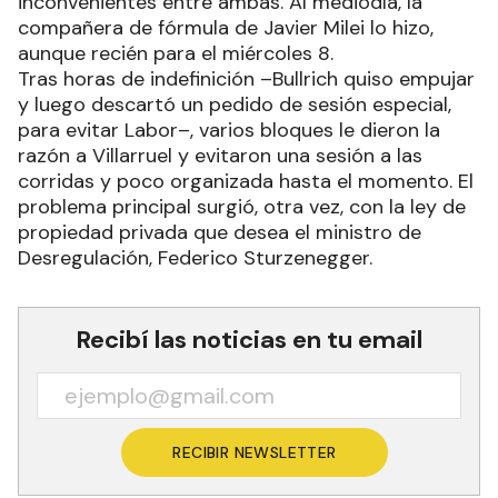
inconvenientes entre ambas. Al mediodía, la
compañera de fórmula de Javier Milei lo hizo,
aunque recién para el miércoles 8.
Tras horas de indefinición –Bullrich quiso empujar
y luego descartó un pedido de sesión especial,
para evitar Labor–, varios bloques le dieron la
razón a Villarruel y evitaron una sesión a las
corridas y poco organizada hasta el momento. El
problema principal surgió, otra vez, con la ley de
propiedad privada que desea el ministro de
Desregulación, Federico Sturzenegger.
Recibí las noticias en tu email
RECIBIR NEWSLETTER