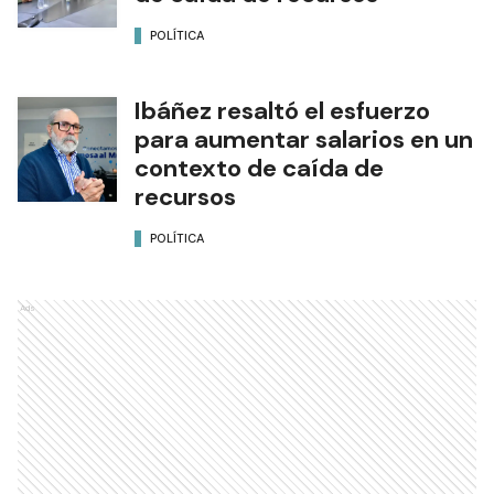
POLÍTICA
Ibáñez resaltó el esfuerzo
para aumentar salarios en un
contexto de caída de
recursos
POLÍTICA
Ads