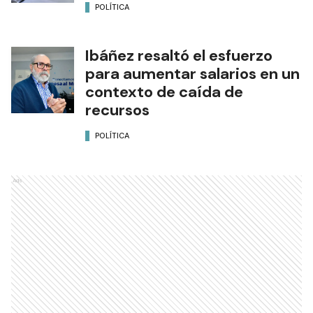
POLÍTICA
Ibáñez resaltó el esfuerzo
para aumentar salarios en un
contexto de caída de
recursos
POLÍTICA
Ads