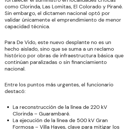
fortalecer el suministro en localidades críticas
como Clorinda, Las Lomitas, El Colorado y Pirané.
Sin embargo, el dictamen nacional optó por
validar únicamente el emprendimiento de menor
capacidad técnica.
Para De Vido, este nuevo desplante no es un
hecho aislado, sino que se suma a un reclamo
histórico por obras de infraestructura básica que
continúan paralizadas o sin financiamiento
nacional.
Entre los puntos más urgentes, el funcionario
destacó:
La reconstrucción de la línea de 220 kV
Clorinda – Guarambaré.
La ejecución de la línea de 500 kV Gran
Formosa – Villa Hayes, clave para mitigar los