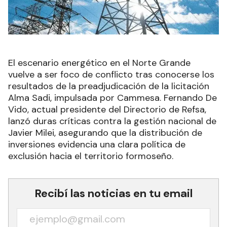
El escenario energético en el Norte Grande
vuelve a ser foco de conflicto tras conocerse los
resultados de la preadjudicación de la licitación
Alma Sadi, impulsada por Cammesa. Fernando De
Vido, actual presidente del Directorio de Refsa,
lanzó duras críticas contra la gestión nacional de
Javier Milei, asegurando que la distribución de
inversiones evidencia una clara política de
exclusión hacia el territorio formoseño.
Recibí las noticias en tu email