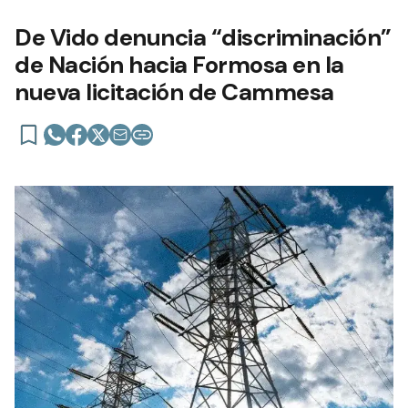
De Vido denuncia “discriminación”
de Nación hacia Formosa en la
nueva licitación de Cammesa