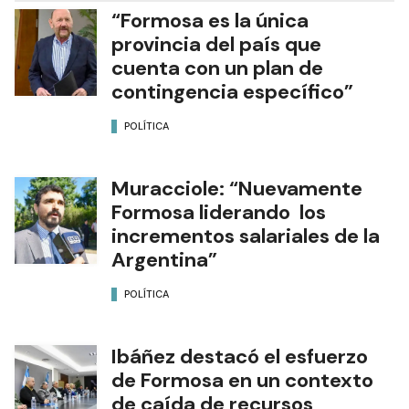
“Formosa es la única
provincia del país que
cuenta con un plan de
contingencia específico”
POLÍTICA
Muracciole: “Nuevamente
Formosa liderando los
incrementos salariales de la
Argentina”
POLÍTICA
Ibáñez destacó el esfuerzo
de Formosa en un contexto
de caída de recursos