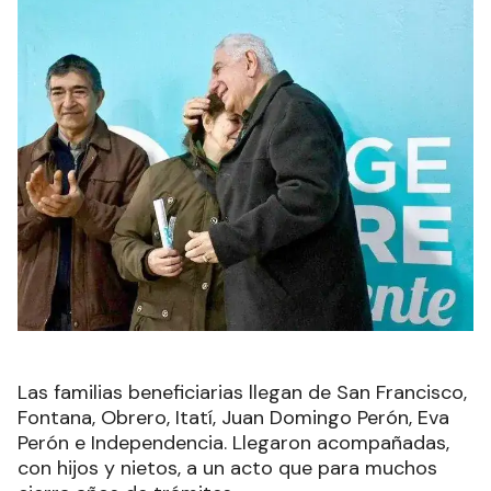
Las familias beneficiarias llegan de San Francisco,
Fontana, Obrero, Itatí, Juan Domingo Perón, Eva
Perón e Independencia. Llegaron acompañadas,
con hijos y nietos, a un acto que para muchos