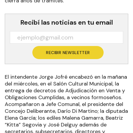
cierra años de trámites.
Recibí las noticias en tu email
RECIBIR NEWSLETTER
El intendente Jorge Jofré encabezó en la mañana
del miércoles, en el Salón Cultural Municipal, la
entrega de decretos de Adjudicación en Venta y
Obligaciones Cumplidas, a vecinos formoseños.
Acompañaron a Jefe Comunal, el presidente del
Concejo Deliberante, Darío Di Martino; la diputada
Elena García; los ediles Malena Gamarra, Beatriz
“Kitta” Segovia y José Delguy además de
secretarios, subsecretarios, directores y