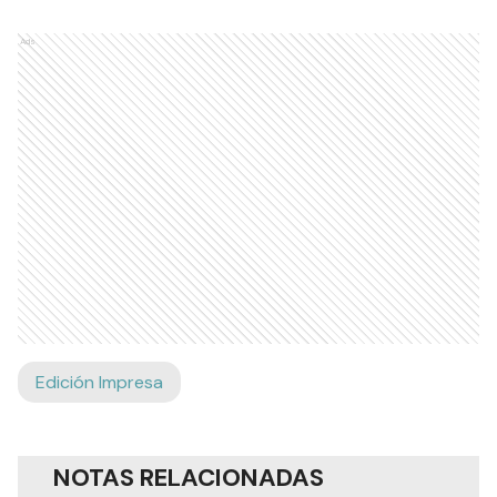
Ads
Edición Impresa
NOTAS RELACIONADAS