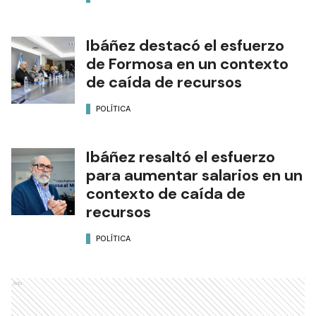
Ibáñez destacó el esfuerzo
de Formosa en un contexto
de caída de recursos
POLÍTICA
Ibáñez resaltó el esfuerzo
para aumentar salarios en un
contexto de caída de
recursos
POLÍTICA
Ads