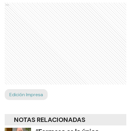
Ads
Edición Impresa
NOTAS RELACIONADAS