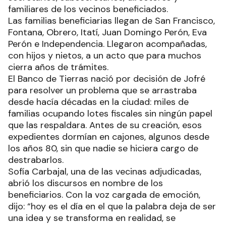
familiares de los vecinos beneficiados.
Las familias beneficiarias llegan de San Francisco,
Fontana, Obrero, Itatí, Juan Domingo Perón, Eva
Perón e Independencia. Llegaron acompañadas,
con hijos y nietos, a un acto que para muchos
cierra años de trámites.
El Banco de Tierras nació por decisión de Jofré
para resolver un problema que se arrastraba
desde hacía décadas en la ciudad: miles de
familias ocupando lotes fiscales sin ningún papel
que las respaldara. Antes de su creación, esos
expedientes dormían en cajones, algunos desde
los años 80, sin que nadie se hiciera cargo de
destrabarlos.
Sofía Carbajal, una de las vecinas adjudicadas,
abrió los discursos en nombre de los
beneficiarios. Con la voz cargada de emoción,
dijo: “hoy es el día en el que la palabra deja de ser
una idea y se transforma en realidad, se