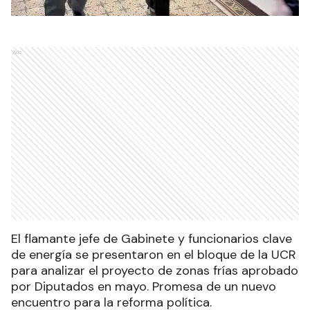
Ads
El flamante jefe de Gabinete y funcionarios clave
de energía se presentaron en el bloque de la UCR
para analizar el proyecto de zonas frías aprobado
por Diputados en mayo. Promesa de un nuevo
encuentro para la reforma política.