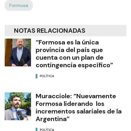
Formosa
NOTAS RELACIONADAS
“Formosa es la única
provincia del país que
cuenta con un plan de
contingencia específico”
POLÍTICA
Muracciole: “Nuevamente
Formosa liderando los
incrementos salariales de la
Argentina”
POLÍTICA