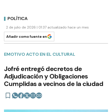
POLÍTICA
2 de julio de 2026 | 01:37 actualizado hace un mes
Añadir como fuente en
EMOTIVO ACTO EN EL CULTURAL
Jofré entregó decretos de
Adjudicación y Obligaciones
Cumplidas a vecinos de la ciudad