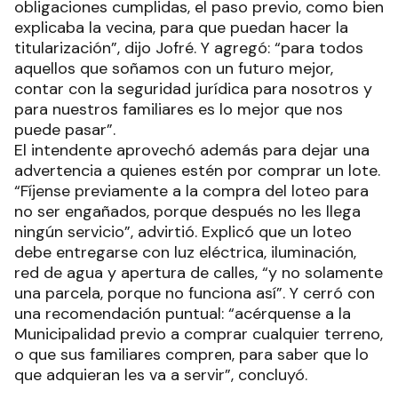
obligaciones cumplidas, el paso previo, como bien
explicaba la vecina, para que puedan hacer la
titularización”, dijo Jofré. Y agregó: “para todos
aquellos que soñamos con un futuro mejor,
contar con la seguridad jurídica para nosotros y
para nuestros familiares es lo mejor que nos
puede pasar”.
El intendente aprovechó además para dejar una
advertencia a quienes estén por comprar un lote.
“Fíjense previamente a la compra del loteo para
no ser engañados, porque después no les llega
ningún servicio”, advirtió. Explicó que un loteo
debe entregarse con luz eléctrica, iluminación,
red de agua y apertura de calles, “y no solamente
una parcela, porque no funciona así”. Y cerró con
una recomendación puntual: “acérquense a la
Municipalidad previo a comprar cualquier terreno,
o que sus familiares compren, para saber que lo
que adquieran les va a servir”, concluyó.