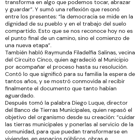
transforma en algo que podemos tocar, abrazar
y guardar”. Y sumó una reflexión que resonó
entre los presentes: “la democracia se mide en la
dignidad de su pueblo y en el trabajo del suelo
compartido. Esto que se nos reconoce hoy no es
el punto final de un camino, sino el comienzo de
una nueva etapa”.
También habló Raymunda Filadelfia Salinas, vecina
del Circuito Cinco, quien agradeció al Municipio
por acompañar el proceso hasta su resolución.
Contó lo que significó para su familia la espera de
tantos años, y se mostró conmovida al recibir
finalmente el documento que tanto habían
aguardado.
Después tomó la palabra Diego Luque, director
del Banco de Tierras Municipales, quien repasó el
objetivo del organismo desde su creación: “cuidar
las tierras municipales y ponerlas al servicio de la
comunidad, para que puedan transformarse en
viviendas, en espacios públicos, obras e