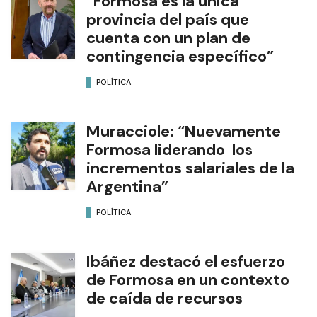
“Formosa es la única
provincia del país que
cuenta con un plan de
contingencia específico”
POLÍTICA
Muracciole: “Nuevamente
Formosa liderando los
incrementos salariales de la
Argentina”
POLÍTICA
Ibáñez destacó el esfuerzo
de Formosa en un contexto
de caída de recursos