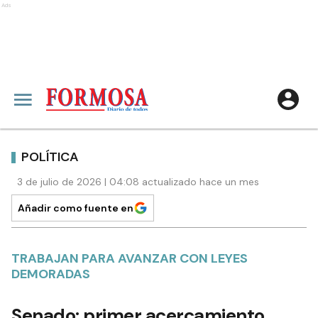
Ads
POLÍTICA
3 de julio de 2026 | 04:08 actualizado hace un mes
Añadir como fuente en
TRABAJAN PARA AVANZAR CON LEYES
DEMORADAS
Senado: primer acercamiento