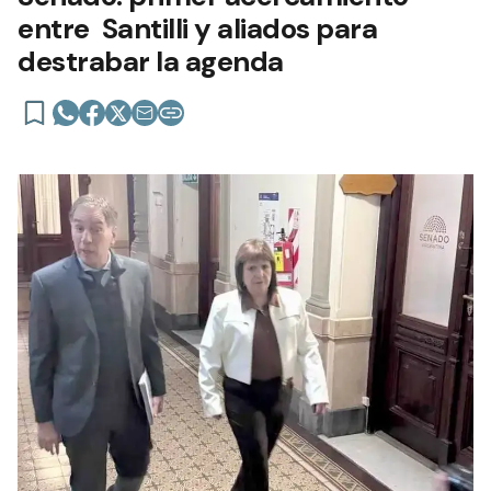
entre Santilli y aliados para
destrabar la agenda