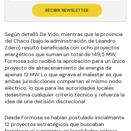
RECIBIR NEWSLETTER
Según detalló De Vido, mientras que la provincia
del Chaco (bajo la administración de Leandro
Zdero) resultó beneficiada con ocho proyectos
energéticos que suman un total de 149,5 MW,
Formosa solo recibió la aprobación para un único
proyecto de almacenamiento de energía de
apenas 12 MW. Lo que agrava el malestar es que
ambas jurisdicciones comparten el mismo nodo
eléctrico, lo que para las autoridades locales
desestima cualquier criterio técnico y refuerza la
idea de una decisión discrecional.
Desde Formosa se habían postulado inicialmente
12 proyectos estratégicos que buscaban