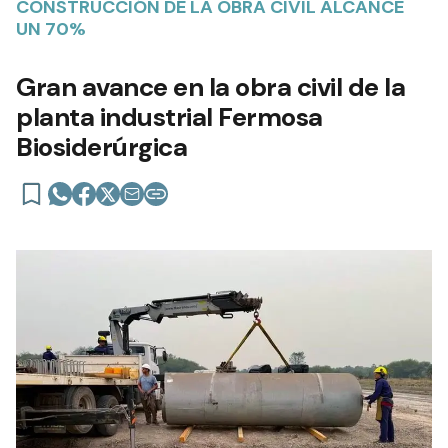
CONSTRUCCIÓN DE LA OBRA CIVIL ALCANCE
UN 70%
Gran avance en la obra civil de la
planta industrial Fermosa
Biosiderúrgica