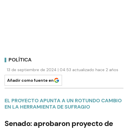
POLÍTICA
13 de septiembre de 2024 | 04:53 actualizado hace 2 años
Añadir como fuente en
EL PROYECTO APUNTA A UN ROTUNDO CAMBIO
EN LA HERRAMIENTA DE SUFRAGIO
Senado: aprobaron proyecto de