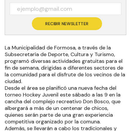
RECIBIR NEWSLETTER
La Municipalidad de Formosa, a través de la
Subsecretaría de Deporte, Cultura y Turismo,
programó diversas actividades gratuitas para el
fin de semana, dirigidas a diferentes sectores de
la comunidad para el disfrute de los vecinos de la
ciudad.
Desde el área se planificó una nueva fecha del
torneo Hockey Juvenil este sábado a las 9 en la
cancha del complejo recreativo Don Bosco, que
albergará a más de un centenar de chicos,
quienes serán parte de una gran experiencia
competitiva organizado por la comuna.
Además, se llevarán a cabo los tradicionales y