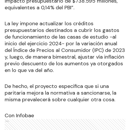
impacto presupuestario de $738.595 millones,
equivalentes a 0,14% del PBI”.
La ley impone actualizar los créditos
presupuestarios destinados a cubrir los gastos
de funcionamiento de las casas de estudio -al
inicio del ejercicio 2024- por la variación anual
del Índice de Precios al Consumidor (IPC) de 2023
y, luego, de manera bimestral, ajustar vía inflación
previo descuento de los aumentos ya otorgados
en lo que va del año.
De hecho, el proyecto especifica que si una
paritaria mejora la normativa a sancionarse, la
misma prevalecerá sobre cualquier otra cosa.
Con Infobae
Ads