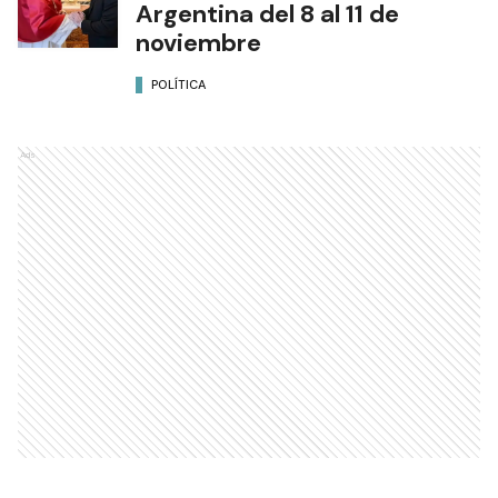
Argentina del 8 al 11 de
noviembre
POLÍTICA
Ads