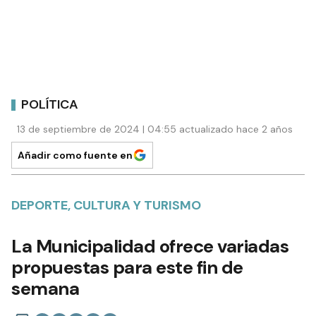
POLÍTICA
13 de septiembre de 2024 | 04:55 actualizado hace 2 años
Añadir como fuente en
DEPORTE, CULTURA Y TURISMO
La Municipalidad ofrece variadas
propuestas para este fin de
semana