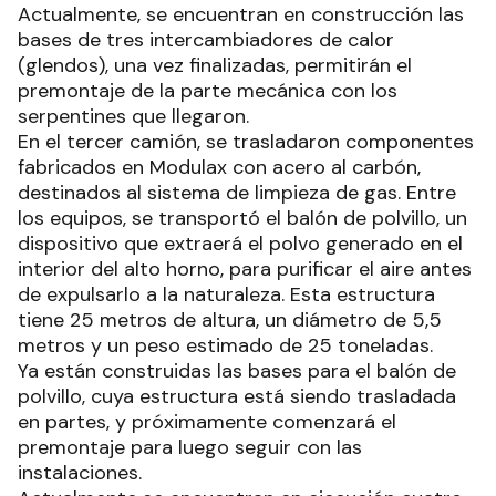
Actualmente, se encuentran en construcción las
bases de tres intercambiadores de calor
(glendos), una vez finalizadas, permitirán el
premontaje de la parte mecánica con los
serpentines que llegaron.
En el tercer camión, se trasladaron componentes
fabricados en Modulax con acero al carbón,
destinados al sistema de limpieza de gas. Entre
los equipos, se transportó el balón de polvillo, un
dispositivo que extraerá el polvo generado en el
interior del alto horno, para purificar el aire antes
de expulsarlo a la naturaleza. Esta estructura
tiene 25 metros de altura, un diámetro de 5,5
metros y un peso estimado de 25 toneladas.
Ya están construidas las bases para el balón de
polvillo, cuya estructura está siendo trasladada
en partes, y próximamente comenzará el
premontaje para luego seguir con las
instalaciones.