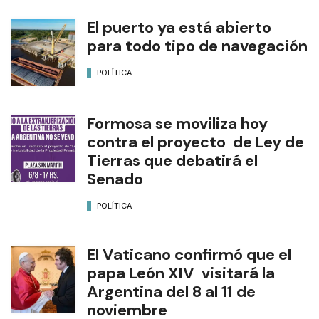
El puerto ya está abierto
para todo tipo de navegación
POLÍTICA
Formosa se moviliza hoy
contra el proyecto de Ley de
Tierras que debatirá el
Senado
POLÍTICA
El Vaticano confirmó que el
papa León XIV visitará la
Argentina del 8 al 11 de
noviembre