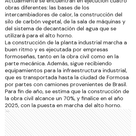
Actualmente se encuentran en ejecución cuatro
obras diferentes: las bases de los
intercambiadores de calor, la construcción del
silo de carbón vegetal, de la sala de máquinas y
del sistema de decantación del agua que se
utilizará para el alto horno.
La construcción de la planta industrial marcha a
buen ritmo y es ejecutada por empresas
formoseñas, tanto en la obra civil como en la
parte mecánica. Además, sigue recibiendo
equipamientos para la infraestructura industrial,
que es transportada hasta la ciudad de Formosa
por partes con camiones provenientes de Brasil.
Para fin de año, se estima que la construcción de
la obra civil alcance un 70%, y finalice en el año
2025, con la puesta en marcha del alto horno.
Ads