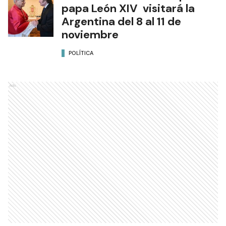
papa León XIV visitará la
Argentina del 8 al 11 de
noviembre
POLÍTICA
Ads