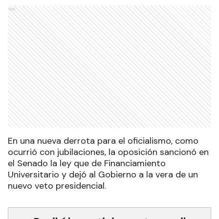
Ads
En una nueva derrota para el oficialismo, como
ocurrió con jubilaciones, la oposición sancionó en
el Senado la ley que de Financiamiento
Universitario y dejó al Gobierno a la vera de un
nuevo veto presidencial.