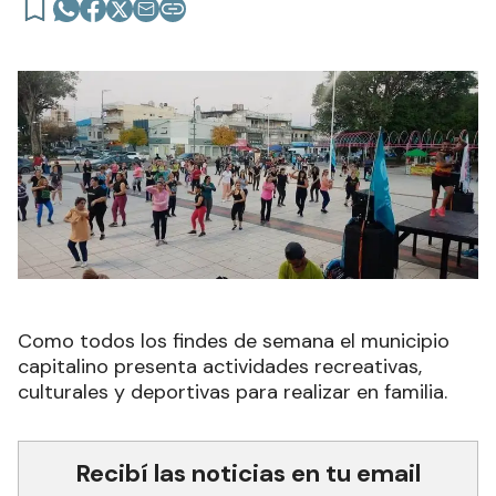
Como todos los findes de semana el municipio
capitalino presenta actividades recreativas,
culturales y deportivas para realizar en familia.
Recibí las noticias en tu email