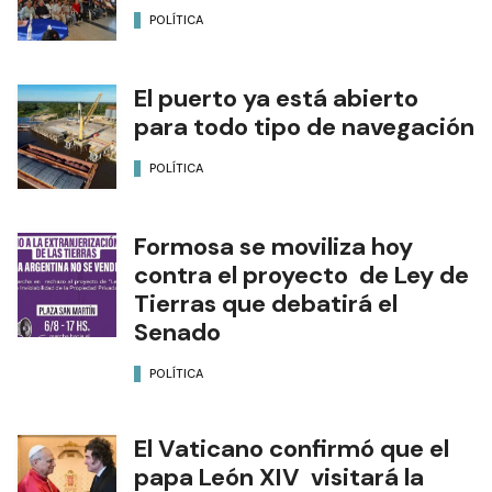
POLÍTICA
El puerto ya está abierto
para todo tipo de navegación
POLÍTICA
Formosa se moviliza hoy
contra el proyecto de Ley de
Tierras que debatirá el
Senado
POLÍTICA
El Vaticano confirmó que el
papa León XIV visitará la