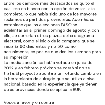
Entre los cambios más destacados se quitó el
casillero en blanco con la opción de votar lista
completa, lo que había sido uno de los mayores
reclamos de partidos provinciales. Además, se
establece que las elecciones PASO se
adelantarían al primer domingo de agosto y, con
ello, se correrían otros plazos del cronograma
electoral, como el inicio de la campaña, que se
iniciaría 60 días antes y no 50, como
actualmente, en pos de que den los tiempos para
su impresión.
La media sanción se había votado en junio de
2022 y en febrero próximo se caerá si no se
trata. El proyecto apunta a un rotundo cambio en
la herramienta de sufragio que se utiliza a nivel
nacional, basado en la experiencia que ya tienen
otras provincias donde se aplica la BUP.
Voces a favor y en contra