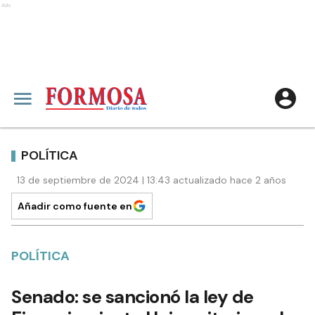
Ads
POLÍTICA
13 de septiembre de 2024 | 13:43 actualizado hace 2 años
Añadir como fuente en
POLÍTICA
Senado: se sancionó la ley de