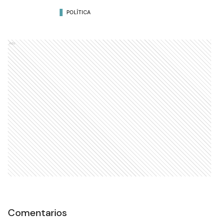
POLÍTICA
Ads
Comentarios