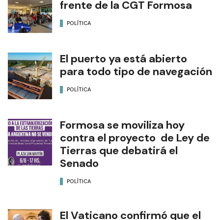
frente de la CGT Formosa
POLÍTICA
El puerto ya está abierto
para todo tipo de navegación
POLÍTICA
Formosa se moviliza hoy
contra el proyecto de Ley de
Tierras que debatirá el
Senado
POLÍTICA
El Vaticano confirmó que el