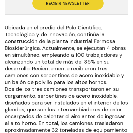
RECIBIR NEWSLETTER
Ubicada en el predio del Polo Científico,
Tecnológico y de Innovación, continúa la
construcción de la planta industrial Fermosa
Biosiderúrgica. Actualmente, se ejecutan 4 obras
en simultáneo, empleando a 100 trabajadores y
alcanzando un total de más del 35% en su
desarrollo. Recientemente recibieron tres
camiones con serpentines de acero inoxidable y
un balón de polvillo para los altos hornos.
Dos de los tres camiones transportaron en su
cargamento, serpentines de acero inoxidable,
diseñados para ser instalados en el interior de los
glendos, que son los intercambiadores de calor
encargados de calentar el aire antes de ingresar
al alto horno. En total, los camiones trasladaron
aproximadamente 32 toneladas de equipamiento.