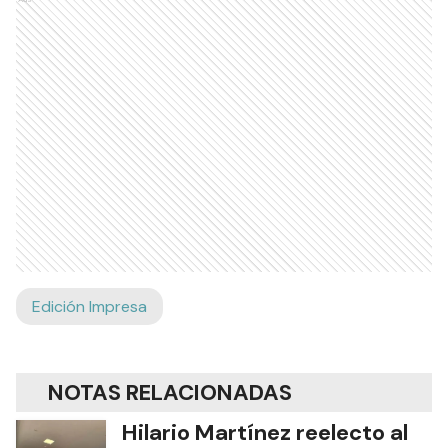
Edición Impresa
NOTAS RELACIONADAS
Hilario Martínez reelecto al