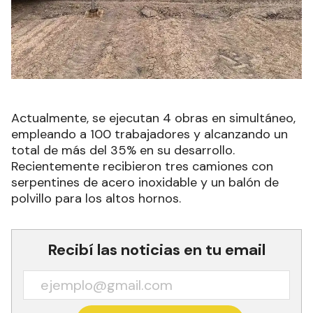
Actualmente, se ejecutan 4 obras en simultáneo,
empleando a 100 trabajadores y alcanzando un
total de más del 35% en su desarrollo.
Recientemente recibieron tres camiones con
serpentines de acero inoxidable y un balón de
polvillo para los altos hornos.
Recibí las noticias en tu email