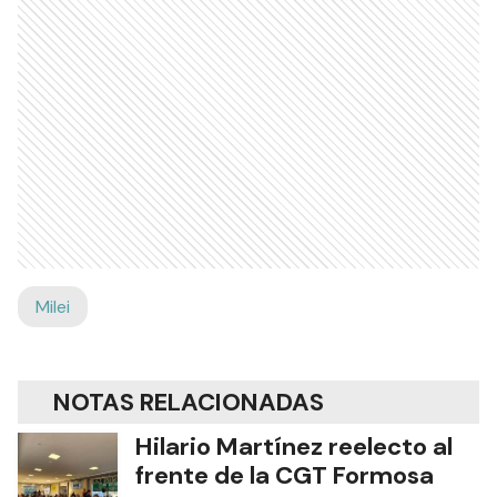
Milei
NOTAS RELACIONADAS
Hilario Martínez reelecto al
frente de la CGT Formosa