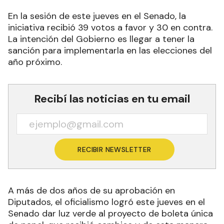
En la sesión de este jueves en el Senado, la
iniciativa recibió 39 votos a favor y 30 en contra.
La intención del Gobierno es llegar a tener la
sanción para implementarla en las elecciones del
año próximo.
Recibí las noticias en tu email
RECIBIR NEWSLETTER
A más de dos años de su aprobación en
Diputados, el oficialismo logró este jueves en el
Senado dar luz verde al proyecto de boleta única