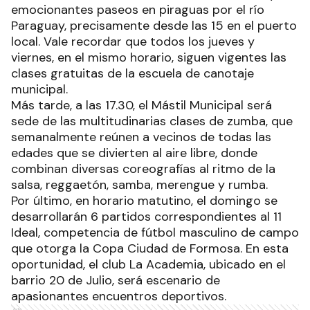
emocionantes paseos en piraguas por el río
Paraguay, precisamente desde las 15 en el puerto
local. Vale recordar que todos los jueves y
viernes, en el mismo horario, siguen vigentes las
clases gratuitas de la escuela de canotaje
municipal.
Más tarde, a las 17.30, el Mástil Municipal será
sede de las multitudinarias clases de zumba, que
semanalmente reúnen a vecinos de todas las
edades que se divierten al aire libre, donde
combinan diversas coreografías al ritmo de la
salsa, reggaetón, samba, merengue y rumba.
Por último, en horario matutino, el domingo se
desarrollarán 6 partidos correspondientes al 11
Ideal, competencia de fútbol masculino de campo
que otorga la Copa Ciudad de Formosa. En esta
oportunidad, el club La Academia, ubicado en el
barrio 20 de Julio, será escenario de
apasionantes encuentros deportivos.
Ads