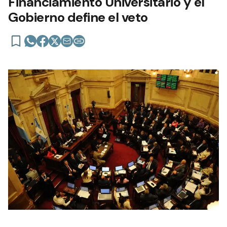
Financiamiento Universitario y el
Gobierno define el veto