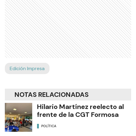
Edición Impresa
NOTAS RELACIONADAS
Hilario Martínez reelecto al
frente de la CGT Formosa
POLÍTICA