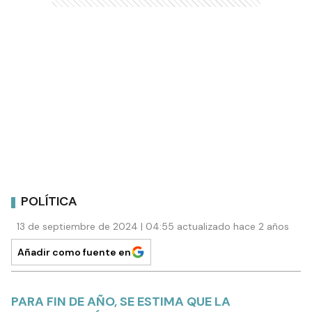
POLÍTICA
13 de septiembre de 2024 | 04:55 actualizado hace 2 años
Añadir como fuente en
PARA FIN DE AÑO, SE ESTIMA QUE LA