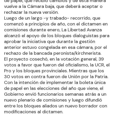
de papel, que recibió cambios y de esta manera
vuelve a la Cámara baja, que deberá aceptar o
rechazar la nueva versión.
Luego de un largo -y trabado- recorrido, que
comenzó a principios de año, con el dictamen en
comisiones durante enero, La Libertad Avanza
alcanzó el apoyo de los bloques dialoguistas para
aprobar la iniciativa que durante la gestión
anterior estuvo congelada en esa cámara, por el
rechazo de la bancada peronista/kirchnerista.
El proyecto cosechó, en la votación general, 39
votos a favor que fueron del oficialismo, la UCR, el
Pro y los bloques provinciales. Mientras que los
30 votos en contra fueron de Unión por la Patria.
Con la intención de implementar la boleta única
de papel en las elecciones del año que viene, el
Gobierno envió funcionarios semanas atrás a un
nuevo plenario de comisiones y luego difundió
entre los bloques aliados un nuevo borrador con
modificaciones al dictamen.