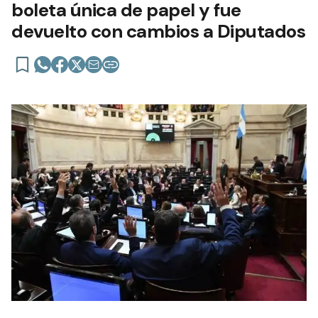
boleta única de papel y fue
devuelto con cambios a Diputados