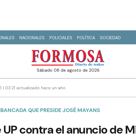
IONALES
NACIONALES
POLICIALES
POLÍTICA
SOCIEDAD
sábado 08 de agosto de 2026
5 | 03:21 actualizado hace un año
A BANCADA QUE PRESIDE JOSÉ MAYANS
UP contra el anuncio de Mil