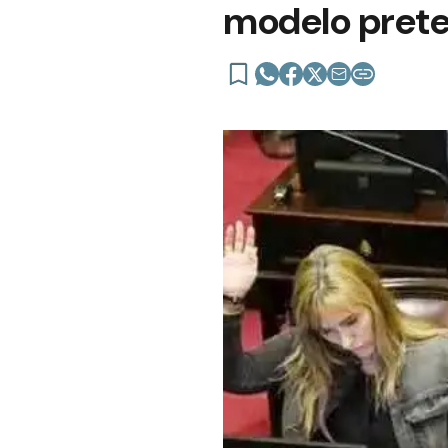
modelo preten