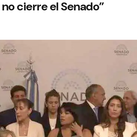
e no cierre el Senado”