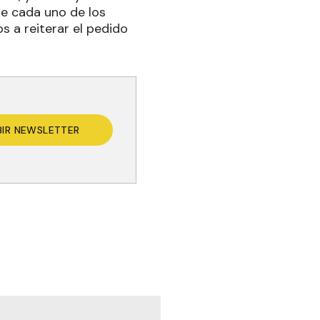
de cada uno de los
 a reiterar el pedido
BIR NEWSLETTER