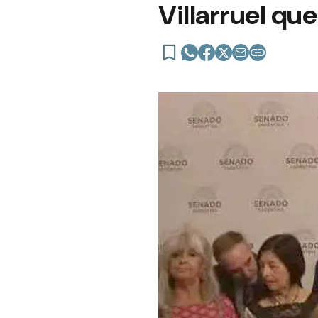
Villarruel qu