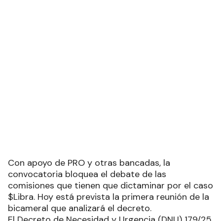
Con apoyo de PRO y otras bancadas, la
convocatoria bloquea el debate de las
comisiones que tienen que dictaminar por el caso
$Libra. Hoy está prevista la primera reunión de la
bicameral que analizará el decreto.
El Decreto de Necesidad y Urgencia (DNU) 179/25,