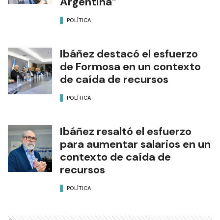
Argentina”
POLÍTICA
Ibáñez destacó el esfuerzo
de Formosa en un contexto
de caída de recursos
POLÍTICA
Ibáñez resaltó el esfuerzo
para aumentar salarios en un
contexto de caída de
recursos
POLÍTICA
Ads