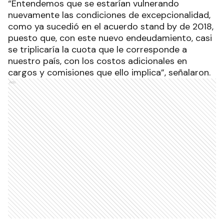
“Entendemos que se estarían vulnerando
nuevamente las condiciones de excepcionalidad,
como ya sucedió en el acuerdo stand by de 2018,
puesto que, con este nuevo endeudamiento, casi
se triplicaría la cuota que le corresponde a
nuestro país, con los costos adicionales en
cargos y comisiones que ello implica”, señalaron.
Ads