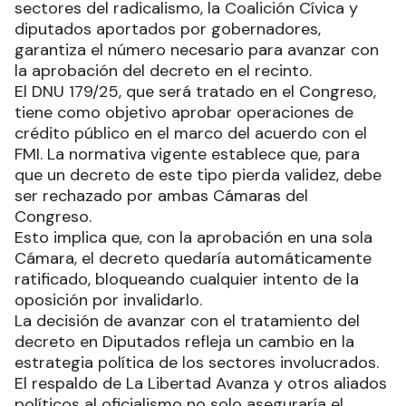
sectores del radicalismo, la Coalición Cívica y
diputados aportados por gobernadores,
garantiza el número necesario para avanzar con
la aprobación del decreto en el recinto.
El DNU 179/25, que será tratado en el Congreso,
tiene como objetivo aprobar operaciones de
crédito público en el marco del acuerdo con el
FMI. La normativa vigente establece que, para
que un decreto de este tipo pierda validez, debe
ser rechazado por ambas Cámaras del
Congreso.
Esto implica que, con la aprobación en una sola
Cámara, el decreto quedaría automáticamente
ratificado, bloqueando cualquier intento de la
oposición por invalidarlo.
La decisión de avanzar con el tratamiento del
decreto en Diputados refleja un cambio en la
estrategia política de los sectores involucrados.
El respaldo de La Libertad Avanza y otros aliados
políticos al oficialismo no solo aseguraría el