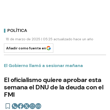
POLÍTICA
18 de marzo de 2025 | 05:25 actualizado hace un año
Añadir como fuente en
El Gobierno llamó a sesionar mañana
El oficialismo quiere aprobar esta
semana el DNU de la deuda con el
FMI