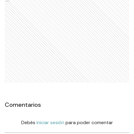
Ads
Comentarios
Debés
iniciar sesión
para poder comentar