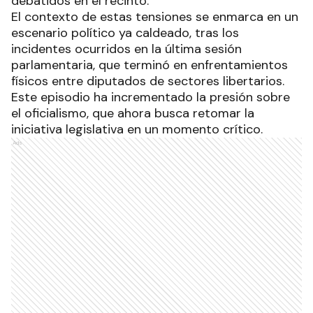
debatidos en el recinto.
El contexto de estas tensiones se enmarca en un
escenario político ya caldeado, tras los
incidentes ocurridos en la última sesión
parlamentaria, que terminó en enfrentamientos
físicos entre diputados de sectores libertarios.
Este episodio ha incrementado la presión sobre
el oficialismo, que ahora busca retomar la
iniciativa legislativa en un momento crítico.
Ads