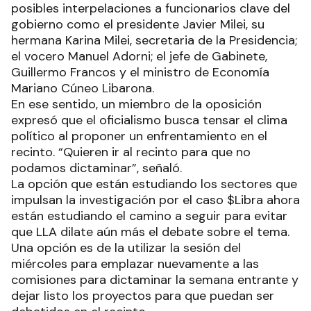
posibles interpelaciones a funcionarios clave del
gobierno como el presidente Javier Milei, su
hermana Karina Milei, secretaria de la Presidencia;
el vocero Manuel Adorni; el jefe de Gabinete,
Guillermo Francos y el ministro de Economía
Mariano Cúneo Libarona.
En ese sentido, un miembro de la oposición
expresó que el oficialismo busca tensar el clima
político al proponer un enfrentamiento en el
recinto. “Quieren ir al recinto para que no
podamos dictaminar”, señaló.
La opción que están estudiando los sectores que
impulsan la investigación por el caso $Libra ahora
están estudiando el camino a seguir para evitar
que LLA dilate aún más el debate sobre el tema.
Una opción es de la utilizar la sesión del
miércoles para emplazar nuevamente a las
comisiones para dictaminar la semana entrante y
dejar listo los proyectos para que puedan ser