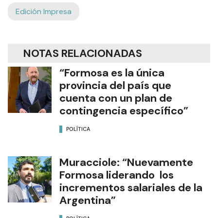
Edición Impresa
NOTAS RELACIONADAS
“Formosa es la única
provincia del país que
cuenta con un plan de
contingencia específico”
POLÍTICA
Muracciole: “Nuevamente
Formosa liderando los
incrementos salariales de la
Argentina”