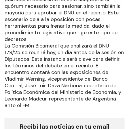
quórum necesario para sesionar, sino también la
mayoría para aprobar el DNU en el recinto. Este
escenario deja a la oposición con pocas
herramientas para frenar la medida, dado el
procedimiento legislativo que rige este tipo de
decretos.
La Comisión Bicameral que analizará el DNU
179/25 se reunirá hoy, un día antes de la sesión en
Diputados. Esta instancia será clave para definir
los términos del debate en el recinto. El
encuentro contará con las exposiciones de
Vladimir Werning, vicepresidente del Banco
Central, José Luis Daza Narbona, secretario de
Política Económica del Ministerio de Economía, y
Leonardo Madcur, representante de Argentina
ante el FMI.
Recibí las noticias en tu email