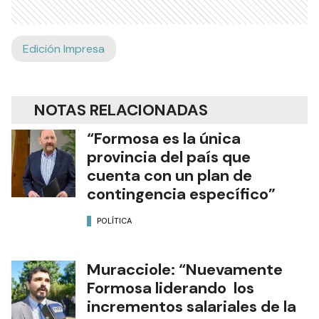
Edición Impresa
NOTAS RELACIONADAS
“Formosa es la única
provincia del país que
cuenta con un plan de
contingencia específico”
POLÍTICA
Muracciole: “Nuevamente
Formosa liderando los
incrementos salariales de la