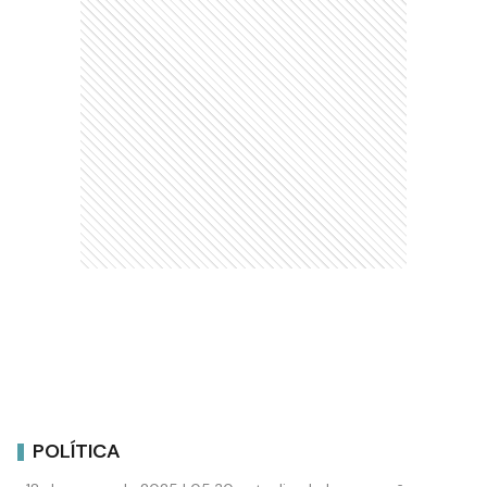
POLÍTICA