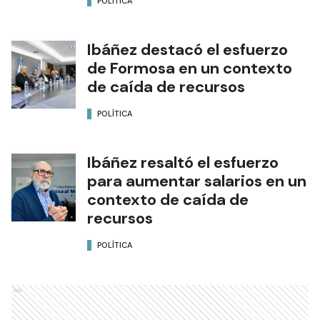
POLÍTICA
Ibáñez destacó el esfuerzo
de Formosa en un contexto
de caída de recursos
POLÍTICA
Ibáñez resaltó el esfuerzo
para aumentar salarios en un
contexto de caída de
recursos
POLÍTICA
Ads