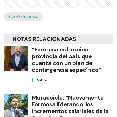
Edición Impresa
NOTAS RELACIONADAS
“Formosa es la única
provincia del país que
cuenta con un plan de
contingencia específico”
POLÍTICA
Muracciole: “Nuevamente
Formosa liderando los
incrementos salariales de la