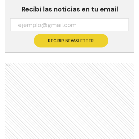
Recibí las noticias en tu email
RECIBIR NEWSLETTER
Ads