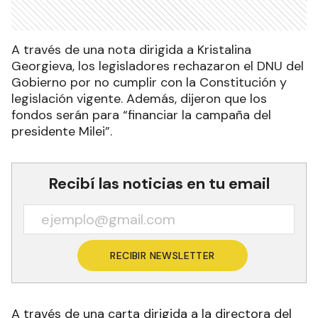
A través de una nota dirigida a Kristalina
Georgieva, los legisladores rechazaron el DNU del
Gobierno por no cumplir con la Constitución y
legislación vigente. Además, dijeron que los
fondos serán para “financiar la campaña del
presidente Milei”.
Recibí las noticias en tu email
RECIBIR NEWSLETTER
A través de una carta dirigida a la directora del