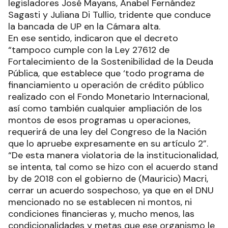
legisladores José Mayans, Anabel Fernández
Sagasti y Juliana Di Tullio, tridente que conduce
la bancada de UP en la Cámara alta.
En ese sentido, indicaron que el decreto
“tampoco cumple con la Ley 27612 de
Fortalecimiento de la Sostenibilidad de la Deuda
Pública, que establece que ‘todo programa de
financiamiento u operación de crédito público
realizado con el Fondo Monetario Internacional,
así como también cualquier ampliación de los
montos de esos programas u operaciones,
requerirá de una ley del Congreso de la Nación
que lo apruebe expresamente en su artículo 2”.
“De esta manera violatoria de la institucionalidad,
se intenta, tal como se hizo con el acuerdo stand
by de 2018 con el gobierno de (Mauricio) Macri,
cerrar un acuerdo sospechoso, ya que en el DNU
mencionado no se establecen ni montos, ni
condiciones financieras y, mucho menos, las
condicionalidades y metas que ese organismo le