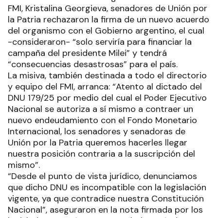
FMI, Kristalina Georgieva, senadores de Unión por
la Patria rechazaron la firma de un nuevo acuerdo
del organismo con el Gobierno argentino, el cual
-consideraron- “solo serviría para financiar la
campaña del presidente Milei” y tendrá
“consecuencias desastrosas” para el país.
La misiva, también destinada a todo el directorio
y equipo del FMI, arranca: “Atento al dictado del
DNU 179/25 por medio del cual el Poder Ejecutivo
Nacional se autoriza a sí mismo a contraer un
nuevo endeudamiento con el Fondo Monetario
Internacional, los senadores y senadoras de
Unión por la Patria queremos hacerles llegar
nuestra posición contraria a la suscripción del
mismo”.
“Desde el punto de vista jurídico, denunciamos
que dicho DNU es incompatible con la legislación
vigente, ya que contradice nuestra Constitución
Nacional”, aseguraron en la nota firmada por los