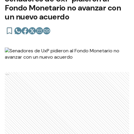
Fondo Monetario no avanzar con
un nuevo acuerdo
Ads