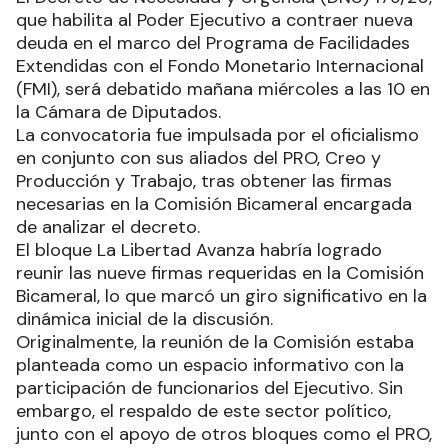
que habilita al Poder Ejecutivo a contraer nueva
deuda en el marco del Programa de Facilidades
Extendidas con el Fondo Monetario Internacional
(FMI), será debatido mañana miércoles a las 10 en
la Cámara de Diputados.
La convocatoria fue impulsada por el oficialismo
en conjunto con sus aliados del PRO, Creo y
Producción y Trabajo, tras obtener las firmas
necesarias en la Comisión Bicameral encargada
de analizar el decreto.
El bloque La Libertad Avanza habría logrado
reunir las nueve firmas requeridas en la Comisión
Bicameral, lo que marcó un giro significativo en la
dinámica inicial de la discusión.
Originalmente, la reunión de la Comisión estaba
planteada como un espacio informativo con la
participación de funcionarios del Ejecutivo. Sin
embargo, el respaldo de este sector político,
junto con el apoyo de otros bloques como el PRO,