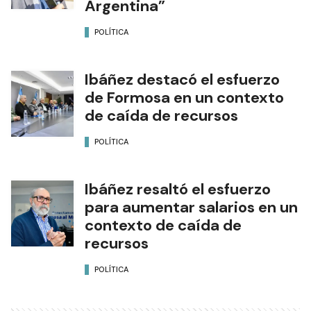
Argentina”
POLÍTICA
Ibáñez destacó el esfuerzo
de Formosa en un contexto
de caída de recursos
POLÍTICA
Ibáñez resaltó el esfuerzo
para aumentar salarios en un
contexto de caída de
recursos
POLÍTICA