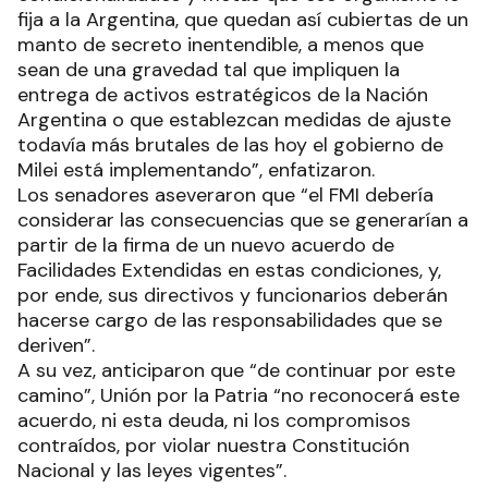
fija a la Argentina, que quedan así cubiertas de un
manto de secreto inentendible, a menos que
sean de una gravedad tal que impliquen la
entrega de activos estratégicos de la Nación
Argentina o que establezcan medidas de ajuste
todavía más brutales de las hoy el gobierno de
Milei está implementando”, enfatizaron.
Los senadores aseveraron que “el FMI debería
considerar las consecuencias que se generarían a
partir de la firma de un nuevo acuerdo de
Facilidades Extendidas en estas condiciones, y,
por ende, sus directivos y funcionarios deberán
hacerse cargo de las responsabilidades que se
deriven”.
A su vez, anticiparon que “de continuar por este
camino”, Unión por la Patria “no reconocerá este
acuerdo, ni esta deuda, ni los compromisos
contraídos, por violar nuestra Constitución
Nacional y las leyes vigentes”.