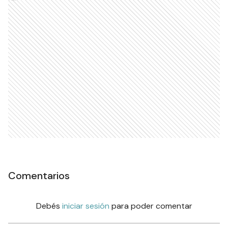
Comentarios
Debés
iniciar sesión
para poder comentar