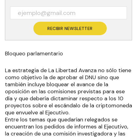
RECIBIR NEWSLETTER
Bloqueo parlamentario
La estrategia de La Libertad Avanza no sólo tiene
como objetivo la de aprobar el DNU sino que
también incluye bloquear el avance de la
oposición en las comisiones previstas para ese
día y que debería dictaminar respecto a los 10
proyectos sobre el escándalo de la criptomoneda
que envuelve al Ejecutivo.
Entre los temas que quedarían relegados se
encuentran los pedidos de informes al Ejecutivo,
la creación de una comisión investigadora y las