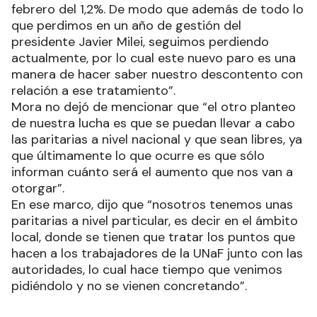
febrero del 1,2%. De modo que además de todo lo
que perdimos en un año de gestión del
presidente Javier Milei, seguimos perdiendo
actualmente, por lo cual este nuevo paro es una
manera de hacer saber nuestro descontento con
relación a ese tratamiento”.
Mora no dejó de mencionar que “el otro planteo
de nuestra lucha es que se puedan llevar a cabo
las paritarias a nivel nacional y que sean libres, ya
que últimamente lo que ocurre es que sólo
informan cuánto será el aumento que nos van a
otorgar”.
En ese marco, dijo que “nosotros tenemos unas
paritarias a nivel particular, es decir en el ámbito
local, donde se tienen que tratar los puntos que
hacen a los trabajadores de la UNaF junto con las
autoridades, lo cual hace tiempo que venimos
pidiéndolo y no se vienen concretando”.