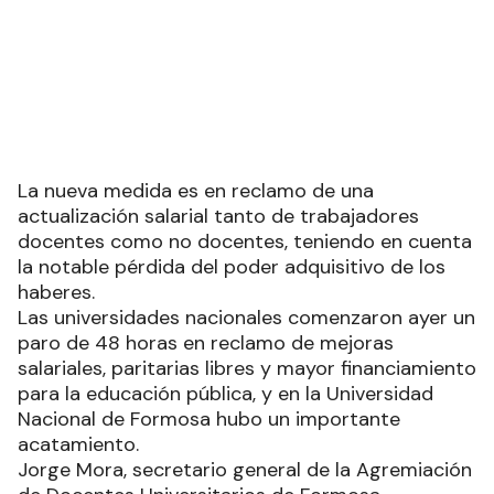
La nueva medida es en reclamo de una
actualización salarial tanto de trabajadores
docentes como no docentes, teniendo en cuenta
la notable pérdida del poder adquisitivo de los
haberes.
Las universidades nacionales comenzaron ayer un
paro de 48 horas en reclamo de mejoras
salariales, paritarias libres y mayor financiamiento
para la educación pública, y en la Universidad
Nacional de Formosa hubo un importante
acatamiento.
Jorge Mora, secretario general de la Agremiación