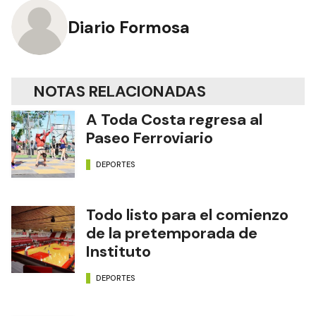
Diario Formosa
NOTAS RELACIONADAS
A Toda Costa regresa al
Paseo Ferroviario
DEPORTES
Todo listo para el comienzo
de la pretemporada de
Instituto
DEPORTES