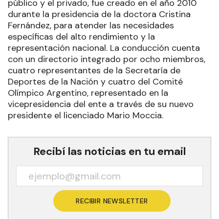
público y el privado, fue creado en el año 2010
durante la presidencia de la doctora Cristina
Fernández, para atender las necesidades
específicas del alto rendimiento y la
representación nacional. La conducción cuenta
con un directorio integrado por ocho miembros,
cuatro representantes de la Secretaría de
Deportes de la Nación y cuatro del Comité
Olímpico Argentino, representado en la
vicepresidencia del ente a través de su nuevo
presidente el licenciado Mario Moccia.
Recibí las noticias en tu email
RECIBIR NEWSLETTER