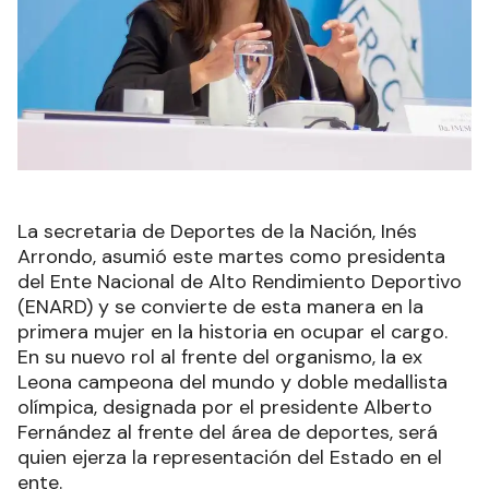
La secretaria de Deportes de la Nación, Inés
Arrondo, asumió este martes como presidenta
del Ente Nacional de Alto Rendimiento Deportivo
(ENARD) y se convierte de esta manera en la
primera mujer en la historia en ocupar el cargo.
En su nuevo rol al frente del organismo, la ex
Leona campeona del mundo y doble medallista
olímpica, designada por el presidente Alberto
Fernández al frente del área de deportes, será
quien ejerza la representación del Estado en el
ente.