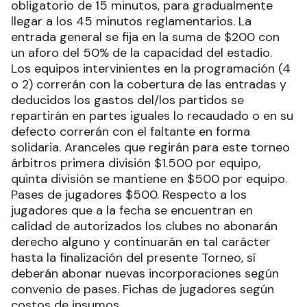
obligatorio de 15 minutos, para gradualmente
llegar a los 45 minutos reglamentarios. La
entrada general se fija en la suma de $200 con
un aforo del 50% de la capacidad del estadio.
Los equipos intervinientes en la programación (4
o 2) correrán con la cobertura de las entradas y
deducidos los gastos del/los partidos se
repartirán en partes iguales lo recaudado o en su
defecto correrán con el faltante en forma
solidaria. Aranceles que regirán para este torneo
árbitros primera división $1.500 por equipo,
quinta división se mantiene en $500 por equipo.
Pases de jugadores $500. Respecto a los
jugadores que a la fecha se encuentran en
calidad de autorizados los clubes no abonarán
derecho alguno y continuarán en tal carácter
hasta la finalización del presente Torneo, sí
deberán abonar nuevas incorporaciones según
convenio de pases. Fichas de jugadores según
costos de insumos.