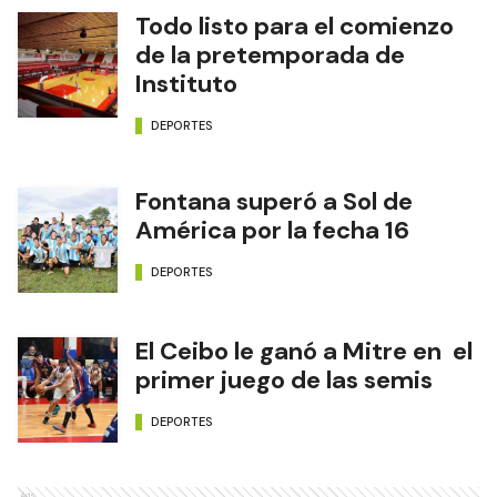
Todo listo para el comienzo
de la pretemporada de
Instituto
DEPORTES
Fontana superó a Sol de
América por la fecha 16
DEPORTES
El Ceibo le ganó a Mitre en el
primer juego de las semis
DEPORTES
Ads