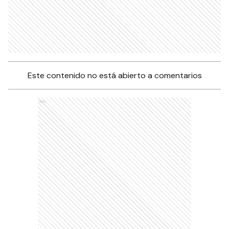
Este contenido no está abierto a comentarios
Ads