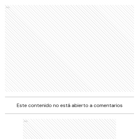
Ads
Este contenido no está abierto a comentarios
Ads