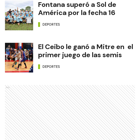
Fontana superó a Sol de
América por la fecha 16
DEPORTES
El Ceibo le ganó a Mitre en el
primer juego de las semis
DEPORTES
Ads