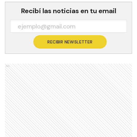
Recibí las noticias en tu email
RECIBIR NEWSLETTER
Ads