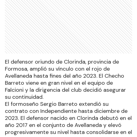
El defensor oriundo de Clorinda, provincia de
Formosa, amplió su vínculo con el rojo de
Avellaneda hasta fines del año 2023. El Checho
Barreto viene en gran nivel en el equipo de
Falcioni y la dirigencia del club decidió asegurar
su continuidad.
El formoseño Sergio Barreto extendió su
contrato con Independiente hasta diciembre de
2023. El defensor nacido en Clorinda debutó en el
año 2017 en el conjunto de Avellaneda y elevó
progresivamente su nivel hasta consolidarse en el