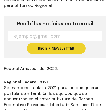
para el Torneo Regional
Recibí las noticias en tu email
RECIBIR NEWSLETTER
Federal Amateur del 2022.
Regional Federal 2021
Se mantiene la plaza 2021 para los que quieran
postularse y también los equipos que se
encuentran en el anterior fixture del Torneo
Federativo Provincial- Libertad- San Luis- 17 de