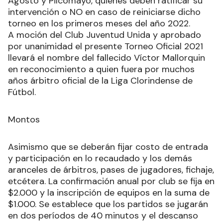
Agosto y Pilcomayo, quienes deben ratificar su
intervención o NO en caso de reiniciarse dicho
torneo en los primeros meses del año 2022.
A moción del Club Juventud Unida y aprobado
por unanimidad el presente Torneo Oficial 2021
llevará el nombre del fallecido Víctor Mallorquin
en reconocimiento a quien fuera por muchos
años árbitro oficial de la Liga Clorindense de
Fútbol.
Montos
Asimismo que se deberán fijar costo de entrada
y participación en lo recaudado y los demás
aranceles de árbitros, pases de jugadores, fichaje,
etcétera. La confirmación anual por club se fija en
$2.000 y la inscripción de equipos en la suma de
$1.000. Se establece que los partidos se jugarán
en dos períodos de 40 minutos y el descanso