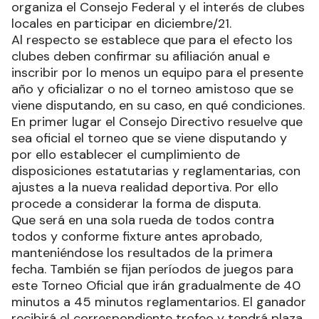
organiza el Consejo Federal y el interés de clubes
locales en participar en diciembre/21.
Al respecto se establece que para el efecto los
clubes deben confirmar su afiliación anual e
inscribir por lo menos un equipo para el presente
año y oficializar o no el torneo amistoso que se
viene disputando, en su caso, en qué condiciones.
En primer lugar el Consejo Directivo resuelve que
sea oficial el torneo que se viene disputando y
por ello establecer el cumplimiento de
disposiciones estatutarias y reglamentarias, con
ajustes a la nueva realidad deportiva. Por ello
procede a considerar la forma de disputa.
Que será en una sola rueda de todos contra
todos y conforme fixture antes aprobado,
manteniéndose los resultados de la primera
fecha. También se fijan períodos de juegos para
este Torneo Oficial que irán gradualmente de 40
minutos a 45 minutos reglamentarios. El ganador
recibirá el correspondiente trofeo y tendrá plaza