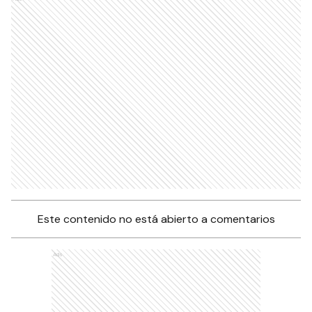
Este contenido no está abierto a comentarios
Ads