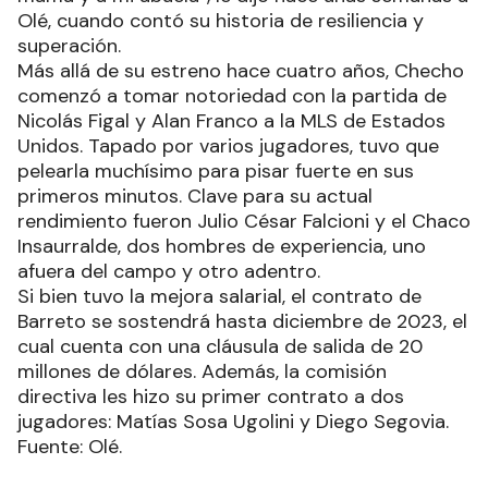
Olé, cuando contó su historia de resiliencia y
superación.
Más allá de su estreno hace cuatro años, Checho
comenzó a tomar notoriedad con la partida de
Nicolás Figal y Alan Franco a la MLS de Estados
Unidos. Tapado por varios jugadores, tuvo que
pelearla muchísimo para pisar fuerte en sus
primeros minutos. Clave para su actual
rendimiento fueron Julio César Falcioni y el Chaco
Insaurralde, dos hombres de experiencia, uno
afuera del campo y otro adentro.
Si bien tuvo la mejora salarial, el contrato de
Barreto se sostendrá hasta diciembre de 2023, el
cual cuenta con una cláusula de salida de 20
millones de dólares. Además, la comisión
directiva les hizo su primer contrato a dos
jugadores: Matías Sosa Ugolini y Diego Segovia.
Fuente: Olé.