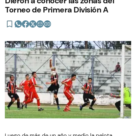
Dieron a conocer las zonas del
Torneo de Primera División A
Luego de más de un año y medio la pelota