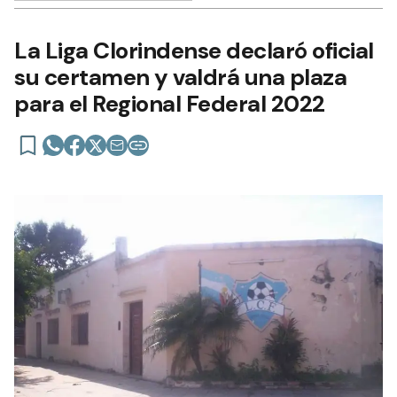
La Liga Clorindense declaró oficial
su certamen y valdrá una plaza
para el Regional Federal 2022