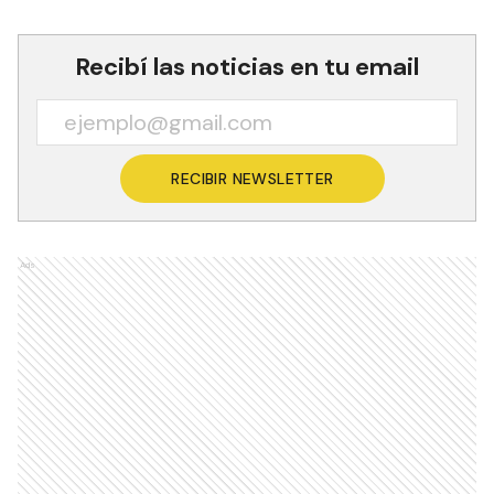
Recibí las noticias en tu email
RECIBIR NEWSLETTER
Ads