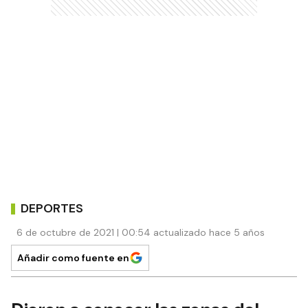
DEPORTES
6 de octubre de 2021 | 00:54 actualizado hace 5 años
Añadir como fuente en