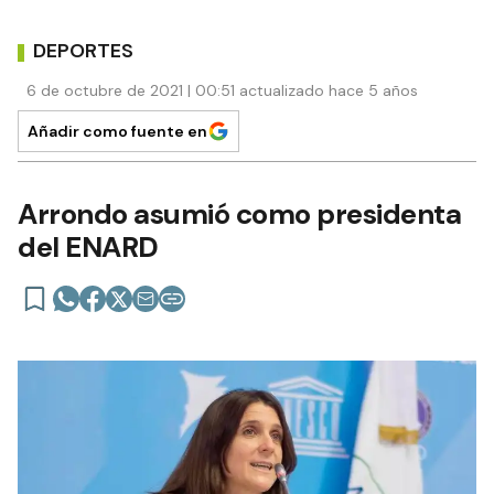
DEPORTES
6 de octubre de 2021 | 00:51 actualizado hace 5 años
Añadir como fuente en
Arrondo asumió como presidenta
del ENARD