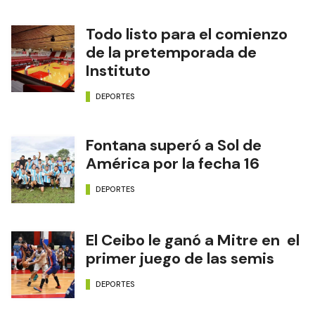
Todo listo para el comienzo
de la pretemporada de
Instituto
DEPORTES
Fontana superó a Sol de
América por la fecha 16
DEPORTES
El Ceibo le ganó a Mitre en el
primer juego de las semis
DEPORTES