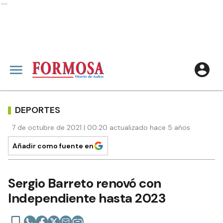
Ads
DEPORTES
7 de octubre de 2021 | 00:20 actualizado hace 5 años
Añadir como fuente en
Sergio Barreto renovó con
Independiente hasta 2023