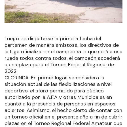
Luego de disputarse la primera fecha del
certamen de manera amistosa, los directivos de
la Liga oficializaron el campeonato que será a una
rueda todos contra todos, el campeón accederá
a una plaza para el Torneo Federal Regional de
2022.
CLORINDA. En primer lugar, se considera la
situación actual de las flexibilizaciones a nivel
deportivo, el aforo permitido para público
autorizado por la A.F.A y otras Municipales en
cuanto a la presencia de personas en espacios
abiertos. Asimismo, el hecho cierto de contar con
un torneo oficial en el presente año a fin de cubrir
plazas en el Torneo Regional Federal Amateur que