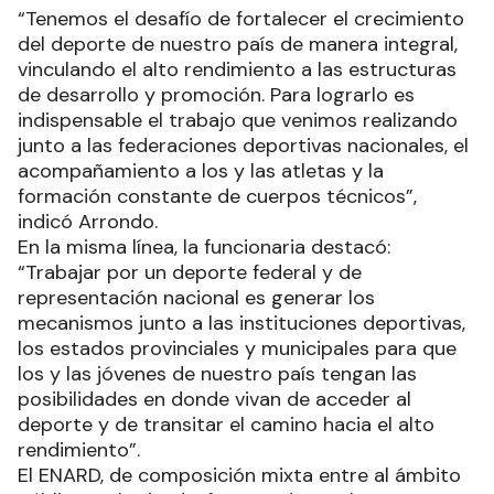
“Tenemos el desafío de fortalecer el crecimiento
del deporte de nuestro país de manera integral,
vinculando el alto rendimiento a las estructuras
de desarrollo y promoción. Para lograrlo es
indispensable el trabajo que venimos realizando
junto a las federaciones deportivas nacionales, el
acompañamiento a los y las atletas y la
formación constante de cuerpos técnicos”,
indicó Arrondo.
En la misma línea, la funcionaria destacó:
“Trabajar por un deporte federal y de
representación nacional es generar los
mecanismos junto a las instituciones deportivas,
los estados provinciales y municipales para que
los y las jóvenes de nuestro país tengan las
posibilidades en donde vivan de acceder al
deporte y de transitar el camino hacia el alto
rendimiento”.
El ENARD, de composición mixta entre al ámbito