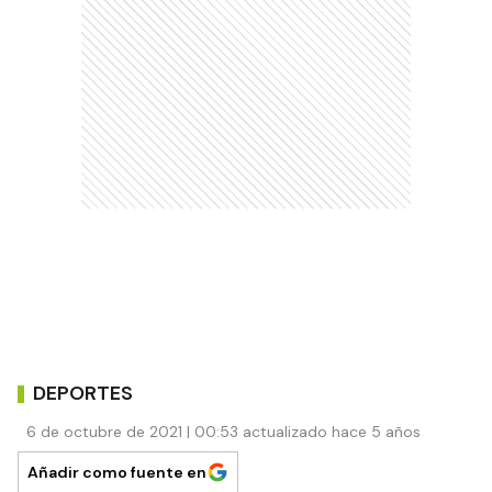
DEPORTES
6 de octubre de 2021 | 00:53 actualizado hace 5 años
Añadir como fuente en