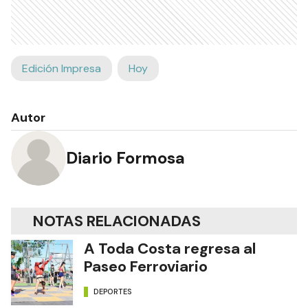
Edición Impresa
Hoy
Autor
Diario Formosa
NOTAS RELACIONADAS
A Toda Costa regresa al
Paseo Ferroviario
DEPORTES