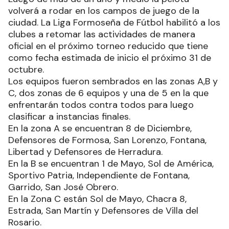
volverá a rodar en los campos de juego de la
ciudad. La Liga Formoseña de Fútbol habilitó a los
clubes a retomar las actividades de manera
oficial en el próximo torneo reducido que tiene
como fecha estimada de inicio el próximo 31 de
octubre.
Los equipos fueron sembrados en las zonas A,B y
C, dos zonas de 6 equipos y una de 5 en la que
enfrentarán todos contra todos para luego
clasificar a instancias finales.
En la zona A se encuentran 8 de Diciembre,
Defensores de Formosa, San Lorenzo, Fontana,
Libertad y Defensores de Herradura.
En la B se encuentran 1 de Mayo, Sol de América,
Sportivo Patria, Independiente de Fontana,
Garrido, San José Obrero.
En la Zona C están Sol de Mayo, Chacra 8,
Estrada, San Martín y Defensores de Villa del
Rosario.