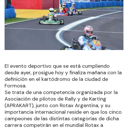
El evento deportivo que se está cumpliendo
desde ayer, prosigue hoy y finaliza mañana con la
definición en el kartódromo de la ciudad de
Formosa.
Se trata de una competencia organizada por la
Asociación de pilotos de Rally y de Karting
(APRAKART), junto con Rotax Argentina, y su
importancia internacional reside en que los cinco
campeones de las distintas categorías de dicha
carrera competirán en el mundial Rotax a