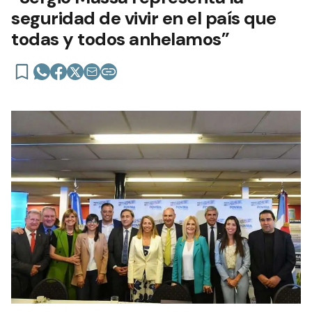
seguridad de vivir en el país que
todas y todos anhelamos”