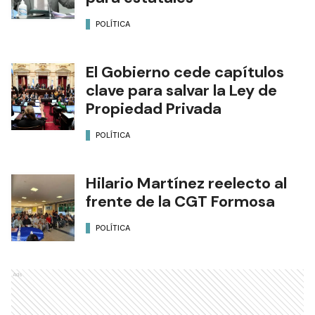
POLÍTICA
El Gobierno cede capítulos
clave para salvar la Ley de
Propiedad Privada
POLÍTICA
Hilario Martínez reelecto al
frente de la CGT Formosa
POLÍTICA
Ads