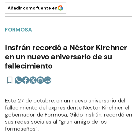
Añadir como fuente en
FORMOSA
Insfrán recordó a Néstor Kirchner
en un nuevo aniversario de su
fallecimiento
Este 27 de octubre, en un nuevo aniversario del
fallecimiento del expresidente Néstor Kirchner, el
gobernador de Formosa, Gildo Insfrán, recordó en
sus redes sociales al “gran amigo de los
formoseños”.