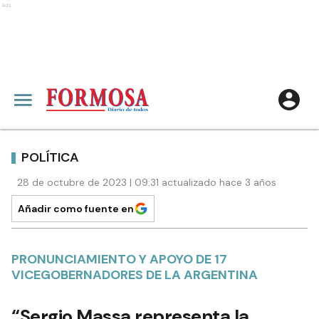
Ads
POLÍTICA
28 de octubre de 2023 | 09:31 actualizado hace 3 años
Añadir como fuente en
PRONUNCIAMIENTO Y APOYO DE 17
VICEGOBERNADORES DE LA ARGENTINA
“Sergio Massa representa la