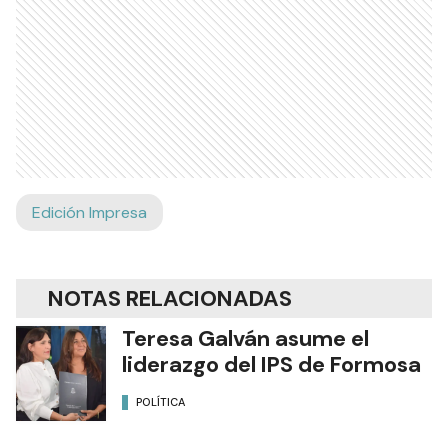
Edición Impresa
NOTAS RELACIONADAS
Teresa Galván asume el
liderazgo del IPS de Formosa
POLÍTICA