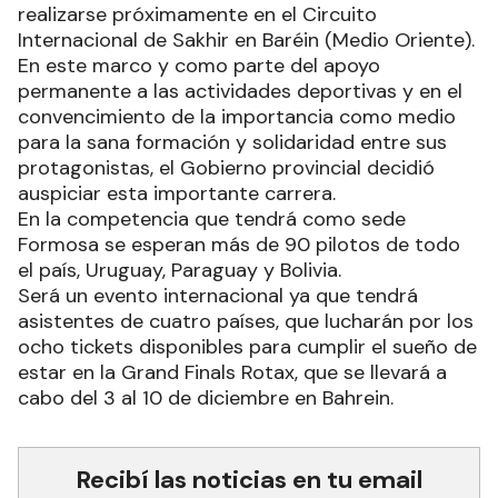
realizarse próximamente en el Circuito
Internacional de Sakhir en Baréin (Medio Oriente).
En este marco y como parte del apoyo
permanente a las actividades deportivas y en el
convencimiento de la importancia como medio
para la sana formación y solidaridad entre sus
protagonistas, el Gobierno provincial decidió
auspiciar esta importante carrera.
En la competencia que tendrá como sede
Formosa se esperan más de 90 pilotos de todo
el país, Uruguay, Paraguay y Bolivia.
Será un evento internacional ya que tendrá
asistentes de cuatro países, que lucharán por los
ocho tickets disponibles para cumplir el sueño de
estar en la Grand Finals Rotax, que se llevará a
cabo del 3 al 10 de diciembre en Bahrein.
Recibí las noticias en tu email