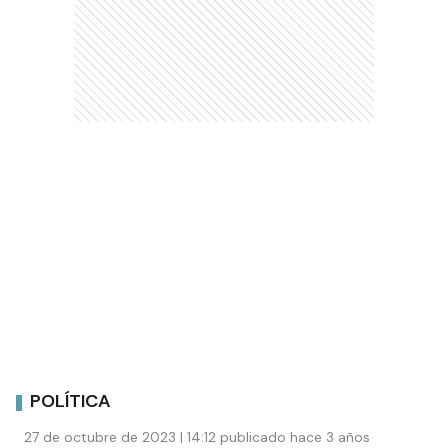
POLÍTICA
27 de octubre de 2023 | 14:12 publicado hace 3 años