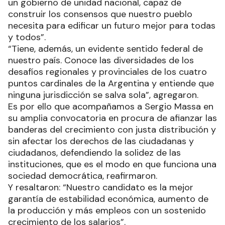
un gobierno de unidad nacional, capaz de
construir los consensos que nuestro pueblo
necesita para edificar un futuro mejor para todas
y todos”.
“Tiene, además, un evidente sentido federal de
nuestro país. Conoce las diversidades de los
desafíos regionales y provinciales de los cuatro
puntos cardinales de la Argentina y entiende que
ninguna jurisdicción se salva sola”, agregaron.
Es por ello que acompañamos a Sergio Massa en
su amplia convocatoria en procura de afianzar las
banderas del crecimiento con justa distribución y
sin afectar los derechos de las ciudadanas y
ciudadanos, defendiendo la solidez de las
instituciones, que es el modo en que funciona una
sociedad democrática, reafirmaron.
Y resaltaron: “Nuestro candidato es la mejor
garantía de estabilidad económica, aumento de
la producción y más empleos con un sostenido
crecimiento de los salarios”.