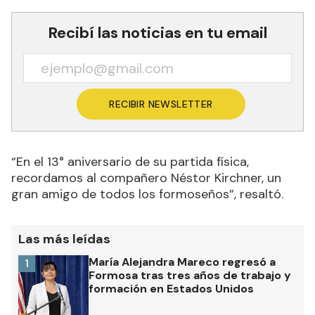
Recibí las noticias en tu email
RECIBIR NEWSLETTER
“En el 13° aniversario de su partida física,
recordamos al compañero Néstor Kirchner, un
gran amigo de todos los formoseños”, resaltó.
Las más leídas
María Alejandra Mareco regresó a
1
Formosa tras tres años de trabajo y
formación en Estados Unidos