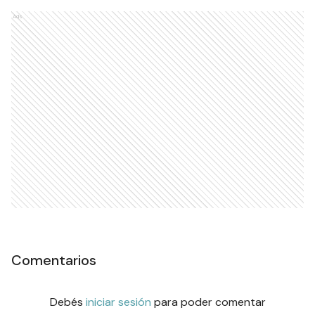
Ads
Comentarios
Debés
iniciar sesión
para poder comentar