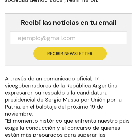
sociedad democrática”, reafirmaron.
Recibí las noticias en tu email
RECIBIR NEWSLETTER
A través de un comunicado oficial, 17
vicegobernadores de la República Argentina
expresaron su respaldo a la candidatura
presidencial de Sergio Massa por Unión por la
Patria, en el balotaje del próximo 19 de
noviembre.
“El momento histórico que enfrenta nuestro país
exige la conducción y el concurso de quienes
están más preparados para superar las