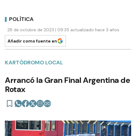
POLÍTICA
28 de octubre de 2023 | 09:35 actualizado hace 3 años
Añadir como fuente en
KARTÓDROMO LOCAL
Arrancó la Gran Final Argentina de
Rotax