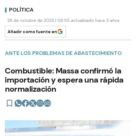
POLÍTICA
28 de octubre de 2023 | 08:55 actualizado hace 3 años
Añadir como fuente en
ANTE LOS PROBLEMAS DE ABASTECIMIENTO
Combustible: Massa confirmó la
importación y espera una rápida
normalización