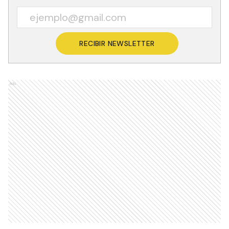
RECIBIR NEWSLETTER
Ads