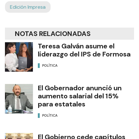
Edición Impresa
NOTAS RELACIONADAS
Teresa Galván asume el
liderazgo del IPS de Formosa
POLÍTICA
El Gobernador anunció un
aumento salarial del 15%
para estatales
POLÍTICA
El Gobierno cede capítulos