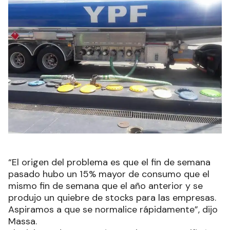
“El origen del problema es que el fin de semana
pasado hubo un 15% mayor de consumo que el
mismo fin de semana que el año anterior y se
produjo un quiebre de stocks para las empresas.
Aspiramos a que se normalice rápidamente”, dijo
Massa.