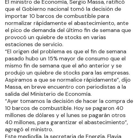
El ministro de Economía, Sergio Massa, ratificó
que el Gobierno nacional tomó la decisión de
importar 10 barcos de combustible para
normalizar rápidamente el abastecimiento, ante
el pico de demanda del último fin de semana que
provocó un quiebre de stocks en varias
estaciones de servicio.
“El origen del problema es que el fin de semana
pasado hubo un 15% mayor de consumo que el
mismo fin de semana que el año anterior y se
produjo un quiebre de stocks para las empresas.
Aspiramos a que se normalice rápidamente”, dijo
Massa, en breve encuentro con periodistas a la
salida del Ministerio de Economía.
“Ayer tomamos la decisión de hacer la compra de
10 barcos de combustible. Hoy se pagaron 40
millones de dólares y el lunes se pagarán otros
40 millones, para garantizar el abastecimiento”,
agregó el ministro.
Este mediodía, la secretaria de Energía, Flavia