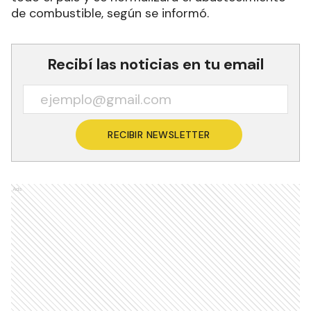
de combustible, según se informó.
Recibí las noticias en tu email
RECIBIR NEWSLETTER
Ads