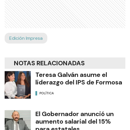
Edición Impresa
NOTAS RELACIONADAS
Teresa Galván asume el
liderazgo del IPS de Formosa
POLÍTICA
El Gobernador anunció un
aumento salarial del 15%
para estatales