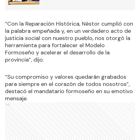
“Con la Reparación Histórica, Néstor cumplió con
la palabra empeñada y, en un verdadero acto de
justicia social con nuestro pueblo, nos otorgó la
herramienta para fortalecer el Modelo
Formoseño y acelerar el desarrollo de la
provincia”, dijo.
“Su compromiso y valores quedarán grabados
para siempre en el corazón de todos nosotros”,
destacó el mandatario formoseño en su emotivo
mensaje.
Ads