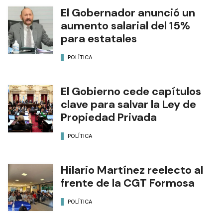
El Gobernador anunció un
aumento salarial del 15%
para estatales
POLÍTICA
El Gobierno cede capítulos
clave para salvar la Ley de
Propiedad Privada
POLÍTICA
Hilario Martínez reelecto al
frente de la CGT Formosa
POLÍTICA