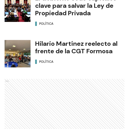
clave para salvar la Ley de
Propiedad Privada
POLÍTICA
Hilario Martínez reelecto al
frente de la CGT Formosa
POLÍTICA
Ads