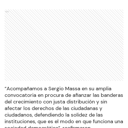
Ads
“Acompañamos a Sergio Massa en su amplia
convocatoria en procura de afianzar las banderas
del crecimiento con justa distribución y sin
afectar los derechos de las ciudadanas y
ciudadanos, defendiendo la solidez de las
instituciones, que es el modo en que funciona una