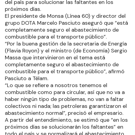
del país para solucionar las faltantes en los
próximos días.
El presidente de Monsa (Línea 60) y director del
grupo DOTA Marcelo Pasciuto aseguró que “está
completamente seguro el abastecimiento de
combustible para el transporte público”.
“Por la buena gestión de la secretaria de Energía
(Flavia Royon) y el ministro (de Economía) Sergio
Massa que intervinieron en el tema está
completamente seguro el abastecimiento de
combustible para el transporte público”, afirmó
Pasciuto a Télam.
“Lo que se refiere a nosotros tenemos el
combustible como para circular, así que no va a
haber ningún tipo de problemas, no van a faltar
colectivos ni nada; las petroleras garantizaron el
abastecimiento normal”, precisó el empresario.
A partir del entendimiento, se estimó que “en los
próximos días se solucionarán los faltantes” en
todo el país y se normalizará el abastecimiento