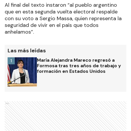
Al final del texto instaron “al pueblo argentino
que en esta segunda vuelta electoral respalde
con su voto a Sergio Massa, quien representa la
seguridad de vivir en el país que todos
anhelamos”.
Las más leídas
María Alejandra Mareco regresó a
1
Formosa tras tres años de trabajo y
formación en Estados Unidos
Ads