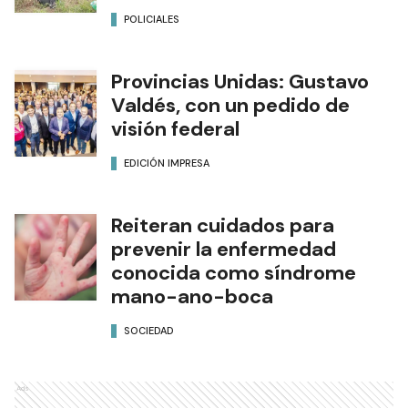
POLICIALES
Provincias Unidas: Gustavo
Valdés, con un pedido de
visión federal
EDICIÓN IMPRESA
Reiteran cuidados para
prevenir la enfermedad
conocida como síndrome
mano-ano-boca
SOCIEDAD
Ads