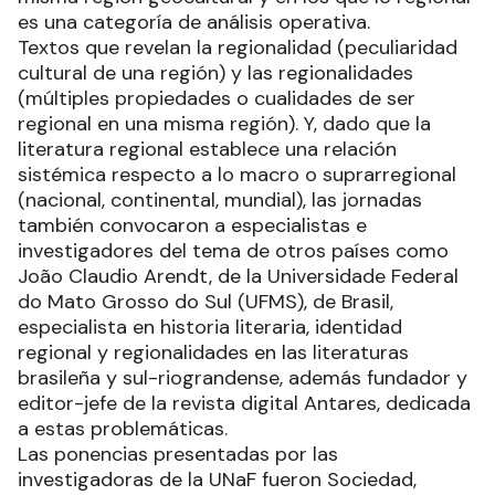
es una categoría de análisis operativa.
Textos que revelan la regionalidad (peculiaridad
cultural de una región) y las regionalidades
(múltiples propiedades o cualidades de ser
regional en una misma región). Y, dado que la
literatura regional establece una relación
sistémica respecto a lo macro o suprarregional
(nacional, continental, mundial), las jornadas
también convocaron a especialistas e
investigadores del tema de otros países como
João Claudio Arendt, de la Universidade Federal
do Mato Grosso do Sul (UFMS), de Brasil,
especialista en historia literaria, identidad
regional y regionalidades en las literaturas
brasileña y sul-riograndense, además fundador y
editor-jefe de la revista digital Antares, dedicada
a estas problemáticas.
Las ponencias presentadas por las
investigadoras de la UNaF fueron Sociedad,