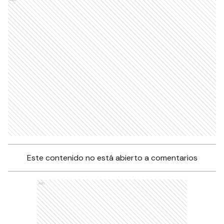
Este contenido no está abierto a comentarios
Ads