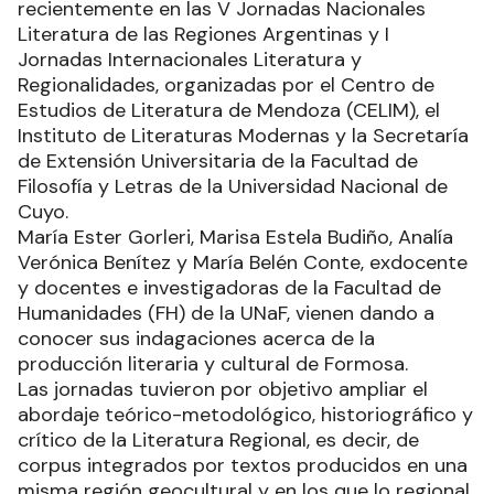
recientemente en las V Jornadas Nacionales
Literatura de las Regiones Argentinas y I
Jornadas Internacionales Literatura y
Regionalidades, organizadas por el Centro de
Estudios de Literatura de Mendoza (CELIM), el
Instituto de Literaturas Modernas y la Secretaría
de Extensión Universitaria de la Facultad de
Filosofía y Letras de la Universidad Nacional de
Cuyo.
María Ester Gorleri, Marisa Estela Budiño, Analía
Verónica Benítez y María Belén Conte, exdocente
y docentes e investigadoras de la Facultad de
Humanidades (FH) de la UNaF, vienen dando a
conocer sus indagaciones acerca de la
producción literaria y cultural de Formosa.
Las jornadas tuvieron por objetivo ampliar el
abordaje teórico-metodológico, historiográfico y
crítico de la Literatura Regional, es decir, de
corpus integrados por textos producidos en una
misma región geocultural y en los que lo regional