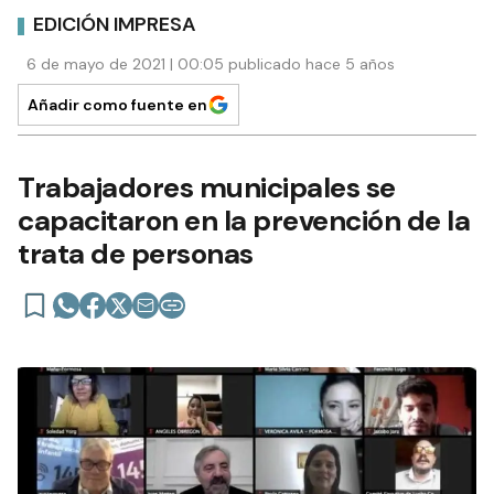
EDICIÓN IMPRESA
6 de mayo de 2021 | 00:05 publicado hace 5 años
Añadir como fuente en
Trabajadores municipales se
capacitaron en la prevención de la
trata de personas