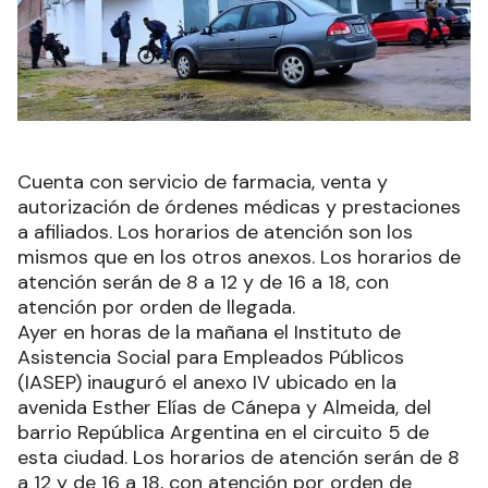
Cuenta con servicio de farmacia, venta y
autorización de órdenes médicas y prestaciones
a afiliados. Los horarios de atención son los
mismos que en los otros anexos. Los horarios de
atención serán de 8 a 12 y de 16 a 18, con
atención por orden de llegada.
Ayer en horas de la mañana el Instituto de
Asistencia Social para Empleados Públicos
(IASEP) inauguró el anexo IV ubicado en la
avenida Esther Elías de Cánepa y Almeida, del
barrio República Argentina en el circuito 5 de
esta ciudad. Los horarios de atención serán de 8
a 12 y de 16 a 18, con atención por orden de