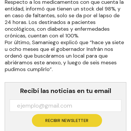
Respecto a los medicamentos con que cuenta la
entidad, informó que tienen un stock del 98%, y
en caso de faltantes, solo se da por el lapso de
24 horas. Los destinados a pacientes
oncológicos, con diabetes y enfermedades
crónicas, cuentan con el 100%.
Por último, Samaniego explicó que “hace ya siete
u ocho meses que el gobernador Insfrán nos
ordenó que buscáramos un local para que
abriéramos este anexo, y luego de seis meses
pudimos cumplirlo”.
Recibí las noticias en tu email
RECIBIR NEWSLETTER