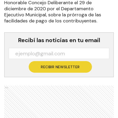
Honorable Concejo Deliberante el 29 de
diciembre de 2020 por el Departamento
Ejecutivo Municipal, sobre la prórroga de las
facilidades de pago de los contribuyentes.
Recibí las noticias en tu email
RECIBIR NEWSLETTER
Ads