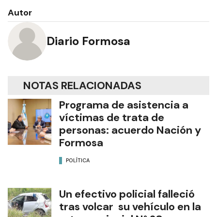
Autor
Diario Formosa
NOTAS RELACIONADAS
Programa de asistencia a
víctimas de trata de
personas: acuerdo Nación y
Formosa
POLÍTICA
Un efectivo policial falleció
tras volcar su vehículo en la