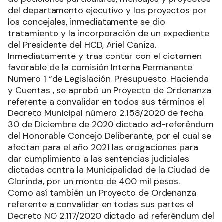
del departamento ejecutivo y los proyectos por
los concejales, inmediatamente se dio
tratamiento y la incorporación de un expediente
del Presidente del HCD, Ariel Caniza.
Inmediatamente y tras contar con el dictamen
favorable de la comisión Interna Permanente
Numero 1 “de Legislación, Presupuesto, Hacienda
y Cuentas , se aprobó un Proyecto de Ordenanza
referente a convalidar en todos sus términos el
Decreto Municipal número 2.158/2020 de fecha
30 de Diciembre de 2020 dictado ad-referéndum
del Honorable Concejo Deliberante, por el cual se
afectan para el año 2021 las erogaciones para
dar cumplimiento a las sentencias judiciales
dictadas contra la Municipalidad de la Ciudad de
Clorinda, por un monto de 400 mil pesos.
Como así también un Proyecto de Ordenanza
referente a convalidar en todas sus partes el
Decreto NO 2.117/2020 dictado ad referéndum del