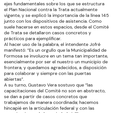
ejes fundamentales sobre los que se estructura
el Plan Nacional contra la Trata actualmente
vigente, y se explicó la importancia de la línea 145
junto con los dispositivos de asistencia. Como
suele hacerse en estos espacios, desde el Comité
de Trata se detallaron casos concretos y
prácticos para ejemplificar.
Al hacer uso de la palabra, el intendente Jofré
manifestó: “Es un orgullo que la Municipalidad de
Formosa se involucre en un tema tan importante,
esencialmente por ser el nuestro un municipio de
frontera, y quedamos agradecidos, a disposición
para colaborar y siempre con las puertas
abiertas”.
A su turno, Gustavo Vera sostuvo que “las
capacitaciones del Comité no son en abstracto,
se dan a partir de casos concretos que
trabajamos de manera coordinada; hacemos
hincapié en la articulación federal y con las