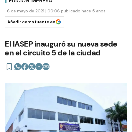
EDICIÓN IMPRESA
6 de mayo de 2021 | 00:06 publicado hace 5 años
Añadir como fuente en
El IASEP inauguró su nueva sede
en el circuito 5 de la ciudad