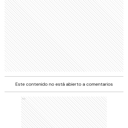
Este contenido no está abierto a comentarios
Ads