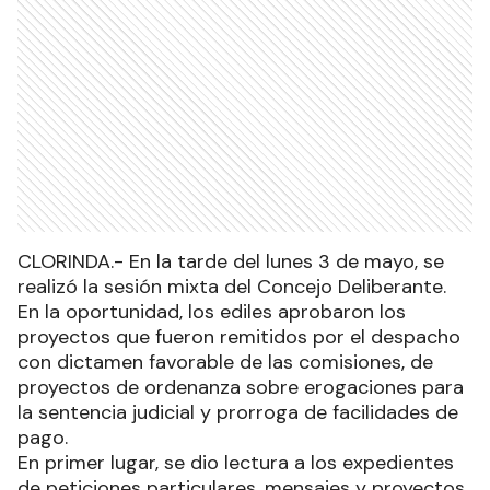
CLORINDA.- En la tarde del lunes 3 de mayo, se
realizó la sesión mixta del Concejo Deliberante.
En la oportunidad, los ediles aprobaron los
proyectos que fueron remitidos por el despacho
con dictamen favorable de las comisiones, de
proyectos de ordenanza sobre erogaciones para
la sentencia judicial y prorroga de facilidades de
pago.
En primer lugar, se dio lectura a los expedientes
de peticiones particulares, mensajes y proyectos