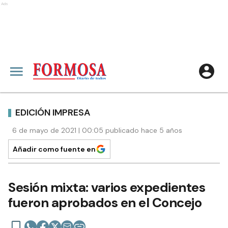
Ads
EDICIÓN IMPRESA
6 de mayo de 2021 | 00:05 publicado hace 5 años
Añadir como fuente en
Sesión mixta: varios expedientes
fueron aprobados en el Concejo