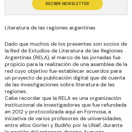
RECIBIR NEWSLETTER
Literatura de las regiones argentinas
Dado que muchos de los presentes son socios de
la Red de Estudios de Literatura de las Regiones
Argentinas (RELA), el marco de las jornadas fue
propicio para la realización de una asamblea de la
red cuyo objetivo fue establecer acuerdos para
un proyecto de publicación digital que dé cuenta
de las investigaciones sobre literatura de las
regiones.
Cabe recordar que la RELA es una organización
institucional de investigadores que fue refundada
en 2012 y protocolizada aquí en Formosa, a
iniciativa de varios profesores de universidades,
entre ellos Gorleri y Budiño por la UNaF, durante