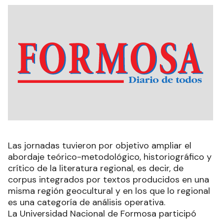
Las jornadas tuvieron por objetivo ampliar el
abordaje teórico-metodológico, historiográfico y
crítico de la literatura regional, es decir, de
corpus integrados por textos producidos en una
misma región geocultural y en los que lo regional
es una categoría de análisis operativa.
La Universidad Nacional de Formosa participó