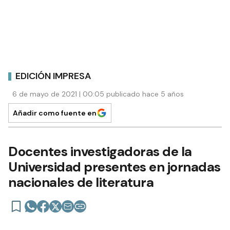
EDICIÓN IMPRESA
6 de mayo de 2021 | 00:05 publicado hace 5 años
Añadir como fuente en
Docentes investigadoras de la
Universidad presentes en jornadas
nacionales de literatura