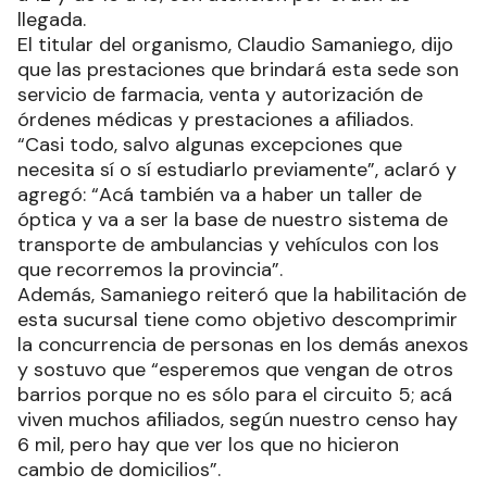
llegada.
El titular del organismo, Claudio Samaniego, dijo
que las prestaciones que brindará esta sede son
servicio de farmacia, venta y autorización de
órdenes médicas y prestaciones a afiliados.
“Casi todo, salvo algunas excepciones que
necesita sí o sí estudiarlo previamente”, aclaró y
agregó: “Acá también va a haber un taller de
óptica y va a ser la base de nuestro sistema de
transporte de ambulancias y vehículos con los
que recorremos la provincia”.
Además, Samaniego reiteró que la habilitación de
esta sucursal tiene como objetivo descomprimir
la concurrencia de personas en los demás anexos
y sostuvo que “esperemos que vengan de otros
barrios porque no es sólo para el circuito 5; acá
viven muchos afiliados, según nuestro censo hay
6 mil, pero hay que ver los que no hicieron
cambio de domicilios”.