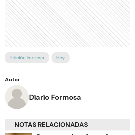
Edición Impresa
Hoy
Autor
Diario Formosa
NOTAS RELACIONADAS