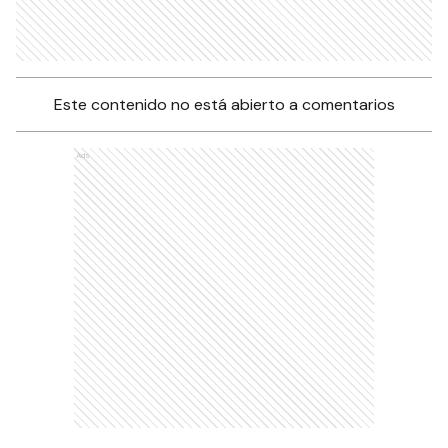
Este contenido no está abierto a comentarios
Ads