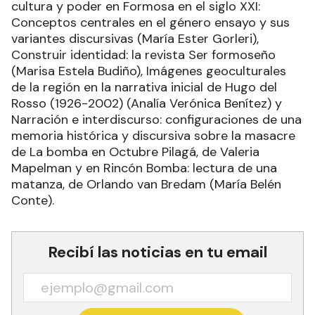
cultura y poder en Formosa en el siglo XXI:
Conceptos centrales en el género ensayo y sus
variantes discursivas (María Ester Gorleri),
Construir identidad: la revista Ser formoseño
(Marisa Estela Budiño), Imágenes geoculturales
de la región en la narrativa inicial de Hugo del
Rosso (1926-2002) (Analía Verónica Benítez) y
Narración e interdiscurso: configuraciones de una
memoria histórica y discursiva sobre la masacre
de La bomba en Octubre Pilagá, de Valeria
Mapelman y en Rincón Bomba: lectura de una
matanza, de Orlando van Bredam (María Belén
Conte).
Recibí las noticias en tu email