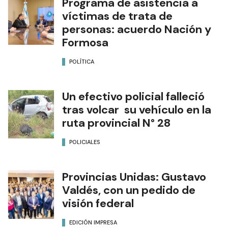
Programa de asistencia a
víctimas de trata de
personas: acuerdo Nación y
Formosa
POLÍTICA
Un efectivo policial falleció
tras volcar su vehículo en la
ruta provincial N° 28
POLICIALES
Provincias Unidas: Gustavo
Valdés, con un pedido de
visión federal
EDICIÓN IMPRESA