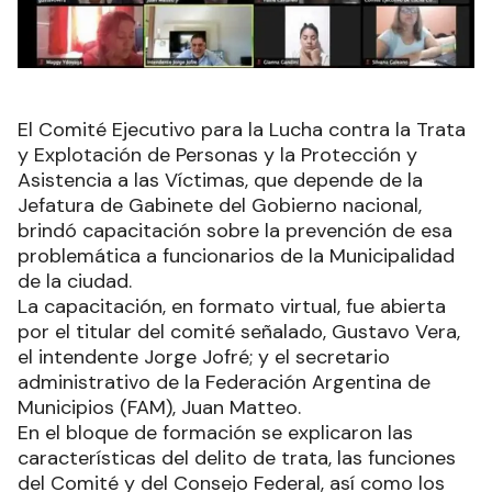
El Comité Ejecutivo para la Lucha contra la Trata
y Explotación de Personas y la Protección y
Asistencia a las Víctimas, que depende de la
Jefatura de Gabinete del Gobierno nacional,
brindó capacitación sobre la prevención de esa
problemática a funcionarios de la Municipalidad
de la ciudad.
La capacitación, en formato virtual, fue abierta
por el titular del comité señalado, Gustavo Vera,
el intendente Jorge Jofré; y el secretario
administrativo de la Federación Argentina de
Municipios (FAM), Juan Matteo.
En el bloque de formación se explicaron las
características del delito de trata, las funciones
del Comité y del Consejo Federal, así como los