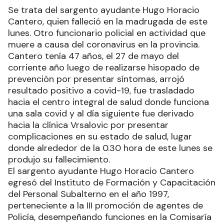
Se trata del sargento ayudante Hugo Horacio
Cantero, quien falleció en la madrugada de este
lunes. Otro funcionario policial en actividad que
muere a causa del coronavirus en la provincia.
Cantero tenía 47 años, el 27 de mayo del
corriente año luego de realizarse hisopado de
prevención por presentar síntomas, arrojó
resultado positivo a covid-19, fue trasladado
hacia el centro integral de salud donde funciona
una sala covid y al día siguiente fue derivado
hacia la clínica Vrsalovic por presentar
complicaciones en su estado de salud, lugar
donde alrededor de la 0.30 hora de este lunes se
produjo su fallecimiento.
El sargento ayudante Hugo Horacio Cantero
egresó del Instituto de Formación y Capacitación
del Personal Subalterno en el año 1997,
perteneciente a la III promoción de agentes de
Policía, desempeñando funciones en la Comisaría