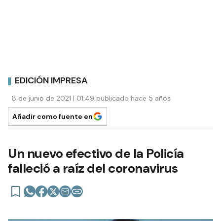
EDICIÓN IMPRESA
8 de junio de 2021 | 01:49 publicado hace 5 años
Añadir como fuente en
Un nuevo efectivo de la Policía
falleció a raíz del coronavirus