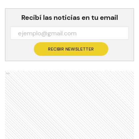
Recibí las noticias en tu email
RECIBIR NEWSLETTER
Ads