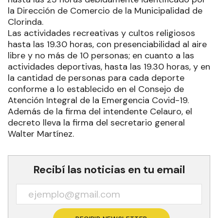
la Dirección de Comercio de la Municipalidad de
Clorinda.
Las actividades recreativas y cultos religiosos
hasta las 19.30 horas, con presenciabilidad al aire
libre y no más de 10 personas; en cuanto a las
actividades deportivas, hasta las 19.30 horas, y en
la cantidad de personas para cada deporte
conforme a lo establecido en el Consejo de
Atención Integral de la Emergencia Covid-19.
Además de la firma del intendente Celauro, el
decreto lleva la firma del secretario general
Walter Martínez.
Recibí las noticias en tu email