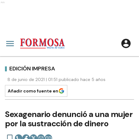
Ads
EDICIÓN IMPRESA
8 de junio de 2021 | 01:51 publicado hace 5 años
Añadir como fuente en
Sexagenario denunció a una mujer
por la sustracción de dinero