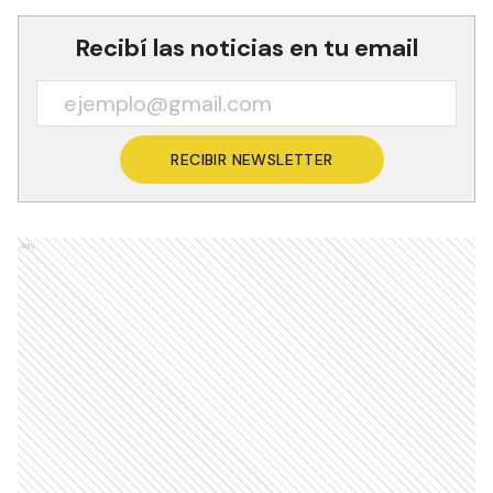
Recibí las noticias en tu email
RECIBIR NEWSLETTER
Ads