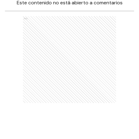
Este contenido no está abierto a comentarios
Ads