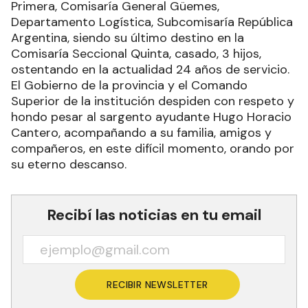
Primera, Comisaría General Güemes,
Departamento Logística, Subcomisaría República
Argentina, siendo su último destino en la
Comisaría Seccional Quinta, casado, 3 hijos,
ostentando en la actualidad 24 años de servicio.
El Gobierno de la provincia y el Comando
Superior de la institución despiden con respeto y
hondo pesar al sargento ayudante Hugo Horacio
Cantero, acompañando a su familia, amigos y
compañeros, en este difícil momento, orando por
su eterno descanso.
Recibí las noticias en tu email
RECIBIR NEWSLETTER