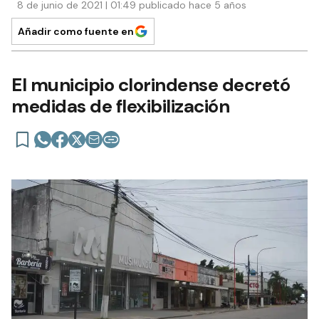
8 de junio de 2021 | 01:49 publicado hace 5 años
Añadir como fuente en
El municipio clorindense decretó
medidas de flexibilización