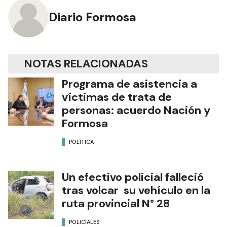
Diario Formosa
NOTAS RELACIONADAS
Programa de asistencia a
víctimas de trata de
personas: acuerdo Nación y
Formosa
POLÍTICA
Un efectivo policial falleció
tras volcar su vehículo en la
ruta provincial N° 28
POLICIALES