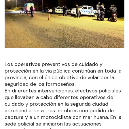
Los operativos preventivos de cuidado y
protección en la vía pública continúan en toda la
provincia, con el único objetivo de velar por la
seguridad de los formoseños.
En diferentes intervenciones, efectivos policiales
que llevaban a cabo diferentes operativos de
cuidado y protección en la segunda ciudad
aprehendieron a tres hombres con pedido de
captura y a un motociclista con marihuana. En la
sede policial se iniciaron las actuaciones