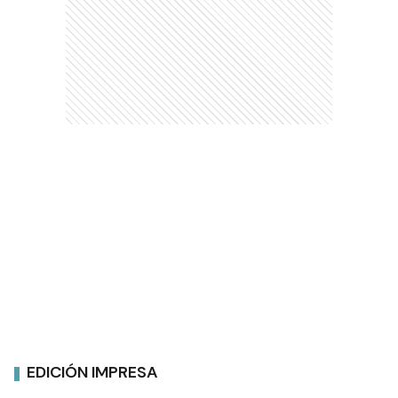
EDICIÓN IMPRESA