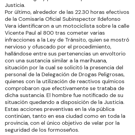
Justicia.
Por último, alrededor de las 22.30 horas efectivos
de la Comisaría Oficial Subinspector Ildefonso
Vera identificaron a un motociclista sobre la calle
Vicente Paul al 800 tras cometer varias
infracciones a la Ley de Tránsito, quien se mostró
nervioso y ofuscado por el procedimiento,
hallándose entre sus pertenencias un envoltorio
con una sustancia similar a la marihuana,
situación por la cual se solicitó la presencia del
personal de la Delegación de Drogas Peligrosas,
quienes con la utilización de reactivos químicos
comprobaron que efectivamente se trataba de
dicha sustancia. El hombre fue notificado de su
situación quedando a disposición de la Justicia.
Estas acciones preventivas en la vía pública
continúan, tanto en esa ciudad como en toda la
provincia, con el único objetivo de velar por la
seguridad de los formoseños.