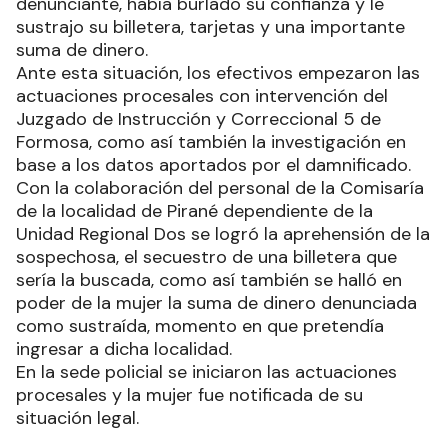
denunciante, había burlado su confianza y le
sustrajo su billetera, tarjetas y una importante
suma de dinero.
Ante esta situación, los efectivos empezaron las
actuaciones procesales con intervención del
Juzgado de Instrucción y Correccional 5 de
Formosa, como así también la investigación en
base a los datos aportados por el damnificado.
Con la colaboración del personal de la Comisaría
de la localidad de Pirané dependiente de la
Unidad Regional Dos se logró la aprehensión de la
sospechosa, el secuestro de una billetera que
sería la buscada, como así también se halló en
poder de la mujer la suma de dinero denunciada
como sustraída, momento en que pretendía
ingresar a dicha localidad.
En la sede policial se iniciaron las actuaciones
procesales y la mujer fue notificada de su
situación legal.