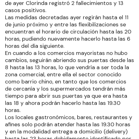
de ayer Clorinda registró 2 fallecimientos y 13
casos positivos.
Las medidas decretadas ayer regirán hasta el 11
de junio próximo y entre las flexibilizaciones se
encuentran el horario de circulación hasta las 20
horas, pudiendo nuevamente hacerlo hasta las 6
horas del día siguiente.
En cuando a los comercios mayoristas no hubo
cambios, seguirán abriendo sus puertas desde las
8 hasta las 13 horas, lo que vendría a ser toda la
zona comercial, entre ella el sector conocido
como barrio chino, en tanto que los comercios
de cercanía y los supermercados tendrán más
tiempo para abrir sus puertas ya que era hasta
las 18 y ahora podrán hacerlo hasta las 19.30
horas.
Los locales gastronómicos, bares, restaurantes y
afines solo podrán atender hasta las 19.30 horas
y en la modalidad entrega a domicilio (delivery)
hasta las 23 horas debidamente identificado por