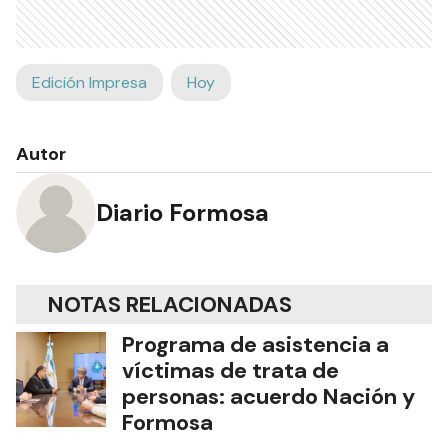
Edición Impresa
Hoy
Autor
Diario Formosa
NOTAS RELACIONADAS
Programa de asistencia a
víctimas de trata de
personas: acuerdo Nación y
Formosa