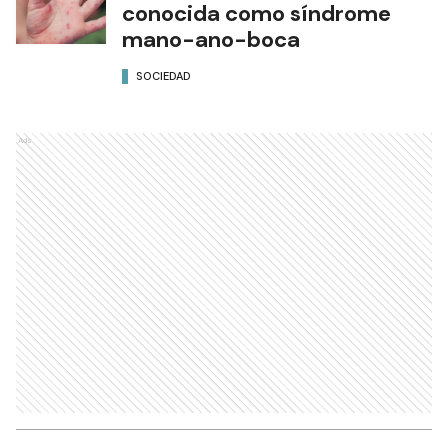
conocida como síndrome
mano-ano-boca
SOCIEDAD
Ads