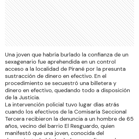
Una joven que habría burlado la confianza de un
sexagenario fue aprehendida en un control
acceso a la localidad de Pirané por la presunta
sustracción de dinero en efectivo. En el
procedimiento se secuestró una billetera y
dinero en efectivo, quedando todo a disposición
de la Justicia.
La intervención policial tuvo lugar días atrás
cuando los efectivos de la Comisaría Seccional
Tercera recibieron la denuncia a un hombre de 65
años, vecino del barrio El Resguardo, quien
manifestó que una joven, conocida del