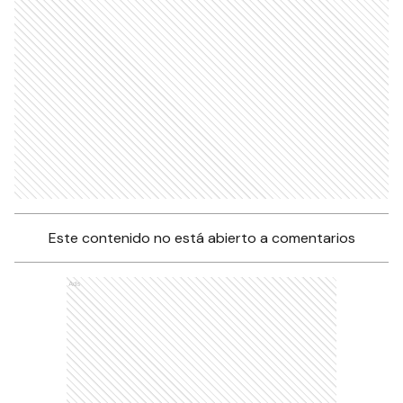
Este contenido no está abierto a comentarios
Ads