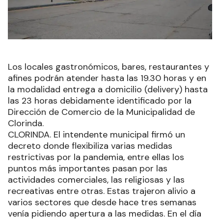
Los locales gastronómicos, bares, restaurantes y
afines podrán atender hasta las 19.30 horas y en
la modalidad entrega a domicilio (delivery) hasta
las 23 horas debidamente identificado por la
Dirección de Comercio de la Municipalidad de
Clorinda.
CLORINDA. El intendente municipal firmó un
decreto donde flexibiliza varias medidas
restrictivas por la pandemia, entre ellas los
puntos más importantes pasan por las
actividades comerciales, las religiosas y las
recreativas entre otras. Estas trajeron alivio a
varios sectores que desde hace tres semanas
venía pidiendo apertura a las medidas. En el día