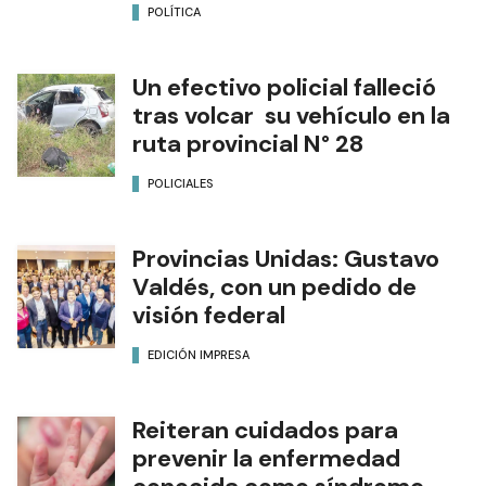
POLÍTICA
Un efectivo policial falleció
tras volcar su vehículo en la
ruta provincial N° 28
POLICIALES
Provincias Unidas: Gustavo
Valdés, con un pedido de
visión federal
EDICIÓN IMPRESA
Reiteran cuidados para
prevenir la enfermedad