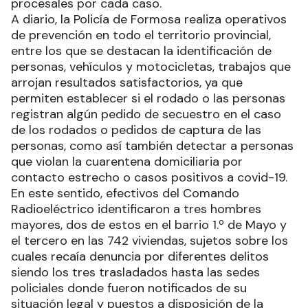
procesales por cada caso.
A diario, la Policía de Formosa realiza operativos
de prevención en todo el territorio provincial,
entre los que se destacan la identificación de
personas, vehículos y motocicletas, trabajos que
arrojan resultados satisfactorios, ya que
permiten establecer si el rodado o las personas
registran algún pedido de secuestro en el caso
de los rodados o pedidos de captura de las
personas, como así también detectar a personas
que violan la cuarentena domiciliaria por
contacto estrecho o casos positivos a covid-19.
En este sentido, efectivos del Comando
Radioeléctrico identificaron a tres hombres
mayores, dos de estos en el barrio 1.º de Mayo y
el tercero en las 742 viviendas, sujetos sobre los
cuales recaía denuncia por diferentes delitos
siendo los tres trasladados hasta las sedes
policiales donde fueron notificados de su
situación legal y puestos a disposición de la