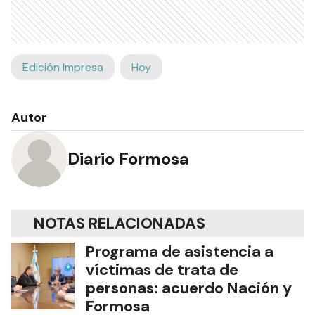
Edición Impresa
Hoy
Autor
Diario Formosa
NOTAS RELACIONADAS
Programa de asistencia a
víctimas de trata de
personas: acuerdo Nación y
Formosa