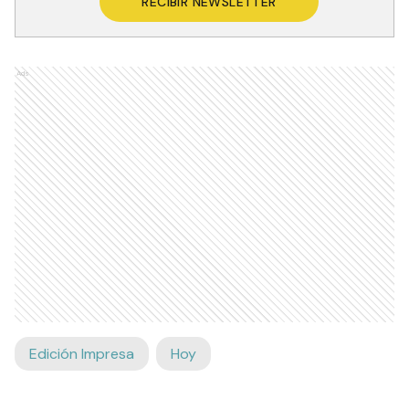
RECIBIR NEWSLETTER
Ads
Edición Impresa
Hoy