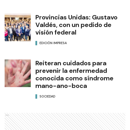
Provincias Unidas: Gustavo
Valdés, con un pedido de
visión federal
EDICIÓN IMPRESA
Reiteran cuidados para
prevenir la enfermedad
conocida como síndrome
mano-ano-boca
SOCIEDAD
Ads