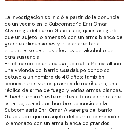
La investigación se inició a partir de la denuncia
de un vecino en la Subcomisaría Enri Omar
Alvarenga del barrio Guadalupe, quien aseguró
que un sujeto lo amenazó con un arma blanca de
grandes dimensiones y que aparentaba
encontrarse bajo los efectos del alcohol o de
otra sustancia.
En el marco de una causa judicial la Policía allanó
una vivienda del barrio Guadalupe donde se
detuvo a un hombre de 40 años; también
secuestraron varios gramos de marihuana, una
réplica de arma de fuego y varias armas blancas.
El hecho ocurrió este martes último en horas de
la tarde, cuando un hombre denunció en la
Subcomisaría Enri Omar Alvarenga del barrio
Guadalupe, que un sujeto del barrio de mención
lo amenazó con un arma blanca de grandes