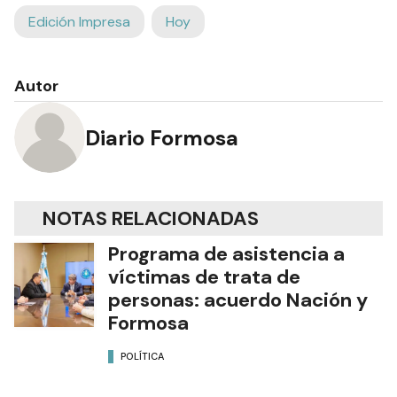
Edición Impresa
Hoy
Autor
Diario Formosa
NOTAS RELACIONADAS
Programa de asistencia a
víctimas de trata de
personas: acuerdo Nación y
Formosa
POLÍTICA