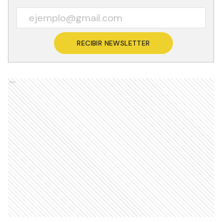
RECIBIR NEWSLETTER
Ads