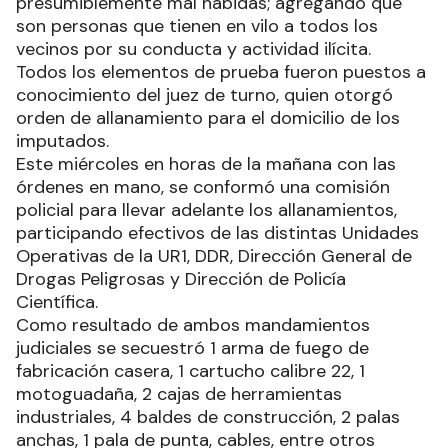
presumiblemente mal habidas; agregando que
son personas que tienen en vilo a todos los
vecinos por su conducta y actividad ilícita.
Todos los elementos de prueba fueron puestos a
conocimiento del juez de turno, quien otorgó
orden de allanamiento para el domicilio de los
imputados.
Este miércoles en horas de la mañana con las
órdenes en mano, se conformó una comisión
policial para llevar adelante los allanamientos,
participando efectivos de las distintas Unidades
Operativas de la UR1, DDR, Dirección General de
Drogas Peligrosas y Dirección de Policía
Científica.
Como resultado de ambos mandamientos
judiciales se secuestró 1 arma de fuego de
fabricación casera, 1 cartucho calibre 22, 1
motoguadaña, 2 cajas de herramientas
industriales, 4 baldes de construcción, 2 palas
anchas, 1 pala de punta, cables, entre otros