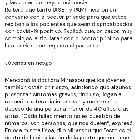
y las zonas de mayor incidencia.
Reiteró que tanto IASEP y PAMI hicieron un
convenio con el sector privado para que estos
reciban a los pacientes que sean diagnosticados
con covid-19 positivo. Explicó, que, en casos muy
complejos, articularán con el sector público para
la atención que requiera el paciente.
Jóvenes en riesgo
Mencionó la doctora Mirassou que los jóvenes
también están en riesgo, asintiendo que algunos
presentan síntomas graves, “incluso, llegan a
requerir de terapia intensiva” y mencionó el
deceso de una persona menor de 40 años, días
atrás. “Cada fallecimiento no es cuestión de
números, son personas, que nos duelen”, expresó.
En esa misma línea, dijo Mirassou que “este es el
costo de la circulación de la gente que no tiene