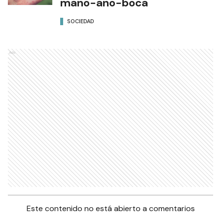
mano-ano-boca
SOCIEDAD
Ads
Este contenido no está abierto a comentarios