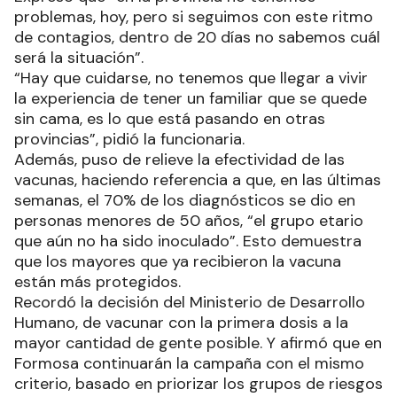
problemas, hoy, pero si seguimos con este ritmo
de contagios, dentro de 20 días no sabemos cuál
será la situación”.
“Hay que cuidarse, no tenemos que llegar a vivir
la experiencia de tener un familiar que se quede
sin cama, es lo que está pasando en otras
provincias”, pidió la funcionaria.
Además, puso de relieve la efectividad de las
vacunas, haciendo referencia a que, en las últimas
semanas, el 70% de los diagnósticos se dio en
personas menores de 50 años, “el grupo etario
que aún no ha sido inoculado”. Esto demuestra
que los mayores que ya recibieron la vacuna
están más protegidos.
Recordó la decisión del Ministerio de Desarrollo
Humano, de vacunar con la primera dosis a la
mayor cantidad de gente posible. Y afirmó que en
Formosa continuarán la campaña con el mismo
criterio, basado en priorizar los grupos de riesgos