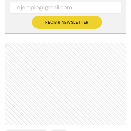
RECIBIR NEWSLETTER
Ads