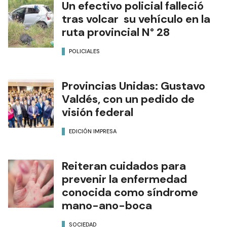
Un efectivo policial falleció
tras volcar su vehículo en la
ruta provincial N° 28
POLICIALES
Provincias Unidas: Gustavo
Valdés, con un pedido de
visión federal
EDICIÓN IMPRESA
Reiteran cuidados para
prevenir la enfermedad
conocida como síndrome
mano-ano-boca
SOCIEDAD