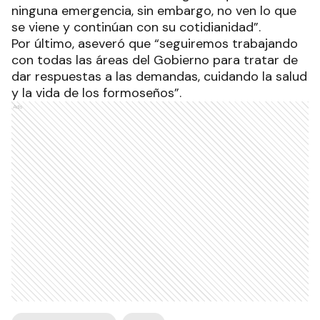
ninguna emergencia, sin embargo, no ven lo que
se viene y continúan con su cotidianidad”.
Por último, aseveró que “seguiremos trabajando
con todas las áreas del Gobierno para tratar de
dar respuestas a las demandas, cuidando la salud
y la vida de los formoseños”.
Ads