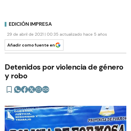
EDICIÓN IMPRESA
29 de abril de 2021 | 00:35 actualizado hace 5 años
Añadir como fuente en
Detenidos por violencia de género
y robo