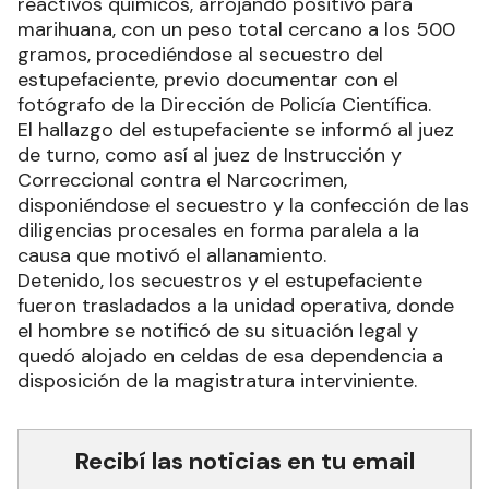
reactivos químicos, arrojando positivo para
marihuana, con un peso total cercano a los 500
gramos, procediéndose al secuestro del
estupefaciente, previo documentar con el
fotógrafo de la Dirección de Policía Científica.
El hallazgo del estupefaciente se informó al juez
de turno, como así al juez de Instrucción y
Correccional contra el Narcocrimen,
disponiéndose el secuestro y la confección de las
diligencias procesales en forma paralela a la
causa que motivó el allanamiento.
Detenido, los secuestros y el estupefaciente
fueron trasladados a la unidad operativa, donde
el hombre se notificó de su situación legal y
quedó alojado en celdas de esa dependencia a
disposición de la magistratura interviniente.
Recibí las noticias en tu email