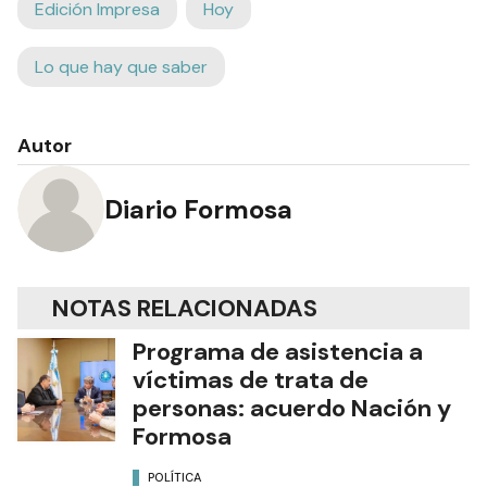
Edición Impresa
Hoy
Lo que hay que saber
Autor
Diario Formosa
NOTAS RELACIONADAS
Programa de asistencia a
víctimas de trata de
personas: acuerdo Nación y
Formosa
POLÍTICA