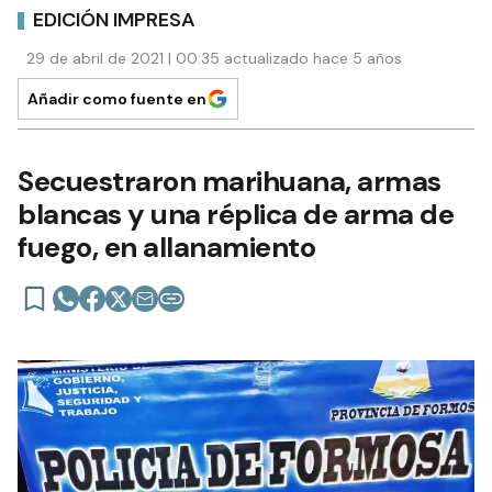
EDICIÓN IMPRESA
29 de abril de 2021 | 00:35 actualizado hace 5 años
Añadir como fuente en
Secuestraron marihuana, armas
blancas y una réplica de arma de
fuego, en allanamiento