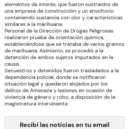
elementos de interés, que fueron sustraídos de
una empresa de construcción y un envoltorio
conteniendo sustancia con olor y características
similares a la marihuana.
Personal de la Dirección de Drogas Peligrosas
realizaron prueba de orientación química,
estableciéndose que se trataba de varios gramos
de marihuana. Asimismo, se procedió a la
detención de ambos sujetos imputados en la
causa.
Secuestros y detenidos fueron trasladados a la
dependencia policial, donde se notificaron
situación legal y quedaron alojados por los
delitos de Amenaza y lesiones en ocasión de
violencia de género y robo, a disposición de la
magistratura interviniente.
Recibí las noticias en tu email