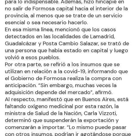
para lo indispensable. Además, hizo hincapié en
no salir de Formosa capital hacia el interior de la
provincia, al menos que se trate de un servicio
esencial o sea necesario hacerlo.
En esa misma línea, mencionó que los casos
detectados en las localidades de Lamadrid,
Guadalcázar y Posta Cambio Salazar, se trató de
una persona que había estado en capital y luego
volvió a esos pueblos.
Por otra parte, se refirió a los insumos que se
utilizan en relación a la covid-19, informando que
el Gobierno de Formosa realiza la compra con
anticipación. “Sin embargo, muchas veces la
adquisición depende del mercado”, afirmó.
Al respecto, manifestó que en Buenos Aires, está
faltando oxígeno medicinal por esta razón, la
ministra de Salud de la Nación, Carla Vizzoti,
determinó que suspenderán la exportación y
comenzarán a importar. “Lo mismo puede pasar
con otros insumos, podrían ir agotándose porque