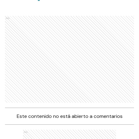
Ads
Este contenido no está abierto a comentarios
Ads