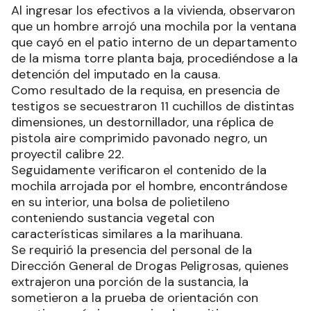
Al ingresar los efectivos a la vivienda, observaron
que un hombre arrojó una mochila por la ventana
que cayó en el patio interno de un departamento
de la misma torre planta baja, procediéndose a la
detención del imputado en la causa.
Como resultado de la requisa, en presencia de
testigos se secuestraron 11 cuchillos de distintas
dimensiones, un destornillador, una réplica de
pistola aire comprimido pavonado negro, un
proyectil calibre 22.
Seguidamente verificaron el contenido de la
mochila arrojada por el hombre, encontrándose
en su interior, una bolsa de polietileno
conteniendo sustancia vegetal con
características similares a la marihuana.
Se requirió la presencia del personal de la
Dirección General de Drogas Peligrosas, quienes
extrajeron una porción de la sustancia, la
sometieron a la prueba de orientación con