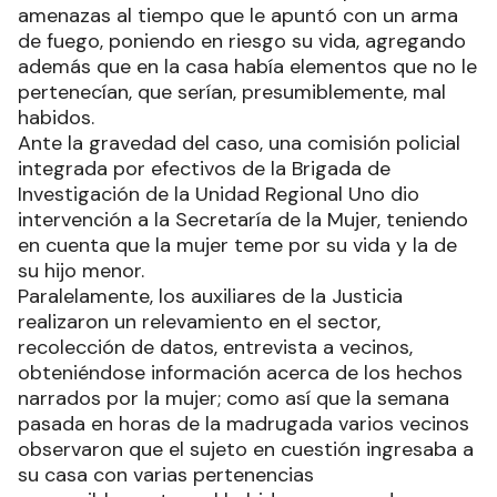
amenazas al tiempo que le apuntó con un arma
de fuego, poniendo en riesgo su vida, agregando
además que en la casa había elementos que no le
pertenecían, que serían, presumiblemente, mal
habidos.
Ante la gravedad del caso, una comisión policial
integrada por efectivos de la Brigada de
Investigación de la Unidad Regional Uno dio
intervención a la Secretaría de la Mujer, teniendo
en cuenta que la mujer teme por su vida y la de
su hijo menor.
Paralelamente, los auxiliares de la Justicia
realizaron un relevamiento en el sector,
recolección de datos, entrevista a vecinos,
obteniéndose información acerca de los hechos
narrados por la mujer; como así que la semana
pasada en horas de la madrugada varios vecinos
observaron que el sujeto en cuestión ingresaba a
su casa con varias pertenencias