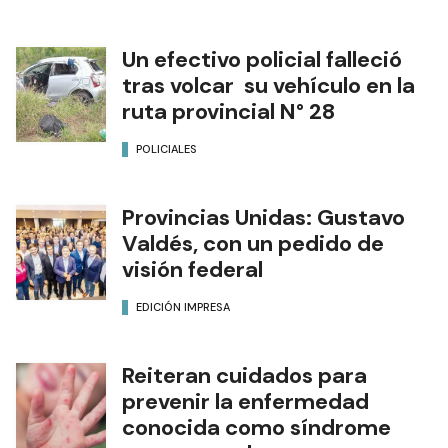
Un efectivo policial falleció
tras volcar su vehículo en la
ruta provincial N° 28
POLICIALES
Provincias Unidas: Gustavo
Valdés, con un pedido de
visión federal
EDICIÓN IMPRESA
Reiteran cuidados para
prevenir la enfermedad
conocida como síndrome