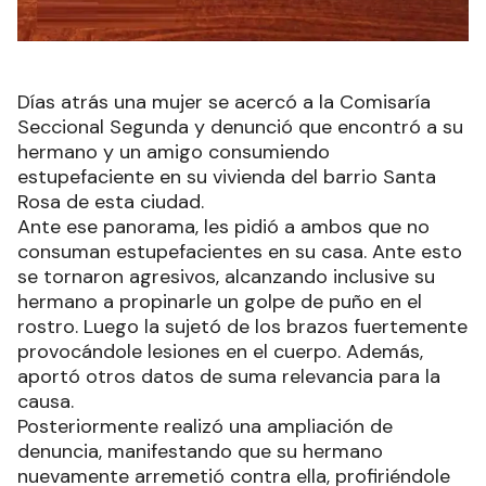
Días atrás una mujer se acercó a la Comisaría
Seccional Segunda y denunció que encontró a su
hermano y un amigo consumiendo
estupefaciente en su vivienda del barrio Santa
Rosa de esta ciudad.
Ante ese panorama, les pidió a ambos que no
consuman estupefacientes en su casa. Ante esto
se tornaron agresivos, alcanzando inclusive su
hermano a propinarle un golpe de puño en el
rostro. Luego la sujetó de los brazos fuertemente
provocándole lesiones en el cuerpo. Además,
aportó otros datos de suma relevancia para la
causa.
Posteriormente realizó una ampliación de
denuncia, manifestando que su hermano
nuevamente arremetió contra ella, profiriéndole