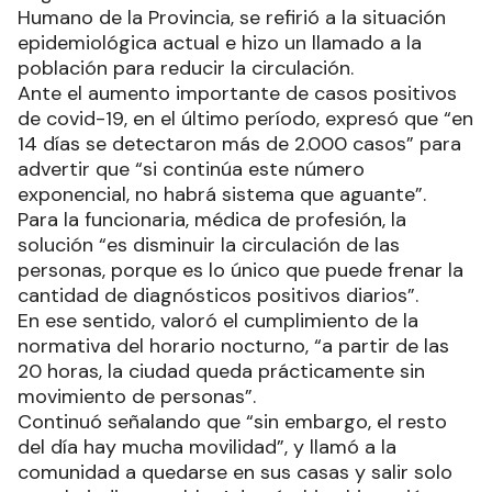
Humano de la Provincia, se refirió a la situación
epidemiológica actual e hizo un llamado a la
población para reducir la circulación.
Ante el aumento importante de casos positivos
de covid-19, en el último período, expresó que “en
14 días se detectaron más de 2.000 casos” para
advertir que “si continúa este número
exponencial, no habrá sistema que aguante”.
Para la funcionaria, médica de profesión, la
solución “es disminuir la circulación de las
personas, porque es lo único que puede frenar la
cantidad de diagnósticos positivos diarios”.
En ese sentido, valoró el cumplimiento de la
normativa del horario nocturno, “a partir de las
20 horas, la ciudad queda prácticamente sin
movimiento de personas”.
Continuó señalando que “sin embargo, el resto
del día hay mucha movilidad”, y llamó a la
comunidad a quedarse en sus casas y salir solo