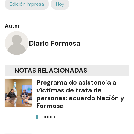
Edición Impresa
Hoy
Autor
Diario Formosa
NOTAS RELACIONADAS
Programa de asistencia a
víctimas de trata de
personas: acuerdo Nación y
Formosa
POLÍTICA