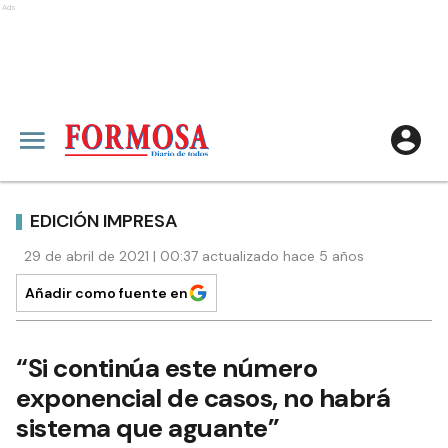
Ads
EDICIÓN IMPRESA
29 de abril de 2021 | 00:37 actualizado hace 5 años
Añadir como fuente en
“Si continúa este número
exponencial de casos, no habrá
sistema que aguante”