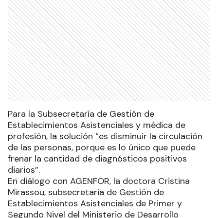
Para la Subsecretaría de Gestión de
Establecimientos Asistenciales y médica de
profesión, la solución “es disminuir la circulación
de las personas, porque es lo único que puede
frenar la cantidad de diagnósticos positivos
diarios”.
En diálogo con AGENFOR, la doctora Cristina
Mirassou, subsecretaria de Gestión de
Establecimientos Asistenciales de Primer y
Segundo Nivel del Ministerio de Desarrollo