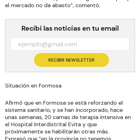
el mercado no da abasto”, comentó.
Recibí las noticias en tu email
RECIBIR NEWSLETTER
Situación en Formosa
Afirmó que en Formosa se está reforzando el
sistema sanitario, y se han incorporado, hace
unas semanas, 20 camas de terapia intensiva en
el Hospital Interdistrital Evita y que
próximamente se habilitarán otras más.
Expresó que “en la provincia no tenemos