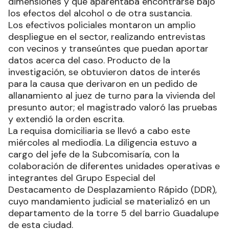
dimensiones y que aparentaba encontrarse bajo
los efectos del alcohol o de otra sustancia.
Los efectivos policiales montaron un amplio
despliegue en el sector, realizando entrevistas
con vecinos y transeúntes que puedan aportar
datos acerca del caso. Producto de la
investigación, se obtuvieron datos de interés
para la causa que derivaron en un pedido de
allanamiento al juez de turno para la vivienda del
presunto autor; el magistrado valoró las pruebas
y extendió la orden escrita.
La requisa domiciliaria se llevó a cabo este
miércoles al mediodía. La diligencia estuvo a
cargo del jefe de la Subcomisaría, con la
colaboración de diferentes unidades operativas e
integrantes del Grupo Especial del
Destacamento de Desplazamiento Rápido (DDR),
cuyo mandamiento judicial se materializó en un
departamento de la torre 5 del barrio Guadalupe
de esta ciudad.