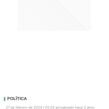
POLÍTICA
27 de febrero de 2024 | 02:24 actualizado hace 2 años