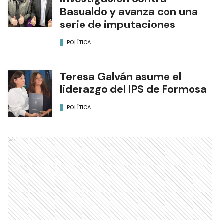
Basualdo y avanza con una
serie de imputaciones
POLÍTICA
Teresa Galván asume el
liderazgo del IPS de Formosa
POLÍTICA
Ads