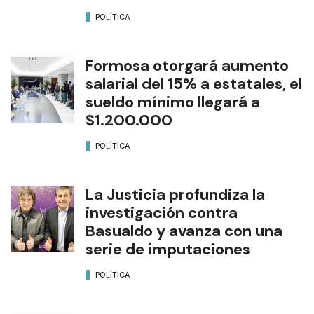
POLÍTICA
Formosa otorgará aumento
salarial del 15% a estatales, el
sueldo mínimo llegará a
$1.200.000
POLÍTICA
La Justicia profundiza la
investigación contra
Basualdo y avanza con una
serie de imputaciones
POLÍTICA