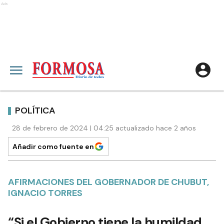
Ads
POLÍTICA
28 de febrero de 2024 | 04:25 actualizado hace 2 años
Añadir como fuente en
AFIRMACIONES DEL GOBERNADOR DE CHUBUT,
IGNACIO TORRES
“Si el Gobierno tiene la humildad