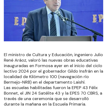
El ministro de Cultura y Educación, ingeniero Julio
René Aráoz, valoró las nuevas obras educativas
inauguradas en Formosa ayer en el inicio del ciclo
lectivo 2024 por el gobernador Gildo Insfrán en la
localidad de Kilómetro 100 (navegación río
Bermejo-NRB) en el departamento Laishí.
Las escuelas habilitadas fueron la EPEP 43 Félix
Bonnet, el JIN 24 Satélite 43 y la EPES 70 CBRS, a
través de una ceremonia que se desarrolló
durante la mañana en la Escuela Primaria.