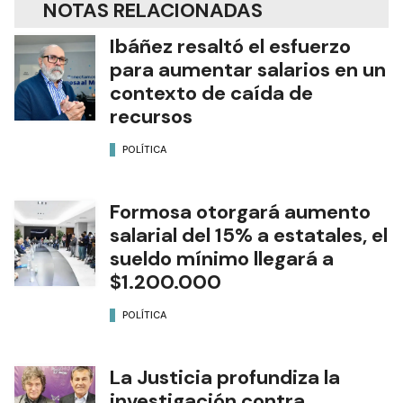
NOTAS RELACIONADAS
Ibáñez resaltó el esfuerzo
para aumentar salarios en un
contexto de caída de
recursos
POLÍTICA
Formosa otorgará aumento
salarial del 15% a estatales, el
sueldo mínimo llegará a
$1.200.000
POLÍTICA
La Justicia profundiza la
investigación contra