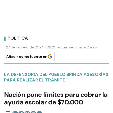
POLÍTICA
27 de febrero de 2024 | 02:25 actualizado hace 2 años
Añadir como fuente en
LA DEFENSORÍA DEL PUEBLO BRINDA ASESORÍAS
PARA REALIZAR EL TRÁMITE
Nación pone límites para cobrar la
ayuda escolar de $70.000