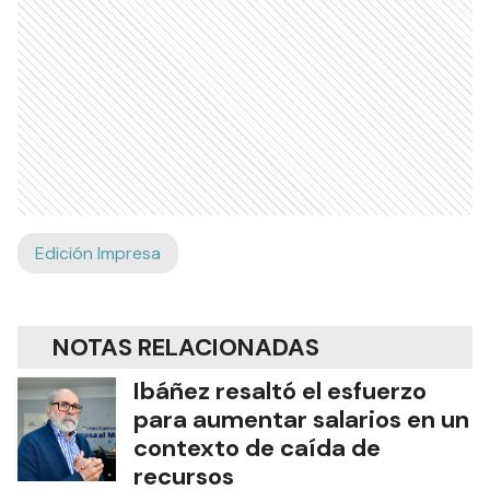
Edición Impresa
NOTAS RELACIONADAS
Ibáñez resaltó el esfuerzo
para aumentar salarios en un
contexto de caída de
recursos