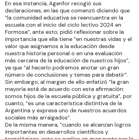
En esa instancia, Agenfor recogió sus
declaraciones, en las que comenzó diciendo que
“la comunidad educativa se reencuentra en la
escuela con el inicio del ciclo lectivo 2024 en
Formosa”, ante esto, pidió reflexionar sobre la
importancia que ella tiene “en nuestras vidas y el
valor que asignamos a la educación desde
nuestra historia personal o en una evaluación
más cercana de la educación de nuestros hijos”,
ya que “al hacerlo podremos anotar un gran
número de conclusiones y temas para debatir”.
Sin embargo, al margen de ello enfatizó “la gran
mayoría está de acuerdo con esta afirmación:
somos hijos de la escuela pública y gratuita”, por
cuanto, “es una característica distintiva de la
Argentina y expresa uno de nuestros acuerdos
sociales más arraigados”.
De la misma manera, “cuando se alcanzan logros
importantes en desarrollos científicos y
tecnológicos, esto se explica en gran parte por la