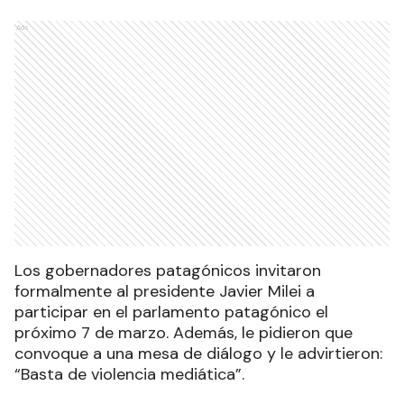
Ads
Los gobernadores patagónicos invitaron
formalmente al presidente Javier Milei a
participar en el parlamento patagónico el
próximo 7 de marzo. Además, le pidieron que
convoque a una mesa de diálogo y le advirtieron:
“Basta de violencia mediática”.