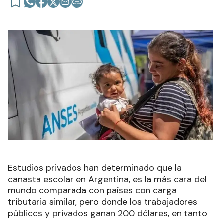
Estudios privados han determinado que la
canasta escolar en Argentina, es la más cara del
mundo comparada con países con carga
tributaria similar, pero donde los trabajadores
públicos y privados ganan 200 dólares, en tanto