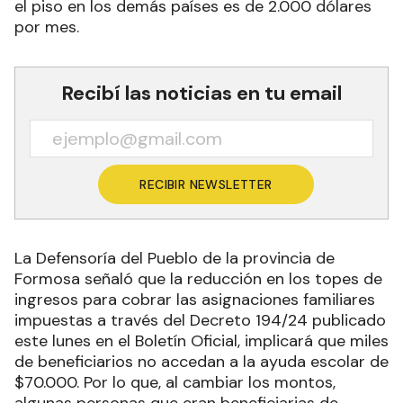
el piso en los demás países es de 2.000 dólares
por mes.
Recibí las noticias en tu email
RECIBIR NEWSLETTER
La Defensoría del Pueblo de la provincia de
Formosa señaló que la reducción en los topes de
ingresos para cobrar las asignaciones familiares
impuestas a través del Decreto 194/24 publicado
este lunes en el Boletín Oficial, implicará que miles
de beneficiarios no accedan a la ayuda escolar de
$70.000. Por lo que, al cambiar los montos,
algunas personas que eran beneficiarias de