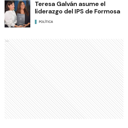
Teresa Galván asume el
liderazgo del IPS de Formosa
POLÍTICA
Ads