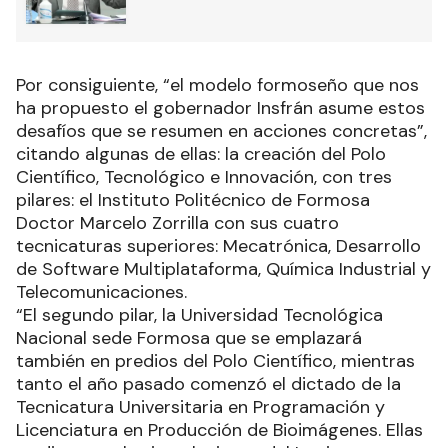
Por consiguiente, “el modelo formoseño que nos
ha propuesto el gobernador Insfrán asume estos
desafíos que se resumen en acciones concretas”,
citando algunas de ellas: la creación del Polo
Científico, Tecnológico e Innovación, con tres
pilares: el Instituto Politécnico de Formosa
Doctor Marcelo Zorrilla con sus cuatro
tecnicaturas superiores: Mecatrónica, Desarrollo
de Software Multiplataforma, Química Industrial y
Telecomunicaciones.
“El segundo pilar, la Universidad Tecnológica
Nacional sede Formosa que se emplazará
también en predios del Polo Científico, mientras
tanto el año pasado comenzó el dictado de la
Tecnicatura Universitaria en Programación y
Licenciatura en Producción de Bioimágenes. Ellas