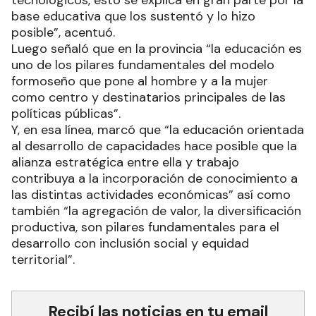
base educativa que los sustentó y lo hizo
posible”, acentuó.
Luego señaló que en la provincia “la educación es
uno de los pilares fundamentales del modelo
formoseño que pone al hombre y a la mujer
como centro y destinatarios principales de las
políticas públicas”.
Y, en esa línea, marcó que “la educación orientada
al desarrollo de capacidades hace posible que la
alianza estratégica entre ella y trabajo
contribuya a la incorporación de conocimiento a
las distintas actividades económicas” así como
también “la agregación de valor, la diversificación
productiva, son pilares fundamentales para el
desarrollo con inclusión social y equidad
territorial”.
Recibí las noticias en tu email