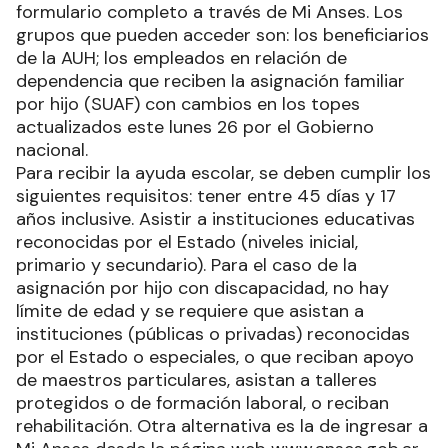
formulario completo a través de Mi Anses. Los
grupos que pueden acceder son: los beneficiarios
de la AUH; los empleados en relación de
dependencia que reciben la asignación familiar
por hijo (SUAF) con cambios en los topes
actualizados este lunes 26 por el Gobierno
nacional.
Para recibir la ayuda escolar, se deben cumplir los
siguientes requisitos: tener entre 45 días y 17
años inclusive. Asistir a instituciones educativas
reconocidas por el Estado (niveles inicial,
primario y secundario). Para el caso de la
asignación por hijo con discapacidad, no hay
límite de edad y se requiere que asistan a
instituciones (públicas o privadas) reconocidas
por el Estado o especiales, o que reciban apoyo
de maestros particulares, asistan a talleres
protegidos o de formación laboral, o reciban
rehabilitación. Otra alternativa es la de ingresar a