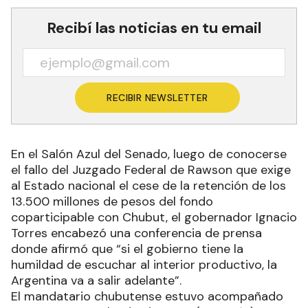
Recibí las noticias en tu email
RECIBIR NEWSLETTER
En el Salón Azul del Senado, luego de conocerse
el fallo del Juzgado Federal de Rawson que exige
al Estado nacional el cese de la retención de los
13.500 millones de pesos del fondo
coparticipable con Chubut, el gobernador Ignacio
Torres encabezó una conferencia de prensa
donde afirmó que “si el gobierno tiene la
humildad de escuchar al interior productivo, la
Argentina va a salir adelante”.
El mandatario chubutense estuvo acompañado