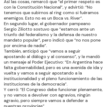
Así las cosas, remarcó que “el primer respeto es
con la Constitución Nacional”, y advirtió: “No
tenemos que subirnos al ring como si fuéramos
enemigos. Esto no es un Boca vs. River”.
En segundo lugar, el gobernador pampeano
Sergio Ziliotto sostuvo que “estamos ante un
triunfo del federalismo y la defensa de nuestro
mandato popular”, pero indicó que “no nos pone
por encima de nadie”.
También, anticipó que “vamos a seguir
apostando al diálogo y al consenso”, y le mandó
un mensaje al Poder Ejecutivo: “En Argentina hace
falta gobernabilidad, pero es una avenida de ida y
vuelta y vamos a seguir apostando a la
institucionalidad y el pleno funcionamiento de las
instituciones de la democracia”.
Y cerró: “El Congreso debe funcionar plenamente,
y no vamos a devolver con agravios, ningún
agravio, pero siempre vamos a defender a
nuestras provincias”.