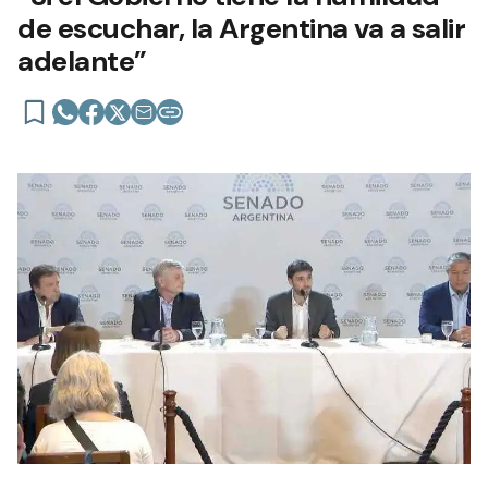
de escuchar, la Argentina va a salir
adelante”