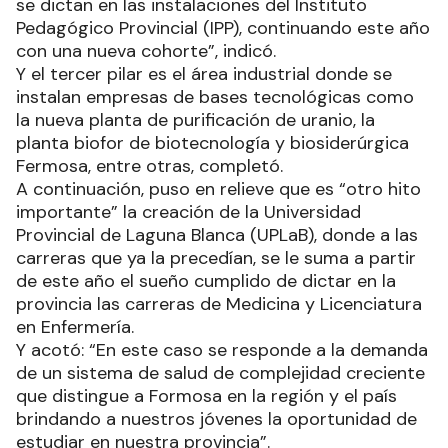
se dictan en las instalaciones del Instituto
Pedagógico Provincial (IPP), continuando este año
con una nueva cohorte”, indicó.
Y el tercer pilar es el área industrial donde se
instalan empresas de bases tecnológicas como
la nueva planta de purificación de uranio, la
planta biofor de biotecnología y biosiderúrgica
Fermosa, entre otras, completó.
A continuación, puso en relieve que es “otro hito
importante” la creación de la Universidad
Provincial de Laguna Blanca (UPLaB), donde a las
carreras que ya la precedían, se le suma a partir
de este año el sueño cumplido de dictar en la
provincia las carreras de Medicina y Licenciatura
en Enfermería.
Y acotó: “En este caso se responde a la demanda
de un sistema de salud de complejidad creciente
que distingue a Formosa en la región y el país
brindando a nuestros jóvenes la oportunidad de
estudiar en nuestra provincia”.