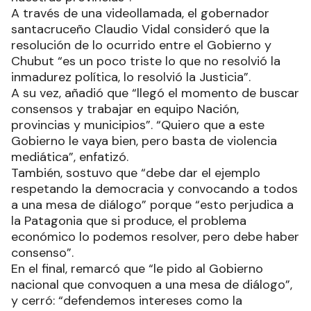
A través de una videollamada, el gobernador
santacruceño Claudio Vidal consideró que la
resolución de lo ocurrido entre el Gobierno y
Chubut “es un poco triste lo que no resolvió la
inmadurez política, lo resolvió la Justicia”.
A su vez, añadió que “llegó el momento de buscar
consensos y trabajar en equipo Nación,
provincias y municipios”. “Quiero que a este
Gobierno le vaya bien, pero basta de violencia
mediática”, enfatizó.
También, sostuvo que “debe dar el ejemplo
respetando la democracia y convocando a todos
a una mesa de diálogo” porque “esto perjudica a
la Patagonia que si produce, el problema
económico lo podemos resolver, pero debe haber
consenso”.
En el final, remarcó que “le pido al Gobierno
nacional que convoquen a una mesa de diálogo”,
y cerró: “defendemos intereses como la