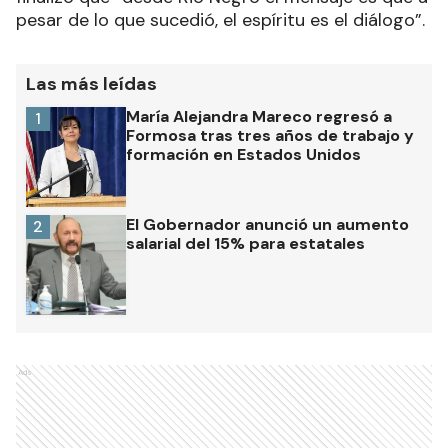
pesar de lo que sucedió, el espíritu es el diálogo”.
Las más leídas
María Alejandra Mareco regresó a
1
Formosa tras tres años de trabajo y
formación en Estados Unidos
El Gobernador anunció un aumento
2
salarial del 15% para estatales
Ads