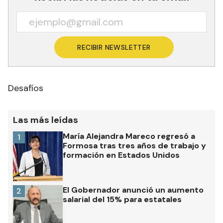
RECIBIR NEWSLETTER
Desafíos
Las más leídas
María Alejandra Mareco regresó a
1
Formosa tras tres años de trabajo y
formación en Estados Unidos
El Gobernador anunció un aumento
2
salarial del 15% para estatales