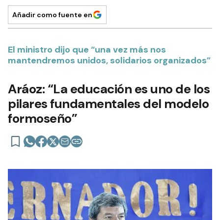
Añadir como fuente en
El ministro dijo que “una vez más nos
mantendremos unidos, solidarios organizados”
Aráoz: “La educación es uno de los
pilares fundamentales del modelo
formoseño”