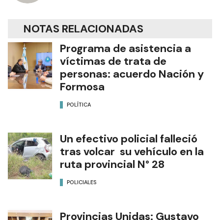
NOTAS RELACIONADAS
Programa de asistencia a
víctimas de trata de
personas: acuerdo Nación y
Formosa
POLÍTICA
Un efectivo policial falleció
tras volcar su vehículo en la
ruta provincial N° 28
POLICIALES
Provincias Unidas: Gustavo