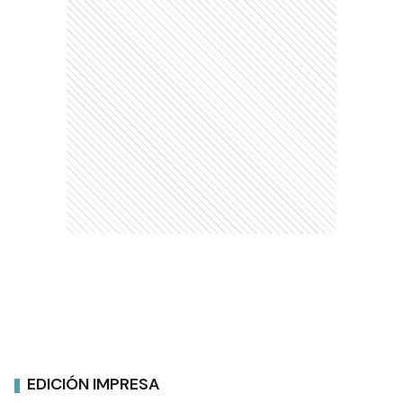
EDICIÓN IMPRESA