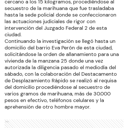
cercano a los 15 kilogramos, procediéndose al
secuestro de la marihuana que fue trasladaba
hasta la sede policial donde se confeccionaron
las actuaciones judiciales de rigor con
intervención del Juzgado Federal 2 de esta
ciudad.
Continuando la investigación se llegó hasta un
domicilio del barrio Eva Perón de esta ciudad,
solicitándose la orden de allanamiento para una
vivienda de la manzana 25 donde una vez
autorizada la diligencia pasado el mediodía del
sábado, con la colaboración del Destacamento
de Desplazamiento Rápido se realizó al requisa
del domicilio procediéndose al secuestro de
varios gramos de marihuana, más de 30.000
pesos en efectivo, teléfonos celulares y la
aprehensión de otro hombre mayor.
Ads