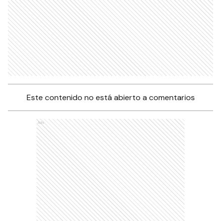
Este contenido no está abierto a comentarios
Ads