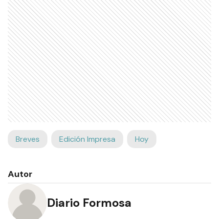
Breves
Edición Impresa
Hoy
Autor
Diario Formosa