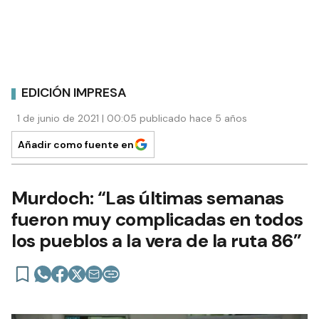
EDICIÓN IMPRESA
1 de junio de 2021 | 00:05 publicado hace 5 años
Añadir como fuente en
Murdoch: “Las últimas semanas
fueron muy complicadas en todos
los pueblos a la vera de la ruta 86”