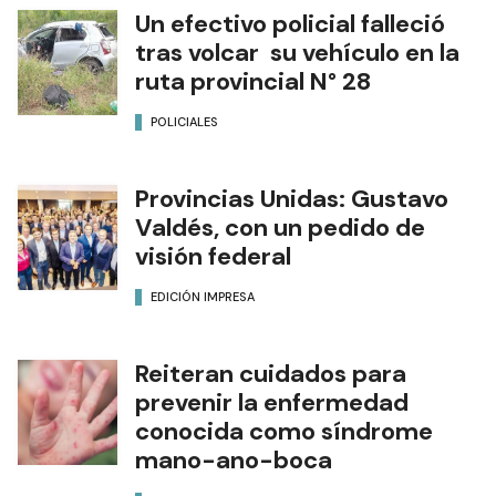
Un efectivo policial falleció
tras volcar su vehículo en la
ruta provincial N° 28
POLICIALES
Provincias Unidas: Gustavo
Valdés, con un pedido de
visión federal
EDICIÓN IMPRESA
Reiteran cuidados para
prevenir la enfermedad
conocida como síndrome
mano-ano-boca