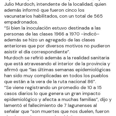
Julio Murdoch, intendente de la localidad, quien
además informó que fueron cinco los
vacunatarios habilitados, con un total de 565
empadronados.
“Si bien la inoculación estuvo destinada a las
personas de las clases 1966 a 1970 –indicó–
además se hizo un agregado de las clases
anteriores que por diversos motivos no pudieron
asistir el día correspondiente”.
Murdoch se refirió además a la realidad sanitaria
que está atravesando el interior de la provincia y
afirmó que “las últimas semanas epidemiológicas
han sido muy complicadas en todos los pueblos
que están a la vera de la ruta nacional 86”.
“Se viene registrando un promedio de 10 a 15
casos diarios lo que genera un gran impacto
epidemiológico y afecta a muchas familias”, dijo y
lamentó el fallecimiento de 7 lagunenses al
señalar que “son muertes que nos duelen, fueron