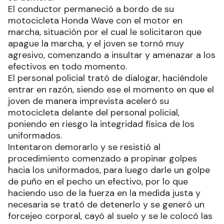
El conductor permaneció a bordo de su
motocicleta Honda Wave con el motor en
marcha, situación por el cual le solicitaron que
apague la marcha, y el joven se tornó muy
agresivo, comenzando a insultar y amenazar a los
efectivos en todo momento.
El personal policial trató de dialogar, haciéndole
entrar en razón, siendo ese el momento en que el
joven de manera imprevista aceleró su
motocicleta delante del personal policial,
poniendo en riesgo la integridad física de los
uniformados.
Intentaron demorarlo y se resistió al
procedimiento comenzado a propinar golpes
hacia los uniformados, para luego darle un golpe
de puño en el pecho un efectivo, por lo que
haciendo uso de la fuerza en la medida justa y
necesaria se trató de detenerlo y se generó un
forcejeo corporal, cayó al suelo y se le colocó las