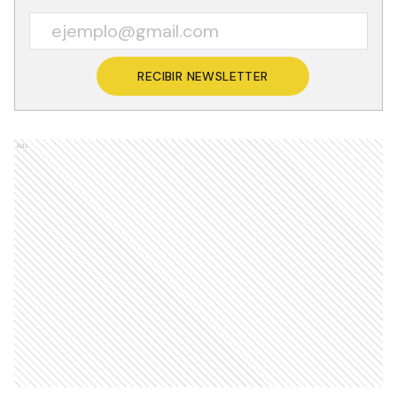
RECIBIR NEWSLETTER
Ads