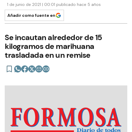
1 de junio de 2021 | 00:01 publicado hace 5 años
Añadir como fuente en
Se incautan alrededor de 15
kilogramos de marihuana
trasladada en un remise