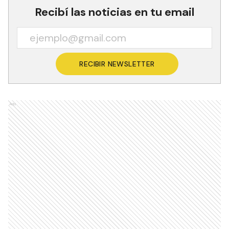
Recibí las noticias en tu email
RECIBIR NEWSLETTER
Ads