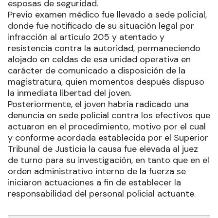
esposas de seguridad.
Previo examen médico fue llevado a sede policial,
donde fue notificado de su situación legal por
infracción al artículo 205 y atentado y
resistencia contra la autoridad, permaneciendo
alojado en celdas de esa unidad operativa en
carácter de comunicado a disposición de la
magistratura, quien momentos después dispuso
la inmediata libertad del joven.
Posteriormente, el joven habría radicado una
denuncia en sede policial contra los efectivos que
actuaron en el procedimiento, motivo por el cual
y conforme acordada establecida por el Superior
Tribunal de Justicia la causa fue elevada al juez
de turno para su investigación, en tanto que en el
orden administrativo interno de la fuerza se
iniciaron actuaciones a fin de establecer la
responsabilidad del personal policial actuante.