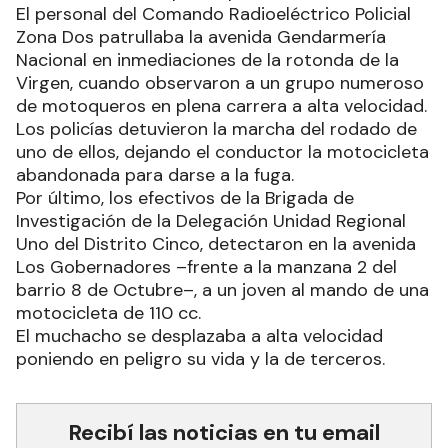
El personal del Comando Radioeléctrico Policial
Zona Dos patrullaba la avenida Gendarmería
Nacional en inmediaciones de la rotonda de la
Virgen, cuando observaron a un grupo numeroso
de motoqueros en plena carrera a alta velocidad.
Los policías detuvieron la marcha del rodado de
uno de ellos, dejando el conductor la motocicleta
abandonada para darse a la fuga.
Por último, los efectivos de la Brigada de
Investigación de la Delegación Unidad Regional
Uno del Distrito Cinco, detectaron en la avenida
Los Gobernadores –frente a la manzana 2 del
barrio 8 de Octubre–, a un joven al mando de una
motocicleta de 110 cc.
El muchacho se desplazaba a alta velocidad
poniendo en peligro su vida y la de terceros.
Recibí las noticias en tu email