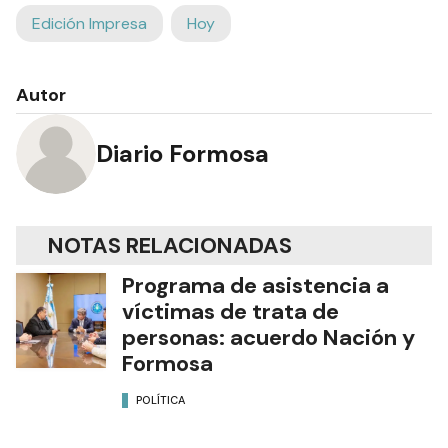
Edición Impresa
Hoy
Autor
Diario Formosa
NOTAS RELACIONADAS
Programa de asistencia a
víctimas de trata de
personas: acuerdo Nación y
Formosa
POLÍTICA