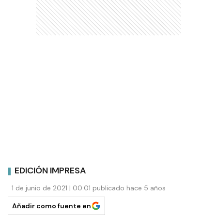
EDICIÓN IMPRESA
1 de junio de 2021 | 00:01 publicado hace 5 años
Añadir como fuente en