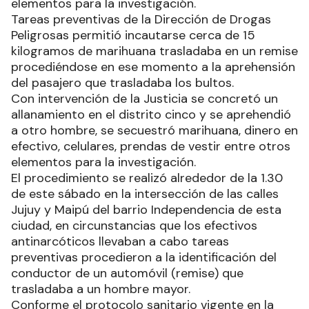
elementos para la investigación.
Tareas preventivas de la Dirección de Drogas
Peligrosas permitió incautarse cerca de 15
kilogramos de marihuana trasladaba en un remise
procediéndose en ese momento a la aprehensión
del pasajero que trasladaba los bultos.
Con intervención de la Justicia se concretó un
allanamiento en el distrito cinco y se aprehendió
a otro hombre, se secuestró marihuana, dinero en
efectivo, celulares, prendas de vestir entre otros
elementos para la investigación.
El procedimiento se realizó alrededor de la 1.30
de este sábado en la intersección de las calles
Jujuy y Maipú del barrio Independencia de esta
ciudad, en circunstancias que los efectivos
antinarcóticos llevaban a cabo tareas
preventivas procedieron a la identificación del
conductor de un automóvil (remise) que
trasladaba a un hombre mayor.
Conforme el protocolo sanitario vigente en la