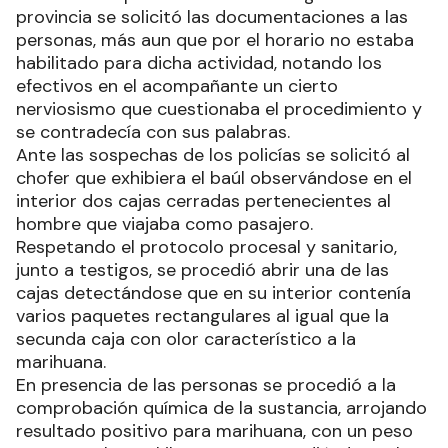
provincia se solicitó las documentaciones a las
personas, más aun que por el horario no estaba
habilitado para dicha actividad, notando los
efectivos en el acompañante un cierto
nerviosismo que cuestionaba el procedimiento y
se contradecía con sus palabras.
Ante las sospechas de los policías se solicitó al
chofer que exhibiera el baúl observándose en el
interior dos cajas cerradas pertenecientes al
hombre que viajaba como pasajero.
Respetando el protocolo procesal y sanitario,
junto a testigos, se procedió abrir una de las
cajas detectándose que en su interior contenía
varios paquetes rectangulares al igual que la
secunda caja con olor característico a la
marihuana.
En presencia de las personas se procedió a la
comprobación química de la sustancia, arrojando
resultado positivo para marihuana, con un peso