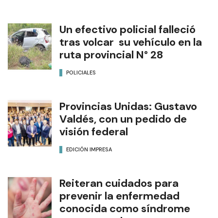
Un efectivo policial falleció
tras volcar su vehículo en la
ruta provincial N° 28
POLICIALES
Provincias Unidas: Gustavo
Valdés, con un pedido de
visión federal
EDICIÓN IMPRESA
Reiteran cuidados para
prevenir la enfermedad
conocida como síndrome