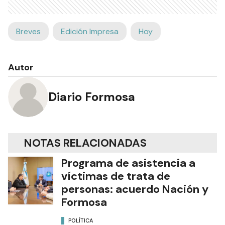
Breves
Edición Impresa
Hoy
Autor
Diario Formosa
NOTAS RELACIONADAS
Programa de asistencia a
víctimas de trata de
personas: acuerdo Nación y
Formosa
POLÍTICA