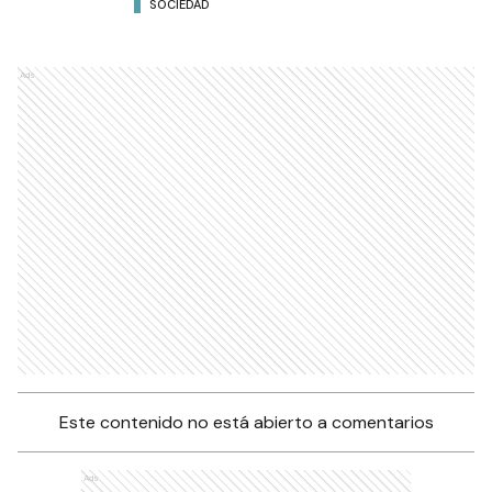
SOCIEDAD
Ads
Este contenido no está abierto a comentarios
Ads