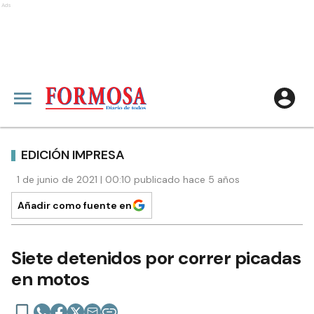
Ads
EDICIÓN IMPRESA
1 de junio de 2021 | 00:10 publicado hace 5 años
Añadir como fuente en
Siete detenidos por correr picadas
en motos