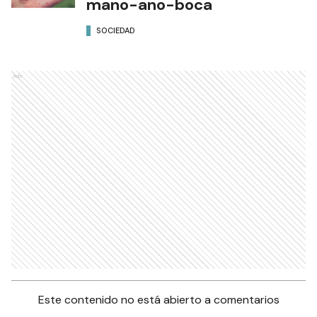
mano-ano-boca
SOCIEDAD
Ads
Este contenido no está abierto a comentarios