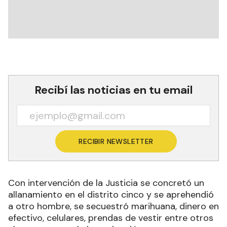
Recibí las noticias en tu email
RECIBIR NEWSLETTER
Con intervención de la Justicia se concretó un
allanamiento en el distrito cinco y se aprehendió
a otro hombre, se secuestró marihuana, dinero en
efectivo, celulares, prendas de vestir entre otros