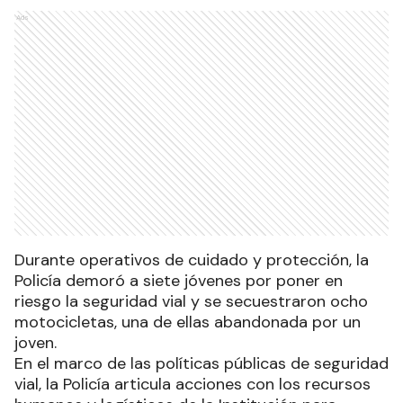
Ads
Durante operativos de cuidado y protección, la
Policía demoró a siete jóvenes por poner en
riesgo la seguridad vial y se secuestraron ocho
motocicletas, una de ellas abandonada por un
joven.
En el marco de las políticas públicas de seguridad
vial, la Policía articula acciones con los recursos