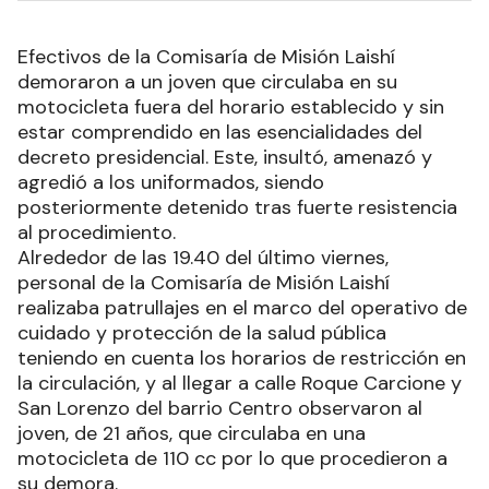
Efectivos de la Comisaría de Misión Laishí
demoraron a un joven que circulaba en su
motocicleta fuera del horario establecido y sin
estar comprendido en las esencialidades del
decreto presidencial. Este, insultó, amenazó y
agredió a los uniformados, siendo
posteriormente detenido tras fuerte resistencia
al procedimiento.
Alrededor de las 19.40 del último viernes,
personal de la Comisaría de Misión Laishí
realizaba patrullajes en el marco del operativo de
cuidado y protección de la salud pública
teniendo en cuenta los horarios de restricción en
la circulación, y al llegar a calle Roque Carcione y
San Lorenzo del barrio Centro observaron al
joven, de 21 años, que circulaba en una
motocicleta de 110 cc por lo que procedieron a
su demora.