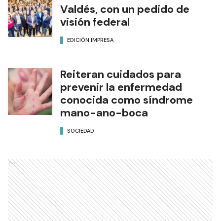
Valdés, con un pedido de
visión federal
EDICIÓN IMPRESA
Reiteran cuidados para
prevenir la enfermedad
conocida como síndrome
mano-ano-boca
SOCIEDAD
Ads