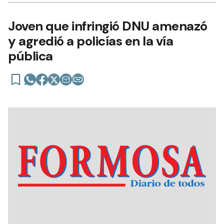
Joven que infringió DNU amenazó
y agredió a policías en la vía
pública