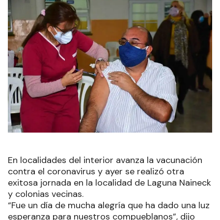
En localidades del interior avanza la vacunación
contra el coronavirus y ayer se realizó otra
exitosa jornada en la localidad de Laguna Naineck
y colonias vecinas.
“Fue un día de mucha alegría que ha dado una luz
esperanza para nuestros compueblanos”, dijo