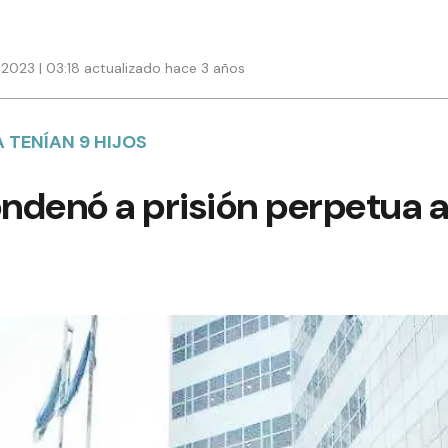
2023 | 03:18 actualizado hace 3 años
A TENÍAN 9 HIJOS
ondenó a prisión perpetua 