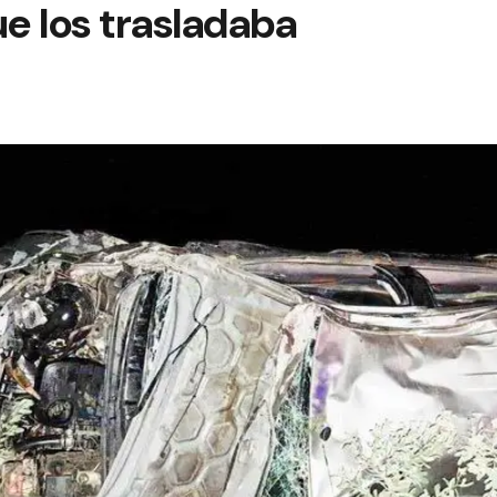
e los trasladaba