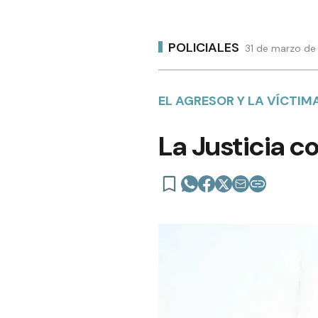
POLICIALES
31 de marzo de 
EL AGRESOR Y LA VÍCTIM
La Justicia c