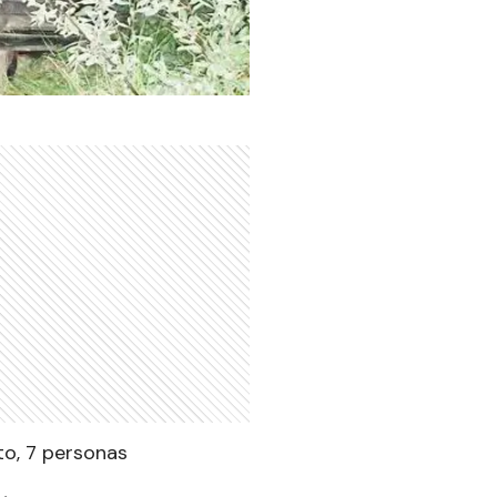
ito, 7 personas