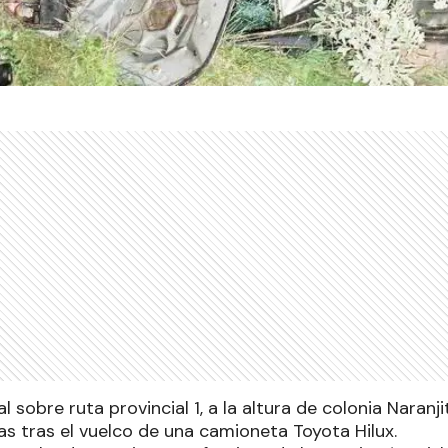
al sobre ruta provincial 1, a la altura de colonia Naranj
as tras el vuelco de una camioneta Toyota Hilux.