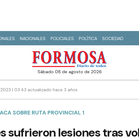
IONALES
NACIONALES
POLICIALES
POLÍTICA
SOCIEDAD
sábado 08 de agosto de 2026
 2023 | 03:43 actualizado hace 3 años
ACA SOBRE RUTA PROVINCIAL 1
 sufrieron lesiones tras vol