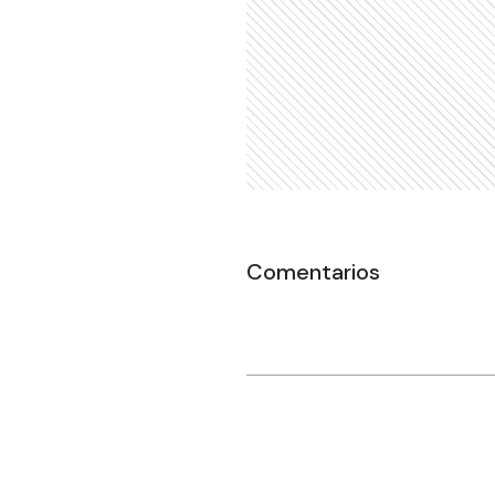
Comentarios