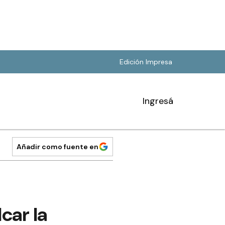
Edición Impresa
Ingresá
Añadir como fuente en
car la