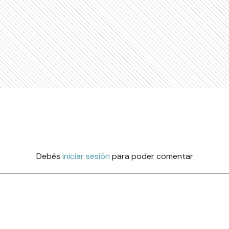
Debés
iniciar sesión
para poder comentar