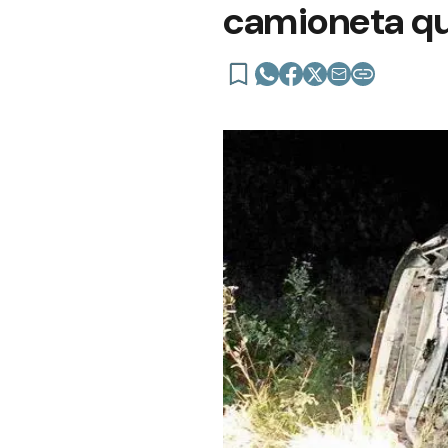
camioneta qu