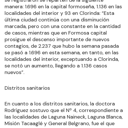
manera: 1.696 en la capital formoseña, 1.136 en las
localidades del interior y 93 en Clorinda: “Esta
última ciudad continúa con una disminución
marcada, pero con una constante en la cantidad
de casos, mientras que en Formosa capital
prosigue el descenso importante de nuevos
contagios, de 2.237 que hubo la semana pasada
se pasó a 1.696 en esta semana, en tanto, en las
localidades del interior, exceptuando a Clorinda,
se notó un aumento, llegando a 1.136 casos
nuevos”.
Distritos sanitarios
En cuanto a los distritos sanitarios, la doctora
Rodríguez sostuvo que el Nº 4, correspondiente a
las localidades de Laguna Naineck, Laguna Blanca,
Misión Tacaaglé y General Belgrano, fue el que