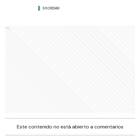
SOCIEDAD
Ads
Este contenido no está abierto a comentarios