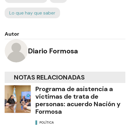
Lo que hay que saber
Autor
Diario Formosa
NOTAS RELACIONADAS
Programa de asistencia a
víctimas de trata de
personas: acuerdo Nación y
Formosa
POLÍTICA