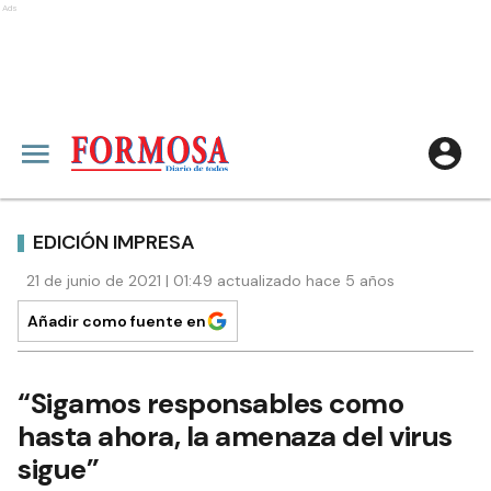
Ads
EDICIÓN IMPRESA
21 de junio de 2021 | 01:49 actualizado hace 5 años
Añadir como fuente en
“Sigamos responsables como
hasta ahora, la amenaza del virus
sigue”