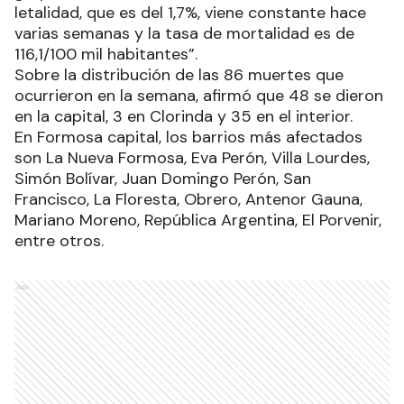
letalidad, que es del 1,7%, viene constante hace
varias semanas y la tasa de mortalidad es de
116,1/100 mil habitantes”.
Sobre la distribución de las 86 muertes que
ocurrieron en la semana, afirmó que 48 se dieron
en la capital, 3 en Clorinda y 35 en el interior.
En Formosa capital, los barrios más afectados
son La Nueva Formosa, Eva Perón, Villa Lourdes,
Simón Bolívar, Juan Domingo Perón, San
Francisco, La Floresta, Obrero, Antenor Gauna,
Mariano Moreno, República Argentina, El Porvenir,
entre otros.
Ads