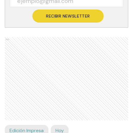
RECIBIR NEWSLETTER
Ads
Edición Impresa
Hoy