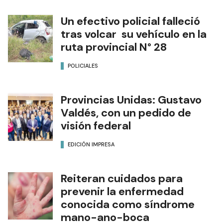
Un efectivo policial falleció
tras volcar su vehículo en la
ruta provincial N° 28
POLICIALES
Provincias Unidas: Gustavo
Valdés, con un pedido de
visión federal
EDICIÓN IMPRESA
Reiteran cuidados para
prevenir la enfermedad
conocida como síndrome
mano-ano-boca