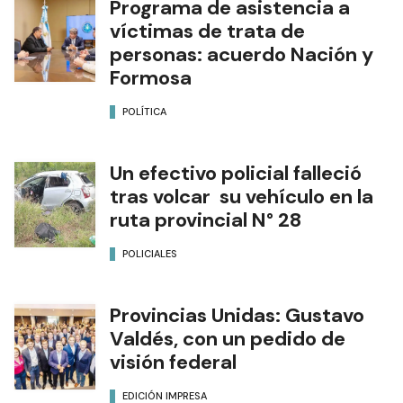
Programa de asistencia a
víctimas de trata de
personas: acuerdo Nación y
Formosa
POLÍTICA
Un efectivo policial falleció
tras volcar su vehículo en la
ruta provincial N° 28
POLICIALES
Provincias Unidas: Gustavo
Valdés, con un pedido de
visión federal
EDICIÓN IMPRESA