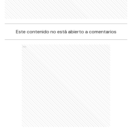
Este contenido no está abierto a comentarios
Ads