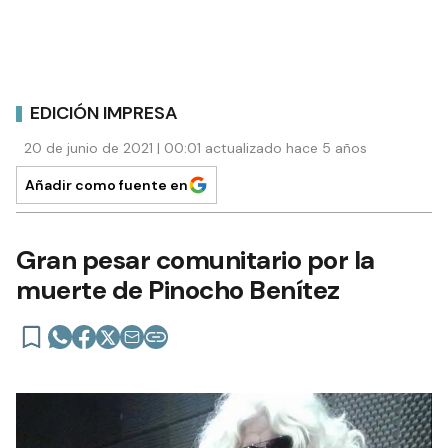
EDICIÓN IMPRESA
20 de junio de 2021 | 00:01 actualizado hace 5 años
Añadir como fuente en
Gran pesar comunitario por la
muerte de Pinocho Benítez