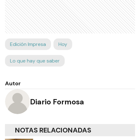
Edición Impresa
Hoy
Lo que hay que saber
Autor
Diario Formosa
NOTAS RELACIONADAS