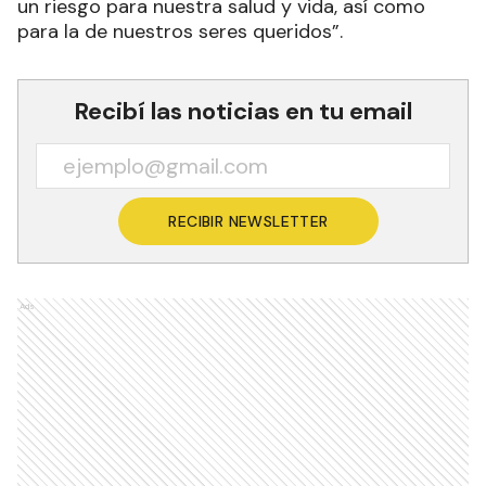
un riesgo para nuestra salud y vida, así como
para la de nuestros seres queridos”.
Recibí las noticias en tu email
RECIBIR NEWSLETTER
Ads