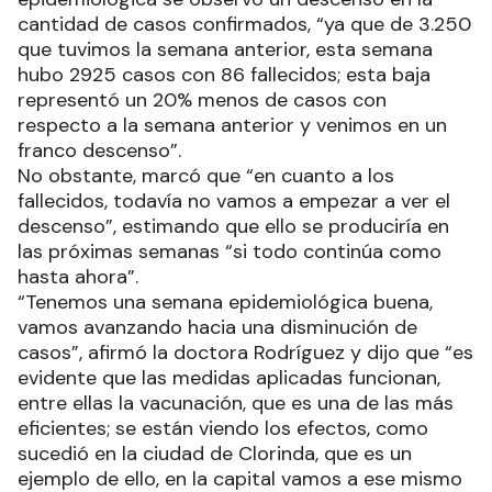
cantidad de casos confirmados, “ya que de 3.250
que tuvimos la semana anterior, esta semana
hubo 2925 casos con 86 fallecidos; esta baja
representó un 20% menos de casos con
respecto a la semana anterior y venimos en un
franco descenso”.
No obstante, marcó que “en cuanto a los
fallecidos, todavía no vamos a empezar a ver el
descenso”, estimando que ello se produciría en
las próximas semanas “si todo continúa como
hasta ahora”.
“Tenemos una semana epidemiológica buena,
vamos avanzando hacia una disminución de
casos”, afirmó la doctora Rodríguez y dijo que “es
evidente que las medidas aplicadas funcionan,
entre ellas la vacunación, que es una de las más
eficientes; se están viendo los efectos, como
sucedió en la ciudad de Clorinda, que es un
ejemplo de ello, en la capital vamos a ese mismo