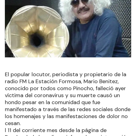
El popular locutor, periodista y propietario de la
radio FM La Estación Formosa, Mario Benitez,
conocido por todos como Pinocho, falleció ayer
víctima del coronavirus y su muerte causó un
hondo pesar en la comunidad que fue
manifestado a través de las redes sociales donde
los homenajes y las manifestaciones de dolor no
cesan.
l 11 del corriente mes desde la página de