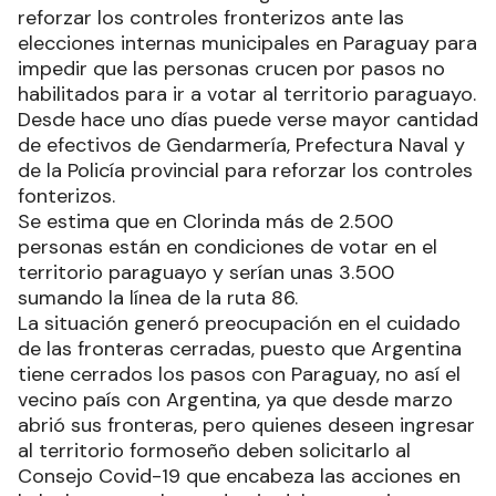
reforzar los controles fronterizos ante las
elecciones internas municipales en Paraguay para
impedir que las personas crucen por pasos no
habilitados para ir a votar al territorio paraguayo.
Desde hace uno días puede verse mayor cantidad
de efectivos de Gendarmería, Prefectura Naval y
de la Policía provincial para reforzar los controles
fonterizos.
Se estima que en Clorinda más de 2.500
personas están en condiciones de votar en el
territorio paraguayo y serían unas 3.500
sumando la línea de la ruta 86.
La situación generó preocupación en el cuidado
de las fronteras cerradas, puesto que Argentina
tiene cerrados los pasos con Paraguay, no así el
vecino país con Argentina, ya que desde marzo
abrió sus fronteras, pero quienes deseen ingresar
al territorio formoseño deben solicitarlo al
Consejo Covid-19 que encabeza las acciones en