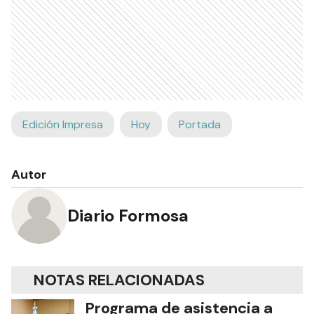
Edición Impresa
Hoy
Portada
Autor
Diario Formosa
NOTAS RELACIONADAS
Programa de asistencia a