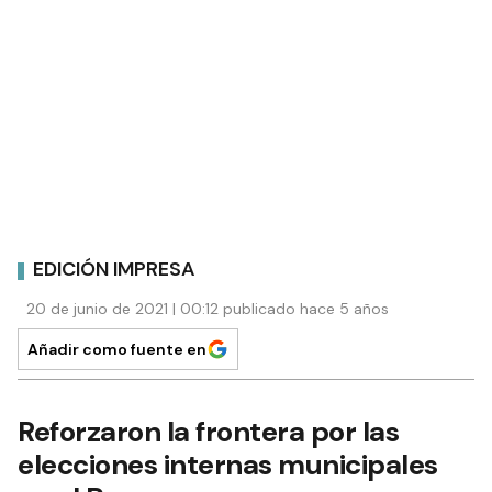
EDICIÓN IMPRESA
20 de junio de 2021 | 00:12 publicado hace 5 años
Añadir como fuente en
Reforzaron la frontera por las
elecciones internas municipales