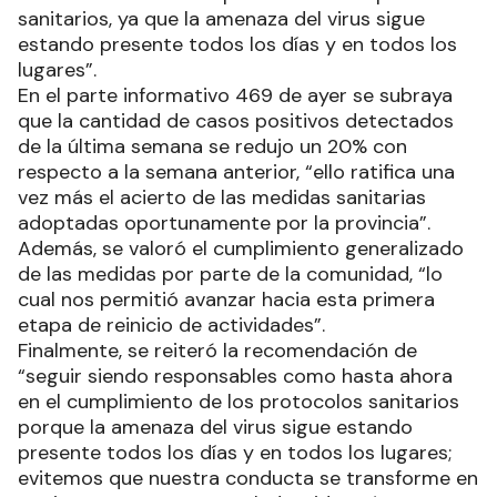
sanitarios, ya que la amenaza del virus sigue
estando presente todos los días y en todos los
lugares”.
En el parte informativo 469 de ayer se subraya
que la cantidad de casos positivos detectados
de la última semana se redujo un 20% con
respecto a la semana anterior, “ello ratifica una
vez más el acierto de las medidas sanitarias
adoptadas oportunamente por la provincia”.
Además, se valoró el cumplimiento generalizado
de las medidas por parte de la comunidad, “lo
cual nos permitió avanzar hacia esta primera
etapa de reinicio de actividades”.
Finalmente, se reiteró la recomendación de
“seguir siendo responsables como hasta ahora
en el cumplimiento de los protocolos sanitarios
porque la amenaza del virus sigue estando
presente todos los días y en todos los lugares;
evitemos que nuestra conducta se transforme en