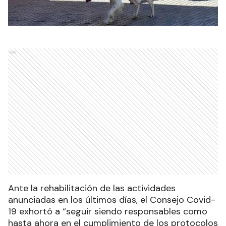
Ads
Ante la rehabilitación de las actividades
anunciadas en los últimos días, el Consejo Covid-
19 exhortó a “seguir siendo responsables como
hasta ahora en el cumplimiento de los protocolos