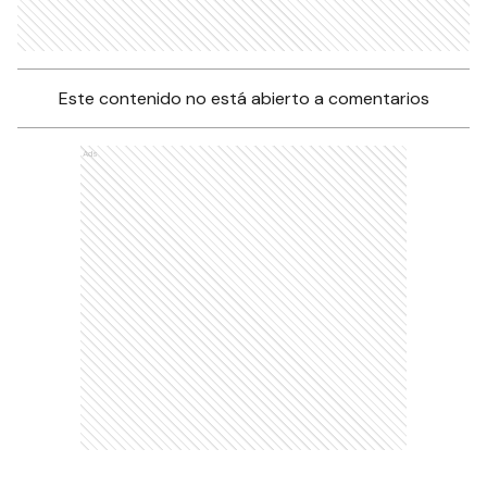
Este contenido no está abierto a comentarios
Ads