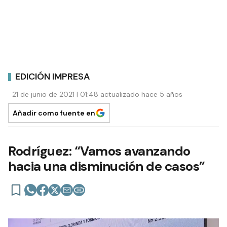
EDICIÓN IMPRESA
21 de junio de 2021 | 01:48 actualizado hace 5 años
Añadir como fuente en
Rodríguez: “Vamos avanzando
hacia una disminución de casos”