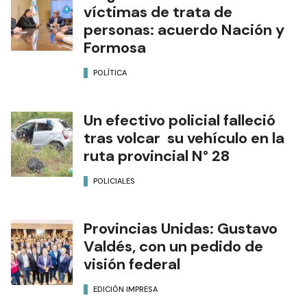
víctimas de trata de
personas: acuerdo Nación y
Formosa
POLÍTICA
Un efectivo policial falleció
tras volcar su vehículo en la
ruta provincial N° 28
POLICIALES
Provincias Unidas: Gustavo
Valdés, con un pedido de
visión federal
EDICIÓN IMPRESA