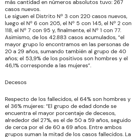
más cantidad en números absolutos tuvo: 267
casos nuevos.
Le siguen el Distrito Nº 3 con 220 casos nuevos,
luego el Nº 6 con 205, el Nº 5 con 145, el Nº 2 con
118, el Nº 7 con 95 y, finalmente, el Nº 1 con 77.
Asimismo, de los 42.883 casos acumulados, “el
mayor grupo lo encontramos en las personas de
20 a 29 años, sumando también al grupo de 40
años; el 53,9% de los positivos son hombres y el
46,1% corresponde a las mujeres”.
Decesos
Respecto de los fallecidos, el 64% son hombres y
el 36% mujeres: “El grupo de edad donde se
encuentra el mayor porcentaje de decesos,
alrededor del 27%, es el de 50 a 59 años, seguido
de cerca por el de 60 a 69 años. Entre ambos
grupos suman la mitad de los casos fallecidos. La