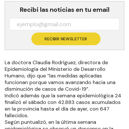
Recibí las noticias en tu email
RECIBIR NEWSLETTER
La doctora Claudia Rodríguez, directora de
Epidemiología del Ministerio de Desarrollo
Humano, dijo que “las medidas aplicadas
funcionan porque vamos avanzando hacia una
disminución de casos de Covid-19”.
Indicó además que la semana epidemiológica 24
finalizó el sábado con 42.883 casos acumulados
en la provincia hasta el día de ayer, con 647
fallecidos.
Según puntualizó, en la última semana
epidemiológica se observó un descenso en la