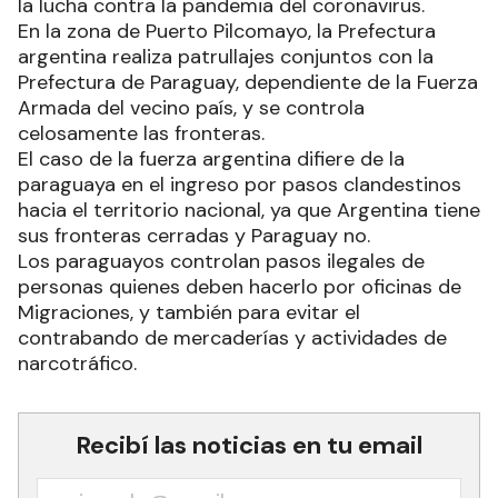
la lucha contra la pandemia del coronavirus.
En la zona de Puerto Pilcomayo, la Prefectura
argentina realiza patrullajes conjuntos con la
Prefectura de Paraguay, dependiente de la Fuerza
Armada del vecino país, y se controla
celosamente las fronteras.
El caso de la fuerza argentina difiere de la
paraguaya en el ingreso por pasos clandestinos
hacia el territorio nacional, ya que Argentina tiene
sus fronteras cerradas y Paraguay no.
Los paraguayos controlan pasos ilegales de
personas quienes deben hacerlo por oficinas de
Migraciones, y también para evitar el
contrabando de mercaderías y actividades de
narcotráfico.
Recibí las noticias en tu email