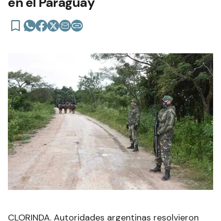
en el Paraguay
CLORINDA. Autoridades argentinas resolvieron