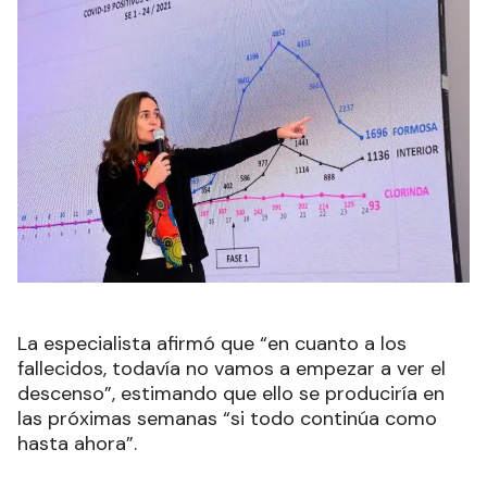
La especialista afirmó que “en cuanto a los
fallecidos, todavía no vamos a empezar a ver el
descenso”, estimando que ello se produciría en
las próximas semanas “si todo continúa como
hasta ahora”.