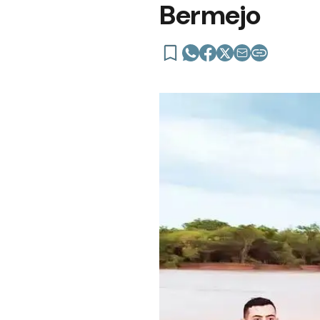
Bermejo