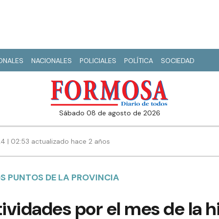
IONALES
NACIONALES
POLICIALES
POLÍTICA
SOCIEDAD
sábado 08 de agosto de 2026
24 | 02:53 actualizado hace 2 años
OS PUNTOS DE LA PROVINCIA
tividades por el mes de la 