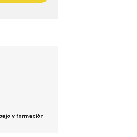
bajo y formación