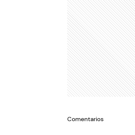
Comentarios