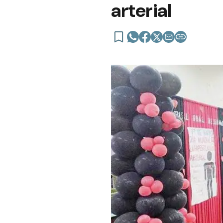
arterial