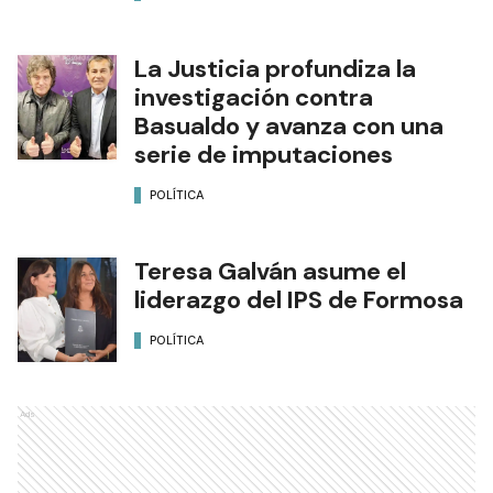
La Justicia profundiza la
investigación contra
Basualdo y avanza con una
serie de imputaciones
POLÍTICA
Teresa Galván asume el
liderazgo del IPS de Formosa
POLÍTICA
Ads