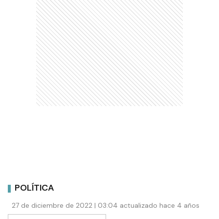
POLÍTICA
27 de diciembre de 2022 | 03:04 actualizado hace 4 años