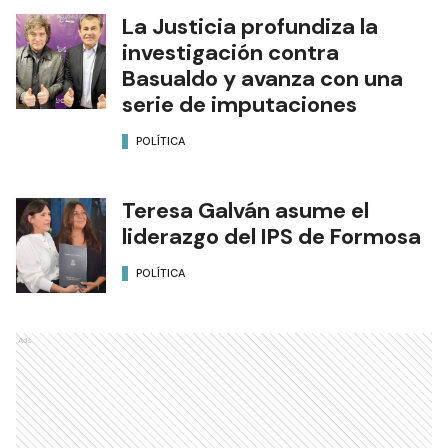
La Justicia profundiza la
investigación contra
Basualdo y avanza con una
serie de imputaciones
POLÍTICA
Teresa Galván asume el
liderazgo del IPS de Formosa
POLÍTICA
Ads