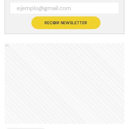
RECIBIR NEWSLETTER
Ads