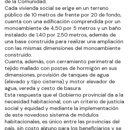
de la Comunidad.
Cada vivienda social se erige en un terreno
público de 10 metros de frente por 20 de fondo,
cuenta con una edificación comprendida por un
monoambiente de 4,50 por 5 metros y un baño
instalado de 1,40 por 2,50 metros, además de
una base construida para realizar una ampliación
con las mismas dimensiones del monoambiente
construido.
Cuenta, además, con cerramiento perimetral de
tejido mallado con postes de hormigón en sus
dimensiones, provisión de tanques de agua
(elevado y tipo cisterna) y motor elevador de
agua, vereda y cesto de basura.
Esta respuesta que el Gobierno provincial da a la
necesidad habitacional, con un criterio de justicia
social y equidad y mediante la implementación
de este novedoso sistema de módulos
habitacionales, es único entre las provincias del
país, sin costo alguno para los beneficiarios y se