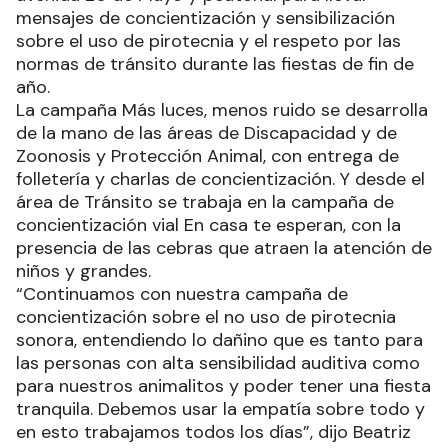
mensajes de concientización y sensibilización
sobre el uso de pirotecnia y el respeto por las
normas de tránsito durante las fiestas de fin de
año.
La campaña Más luces, menos ruido se desarrolla
de la mano de las áreas de Discapacidad y de
Zoonosis y Protección Animal, con entrega de
folletería y charlas de concientización. Y desde el
área de Tránsito se trabaja en la campaña de
concientización vial En casa te esperan, con la
presencia de las cebras que atraen la atención de
niños y grandes.
“Continuamos con nuestra campaña de
concientización sobre el no uso de pirotecnia
sonora, entendiendo lo dañino que es tanto para
las personas con alta sensibilidad auditiva como
para nuestros animalitos y poder tener una fiesta
tranquila. Debemos usar la empatía sobre todo y
en esto trabajamos todos los días”, dijo Beatriz