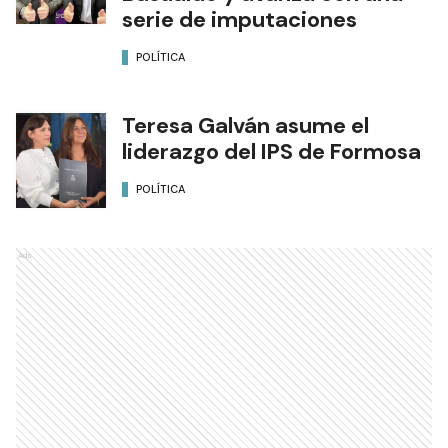
serie de imputaciones
POLÍTICA
Teresa Galván asume el
liderazgo del IPS de Formosa
POLÍTICA
Ads