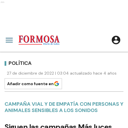
Ads
POLÍTICA
27 de diciembre de 2022 | 03:04 actualizado hace 4 años
Añadir como fuente en
CAMPAÑA VIAL Y DE EMPATÍA CON PERSONAS Y
ANIMALES SENSIBLES A LOS SONIDOS
Siguen las campañas Más luces,