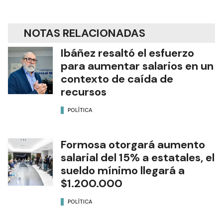
NOTAS RELACIONADAS
Ibáñez resaltó el esfuerzo
para aumentar salarios en un
contexto de caída de
recursos
POLÍTICA
Formosa otorgará aumento
salarial del 15% a estatales, el
sueldo mínimo llegará a
$1.200.000
POLÍTICA