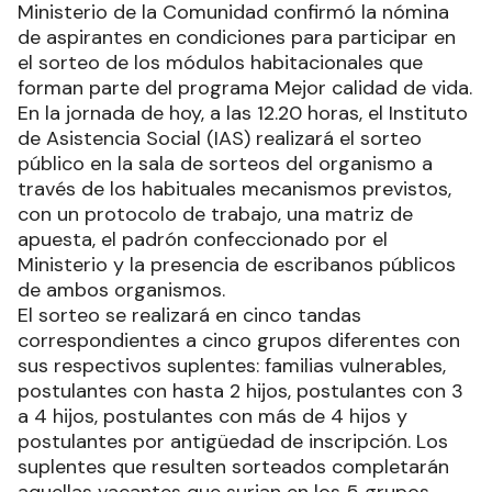
Ministerio de la Comunidad confirmó la nómina
de aspirantes en condiciones para participar en
el sorteo de los módulos habitacionales que
forman parte del programa Mejor calidad de vida.
En la jornada de hoy, a las 12.20 horas, el Instituto
de Asistencia Social (IAS) realizará el sorteo
público en la sala de sorteos del organismo a
través de los habituales mecanismos previstos,
con un protocolo de trabajo, una matriz de
apuesta, el padrón confeccionado por el
Ministerio y la presencia de escribanos públicos
de ambos organismos.
El sorteo se realizará en cinco tandas
correspondientes a cinco grupos diferentes con
sus respectivos suplentes: familias vulnerables,
postulantes con hasta 2 hijos, postulantes con 3
a 4 hijos, postulantes con más de 4 hijos y
postulantes por antigüedad de inscripción. Los
suplentes que resulten sorteados completarán