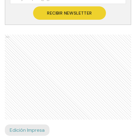
RECIBIR NEWSLETTER
Ads
Edición Impresa