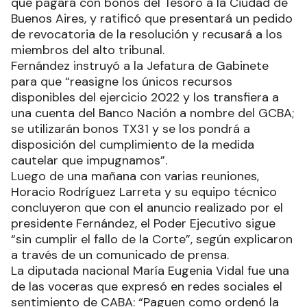
que pagará con bonos del Tesoro a la Ciudad de
Buenos Aires, y ratificó que presentará un pedido
de revocatoria de la resolución y recusará a los
miembros del alto tribunal.
Fernández instruyó a la Jefatura de Gabinete
para que “reasigne los únicos recursos
disponibles del ejercicio 2022 y los transfiera a
una cuenta del Banco Nación a nombre del GCBA;
se utilizarán bonos TX31 y se los pondrá a
disposición del cumplimiento de la medida
cautelar que impugnamos”.
Luego de una mañana con varias reuniones,
Horacio Rodríguez Larreta y su equipo técnico
concluyeron que con el anuncio realizado por el
presidente Fernández, el Poder Ejecutivo sigue
“sin cumplir el fallo de la Corte”, según explicaron
a través de un comunicado de prensa.
La diputada nacional María Eugenia Vidal fue una
de las voceras que expresó en redes sociales el
sentimiento de CABA: “Paguen como ordenó la