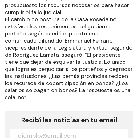
presupuesto los recursos necesarios para hacer
cumplir el fallo judicial.
El cambio de postura de la Casa Rosada no
satisface los requerimentos del gobierno
porteño, según quedó expuesto en el
comunicado difundido. Emmanuel Ferrario,
vicepresidente de la Legislatura y virtual segundo
de Rodríguez Larreta, aseguró: “El presidente
tiene que dejar de esquivar la Justicia. Lo único
que logra es perjudicar a los porteños y degradar
las instituciones. ¿Las demás provincias reciben
los recursos de coparticipación en bonos? ¿Los
salarios se pagan en bonos? La respuesta es una
sola: no”.
Recibí las noticias en tu email