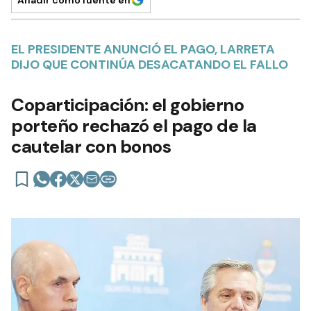
Añadir como fuente en
EL PRESIDENTE ANUNCIÓ EL PAGO, LARRETA
DIJO QUE CONTINÚA DESACATANDO EL FALLO
Coparticipación: el gobierno
porteño rechazó el pago de la
cautelar con bonos