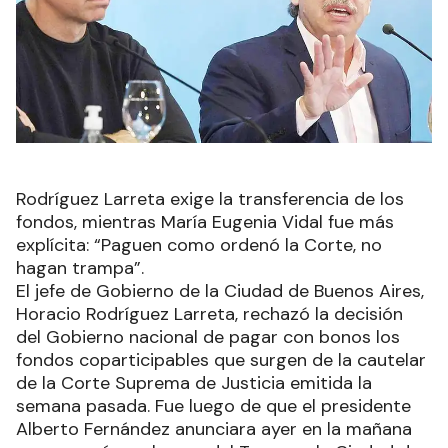
Rodríguez Larreta exige la transferencia de los
fondos, mientras María Eugenia Vidal fue más
explícita: “Paguen como ordenó la Corte, no
hagan trampa”.
El jefe de Gobierno de la Ciudad de Buenos Aires,
Horacio Rodríguez Larreta, rechazó la decisión
del Gobierno nacional de pagar con bonos los
fondos coparticipables que surgen de la cautelar
de la Corte Suprema de Justicia emitida la
semana pasada. Fue luego de que el presidente
Alberto Fernández anunciara ayer en la mañana