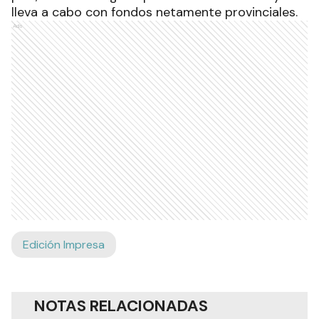
lleva a cabo con fondos netamente provinciales.
Ads
Edición Impresa
NOTAS RELACIONADAS