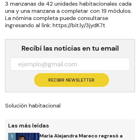
3 manzanas de 42 unidades habitacionales cada
una y una manzana a completar con 19 módulos.
La nómina completa puede consultarse
ingresando al link: https://bit.ly/3jydK7t
Recibí las noticias en tu email
RECIBIR NEWSLETTER
Solución habitacional
Las más leídas
María Alejandra Mareco regresó a
1