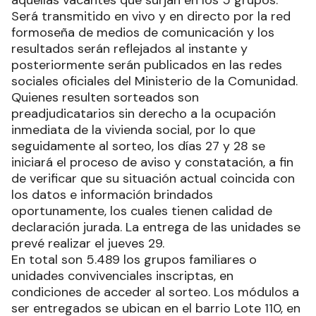
aquellas vacantes que surjan en los 5 grupos.
Será transmitido en vivo y en directo por la red
formoseña de medios de comunicación y los
resultados serán reflejados al instante y
posteriormente serán publicados en las redes
sociales oficiales del Ministerio de la Comunidad.
Quienes resulten sorteados son
preadjudicatarios sin derecho a la ocupación
inmediata de la vivienda social, por lo que
seguidamente al sorteo, los días 27 y 28 se
iniciará el proceso de aviso y constatación, a fin
de verificar que su situación actual coincida con
los datos e información brindados
oportunamente, los cuales tienen calidad de
declaración jurada. La entrega de las unidades se
prevé realizar el jueves 29.
En total son 5.489 los grupos familiares o
unidades convivenciales inscriptas, en
condiciones de acceder al sorteo. Los módulos a
ser entregados se ubican en el barrio Lote 110, en