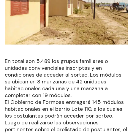
En total son 5.489 los grupos familiares o
unidades convivenciales inscriptas y en
condiciones de acceder al sorteo. Los módulos
se ubican en 3 manzanas de 42 unidades
habitacionales cada una y una manzana a
completar con 19 módulos.
El Gobierno de Formosa entregará 145 módulos
habitacionales en el barrio Lote 110, a los cuales
los postulantes podrán acceder por sorteo.
Luego de realizarse las observaciones
pertinentes sobre el prelistado de postulantes, el