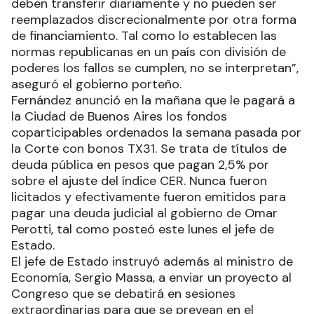
deben transferir diariamente y no pueden ser
reemplazados discrecionalmente por otra forma
de financiamiento. Tal como lo establecen las
normas republicanas en un país con división de
poderes los fallos se cumplen, no se interpretan”,
aseguró el gobierno porteño.
Fernández anunció en la mañana que le pagará a
la Ciudad de Buenos Aires los fondos
coparticipables ordenados la semana pasada por
la Corte con bonos TX31. Se trata de títulos de
deuda pública en pesos que pagan 2,5% por
sobre el ajuste del índice CER. Nunca fueron
licitados y efectivamente fueron emitidos para
pagar una deuda judicial al gobierno de Omar
Perotti, tal como posteó este lunes el jefe de
Estado.
El jefe de Estado instruyó además al ministro de
Economía, Sergio Massa, a enviar un proyecto al
Congreso que se debatirá en sesiones
extraordinarias para que se prevean en el