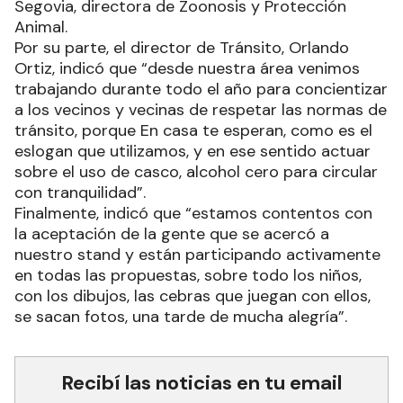
Segovia, directora de Zoonosis y Protección
Animal.
Por su parte, el director de Tránsito, Orlando
Ortiz, indicó que “desde nuestra área venimos
trabajando durante todo el año para concientizar
a los vecinos y vecinas de respetar las normas de
tránsito, porque En casa te esperan, como es el
eslogan que utilizamos, y en ese sentido actuar
sobre el uso de casco, alcohol cero para circular
con tranquilidad”.
Finalmente, indicó que “estamos contentos con
la aceptación de la gente que se acercó a
nuestro stand y están participando activamente
en todas las propuestas, sobre todo los niños,
con los dibujos, las cebras que juegan con ellos,
se sacan fotos, una tarde de mucha alegría”.
Recibí las noticias en tu email