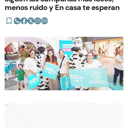
menos ruido y En casa te esperan
Ads