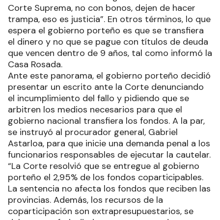
Corte Suprema, no con bonos, dejen de hacer
trampa, eso es justicia”. En otros términos, lo que
espera el gobierno porteño es que se transfiera
el dinero y no que se pague con títulos de deuda
que vencen dentro de 9 años, tal como informó la
Casa Rosada.
Ante este panorama, el gobierno porteño decidió
presentar un escrito ante la Corte denunciando
el incumplimiento del fallo y pidiendo que se
arbitren los medios necesarios para que el
gobierno nacional transfiera los fondos. A la par,
se instruyó al procurador general, Gabriel
Astarloa, para que inicie una demanda penal a los
funcionarios responsables de ejecutar la cautelar.
“La Corte resolvió que se entregue al gobierno
porteño el 2,95% de los fondos coparticipables.
La sentencia no afecta los fondos que reciben las
provincias. Además, los recursos de la
coparticipación son extrapresupuestarios, se