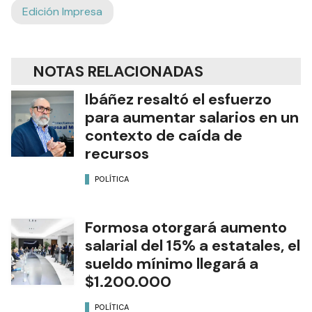
Edición Impresa
NOTAS RELACIONADAS
Ibáñez resaltó el esfuerzo
para aumentar salarios en un
contexto de caída de
recursos
POLÍTICA
Formosa otorgará aumento
salarial del 15% a estatales, el
sueldo mínimo llegará a
$1.200.000
POLÍTICA