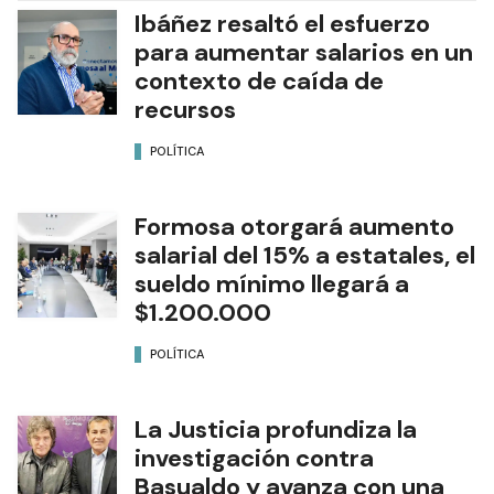
Ibáñez resaltó el esfuerzo
para aumentar salarios en un
contexto de caída de
recursos
POLÍTICA
Formosa otorgará aumento
salarial del 15% a estatales, el
sueldo mínimo llegará a
$1.200.000
POLÍTICA
La Justicia profundiza la
investigación contra
Basualdo y avanza con una