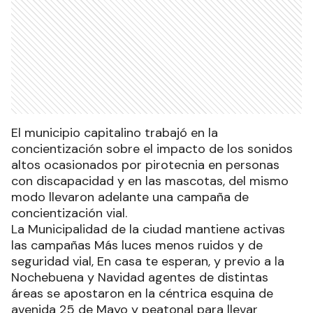
El municipio capitalino trabajó en la
concientización sobre el impacto de los sonidos
altos ocasionados por pirotecnia en personas
con discapacidad y en las mascotas, del mismo
modo llevaron adelante una campaña de
concientización vial.
La Municipalidad de la ciudad mantiene activas
las campañas Más luces menos ruidos y de
seguridad vial, En casa te esperan, y previo a la
Nochebuena y Navidad agentes de distintas
áreas se apostaron en la céntrica esquina de
avenida 25 de Mayo y peatonal para llevar