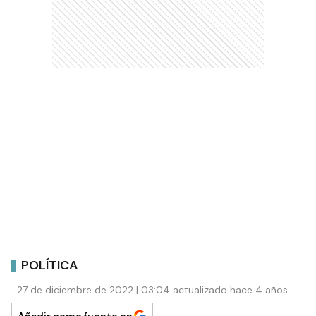
POLÍTICA
27 de diciembre de 2022 | 03:04 actualizado hace 4 años