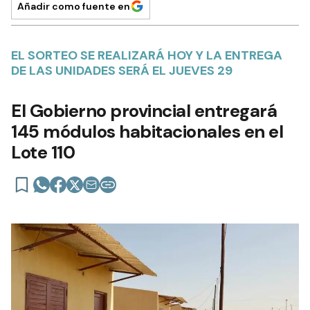
Añadir como fuente en
EL SORTEO SE REALIZARÁ HOY Y LA ENTREGA
DE LAS UNIDADES SERÁ EL JUEVES 29
El Gobierno provincial entregará
145 módulos habitacionales en el
Lote 110