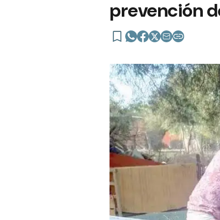
prevención d