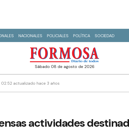
IONALES
NACIONALES
POLICIALES
POLÍTICA
SOCIEDAD
sábado 08 de agosto de 2026
 | 02:52 actualizado hace 3 años
tensas actividades destinad