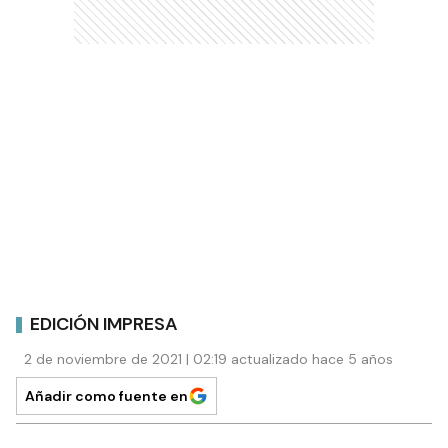
EDICIÓN IMPRESA
2 de noviembre de 2021 | 02:19 actualizado hace 5 años
Añadir como fuente en