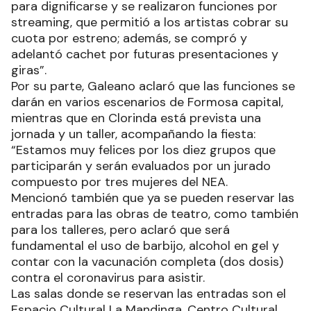
para dignificarse y se realizaron funciones por
streaming, que permitió a los artistas cobrar su
cuota por estreno; además, se compró y
adelantó cachet por futuras presentaciones y
giras”.
Por su parte, Galeano aclaró que las funciones se
darán en varios escenarios de Formosa capital,
mientras que en Clorinda está prevista una
jornada y un taller, acompañando la fiesta:
“Estamos muy felices por los diez grupos que
participarán y serán evaluados por un jurado
compuesto por tres mujeres del NEA.
Mencionó también que ya se pueden reservar las
entradas para las obras de teatro, como también
para los talleres, pero aclaró que será
fundamental el uso de barbijo, alcohol en gel y
contar con la vacunación completa (dos dosis)
contra el coronavirus para asistir.
Las salas donde se reservan las entradas son el
Espacio Cultural La Mandinga, Centro Cultural