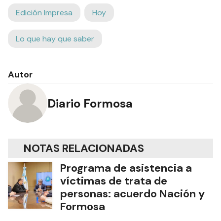
Edición Impresa
Hoy
Lo que hay que saber
Autor
Diario Formosa
NOTAS RELACIONADAS
Programa de asistencia a
víctimas de trata de
personas: acuerdo Nación y
Formosa