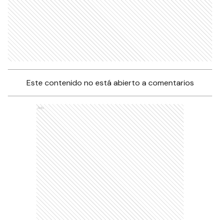
Este contenido no está abierto a comentarios
Ads