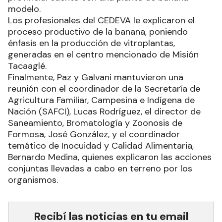
modelo.
Los profesionales del CEDEVA le explicaron el
proceso productivo de la banana, poniendo
énfasis en la producción de vitroplantas,
generadas en el centro mencionado de Misión
Tacaaglé.
Finalmente, Paz y Galvani mantuvieron una
reunión con el coordinador de la Secretaría de
Agricultura Familiar, Campesina e Indígena de
Nación (SAFCI), Lucas Rodríguez, el director de
Saneamiento, Bromatología y Zoonosis de
Formosa, José González, y el coordinador
temático de Inocuidad y Calidad Alimentaria,
Bernardo Medina, quienes explicaron las acciones
conjuntas llevadas a cabo en terreno por los
organismos.
Recibí las noticias en tu email