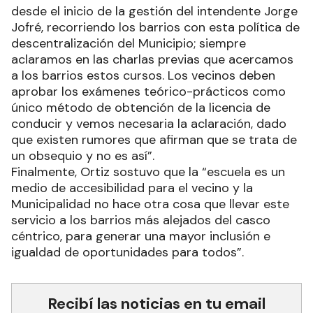
desde el inicio de la gestión del intendente Jorge
Jofré, recorriendo los barrios con esta política de
descentralización del Municipio; siempre
aclaramos en las charlas previas que acercamos
a los barrios estos cursos. Los vecinos deben
aprobar los exámenes teórico-prácticos como
único método de obtención de la licencia de
conducir y vemos necesaria la aclaración, dado
que existen rumores que afirman que se trata de
un obsequio y no es así”.
Finalmente, Ortiz sostuvo que la “escuela es un
medio de accesibilidad para el vecino y la
Municipalidad no hace otra cosa que llevar este
servicio a los barrios más alejados del casco
céntrico, para generar una mayor inclusión e
igualdad de oportunidades para todos”.
Recibí las noticias en tu email