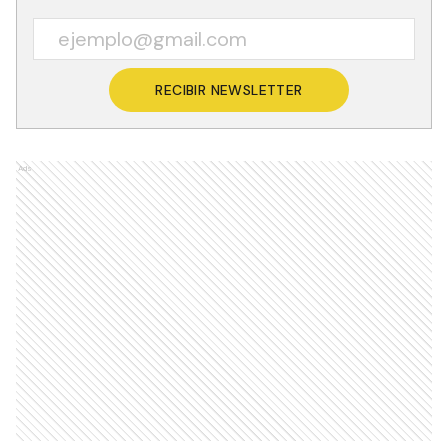
RECIBIR NEWSLETTER
Ads