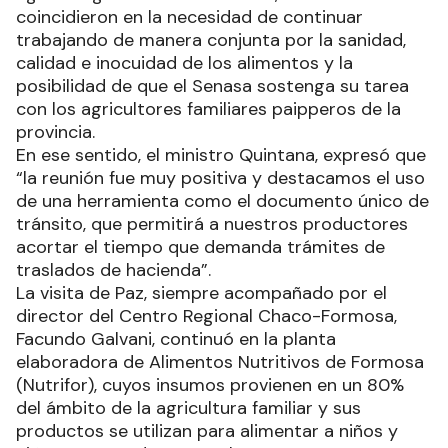
coincidieron en la necesidad de continuar
trabajando de manera conjunta por la sanidad,
calidad e inocuidad de los alimentos y la
posibilidad de que el Senasa sostenga su tarea
con los agricultores familiares paipperos de la
provincia.
En ese sentido, el ministro Quintana, expresó que
“la reunión fue muy positiva y destacamos el uso
de una herramienta como el documento único de
tránsito, que permitirá a nuestros productores
acortar el tiempo que demanda trámites de
traslados de hacienda”.
La visita de Paz, siempre acompañado por el
director del Centro Regional Chaco-Formosa,
Facundo Galvani, continuó en la planta
elaboradora de Alimentos Nutritivos de Formosa
(Nutrifor), cuyos insumos provienen en un 80%
del ámbito de la agricultura familiar y sus
productos se utilizan para alimentar a niños y