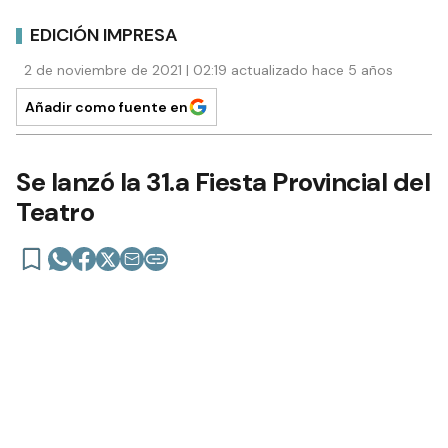
EDICIÓN IMPRESA
2 de noviembre de 2021 | 02:19 actualizado hace 5 años
Añadir como fuente en
Se lanzó la 31.a Fiesta Provincial del
Teatro