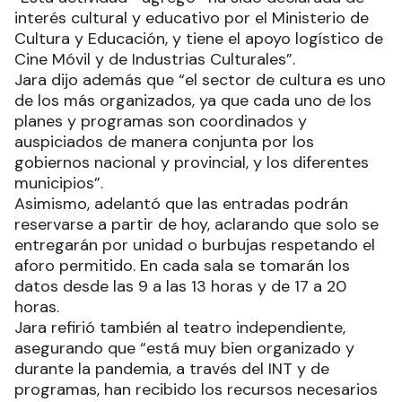
interés cultural y educativo por el Ministerio de
Cultura y Educación, y tiene el apoyo logístico de
Cine Móvil y de Industrias Culturales”.
Jara dijo además que “el sector de cultura es uno
de los más organizados, ya que cada uno de los
planes y programas son coordinados y
auspiciados de manera conjunta por los
gobiernos nacional y provincial, y los diferentes
municipios”.
Asimismo, adelantó que las entradas podrán
reservarse a partir de hoy, aclarando que solo se
entregarán por unidad o burbujas respetando el
aforo permitido. En cada sala se tomarán los
datos desde las 9 a las 13 horas y de 17 a 20
horas.
Jara refirió también al teatro independiente,
asegurando que “está muy bien organizado y
durante la pandemia, a través del INT y de
programas, han recibido los recursos necesarios