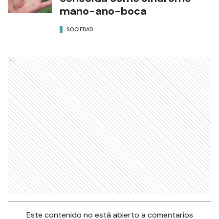
mano-ano-boca
SOCIEDAD
Ads
Este contenido no está abierto a comentarios