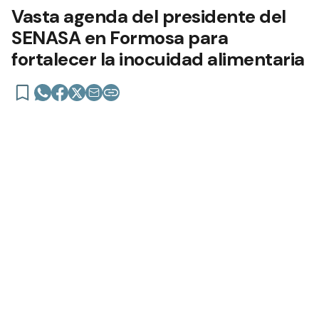
Vasta agenda del presidente del
SENASA en Formosa para
fortalecer la inocuidad alimentaria