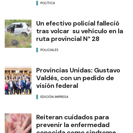
POLÍTICA
Un efectivo policial falleció
tras volcar su vehículo en la
ruta provincial N° 28
POLICIALES
Provincias Unidas: Gustavo
Valdés, con un pedido de
visión federal
EDICIÓN IMPRESA
Reiteran cuidados para
prevenir la enfermedad
conocida como síndrome