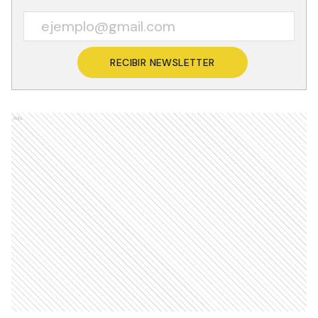
RECIBIR NEWSLETTER
Ads