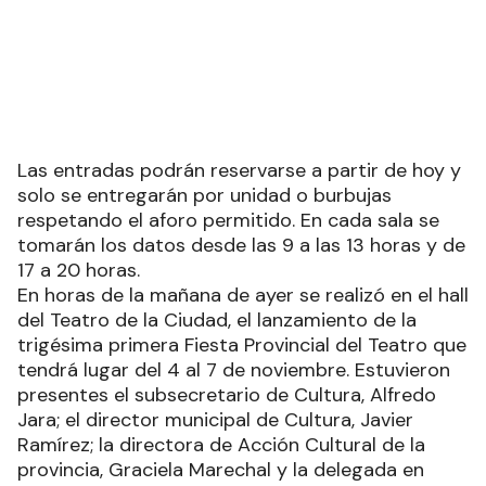
Las entradas podrán reservarse a partir de hoy y
solo se entregarán por unidad o burbujas
respetando el aforo permitido. En cada sala se
tomarán los datos desde las 9 a las 13 horas y de
17 a 20 horas.
En horas de la mañana de ayer se realizó en el hall
del Teatro de la Ciudad, el lanzamiento de la
trigésima primera Fiesta Provincial del Teatro que
tendrá lugar del 4 al 7 de noviembre. Estuvieron
presentes el subsecretario de Cultura, Alfredo
Jara; el director municipal de Cultura, Javier
Ramírez; la directora de Acción Cultural de la
provincia, Graciela Marechal y la delegada en