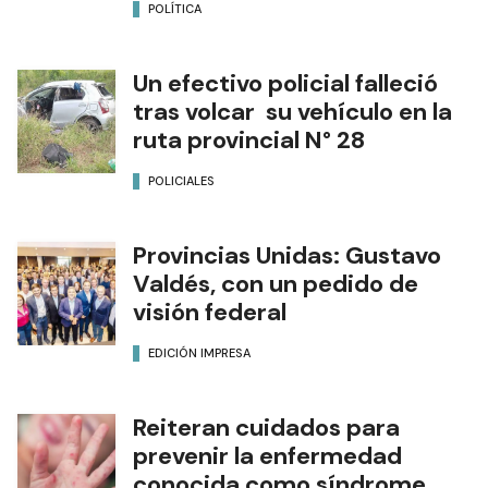
POLÍTICA
Un efectivo policial falleció
tras volcar su vehículo en la
ruta provincial N° 28
POLICIALES
Provincias Unidas: Gustavo
Valdés, con un pedido de
visión federal
EDICIÓN IMPRESA
Reiteran cuidados para
prevenir la enfermedad
conocida como síndrome