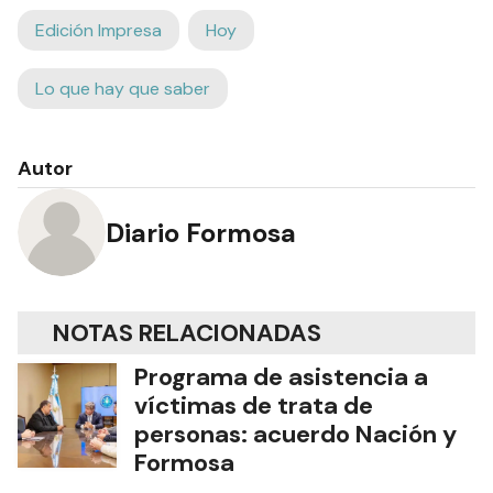
Edición Impresa
Hoy
Lo que hay que saber
Autor
Diario Formosa
NOTAS RELACIONADAS
Programa de asistencia a
víctimas de trata de
personas: acuerdo Nación y
Formosa