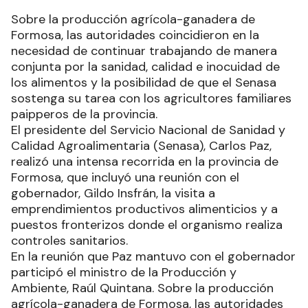
Sobre la producción agrícola-ganadera de
Formosa, las autoridades coincidieron en la
necesidad de continuar trabajando de manera
conjunta por la sanidad, calidad e inocuidad de
los alimentos y la posibilidad de que el Senasa
sostenga su tarea con los agricultores familiares
paipperos de la provincia.
El presidente del Servicio Nacional de Sanidad y
Calidad Agroalimentaria (Senasa), Carlos Paz,
realizó una intensa recorrida en la provincia de
Formosa, que incluyó una reunión con el
gobernador, Gildo Insfrán, la visita a
emprendimientos productivos alimenticios y a
puestos fronterizos donde el organismo realiza
controles sanitarios.
En la reunión que Paz mantuvo con el gobernador
participó el ministro de la Producción y
Ambiente, Raúl Quintana. Sobre la producción
agrícola-ganadera de Formosa, las autoridades