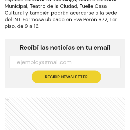
Municipal, Teatro de la Ciudad, Fuelle Casa
Cultural y también podrán acercarse a la sede
del INT Formosa ubicado en Eva Perón 872, 1.er
piso, de 9 a 16.
Recibí las noticias en tu email
RECIBIR NEWSLETTER
Ads