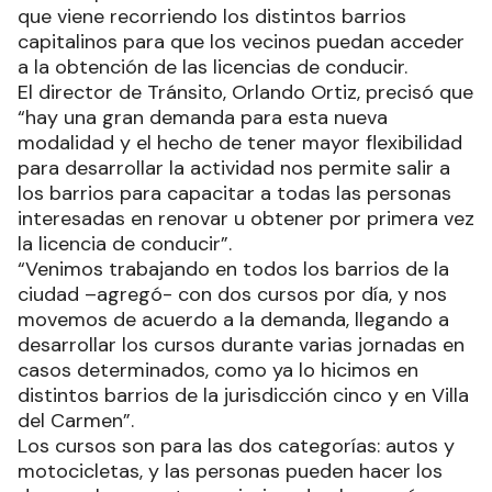
que viene recorriendo los distintos barrios
capitalinos para que los vecinos puedan acceder
a la obtención de las licencias de conducir.
El director de Tránsito, Orlando Ortiz, precisó que
“hay una gran demanda para esta nueva
modalidad y el hecho de tener mayor flexibilidad
para desarrollar la actividad nos permite salir a
los barrios para capacitar a todas las personas
interesadas en renovar u obtener por primera vez
la licencia de conducir”.
“Venimos trabajando en todos los barrios de la
ciudad –agregó- con dos cursos por día, y nos
movemos de acuerdo a la demanda, llegando a
desarrollar los cursos durante varias jornadas en
casos determinados, como ya lo hicimos en
distintos barrios de la jurisdicción cinco y en Villa
del Carmen”.
Los cursos son para las dos categorías: autos y
motocicletas, y las personas pueden hacer los