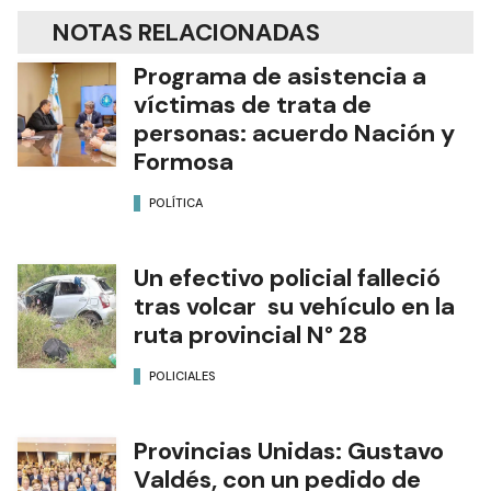
NOTAS RELACIONADAS
Programa de asistencia a
víctimas de trata de
personas: acuerdo Nación y
Formosa
POLÍTICA
Un efectivo policial falleció
tras volcar su vehículo en la
ruta provincial N° 28
POLICIALES
Provincias Unidas: Gustavo
Valdés, con un pedido de