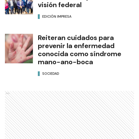
visión federal
EDICIÓN IMPRESA
Reiteran cuidados para
prevenir la enfermedad
conocida como síndrome
mano-ano-boca
SOCIEDAD
Ads