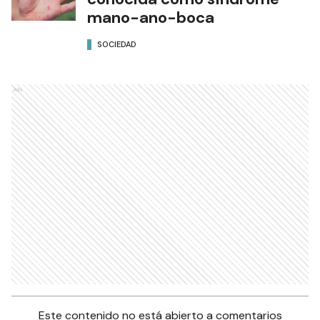
mano-ano-boca
SOCIEDAD
Ads
Este contenido no está abierto a comentarios