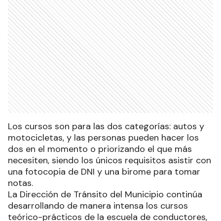
Los cursos son para las dos categorías: autos y
motocicletas, y las personas pueden hacer los
dos en el momento o priorizando el que más
necesiten, siendo los únicos requisitos asistir con
una fotocopia de DNI y una birome para tomar
notas.
La Dirección de Tránsito del Municipio continúa
desarrollando de manera intensa los cursos
teórico-prácticos de la escuela de conductores,