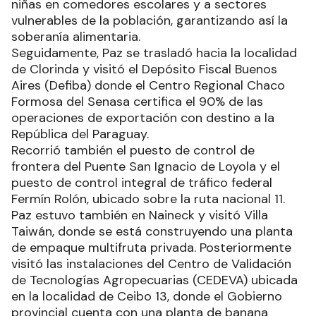
niñas en comedores escolares y a sectores
vulnerables de la población, garantizando así la
soberanía alimentaria.
Seguidamente, Paz se trasladó hacia la localidad
de Clorinda y visitó el Depósito Fiscal Buenos
Aires (Defiba) donde el Centro Regional Chaco
Formosa del Senasa certifica el 90% de las
operaciones de exportación con destino a la
República del Paraguay.
Recorrió también el puesto de control de
frontera del Puente San Ignacio de Loyola y el
puesto de control integral de tráfico federal
Fermín Rolón, ubicado sobre la ruta nacional 11.
Paz estuvo también en Naineck y visitó Villa
Taiwán, donde se está construyendo una planta
de empaque multifruta privada. Posteriormente
visitó las instalaciones del Centro de Validación
de Tecnologías Agropecuarias (CEDEVA) ubicada
en la localidad de Ceibo 13, donde el Gobierno
provincial cuenta con una planta de banana