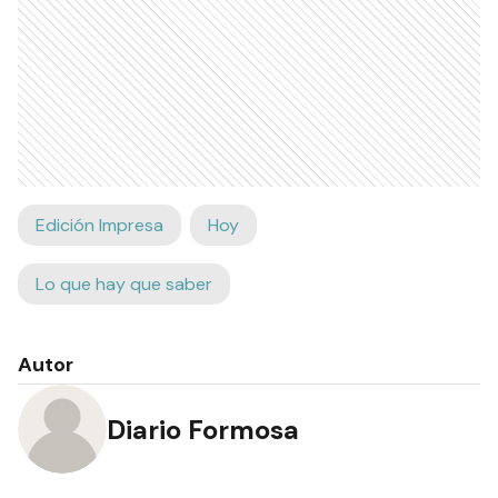
Edición Impresa
Hoy
Lo que hay que saber
Autor
Diario Formosa