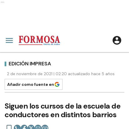
Ads
EDICIÓN IMPRESA
2 de noviembre de 2021 | 02:20 actualizado hace 5 años
Añadir como fuente en
Siguen los cursos de la escuela de
conductores en distintos barrios