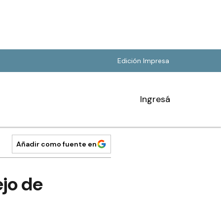
Edición Impresa
Ingresá
Añadir como fuente en
jo de