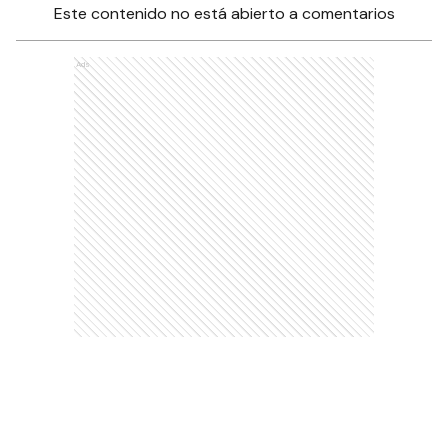
Este contenido no está abierto a comentarios
Ads