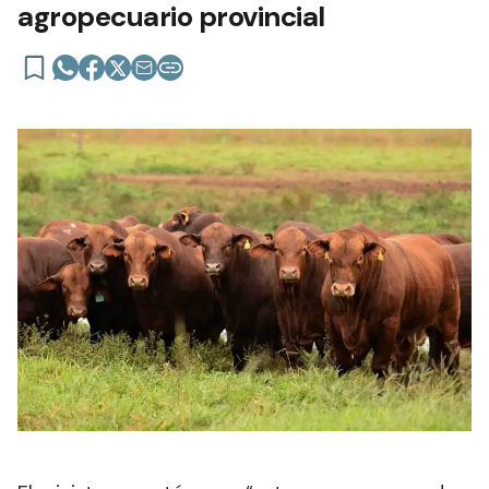
agropecuario provincial