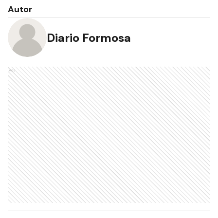
Autor
Diario Formosa
Ads