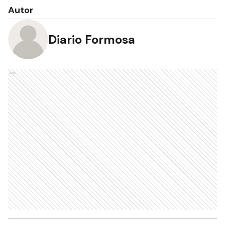
Autor
Diario Formosa
Ads