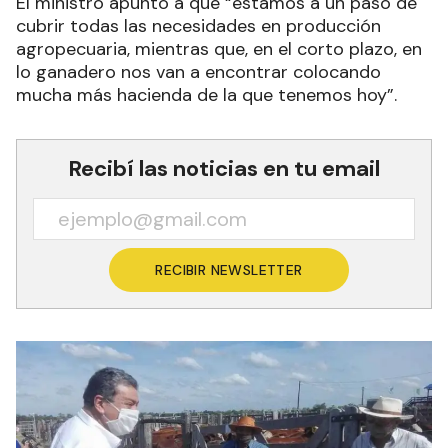
El ministro apuntó a que “estamos a un paso de
cubrir todas las necesidades en producción
agropecuaria, mientras que, en el corto plazo, en
lo ganadero nos van a encontrar colocando
mucha más hacienda de la que tenemos hoy”.
Recibí las noticias en tu email
RECIBIR NEWSLETTER