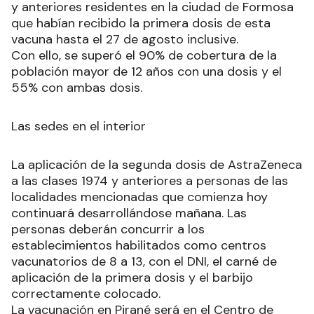
y anteriores residentes en la ciudad de Formosa
que habían recibido la primera dosis de esta
vacuna hasta el 27 de agosto inclusive.
Con ello, se superó el 90% de cobertura de la
población mayor de 12 años con una dosis y el
55% con ambas dosis.
Las sedes en el interior
La aplicación de la segunda dosis de AstraZeneca
a las clases 1974 y anteriores a personas de las
localidades mencionadas que comienza hoy
continuará desarrollándose mañana. Las
personas deberán concurrir a los
establecimientos habilitados como centros
vacunatorios de 8 a 13, con el DNI, el carné de
aplicación de la primera dosis y el barbijo
correctamente colocado.
La vacunación en Pirané será en el Centro de