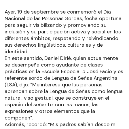
Ayer, 19 de septiembre se conmemoró el Día
Nacional de las Personas Sordas, fecha oportuna
para seguir visibilizando y promoviendo su
inclusión y su participación activa y social en los
diferentes ámbitos, respetando y reivindicando
sus derechos lingüísticos, culturales y de
identidad.
En este sentido, Daniel Dirié, quien actualmente
se desempeña como ayudante de clases
prácticas en la Escuela Especial 5 José Facio y es
referente sordo de Lengua de Señas Argentina
(LSA), dijo: “Me interesa que las personas
aprendan sobre la Lengua de Señas como lengua
natural, viso gestual, que se construye en el
espacio del señante, con las manos, las
expresiones y otros elementos que la
componen”.
Además, recordó: “Mis padres sabían desde mi