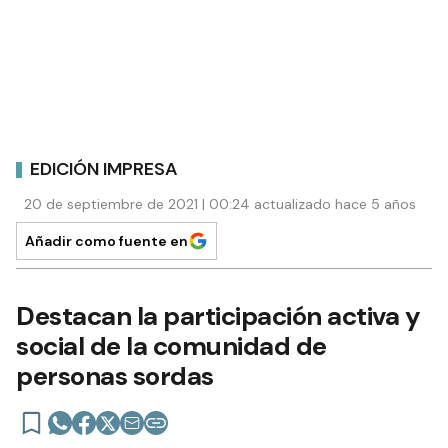
EDICIÓN IMPRESA
20 de septiembre de 2021 | 00:24 actualizado hace 5 años
Añadir como fuente en
Destacan la participación activa y
social de la comunidad de
personas sordas