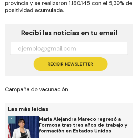
provincia y se realizaron 1.180.145 con el 5,39% de
positividad acumulada.
Recibí las noticias en tu email
RECIBIR NEWSLETTER
Campaña de vacunación
Las más leídas
María Alejandra Mareco regresó a
1
Formosa tras tres años de trabajo y
formación en Estados Unidos