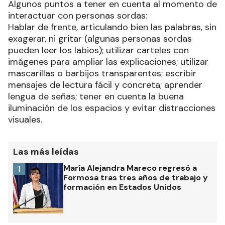
Algunos puntos a tener en cuenta al momento de
interactuar con personas sordas:
Hablar de frente, articulando bien las palabras, sin
exagerar, ni gritar (algunas personas sordas
pueden leer los labios); utilizar carteles con
imágenes para ampliar las explicaciones; utilizar
mascarillas o barbijos transparentes; escribir
mensajes de lectura fácil y concreta; aprender
lengua de señas; tener en cuenta la buena
iluminación de los espacios y evitar distracciones
visuales.
Las más leídas
María Alejandra Mareco regresó a
1
Formosa tras tres años de trabajo y
formación en Estados Unidos