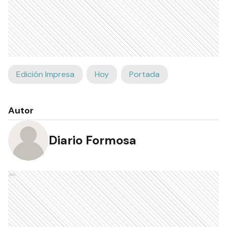
Edición Impresa
Hoy
Portada
Autor
Diario Formosa
Ads