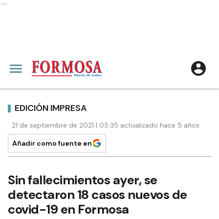
Ads
EDICIÓN IMPRESA
21 de septiembre de 2021 | 05:35 actualizado hace 5 años
Añadir como fuente en
Sin fallecimientos ayer, se
detectaron 18 casos nuevos de
covid-19 en Formosa