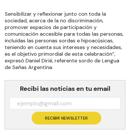
Sensibilizar y reflexionar junto con toda la
sociedad, acerca de la no discriminación,
promover espacios de participación y
comunicación accesible para todas las personas,
incluidas las personas sordas e hipoacúsicas,
teniendo en cuenta sus intereses y necesidades,
es el objetivo primordial de esta celebración”,
expresó Daniel Dirié, referente sordo de Lengua
de Señas Argentina.
Recibí las noticias en tu email
RECIBIR NEWSLETTER