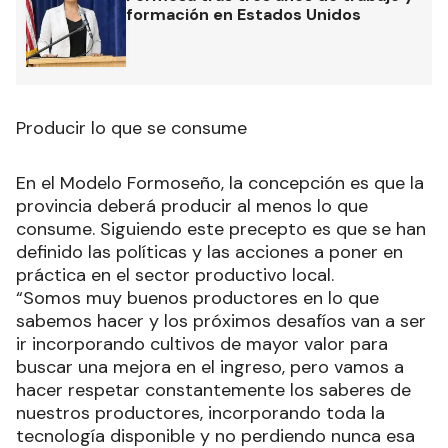
formación en Estados Unidos
Producir lo que se consume
En el Modelo Formoseño, la concepción es que la
provincia deberá producir al menos lo que
consume. Siguiendo este precepto es que se han
definido las políticas y las acciones a poner en
práctica en el sector productivo local.
“Somos muy buenos productores en lo que
sabemos hacer y los próximos desafíos van a ser
ir incorporando cultivos de mayor valor para
buscar una mejora en el ingreso, pero vamos a
hacer respetar constantemente los saberes de
nuestros productores, incorporando toda la
tecnología disponible y no perdiendo nunca esa