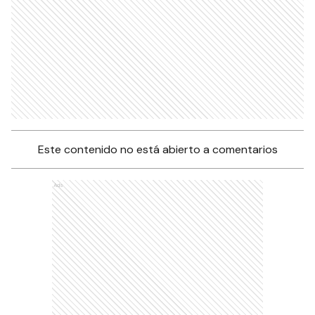
Este contenido no está abierto a comentarios
Ads