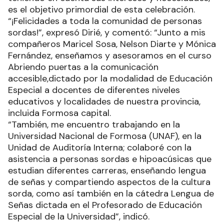
es el objetivo primordial de esta celebración.
“¡Felicidades a toda la comunidad de personas
sordas!”, expresó Dirié, y comentó: “Junto a mis
compañeros Maricel Sosa, Nelson Diarte y Mónica
Fernández, enseñamos y asesoramos en el curso
Abriendo puertas a la comunicación
accesible,dictado por la modalidad de Educación
Especial a docentes de diferentes niveles
educativos y localidades de nuestra provincia,
incluida Formosa capital.
“También, me encuentro trabajando en la
Universidad Nacional de Formosa (UNAF), en la
Unidad de Auditoría Interna; colaboré con la
asistencia a personas sordas e hipoacúsicas que
estudian diferentes carreras, enseñando lengua
de señas y compartiendo aspectos de la cultura
sorda, como así también en la cátedra Lengua de
Señas dictada en el Profesorado de Educación
Especial de la Universidad”, indicó.