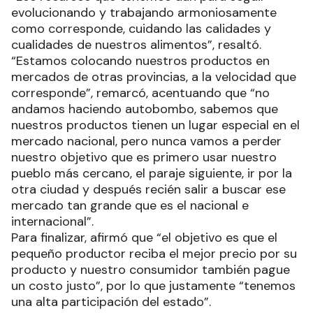
evolucionando y trabajando armoniosamente
como corresponde, cuidando las calidades y
cualidades de nuestros alimentos”, resaltó.
“Estamos colocando nuestros productos en
mercados de otras provincias, a la velocidad que
corresponde”, remarcó, acentuando que “no
andamos haciendo autobombo, sabemos que
nuestros productos tienen un lugar especial en el
mercado nacional, pero nunca vamos a perder
nuestro objetivo que es primero usar nuestro
pueblo más cercano, el paraje siguiente, ir por la
otra ciudad y después recién salir a buscar ese
mercado tan grande que es el nacional e
internacional”.
Para finalizar, afirmó que “el objetivo es que el
pequeño productor reciba el mejor precio por su
producto y nuestro consumidor también pague
un costo justo”, por lo que justamente “tenemos
una alta participación del estado”.