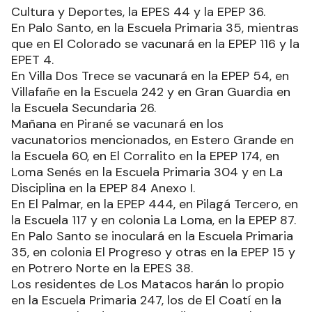
Cultura y Deportes, la EPES 44 y la EPEP 36.
En Palo Santo, en la Escuela Primaria 35, mientras
que en El Colorado se vacunará en la EPEP 116 y la
EPET 4.
En Villa Dos Trece se vacunará en la EPEP 54, en
Villafañe en la Escuela 242 y en Gran Guardia en
la Escuela Secundaria 26.
Mañana en Pirané se vacunará en los
vacunatorios mencionados, en Estero Grande en
la Escuela 60, en El Corralito en la EPEP 174, en
Loma Senés en la Escuela Primaria 304 y en La
Disciplina en la EPEP 84 Anexo I.
En El Palmar, en la EPEP 444, en Pilagá Tercero, en
la Escuela 117 y en colonia La Loma, en la EPEP 87.
En Palo Santo se inoculará en la Escuela Primaria
35, en colonia El Progreso y otras en la EPEP 15 y
en Potrero Norte en la EPES 38.
Los residentes de Los Matacos harán lo propio
en la Escuela Primaria 247, los de El Coatí en la