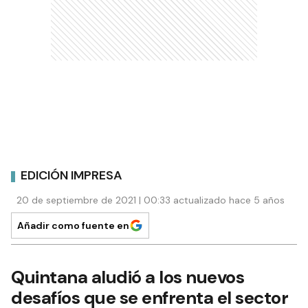
EDICIÓN IMPRESA
20 de septiembre de 2021 | 00:33 actualizado hace 5 años
Añadir como fuente en
Quintana aludió a los nuevos
desafíos que se enfrenta el sector