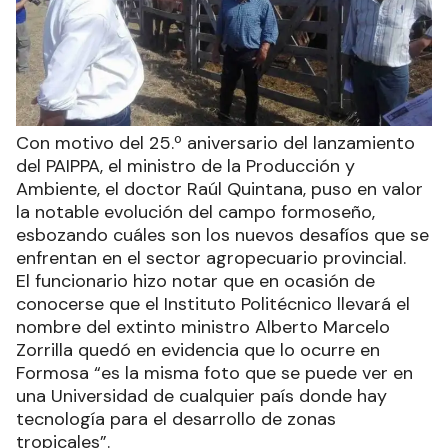
Con motivo del 25.º aniversario del lanzamiento
del PAIPPA, el ministro de la Producción y
Ambiente, el doctor Raúl Quintana, puso en valor
la notable evolución del campo formoseño,
esbozando cuáles son los nuevos desafíos que se
enfrentan en el sector agropecuario provincial.
El funcionario hizo notar que en ocasión de
conocerse que el Instituto Politécnico llevará el
nombre del extinto ministro Alberto Marcelo
Zorrilla quedó en evidencia que lo ocurre en
Formosa “es la misma foto que se puede ver en
una Universidad de cualquier país donde hay
tecnología para el desarrollo de zonas
tropicales”.