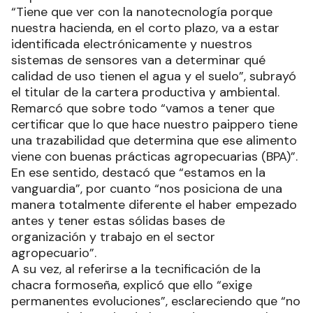
“Tiene que ver con la nanotecnología porque
nuestra hacienda, en el corto plazo, va a estar
identificada electrónicamente y nuestros
sistemas de sensores van a determinar qué
calidad de uso tienen el agua y el suelo”, subrayó
el titular de la cartera productiva y ambiental.
Remarcó que sobre todo “vamos a tener que
certificar que lo que hace nuestro paippero tiene
una trazabilidad que determina que ese alimento
viene con buenas prácticas agropecuarias (BPA)”.
En ese sentido, destacó que “estamos en la
vanguardia”, por cuanto “nos posiciona de una
manera totalmente diferente el haber empezado
antes y tener estas sólidas bases de
organización y trabajo en el sector
agropecuario”.
A su vez, al referirse a la tecnificación de la
chacra formoseña, explicó que ello “exige
permanentes evoluciones”, esclareciendo que “no