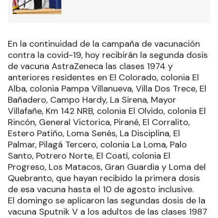
En la continuidad de la campaña de vacunación
contra la covid-19, hoy recibirán la segunda dosis
de vacuna AstraZeneca las clases 1974 y
anteriores residentes en El Colorado, colonia El
Alba, colonia Pampa Villanueva, Villa Dos Trece, El
Bañadero, Campo Hardy, La Sirena, Mayor
Villafañe, Km 142 NRB, colonia El Olvido, colonia El
Rincón, General Victorica, Pirané, El Corralito,
Estero Patiño, Loma Senés, La Disciplina, El
Palmar, Pilagá Tercero, colonia La Loma, Palo
Santo, Potrero Norte, El Coatí, colonia El
Progreso, Los Matacos, Gran Guardia y Loma del
Quebranto, que hayan recibido la primera dosis
de esa vacuna hasta el 10 de agosto inclusive.
El domingo se aplicaron las segundas dosis de la
vacuna Sputnik V a los adultos de las clases 1987