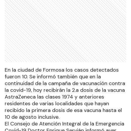
En la ciudad de Formosa los casos detectados
fueron 10. Se informó también que en la
continuidad de la campaña de vacunación contra
la covid-19, hoy recibirán la 2.a dosis de la vacuna
AstraZeneca las clases 1974 y anteriores
residentes de varias localidades que hayan
recibido la primera dosis de esa vacuna hasta el
10 de agosto inclusive.
El Consejo de Atención Integral de la Emergencia
Covid-19 Doctor Enrique Servián informó ayer