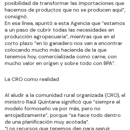
posibilidad de transformar las importaciones que
hacemos de productos que no se producen aquí”,
consignó.
En esa línea, apuntó a esta Agencia que “estamos
a un paso de cubrir todas las necesidades en
producción agropecuaria”, mientras que en el
corto plazo “en lo ganadero nos van a encontrar
colocando mucho más hacienda de la que
tenemos hoy, comercializada como carne, con
mucho valor en origen y sobre todo con BPA”.
La CRO como realidad
Al aludir a la comunidad rural organizada (CRO), el
ministro Raúl Quintana significó que “siempre el
modelo formoseño va por más, pero no
antojadizamente”, porque “se hace todo dentro
de una planificación muy acotada”.
“Los recursos que tenemos dan para seguir