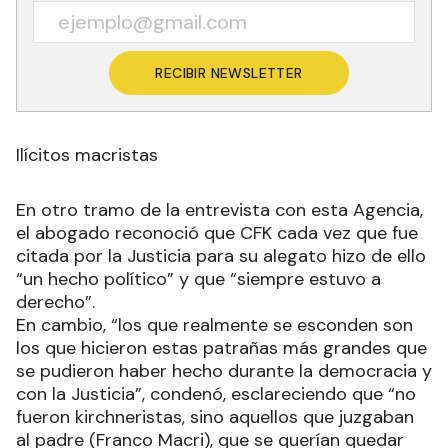
RECIBIR NEWSLETTER
Ilícitos macristas
En otro tramo de la entrevista con esta Agencia,
el abogado reconoció que CFK cada vez que fue
citada por la Justicia para su alegato hizo de ello
“un hecho político” y que “siempre estuvo a
derecho”.
En cambio, “los que realmente se esconden son
los que hicieron estas patrañas más grandes que
se pudieron haber hecho durante la democracia y
con la Justicia”, condenó, esclareciendo que “no
fueron kirchneristas, sino aquellos que juzgaban
al padre (Franco Macri), que se querían quedar