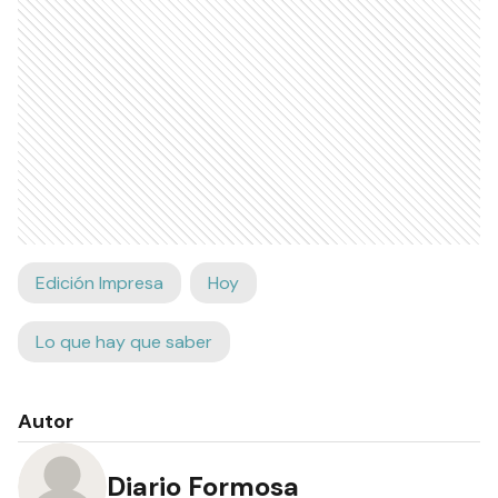
Edición Impresa
Hoy
Lo que hay que saber
Autor
Diario Formosa