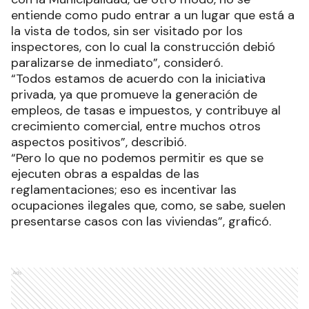
entiende como pudo entrar a un lugar que está a
la vista de todos, sin ser visitado por los
inspectores, con lo cual la construcción debió
paralizarse de inmediato”, consideró.
“Todos estamos de acuerdo con la iniciativa
privada, ya que promueve la generación de
empleos, de tasas e impuestos, y contribuye al
crecimiento comercial, entre muchos otros
aspectos positivos”, describió.
“Pero lo que no podemos permitir es que se
ejecuten obras a espaldas de las
reglamentaciones; eso es incentivar las
ocupaciones ilegales que, como, se sabe, suelen
presentarse casos con las viviendas”, graficó.
Ads