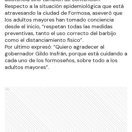
Respecto a la situación epidemiológica que está
atravesando la ciudad de Formosa, aseveró que
los adultos mayores han tomado conciencia
desde el inicio, “respetan todas las medidas
preventivas, tanto el uso correcto del barbijo
como el distanciamiento físico”.
Por ultimo expresó: “Quiero agradecer al
gobernador Gildo Insfrán, porque está cuidando a
cada uno de los formoseños, sobre todo a los
adultos mayores”.
Ads