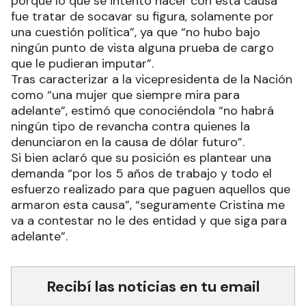
porque lo que se intentó hacer con esta causa
fue tratar de socavar su figura, solamente por
una cuestión política”, ya que “no hubo bajo
ningún punto de vista alguna prueba de cargo
que le pudieran imputar”.
Tras caracterizar a la vicepresidenta de la Nación
como “una mujer que siempre mira para
adelante”, estimó que conociéndola “no habrá
ningún tipo de revancha contra quienes la
denunciaron en la causa de dólar futuro”.
Si bien aclaró que su posición es plantear una
demanda “por los 5 años de trabajo y todo el
esfuerzo realizado para que paguen aquellos que
armaron esta causa”, “seguramente Cristina me
va a contestar no le des entidad y que siga para
adelante”.
Recibí las noticias en tu email