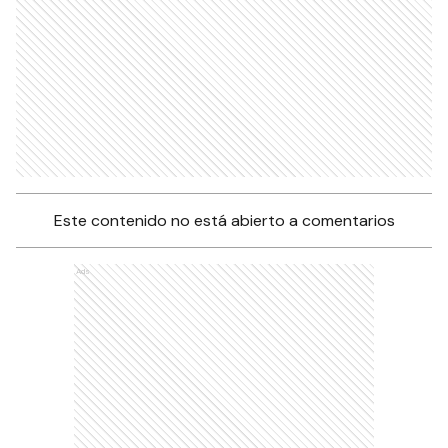
Este contenido no está abierto a comentarios
Ads