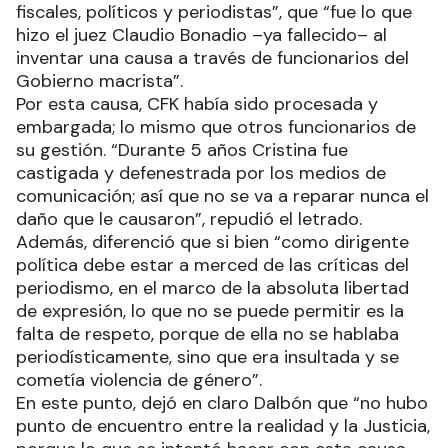
fiscales, políticos y periodistas”, que “fue lo que
hizo el juez Claudio Bonadio –ya fallecido– al
inventar una causa a través de funcionarios del
Gobierno macrista”.
Por esta causa, CFK había sido procesada y
embargada; lo mismo que otros funcionarios de
su gestión. “Durante 5 años Cristina fue
castigada y defenestrada por los medios de
comunicación; así que no se va a reparar nunca el
daño que le causaron”, repudió el letrado.
Además, diferenció que si bien “como dirigente
política debe estar a merced de las críticas del
periodismo, en el marco de la absoluta libertad
de expresión, lo que no se puede permitir es la
falta de respeto, porque de ella no se hablaba
periodísticamente, sino que era insultada y se
cometía violencia de género”.
En este punto, dejó en claro Dalbón que “no hubo
punto de encuentro entre la realidad y la Justicia,