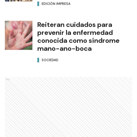
EDICIÓN IMPRESA
Reiteran cuidados para
prevenir la enfermedad
conocida como síndrome
mano-ano-boca
SOCIEDAD
Ads