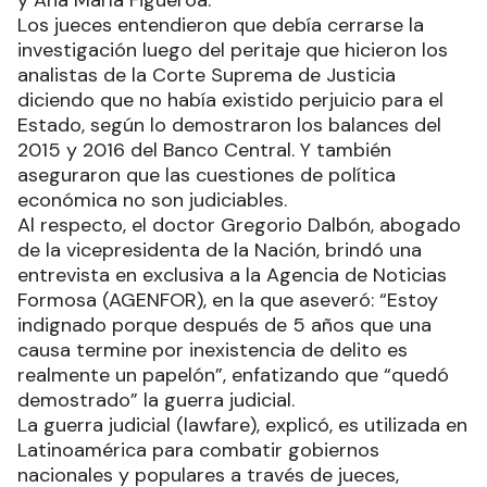
Los jueces entendieron que debía cerrarse la
investigación luego del peritaje que hicieron los
analistas de la Corte Suprema de Justicia
diciendo que no había existido perjuicio para el
Estado, según lo demostraron los balances del
2015 y 2016 del Banco Central. Y también
aseguraron que las cuestiones de política
económica no son judiciables.
Al respecto, el doctor Gregorio Dalbón, abogado
de la vicepresidenta de la Nación, brindó una
entrevista en exclusiva a la Agencia de Noticias
Formosa (AGENFOR), en la que aseveró: “Estoy
indignado porque después de 5 años que una
causa termine por inexistencia de delito es
realmente un papelón”, enfatizando que “quedó
demostrado” la guerra judicial.
La guerra judicial (lawfare), explicó, es utilizada en
Latinoamérica para combatir gobiernos
nacionales y populares a través de jueces,