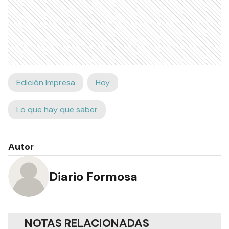
Edición Impresa
Hoy
Lo que hay que saber
Autor
Diario Formosa
NOTAS RELACIONADAS