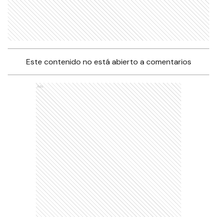
Este contenido no está abierto a comentarios
Ads