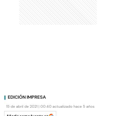
EDICIÓN IMPRESA
15 de abril de 2021 | 00:40 actualizado hace 5 años
Añadir como fuente en