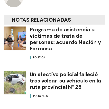
NOTAS RELACIONADAS
Programa de asistencia a
víctimas de trata de
personas: acuerdo Nación y
Formosa
POLÍTICA
Un efectivo policial falleció
tras volcar su vehículo en la
ruta provincial N° 28
POLICIALES