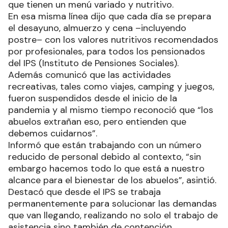
que tienen un menú variado y nutritivo.
En esa misma línea dijo que cada día se prepara
el desayuno, almuerzo y cena –incluyendo
postre– con los valores nutritivos recomendados
por profesionales, para todos los pensionados
del IPS (Instituto de Pensiones Sociales).
Además comunicó que las actividades
recreativas, tales como viajes, camping y juegos,
fueron suspendidos desde el inicio de la
pandemia y al mismo tiempo reconoció que “los
abuelos extrañan eso, pero entienden que
debemos cuidarnos”.
Informó que están trabajando con un número
reducido de personal debido al contexto, “sin
embargo hacemos todo lo que está a nuestro
alcance para el bienestar de los abuelos”, asintió.
Destacó que desde el IPS se trabaja
permanentemente para solucionar las demandas
que van llegando, realizando no solo el trabajo de
asistencia sino también de contención.