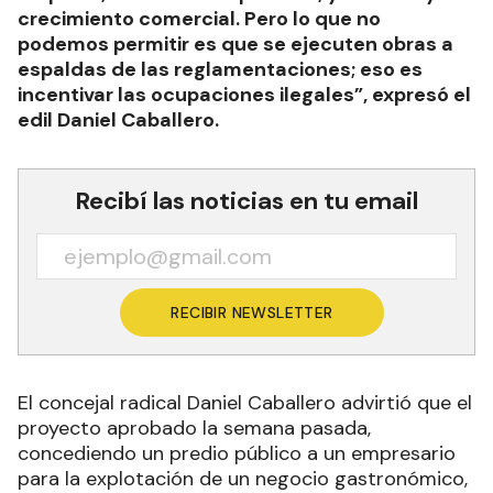
crecimiento comercial. Pero lo que no
podemos permitir es que se ejecuten obras a
espaldas de las reglamentaciones; eso es
incentivar las ocupaciones ilegales”, expresó el
edil Daniel Caballero.
Recibí las noticias en tu email
RECIBIR NEWSLETTER
El concejal radical Daniel Caballero advirtió que el
proyecto aprobado la semana pasada,
concediendo un predio público a un empresario
para la explotación de un negocio gastronómico,