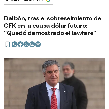
Dalbón, tras el sobreseimiento de
CFK en la causa dólar futuro:
“Quedó demostrado el lawfare”