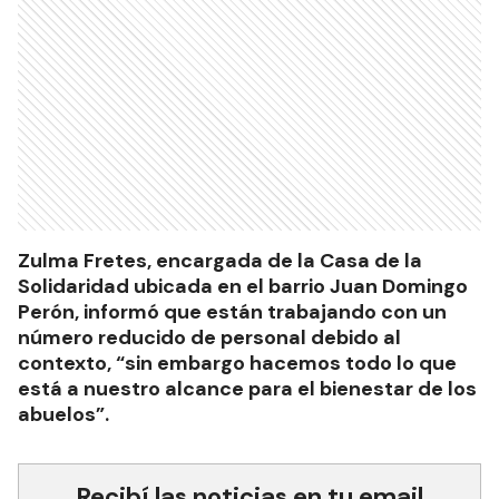
Zulma Fretes, encargada de la Casa de la
Solidaridad ubicada en el barrio Juan Domingo
Perón, informó que están trabajando con un
número reducido de personal debido al
contexto, “sin embargo hacemos todo lo que
está a nuestro alcance para el bienestar de los
abuelos”.
Recibí las noticias en tu email