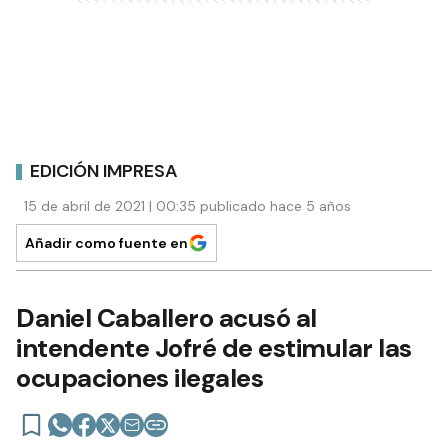
EDICIÓN IMPRESA
15 de abril de 2021 | 00:35 publicado hace 5 años
Añadir como fuente en
Daniel Caballero acusó al
intendente Jofré de estimular las
ocupaciones ilegales