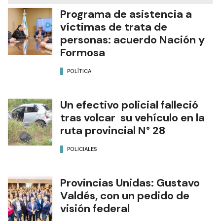
Programa de asistencia a
víctimas de trata de
personas: acuerdo Nación y
Formosa
POLÍTICA
Un efectivo policial falleció
tras volcar su vehículo en la
ruta provincial N° 28
POLICIALES
Provincias Unidas: Gustavo
Valdés, con un pedido de
visión federal