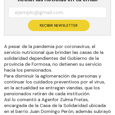
RECIBIR NEWSLETTER
A pesar de la pandemia por coronavirus, el
servicio nutricional que brindan las casas de la
solidaridad dependientes del Gobierno de la
provincia de Formosa, no detienen su servicio
hacia los pensionados.
Para disminuir la aglomeración de personas y
continuar los cuidados preventivos por el virus,
en la actualidad se entregan viandas, que los
pensionados retiran de cada institución.
Así lo comentó a Agenfor Zulma Fretes,
encargada de la Casa de la Solidaridad ubicada
en el barrio Juan Domingo Perón, además subrayó