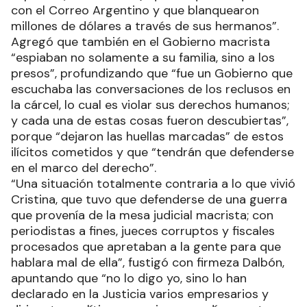
con el Correo Argentino y que blanquearon
millones de dólares a través de sus hermanos”.
Agregó que también en el Gobierno macrista
“espiaban no solamente a su familia, sino a los
presos”, profundizando que “fue un Gobierno que
escuchaba las conversaciones de los reclusos en
la cárcel, lo cual es violar sus derechos humanos;
y cada una de estas cosas fueron descubiertas”,
porque “dejaron las huellas marcadas” de estos
ilícitos cometidos y que “tendrán que defenderse
en el marco del derecho”.
“Una situación totalmente contraria a lo que vivió
Cristina, que tuvo que defenderse de una guerra
que provenía de la mesa judicial macrista; con
periodistas a fines, jueces corruptos y fiscales
procesados que apretaban a la gente para que
hablara mal de ella”, fustigó con firmeza Dalbón,
apuntando que “no lo digo yo, sino lo han
declarado en la Justicia varios empresarios y