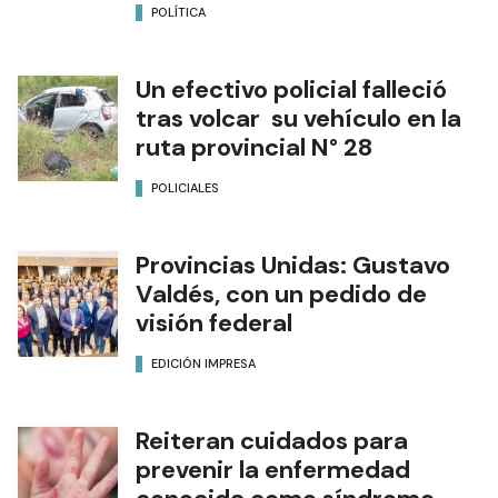
POLÍTICA
Un efectivo policial falleció
tras volcar su vehículo en la
ruta provincial N° 28
POLICIALES
Provincias Unidas: Gustavo
Valdés, con un pedido de
visión federal
EDICIÓN IMPRESA
Reiteran cuidados para
prevenir la enfermedad