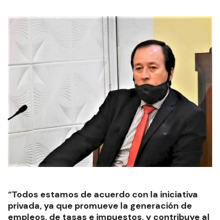
“Todos estamos de acuerdo con la iniciativa
privada, ya que promueve la generación de
empleos, de tasas e impuestos, y contribuye al