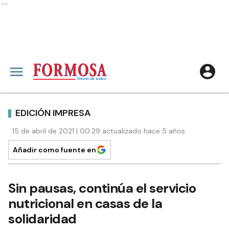
Ads
EDICIÓN IMPRESA
15 de abril de 2021 | 00:29 actualizado hace 5 años
Añadir como fuente en
Sin pausas, continúa el servicio
nutricional en casas de la
solidaridad