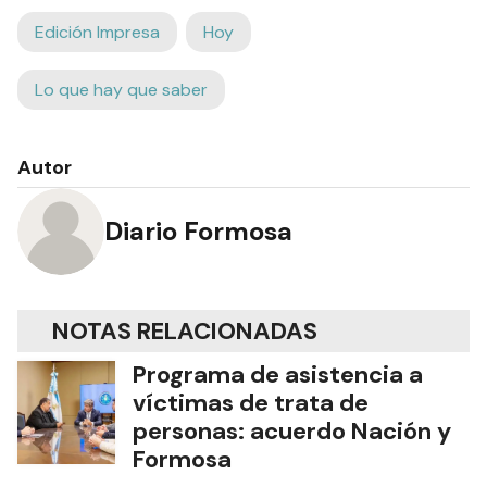
Edición Impresa
Hoy
Lo que hay que saber
Autor
Diario Formosa
NOTAS RELACIONADAS
Programa de asistencia a
víctimas de trata de
personas: acuerdo Nación y
Formosa