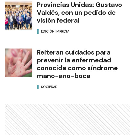
Provincias Unidas: Gustavo
Valdés, con un pedido de
visión federal
EDICIÓN IMPRESA
Reiteran cuidados para
prevenir la enfermedad
conocida como síndrome
mano-ano-boca
SOCIEDAD
Ads