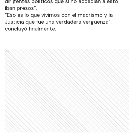
dirigentes políticos que si no accedían a esto
iban presos”.
“Eso es lo que vivimos con el macrismo y la
Justicia que fue una verdadera vergüenza”,
concluyó finalmente.
Ads