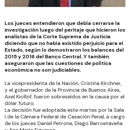
Los jueces entendieron que debía cerrarse la
investigación luego del peritaje que hicieron los
analistas de la Corte Suprema de Justicia
diciendo que no había existido perjuicio para el
Estado, según lo demostraron los balances del
2015 y 2016 del Banco Central. Y también
aseguraron que las cuestiones de política
económica no son judiciables.
La vicepresidenta de la Nación, Cristina Kirchner,
y el gobernador de la Provincia de Buenos Aires,
Axel Kicillof, fueron sobreseídos en la causa por el
dólar futuro.
La decisión fue adoptada este martes por la Sala
I de la Cámara Federal de Casación Penal, a cargo
de los jueces Daniel Petrone, Diego Barroetaveña
y Ana María Figueroa.