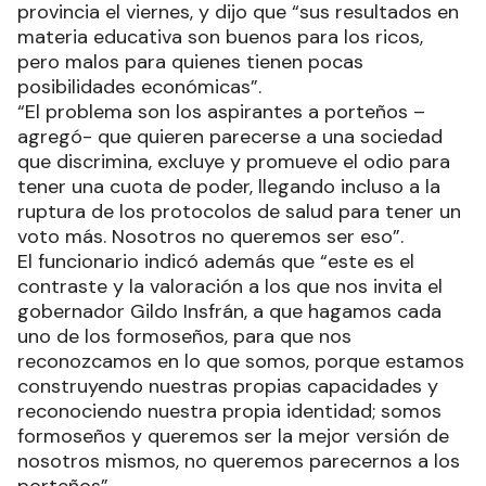
provincia el viernes, y dijo que “sus resultados en
materia educativa son buenos para los ricos,
pero malos para quienes tienen pocas
posibilidades económicas”.
“El problema son los aspirantes a porteños –
agregó- que quieren parecerse a una sociedad
que discrimina, excluye y promueve el odio para
tener una cuota de poder, llegando incluso a la
ruptura de los protocolos de salud para tener un
voto más. Nosotros no queremos ser eso”.
El funcionario indicó además que “este es el
contraste y la valoración a los que nos invita el
gobernador Gildo Insfrán, a que hagamos cada
uno de los formoseños, para que nos
reconozcamos en lo que somos, porque estamos
construyendo nuestras propias capacidades y
reconociendo nuestra propia identidad; somos
formoseños y queremos ser la mejor versión de
nosotros mismos, no queremos parecernos a los