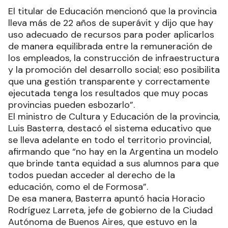
El titular de Educación mencionó que la provincia
lleva más de 22 años de superávit y dijo que hay
uso adecuado de recursos para poder aplicarlos
de manera equilibrada entre la remuneración de
los empleados, la construcción de infraestructura
y la promoción del desarrollo social; eso posibilita
que una gestión transparente y correctamente
ejecutada tenga los resultados que muy pocas
provincias pueden esbozarlo”.
El ministro de Cultura y Educación de la provincia,
Luis Basterra, destacó el sistema educativo que
se lleva adelante en todo el territorio provincial,
afirmando que “no hay en la Argentina un modelo
que brinde tanta equidad a sus alumnos para que
todos puedan acceder al derecho de la
educación, como el de Formosa”.
De esa manera, Basterra apuntó hacia Horacio
Rodríguez Larreta, jefe de gobierno de la Ciudad
Autónoma de Buenos Aires, que estuvo en la