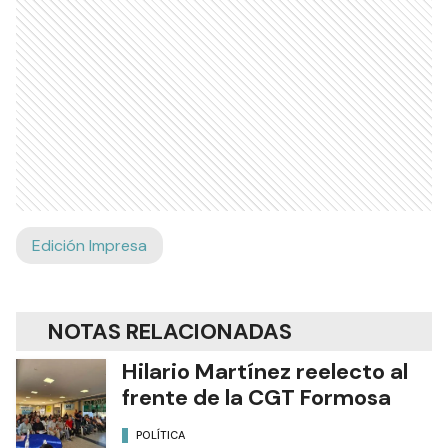
Edición Impresa
NOTAS RELACIONADAS
Hilario Martínez reelecto al
frente de la CGT Formosa
POLÍTICA