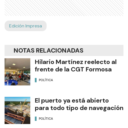
Edición Impresa
NOTAS RELACIONADAS
Hilario Martínez reelecto al
frente de la CGT Formosa
POLÍTICA
El puerto ya está abierto
para todo tipo de navegación
POLÍTICA