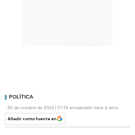
POLÍTICA
30 de octubre de 2022 | 07:33 actualizado hace 4 años
Añadir como fuente en