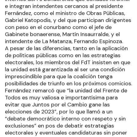
e integran intendentes cercanos al presidente
Fernández, como el ministro de Obras Públicas,
Gabriel Katopodis, y del que participan dirigentes
con peso en el conurbano como el jefe de
Gabinete bonaerense, Martín Insaurralde, y el
intendente de La Matanza, Fernando Espinoza.
A pesar de las diferencias, tanto en la aplicación
de políticas públicas como en las estrategias
electorales, los miembros del FdT insisten en que
la unidad está garantizada al ser una condición
imprescindible para que la coalición tenga
posibilidades de triunfo en los próximos comicios.
Fernández remarcó que “la unidad del Frente de
Todos es muy valiosa e importantísima para
evitar que Juntos por el Cambio gane las
elecciones de 2023”, por lo que llamó a un
“debate democrático interno con respeto y sin
exclusiones” en pos de debatir estrategias
electorales y eventuales candidaturas sin poner