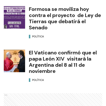
Formosa se moviliza hoy
contra el proyecto de Ley de
Tierras que debatirá el
Senado
POLÍTICA
El Vaticano confirmó que el
papa León XIV visitará la
Argentina del 8 al 11 de
noviembre
POLÍTICA
Ads