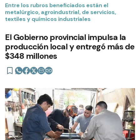
Entre los rubros beneficiados están el
metalúrgico, agroindustrial, de servicios,
textiles y químicos industriales
El Gobierno provincial impulsa la
producción local y entregó más de
$348 millones