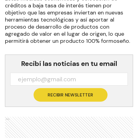
créditos a baja tasa de interés tienen por
objetivo que las empresas inviertan en nuevas
herramientas tecnológicas y así aportar al
proceso de desarrollo de productos con
agregado de valor en el lugar de origen, lo que
permitirá obtener un producto 100% formoseño.
Recibí las noticias en tu email
RECIBIR NEWSLETTER
Ads