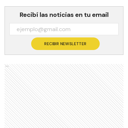
Recibí las noticias en tu email
RECIBIR NEWSLETTER
Ads