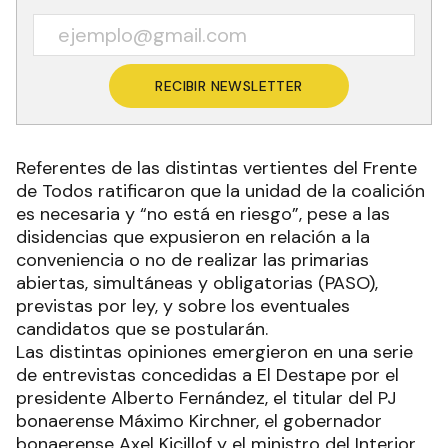
RECIBIR NEWSLETTER
Referentes de las distintas vertientes del Frente
de Todos ratificaron que la unidad de la coalición
es necesaria y “no está en riesgo”, pese a las
disidencias que expusieron en relación a la
conveniencia o no de realizar las primarias
abiertas, simultáneas y obligatorias (PASO),
previstas por ley, y sobre los eventuales
candidatos que se postularán.
Las distintas opiniones emergieron en una serie
de entrevistas concedidas a El Destape por el
presidente Alberto Fernández, el titular del PJ
bonaerense Máximo Kirchner, el gobernador
bonaerense Axel Kicillof y el ministro del Interior