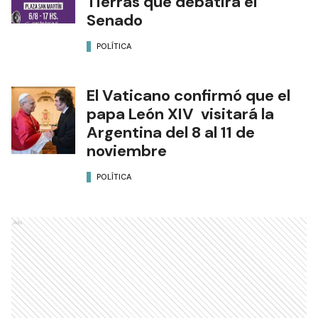
Tierras que debatirá el
Senado
POLÍTICA
El Vaticano confirmó que el
papa León XIV visitará la
Argentina del 8 al 11 de
noviembre
POLÍTICA
Ads