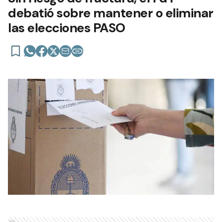
debatió sobre mantener o eliminar
las elecciones PASO
Ads