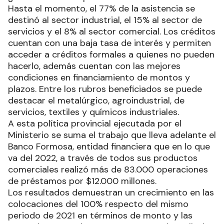
Hasta el momento, el 77% de la asistencia se
destinó al sector industrial, el 15% al sector de
servicios y el 8% al sector comercial. Los créditos
cuentan con una baja tasa de interés y permiten
acceder a créditos formales a quienes no pueden
hacerlo, además cuentan con las mejores
condiciones en financiamiento de montos y
plazos. Entre los rubros beneficiados se puede
destacar el metalúrgico, agroindustrial, de
servicios, textiles y químicos industriales.
A esta política provincial ejecutada por el
Ministerio se suma el trabajo que lleva adelante el
Banco Formosa, entidad financiera que en lo que
va del 2022, a través de todos sus productos
comerciales realizó más de 83.000 operaciones
de préstamos por $12.000 millones.
Los resultados demuestran un crecimiento en las
colocaciones del 100% respecto del mismo
periodo de 2021 en términos de monto y las