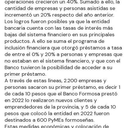
operaciones crecieron un 40%. Sumado a ello, la
cantidad de empresas y personas asistidas se
incrementó un 20% respecto del año anterior.
Los logros fueron posibles ya que la entidad
bancaria cuenta con las tasas de interés más
bajas del sistema financiero en sus principales
productos. A ello se suma el programa de
inclusión financiera que otorgó préstamos a tasa
de entre el 0% y 20% a personas y empresas que
no estaban en el sistema financiero, y que con el
Banco tuvieron la posibilidad de acceder a su
primer préstamo.
A través de estas líneas, 2.200 empresas y
personas sacaron su primer préstamo, es decir 1
de cada 10 pesos que el Banco Formosa prestó
en 2022 lo realizaron nuevos clientes y
emprendedores de la provincia, y 5 de cada 10
pesos que colocó la entidad en 2022 fueron
destinados a 600 PyMEs formoseñas.
Estas medidas económicas y colocación de