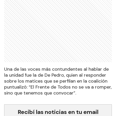
Una de las voces más contundentes al hablar de
la unidad fue la de De Pedro, quien al responder
sobre los matices que se perfilan en la coalición
puntualizó: “El Frente de Todos no se va a romper,
sino que tenemos que convocar”.
Recibí las noticias en tu email