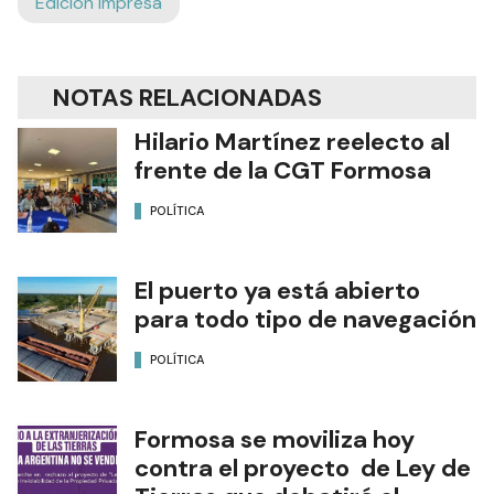
Edición Impresa
NOTAS RELACIONADAS
Hilario Martínez reelecto al
frente de la CGT Formosa
POLÍTICA
El puerto ya está abierto
para todo tipo de navegación
POLÍTICA
Formosa se moviliza hoy
contra el proyecto de Ley de