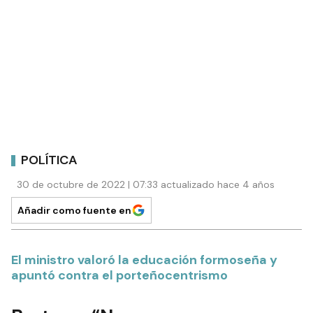
POLÍTICA
30 de octubre de 2022 | 07:33 actualizado hace 4 años
Añadir como fuente en
El ministro valoró la educación formoseña y
apuntó contra el porteñocentrismo