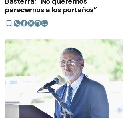
Basterra: “No queremos
parecernos a los porteños”