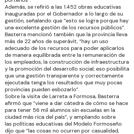
porteños”.
Además, se refirió a las 1.452 obras educativas
inauguradas por el Gobernador a lo largo de su
gestión, señalando que “esto se logra porque hay
una excelente gestión de los recursos públicos”.
Basterra mencionó también que la provincia lleva
más de 22 años de superávit, “hay un uso
adecuado de los recursos para poder aplicarlos
de manera equilibrada entre la remuneración de
los empleados, la construcción de infraestructura
y la promoción del desarrollo social; eso posibilita
que una gestión transparente y correctamente
ejecutada tenga los resultados que muy pocas
provincias pueden esbozarlo”.
Sobre la visita de Larreta a Formosa, Basterra
afirmó que “viene a dar cátedra de cómo se hace
para tener 56 mil alumnos sin escuelas en la
ciudad más rica del país”, y ampliando sobre
las políticas educativas del Modelo Formoseño
dijo que “las cosas no ocurren por casualidad,