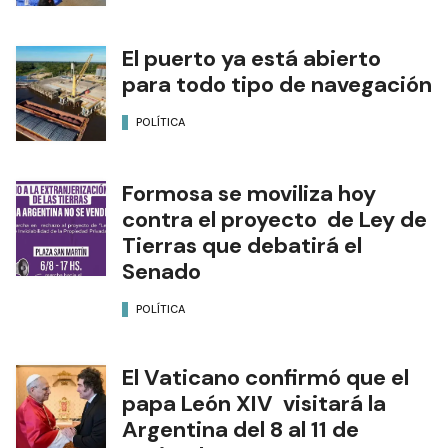
El puerto ya está abierto
para todo tipo de navegación
POLÍTICA
Formosa se moviliza hoy
contra el proyecto de Ley de
Tierras que debatirá el
Senado
POLÍTICA
El Vaticano confirmó que el
papa León XIV visitará la
Argentina del 8 al 11 de