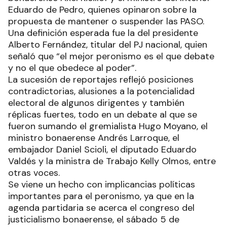
Eduardo de Pedro, quienes opinaron sobre la
propuesta de mantener o suspender las PASO.
Una definición esperada fue la del presidente
Alberto Fernández, titular del PJ nacional, quien
señaló que “el mejor peronismo es el que debate
y no el que obedece al poder”.
La sucesión de reportajes reflejó posiciones
contradictorias, alusiones a la potencialidad
electoral de algunos dirigentes y también
réplicas fuertes, todo en un debate al que se
fueron sumando el gremialista Hugo Moyano, el
ministro bonaerense Andrés Larroque, el
embajador Daniel Scioli, el diputado Eduardo
Valdés y la ministra de Trabajo Kelly Olmos, entre
otras voces.
Se viene un hecho con implicancias políticas
importantes para el peronismo, ya que en la
agenda partidaria se acerca el congreso del
justicialismo bonaerense, el sábado 5 de