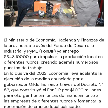
El Ministerio de Economía, Hacienda y Finanzas de
la provincia, a través del Fondo de Desarrollo
Industrial y PyME (FonDIP) ya entregó
$348.100.00 para impulsar la producción local en
diferentes rubros, creando además numerosos
puestos de trabajo.
En lo que va del 2022, Economía lleva adelante la
ejecución de la medida anunciada por el
gobernador Gildo Insfrán, a través del Decreto N°
52, que constituyó el FonDIP por $1.000 millones
para otorgar herramientas de financiamiento a
las empresas de diferentes rubros y fomentar la
generación de empleo local calificado.