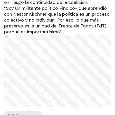
en riesgo la continuidad de la coalición.
“Soy un militante político –indicó- que aprendió
con Néstor Kirchner que la política es un proceso
colectivo y no individual. Por eso, lo que más
preservo es la unidad del Frente de Todos (FdT)
porque es importantísima”.
Ads