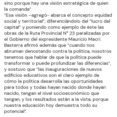
sino porque hay una visión estratégica de quien
la comanda”.
“Esa visión –agregó- abarca el concepto equidad
social y territorial”, diferenciándolo del “lucro del
capital” y poniendo como ejemplo de éste las
obras de la Ruta Provincial N° 23 paralizadas por
el Gobierno del expresidente Mauricio Macri.
Basterra afirmó además que “cuando nos
abruman denostando contra la política, nosotros
tenemos que hablar de que la política puede
transformar o puede profundizar las diferencias”,
y sostuvo que “las inauguraciones de nuevos
edificios educativos son el claro ejemplo de
cómo la política desarrolla las oportunidades
para todos y todas hayan nacido donde hayan
nacido, tengan el nivel socioeconómico que
tengan, y los resultados están a la vista, porque
nuestra educación hoy demuestra todo su
potencial”.