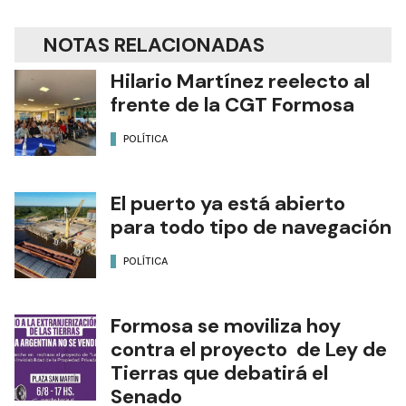
Edición Impresa
NOTAS RELACIONADAS
Hilario Martínez reelecto al
frente de la CGT Formosa
POLÍTICA