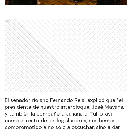
Ads
El senador riojano Fernando Rejal explicó que “el
presidente de nuestro interbloque, José Mayans,
y también la compañera Juliana di Tullio, así
como el resto de los legisladores, nos hemos
comprometido a no sólo a escuchar, sino a dar