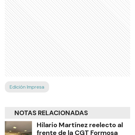
Edición Impresa
NOTAS RELACIONADAS
Hilario Martínez reelecto al
frente de la CGT Formosa