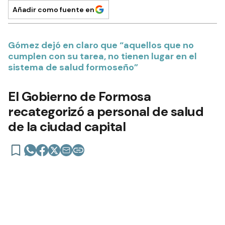
POLÍTICA
11 de enero de 2024 | 06:47 actualizado hace 3 años
Añadir como fuente en
Gómez dejó en claro que “aquellos que no
cumplen con su tarea, no tienen lugar en el
sistema de salud formoseño”