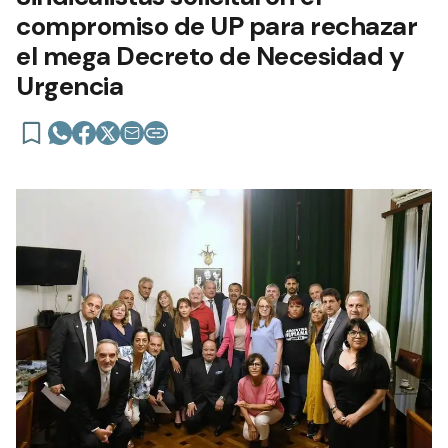
compromiso de UP para rechazar
el mega Decreto de Necesidad y
Urgencia