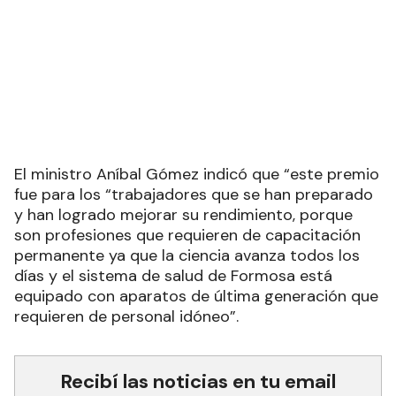
El Gobierno de Formosa
recategorizó a personal de salud
de la ciudad capital