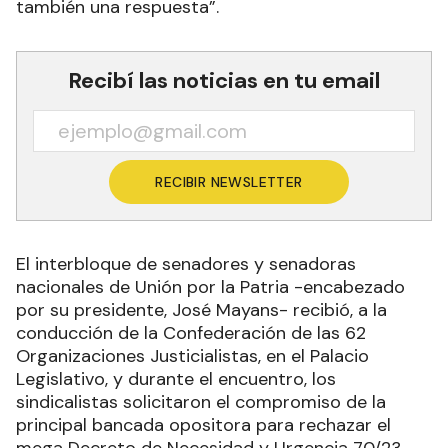
también una respuesta”.
Recibí las noticias en tu email
RECIBIR NEWSLETTER
El interbloque de senadores y senadoras
nacionales de Unión por la Patria -encabezado
por su presidente, José Mayans- recibió, a la
conducción de la Confederación de las 62
Organizaciones Justicialistas, en el Palacio
Legislativo, y durante el encuentro, los
sindicalistas solicitaron el compromiso de la
principal bancada opositora para rechazar el