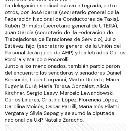
La delegación sindical estuvo integrada, entre
otros, por José Ibarra (secretario general de la
Federación Nacional de Conductores de Taxis),
Rubén Grimaldi (secretario general de UTERA),
Juan García (secretario de la Federación de
Trabajadores de Estaciones de Servicio), Julio
Estévez, hijo, (secretario general de la Unión del
Personal Jerárquico de AFIP) y los letrados Carlos
Pereira y Marcelo Pecorelli.
Junto a los mencionados, también participaron
del encuentro las senadoras y senadores Daniel
Bensusán, Lucía Corpacci, Martín Doñate, María
Eugenia Duré, María Teresa González, Alicia
Kirchner, Sergio Leavy, Marcelo Lewandowski,
Carlos Linares, Cristina López, Florencia López,
Carolina Moisés, Oscar Parrilli, María Inés Pilatti
Vergara y Silvia Sapag y se sumó la diputada
nacional de UxP Natalia Zaracho.
Ads