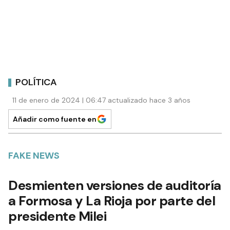
POLÍTICA
11 de enero de 2024 | 06:47 actualizado hace 3 años
Añadir como fuente en
FAKE NEWS
Desmienten versiones de auditoría
a Formosa y La Rioja por parte del
presidente Milei