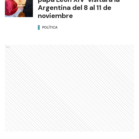
Argentina del 8 al 11 de
noviembre
POLÍTICA
Ads