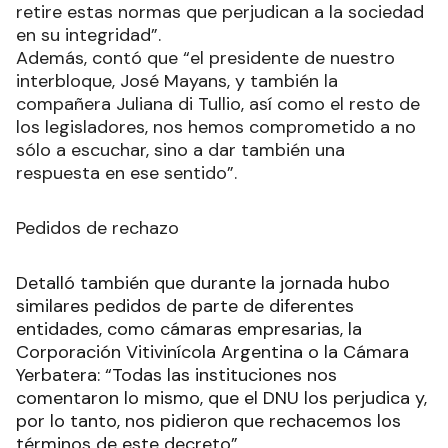
retire estas normas que perjudican a la sociedad
en su integridad”.
Además, contó que “el presidente de nuestro
interbloque, José Mayans, y también la
compañera Juliana di Tullio, así como el resto de
los legisladores, nos hemos comprometido a no
sólo a escuchar, sino a dar también una
respuesta en ese sentido”.
Pedidos de rechazo
Detalló también que durante la jornada hubo
similares pedidos de parte de diferentes
entidades, como cámaras empresarias, la
Corporación Vitivinícola Argentina o la Cámara
Yerbatera: “Todas las instituciones nos
comentaron lo mismo, que el DNU los perjudica y,
por lo tanto, nos pidieron que rechacemos los
términos de este decreto”.