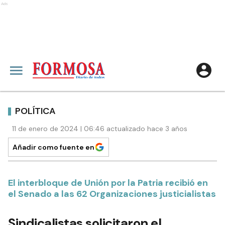
Ads
POLÍTICA
11 de enero de 2024 | 06:46 actualizado hace 3 años
Añadir como fuente en
El interbloque de Unión por la Patria recibió en
el Senado a las 62 Organizaciones justicialistas
Sindicalistas solicitaron el