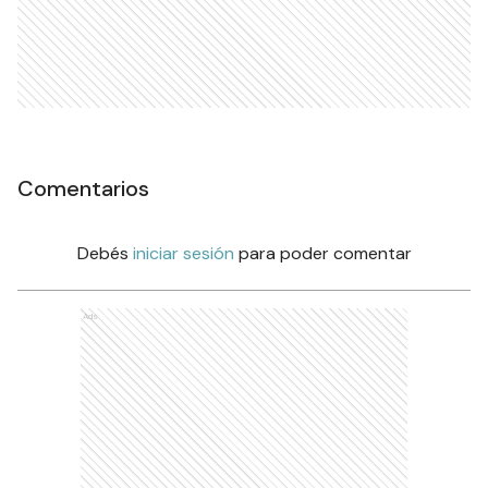
noviembre
POLÍTICA
Ads